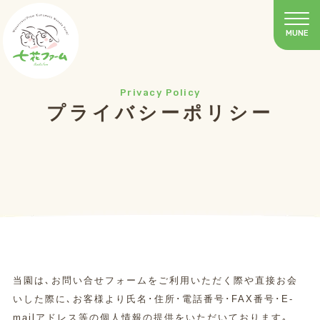
Privacy Policy
プライバシーポリシー
当園は､お問い合せフォームをご利用いただく際や直接お会
いした際に､お客様より氏名･住所･電話番号･FAX番号･E-
mailアドレス等の個人情報の提供をいただいております｡