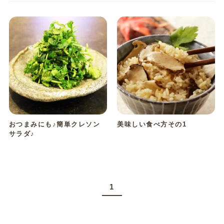
おつまみにも♪簡単クレソン
美味しい食べ方その1
サラダ♪
1