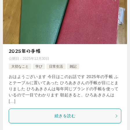
2025年の手帳
公開日：
2025年12月30日
大切なこと
学び
日常生活
雑記
おはようございます 今日はこのお話です 2025年の手帳 ふ
とテーブルに置いてあった ひろあきさんの手帳が目にとま
りました ひろあきさんは毎年同じブランドの手帳を使って
いるので一目でわかります 朝起きると、ひろあきさんは
[…]
続きを読む