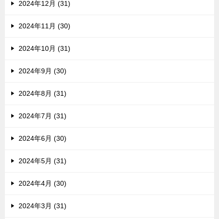
2024年12月 (31)
2024年11月 (30)
2024年10月 (31)
2024年9月 (30)
2024年8月 (31)
2024年7月 (31)
2024年6月 (30)
2024年5月 (31)
2024年4月 (30)
2024年3月 (31)