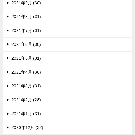
2021年9月 (30)
2021年8月 (31)
2021年7月 (31)
2021年6月 (30)
2021年5月 (31)
2021年4月 (30)
2021年3月 (31)
2021年2月 (28)
2021年1月 (31)
2020年12月 (32)