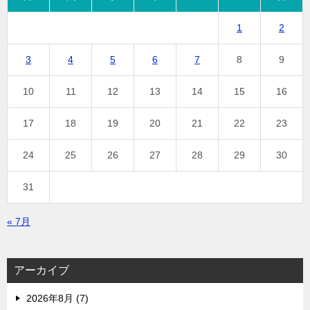
1
2
3
4
5
6
7
8
9
10
11
12
13
14
15
16
17
18
19
20
21
22
23
24
25
26
27
28
29
30
31
« 7月
アーカイブ
2026年8月 (7)