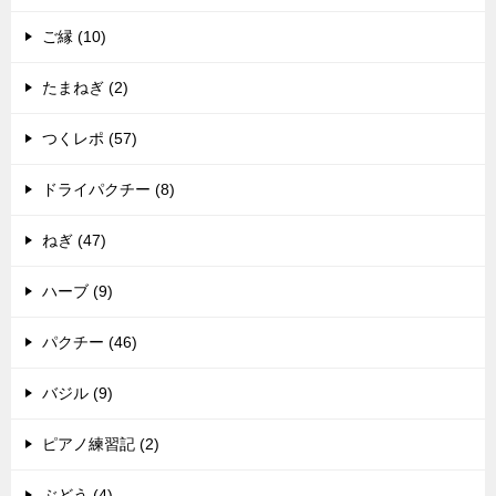
ご縁 (10)
たまねぎ (2)
つくレポ (57)
ドライパクチー (8)
ねぎ (47)
ハーブ (9)
パクチー (46)
バジル (9)
ピアノ練習記 (2)
ぶどう (4)