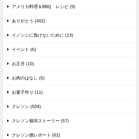
アメリカ料理＆BBQ レシピ (9)
ありがとう (402)
イノシシに負けないために (13)
イベント (6)
お正月 (10)
お肉のはなし (5)
お菓子作り (11)
クレソン (504)
クレソン栽培ストーリー (57)
クレソン畑レポート (62)