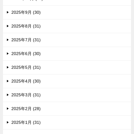
2025年9月 (30)
2025年8月 (31)
2025年7月 (31)
2025年6月 (30)
2025年5月 (31)
2025年4月 (30)
2025年3月 (31)
2025年2月 (28)
2025年1月 (31)