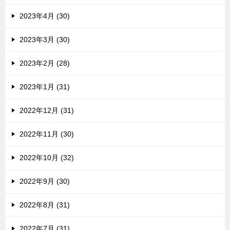
2023年4月 (30)
2023年3月 (30)
2023年2月 (28)
2023年1月 (31)
2022年12月 (31)
2022年11月 (30)
2022年10月 (32)
2022年9月 (30)
2022年8月 (31)
2022年7月 (31)