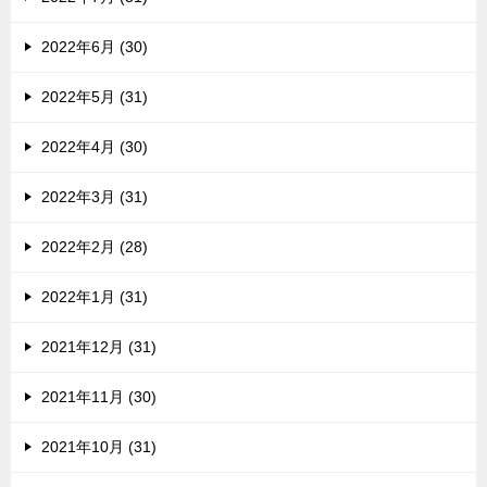
2022年6月 (30)
2022年5月 (31)
2022年4月 (30)
2022年3月 (31)
2022年2月 (28)
2022年1月 (31)
2021年12月 (31)
2021年11月 (30)
2021年10月 (31)