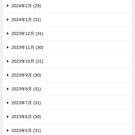
2024年2月 (29)
2024年1月 (31)
2023年12月 (31)
2023年11月 (30)
2023年10月 (31)
2023年9月 (30)
2023年8月 (31)
2023年7月 (31)
2023年6月 (30)
2023年5月 (31)