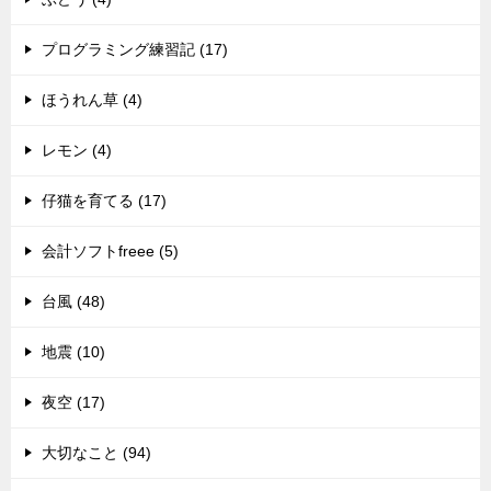
プログラミング練習記 (17)
ほうれん草 (4)
レモン (4)
仔猫を育てる (17)
会計ソフトfreee (5)
台風 (48)
地震 (10)
夜空 (17)
大切なこと (94)