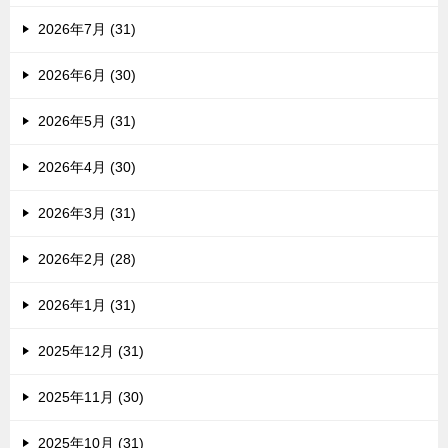
2026年7月 (31)
2026年6月 (30)
2026年5月 (31)
2026年4月 (30)
2026年3月 (31)
2026年2月 (28)
2026年1月 (31)
2025年12月 (31)
2025年11月 (30)
2025年10月 (31)