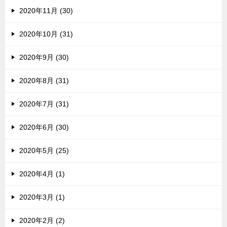
2020年11月 (30)
2020年10月 (31)
2020年9月 (30)
2020年8月 (31)
2020年7月 (31)
2020年6月 (30)
2020年5月 (25)
2020年4月 (1)
2020年3月 (1)
2020年2月 (2)