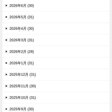
2026年6月 (30)
2026年5月 (31)
2026年4月 (30)
2026年3月 (31)
2026年2月 (28)
2026年1月 (31)
2025年12月 (31)
2025年11月 (30)
2025年10月 (31)
2025年9月 (30)