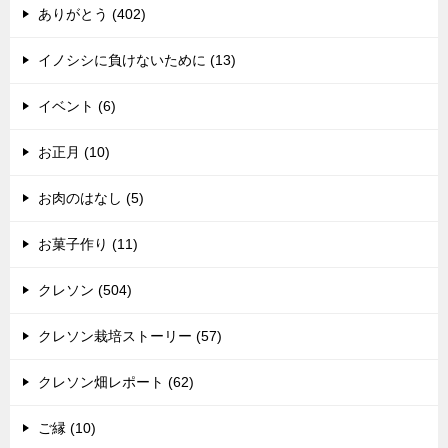
ありがとう (402)
イノシシに負けないために (13)
イベント (6)
お正月 (10)
お肉のはなし (5)
お菓子作り (11)
クレソン (504)
クレソン栽培ストーリー (57)
クレソン畑レポート (62)
ご縁 (10)