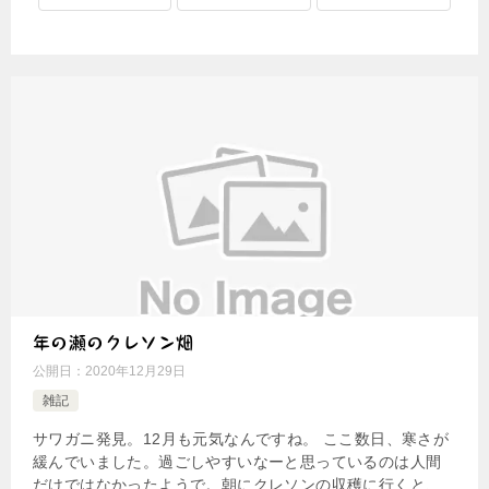
年の瀬のクレソン畑
公開日：
2020年12月29日
雑記
サワガニ発見。12月も元気なんですね。 ここ数日、寒さが
緩んでいました。過ごしやすいなーと思っているのは人間
だけではなかったようで。朝にクレソンの収穫に行くと、