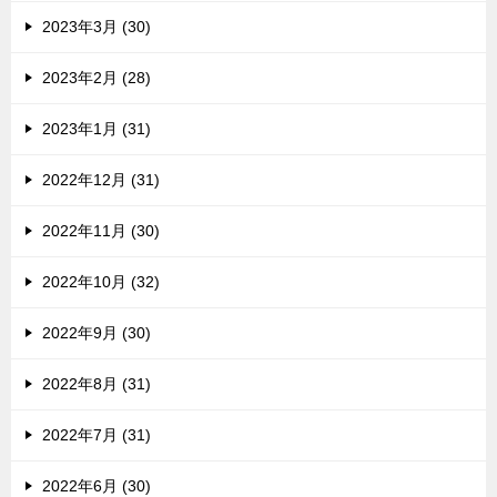
2023年3月 (30)
2023年2月 (28)
2023年1月 (31)
2022年12月 (31)
2022年11月 (30)
2022年10月 (32)
2022年9月 (30)
2022年8月 (31)
2022年7月 (31)
2022年6月 (30)