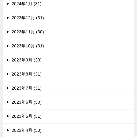
2024年1月 (31)
2023年12月 (31)
2023年11月 (30)
2023年10月 (31)
2023年9月 (30)
2023年8月 (31)
2023年7月 (31)
2023年6月 (30)
2023年5月 (31)
2023年4月 (30)