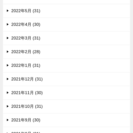
2022年5月 (31)
2022年4月 (30)
2022年3月 (31)
2022年2月 (28)
2022年1月 (31)
2021年12月 (31)
2021年11月 (30)
2021年10月 (31)
2021年9月 (30)