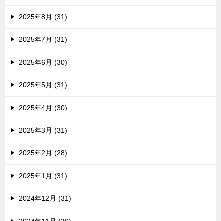
2025年8月 (31)
2025年7月 (31)
2025年6月 (30)
2025年5月 (31)
2025年4月 (30)
2025年3月 (31)
2025年2月 (28)
2025年1月 (31)
2024年12月 (31)