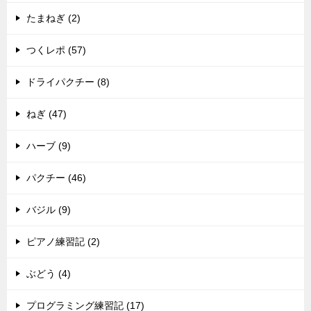
たまねぎ (2)
つくレポ (57)
ドライパクチー (8)
ねぎ (47)
ハーブ (9)
パクチー (46)
バジル (9)
ピアノ練習記 (2)
ぶどう (4)
プログラミング練習記 (17)