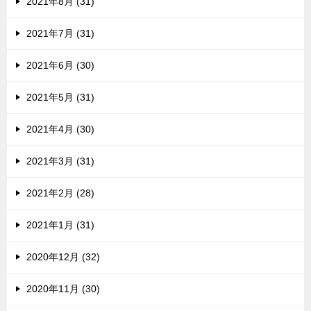
2021年8月 (31)
2021年7月 (31)
2021年6月 (30)
2021年5月 (31)
2021年4月 (30)
2021年3月 (31)
2021年2月 (28)
2021年1月 (31)
2020年12月 (32)
2020年11月 (30)