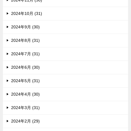
2024年11月 (30)
2024年10月 (31)
2024年9月 (30)
2024年8月 (31)
2024年7月 (31)
2024年6月 (30)
2024年5月 (31)
2024年4月 (30)
2024年3月 (31)
2024年2月 (29)