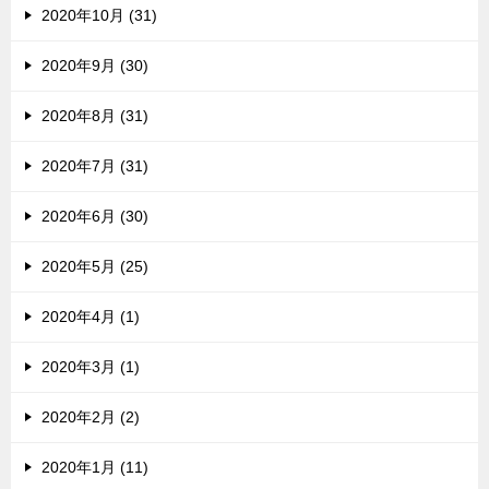
2020年10月 (31)
2020年9月 (30)
2020年8月 (31)
2020年7月 (31)
2020年6月 (30)
2020年5月 (25)
2020年4月 (1)
2020年3月 (1)
2020年2月 (2)
2020年1月 (11)