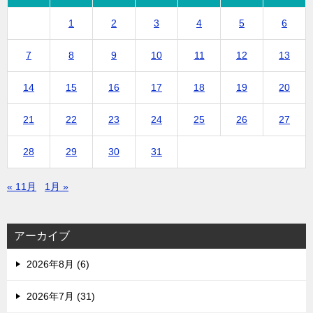
1
2
3
4
5
6
7
8
9
10
11
12
13
14
15
16
17
18
19
20
21
22
23
24
25
26
27
28
29
30
31
« 11月
1月 »
アーカイブ
2026年8月 (6)
2026年7月 (31)