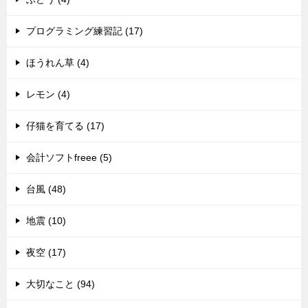
プログラミング練習記 (17)
ほうれん草 (4)
レモン (4)
仔猫を育てる (17)
会計ソフトfreee (5)
台風 (48)
地震 (10)
夜空 (17)
大切なこと (94)