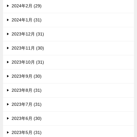
2024年2月 (29)
2024年1月 (31)
2023年12月 (31)
2023年11月 (30)
2023年10月 (31)
2023年9月 (30)
2023年8月 (31)
2023年7月 (31)
2023年6月 (30)
2023年5月 (31)