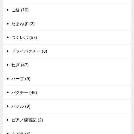
ご縁 (10)
たまねぎ (2)
つくレポ (57)
ドライパクチー (8)
ねぎ (47)
ハーブ (9)
パクチー (46)
バジル (9)
ピアノ練習記 (2)
ぶどう (4)