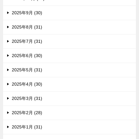
2025年9月 (30)
2025年8月 (31)
2025年7月 (31)
2025年6月 (30)
2025年5月 (31)
2025年4月 (30)
2025年3月 (31)
2025年2月 (28)
2025年1月 (31)