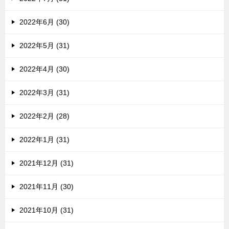
2022年6月 (30)
2022年5月 (31)
2022年4月 (30)
2022年3月 (31)
2022年2月 (28)
2022年1月 (31)
2021年12月 (31)
2021年11月 (30)
2021年10月 (31)