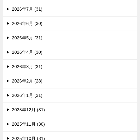
2026年7月 (31)
2026年6月 (30)
2026年5月 (31)
2026年4月 (30)
2026年3月 (31)
2026年2月 (28)
2026年1月 (31)
2025年12月 (31)
2025年11月 (30)
2025年10月 (31)