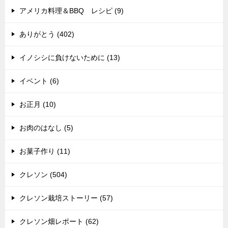
アメリカ料理＆BBQ レシピ (9)
ありがとう (402)
イノシシに負けないために (13)
イベント (6)
お正月 (10)
お肉のはなし (5)
お菓子作り (11)
クレソン (504)
クレソン栽培ストーリー (57)
クレソン畑レポート (62)