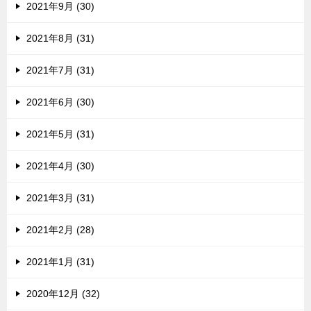
2021年9月 (30)
2021年8月 (31)
2021年7月 (31)
2021年6月 (30)
2021年5月 (31)
2021年4月 (30)
2021年3月 (31)
2021年2月 (28)
2021年1月 (31)
2020年12月 (32)