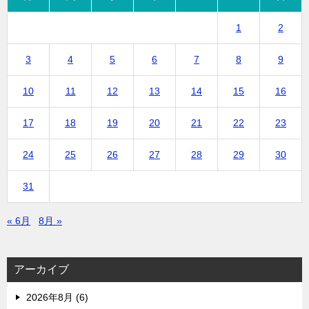
1
2
3
4
5
6
7
8
9
10
11
12
13
14
15
16
17
18
19
20
21
22
23
24
25
26
27
28
29
30
31
« 6月
8月 »
アーカイブ
2026年8月 (6)