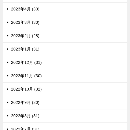
2023年4月 (30)
2023年3月 (30)
2023年2月 (28)
2023年1月 (31)
2022年12月 (31)
2022年11月 (30)
2022年10月 (32)
2022年9月 (30)
2022年8月 (31)
2022年7月 (31)