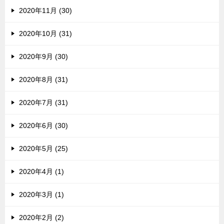
2020年11月 (30)
2020年10月 (31)
2020年9月 (30)
2020年8月 (31)
2020年7月 (31)
2020年6月 (30)
2020年5月 (25)
2020年4月 (1)
2020年3月 (1)
2020年2月 (2)