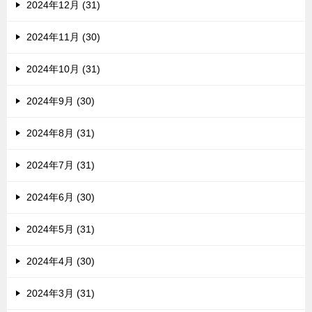
2024年12月 (31)
2024年11月 (30)
2024年10月 (31)
2024年9月 (30)
2024年8月 (31)
2024年7月 (31)
2024年6月 (30)
2024年5月 (31)
2024年4月 (30)
2024年3月 (31)