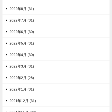
2022年8月 (31)
2022年7月 (31)
2022年6月 (30)
2022年5月 (31)
2022年4月 (30)
2022年3月 (31)
2022年2月 (28)
2022年1月 (31)
2021年12月 (31)