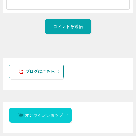
ブログはこちら
オンラインショップ