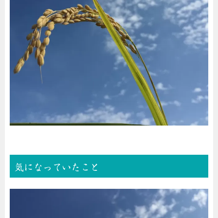
気になっていたこと