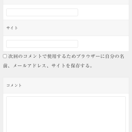
サイト
次回のコメントで使用するためブラウザーに自分の名
前、メールアドレス、サイトを保存する。
コメント