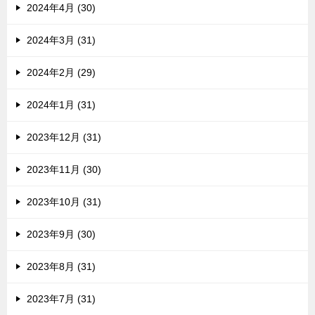
2024年4月 (30)
2024年3月 (31)
2024年2月 (29)
2024年1月 (31)
2023年12月 (31)
2023年11月 (30)
2023年10月 (31)
2023年9月 (30)
2023年8月 (31)
2023年7月 (31)