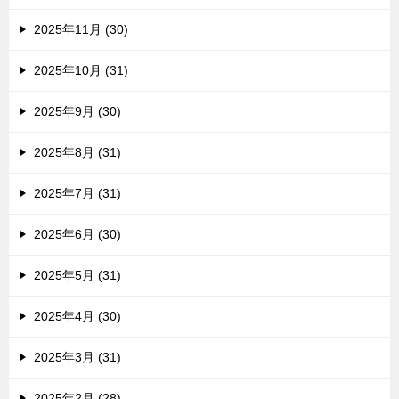
2025年11月 (30)
2025年10月 (31)
2025年9月 (30)
2025年8月 (31)
2025年7月 (31)
2025年6月 (30)
2025年5月 (31)
2025年4月 (30)
2025年3月 (31)
2025年2月 (28)