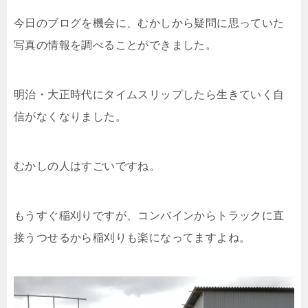
今日のブログを機会に、むかしから疑問に思っていた
写真の情報を調べることができました。
明治・大正時代にタイムスリップしたら生きていく自
信がなくなりました。
むかしの人はすごいですね。
もうすぐ稲刈りですが、コンバインからトラックに直
接うつせるから稲刈りも楽になってますよね。