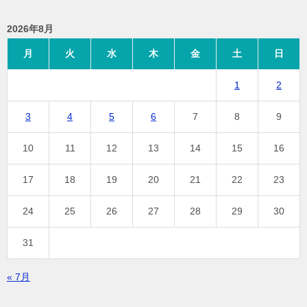
2026年8月
月
火
水
木
金
土
日
1
2
3
4
5
6
7
8
9
10
11
12
13
14
15
16
17
18
19
20
21
22
23
24
25
26
27
28
29
30
31
« 7月