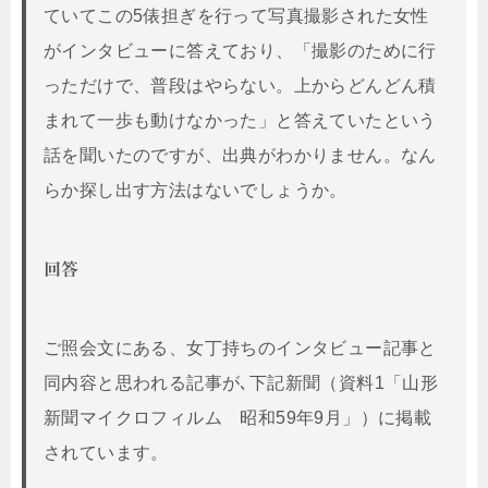
ていてこの5俵担ぎを行って写真撮影された女性
がインタビューに答えており、「撮影のために行
っただけで、普段はやらない。上からどんどん積
まれて一歩も動けなかった」と答えていたという
話を聞いたのですが、出典がわかりません。なん
らか探し出す方法はないでしょうか。
回答
ご照会文にある、女丁持ちのインタビュー記事と
同内容と思われる記事が､下記新聞（資料1「山形
新聞マイクロフィルム 昭和59年9月」）に掲載
されています。