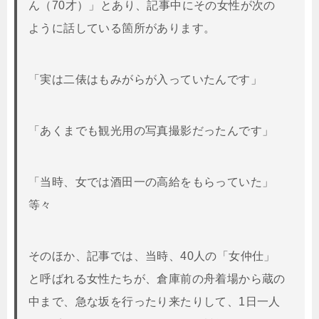
ん（70才）」とあり、記事中にその女性が次の
ように話している箇所があります。
「実は二俵はもみがらが入っていたんです」
「あくまでも観光用の写真撮影だったんです」
「当時、女では酒田一の高給をもらっていた」
等々
そのほか、記事では、当時、40人の「女仲仕」
と呼ばれる女性たちが、倉庫前の舟着場から蔵の
中まで、急な坂を行ったり来たりして、1日一人