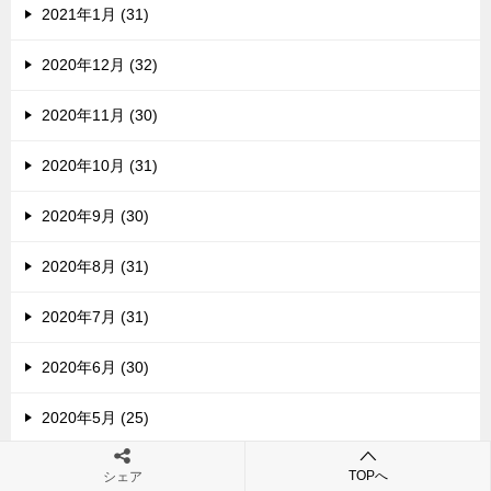
2021年1月 (31)
2020年12月 (32)
2020年11月 (30)
2020年10月 (31)
2020年9月 (30)
2020年8月 (31)
2020年7月 (31)
2020年6月 (30)
2020年5月 (25)
2020年4月 (1)
TOPへ
シェア