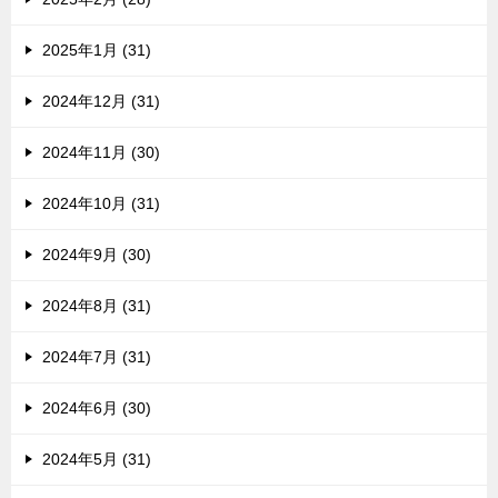
2025年1月 (31)
2024年12月 (31)
2024年11月 (30)
2024年10月 (31)
2024年9月 (30)
2024年8月 (31)
2024年7月 (31)
2024年6月 (30)
2024年5月 (31)