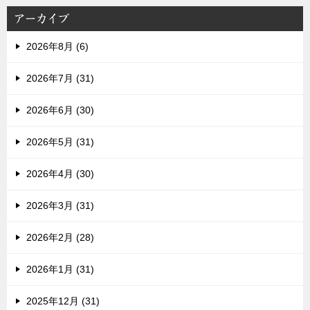
アーカイブ
2026年8月 (6)
2026年7月 (31)
2026年6月 (30)
2026年5月 (31)
2026年4月 (30)
2026年3月 (31)
2026年2月 (28)
2026年1月 (31)
2025年12月 (31)