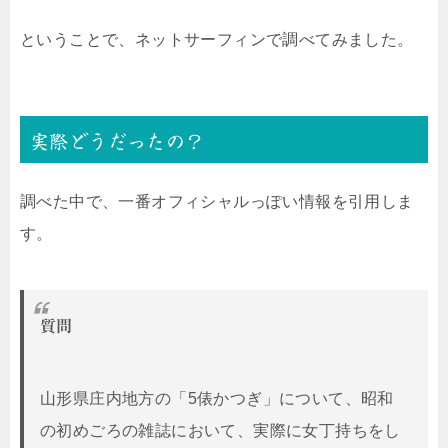
ということで、ネットサーフィンで調べてみました。
実際どうだったの？
調べた中で、一番オフィシャルっぽい情報を引用しま
す。
質問
山形県庄内地方の「5俵かつぎ」について、昭和
の初めごろの雑誌において、実際に女丁持ちをし