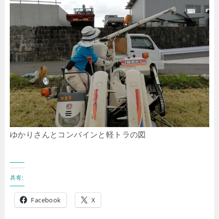
ゆかりさんとコンバインと軽トラの図
共有:
Facebook
X