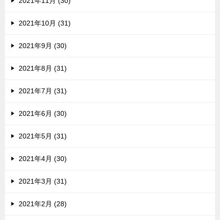
2021年11月 (30)
2021年10月 (31)
2021年9月 (30)
2021年8月 (31)
2021年7月 (31)
2021年6月 (30)
2021年5月 (31)
2021年4月 (30)
2021年3月 (31)
2021年2月 (28)