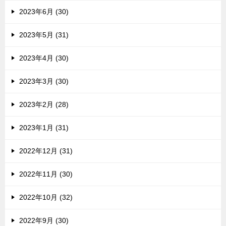
2023年6月 (30)
2023年5月 (31)
2023年4月 (30)
2023年3月 (30)
2023年2月 (28)
2023年1月 (31)
2022年12月 (31)
2022年11月 (30)
2022年10月 (32)
2022年9月 (30)