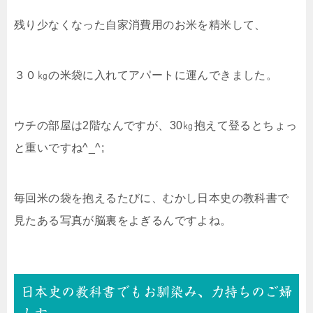
残り少なくなった自家消費用のお米を精米して、
３０㎏の米袋に入れてアパートに運んできました。
ウチの部屋は2階なんですが、30㎏抱えて登るとちょっ
と重いですね^_^;
毎回米の袋を抱えるたびに、むかし日本史の教科書で
見たある写真が脳裏をよぎるんですよね。
日本史の教科書でもお馴染み、力持ちのご婦