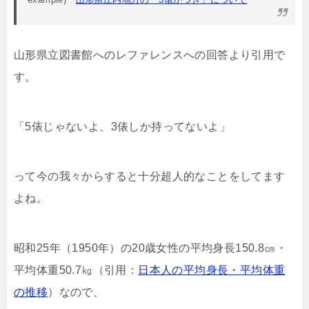
山形県立図書館へのレファレンスへの回答より引用で
す。
「5俵じゃないよ、3俵しか持ってないよ」
って今の我々からすると十分超人的なことをしてます
よね。
昭和25年（1950年）の20歳女性の平均身長150.8㎝・
平均体重50.7㎏（引用：
日本人の平均身長・平均体重
の推移
）なので、