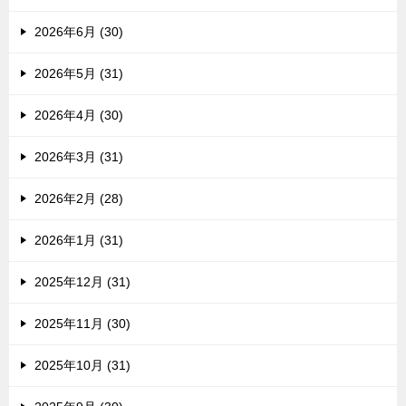
2026年6月 (30)
2026年5月 (31)
2026年4月 (30)
2026年3月 (31)
2026年2月 (28)
2026年1月 (31)
2025年12月 (31)
2025年11月 (30)
2025年10月 (31)