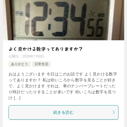
よく見かける数字ってありますか？
公開日：
2026年7月8日
ありがとう
日常生活
おはようございます 今日はこのお話です よく見かける数字
ってありますか？ 私は幼いころから数字を見ることが好き
で、よく見かけます それは、車のナンバープレートだった
り時計だったりすることが多いです 幼いころは数字を見つ
け […]
続きを読む