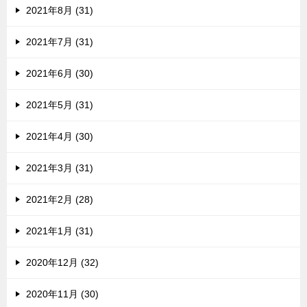
2021年8月 (31)
2021年7月 (31)
2021年6月 (30)
2021年5月 (31)
2021年4月 (30)
2021年3月 (31)
2021年2月 (28)
2021年1月 (31)
2020年12月 (32)
2020年11月 (30)