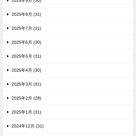
2025年9月 (30)
2025年8月 (31)
2025年7月 (31)
2025年6月 (30)
2025年5月 (31)
2025年4月 (30)
2025年3月 (31)
2025年2月 (28)
2025年1月 (31)
2024年12月 (31)