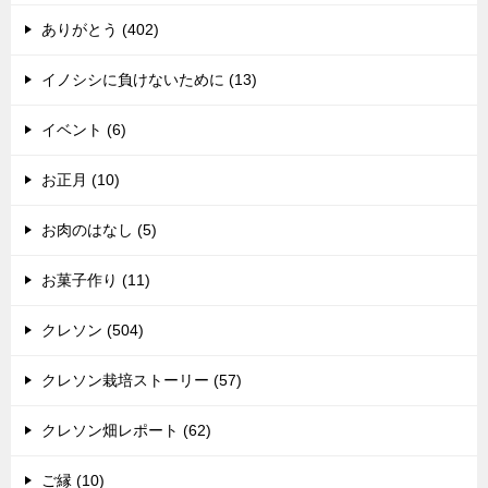
ありがとう (402)
イノシシに負けないために (13)
イベント (6)
お正月 (10)
お肉のはなし (5)
お菓子作り (11)
クレソン (504)
クレソン栽培ストーリー (57)
クレソン畑レポート (62)
ご縁 (10)