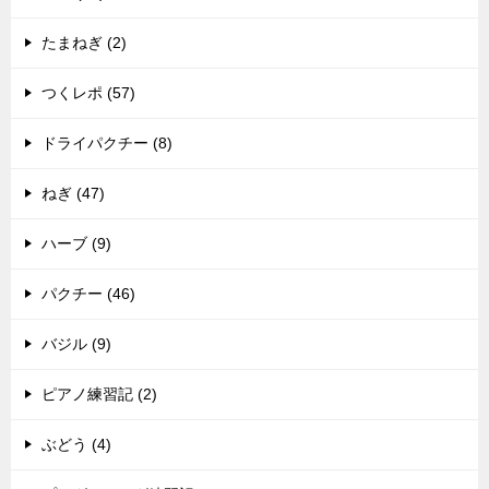
たまねぎ (2)
つくレポ (57)
ドライパクチー (8)
ねぎ (47)
ハーブ (9)
パクチー (46)
バジル (9)
ピアノ練習記 (2)
ぶどう (4)