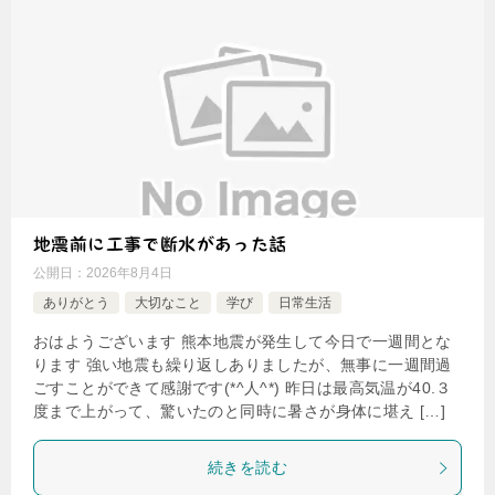
地震前に工事で断水があった話
公開日：
2026年8月4日
ありがとう
大切なこと
学び
日常生活
おはようございます 熊本地震が発生して今日で一週間とな
ります 強い地震も繰り返しありましたが、無事に一週間過
ごすことができて感謝です(*^人^*) 昨日は最高気温が40.３
度まで上がって、驚いたのと同時に暑さが身体に堪え […]
続きを読む