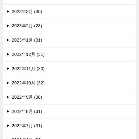
2023年3月 (30)
2023年2月 (28)
2023年1月 (31)
2022年12月 (31)
2022年11月 (30)
2022年10月 (32)
2022年9月 (30)
2022年8月 (31)
2022年7月 (31)