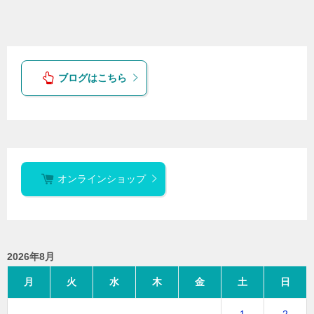
ブログはこちら
オンラインショップ
2026年8月
月
火
水
木
金
土
日
1
2