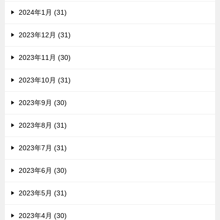
2024年1月 (31)
2023年12月 (31)
2023年11月 (30)
2023年10月 (31)
2023年9月 (30)
2023年8月 (31)
2023年7月 (31)
2023年6月 (30)
2023年5月 (31)
2023年4月 (30)