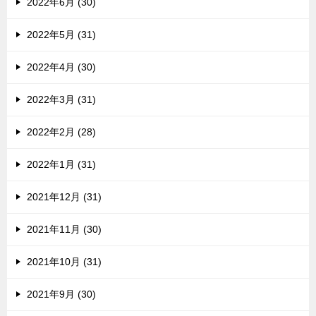
2022年6月 (30)
2022年5月 (31)
2022年4月 (30)
2022年3月 (31)
2022年2月 (28)
2022年1月 (31)
2021年12月 (31)
2021年11月 (30)
2021年10月 (31)
2021年9月 (30)