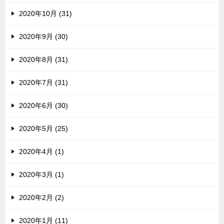
2020年10月 (31)
2020年9月 (30)
2020年8月 (31)
2020年7月 (31)
2020年6月 (30)
2020年5月 (25)
2020年4月 (1)
2020年3月 (1)
2020年2月 (2)
2020年1月 (11)