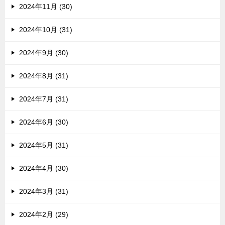
2024年11月 (30)
2024年10月 (31)
2024年9月 (30)
2024年8月 (31)
2024年7月 (31)
2024年6月 (30)
2024年5月 (31)
2024年4月 (30)
2024年3月 (31)
2024年2月 (29)