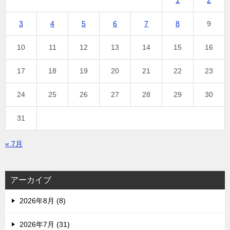
3
4
5
6
7
8
9
10
11
12
13
14
15
16
17
18
19
20
21
22
23
24
25
26
27
28
29
30
31
« 7月
アーカイブ
2026年8月 (8)
2026年7月 (31)