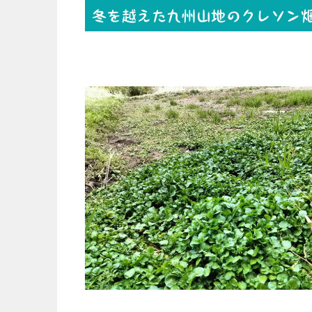
冬を越えた九州山地のクレソン