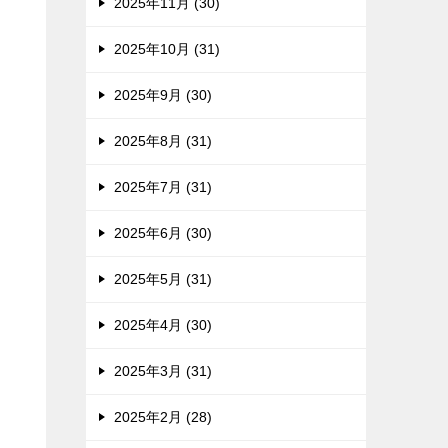
2025年11月 (30)
2025年10月 (31)
2025年9月 (30)
2025年8月 (31)
2025年7月 (31)
2025年6月 (30)
2025年5月 (31)
2025年4月 (30)
2025年3月 (31)
2025年2月 (28)