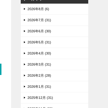
2026年8月 (6)
2026年7月 (31)
2026年6月 (30)
2026年5月 (31)
2026年4月 (30)
2026年3月 (31)
2026年2月 (28)
2026年1月 (31)
2025年12月 (31)