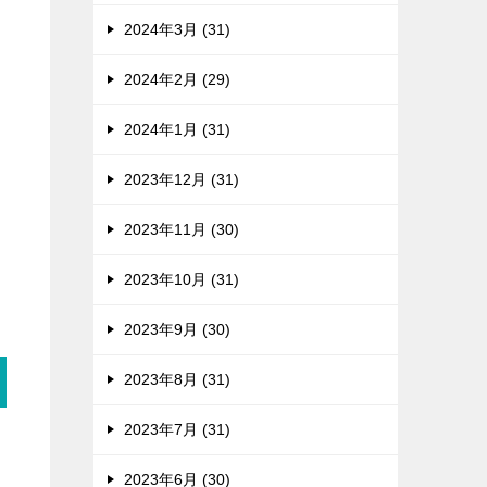
2024年3月 (31)
2024年2月 (29)
2024年1月 (31)
2023年12月 (31)
2023年11月 (30)
2023年10月 (31)
2023年9月 (30)
2023年8月 (31)
2023年7月 (31)
2023年6月 (30)