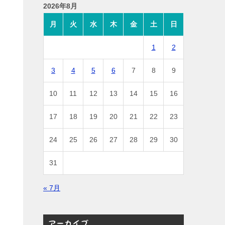
2026年8月
月
火
水
木
金
土
日
1
2
3
4
5
6
7
8
9
10
11
12
13
14
15
16
17
18
19
20
21
22
23
24
25
26
27
28
29
30
31
« 7月
アーカイブ