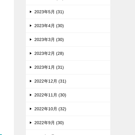
2023年5月 (31)
2023年4月 (30)
2023年3月 (30)
2023年2月 (28)
2023年1月 (31)
2022年12月 (31)
2022年11月 (30)
2022年10月 (32)
2022年9月 (30)