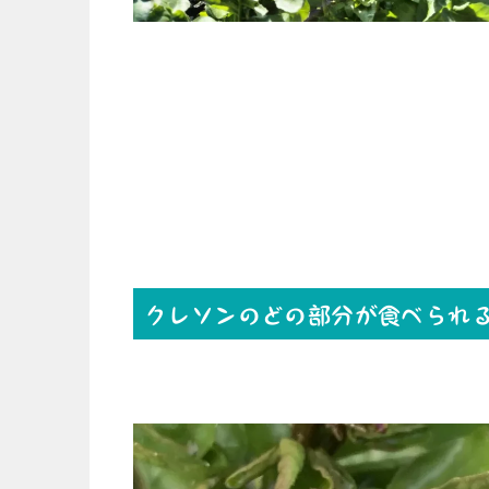
クレソンのどの部分が食べられ