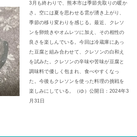
3月も終わりで、熊本市は季節先取りの暖か
さ。空には夏を思わせる雲が湧き上がり、
季節の移り変わりを感じる。最近、クレソ
ンを卵焼きやオムレツに加え、その相性の
良さを楽しんでいる。今回は冷蔵庫にあっ
た豆腐と組み合わせて、クレソンの白和え
を試みた。クレソンの辛味や苦味が豆腐と
調味料で優しく包まれ、食べやすくなっ
た。今後もクレソンを使った料理の挑戦を
楽しみにしている。（ゆ）公開日：2024年3
月31日