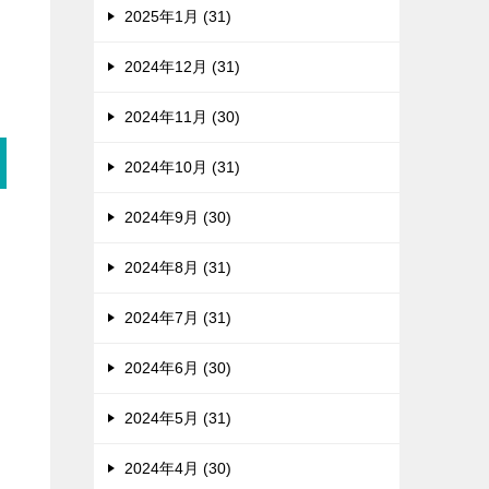
2025年1月 (31)
2024年12月 (31)
2024年11月 (30)
2024年10月 (31)
2024年9月 (30)
2024年8月 (31)
2024年7月 (31)
2024年6月 (30)
2024年5月 (31)
2024年4月 (30)