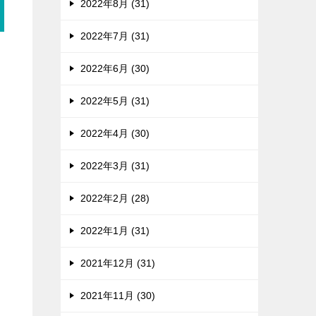
2022年8月 (31)
2022年7月 (31)
2022年6月 (30)
2022年5月 (31)
2022年4月 (30)
2022年3月 (31)
2022年2月 (28)
2022年1月 (31)
2021年12月 (31)
2021年11月 (30)