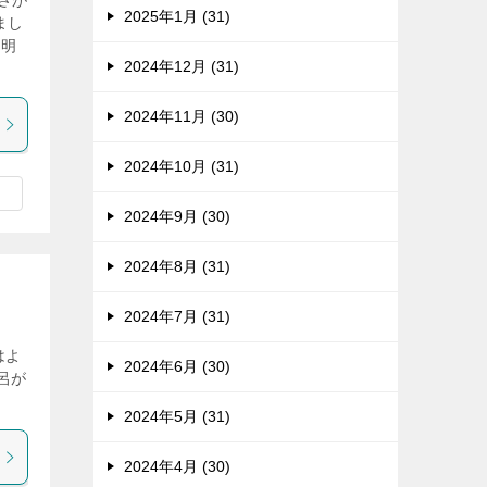
さが
2025年1月 (31)
まし
、明
2024年12月 (31)
2024年11月 (30)
2024年10月 (31)
2024年9月 (30)
2024年8月 (31)
2024年7月 (31)
はよ
2024年6月 (30)
呂が
2024年5月 (31)
2024年4月 (30)