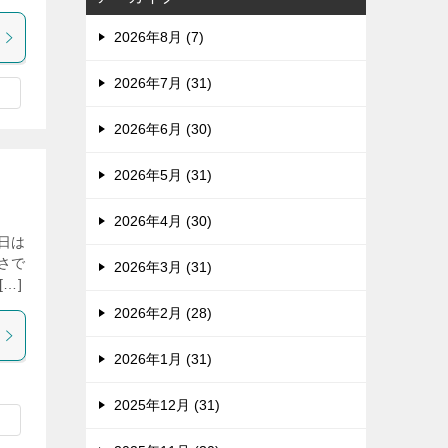
2026年8月 (7)
2026年7月 (31)
2026年6月 (30)
2026年5月 (31)
2026年4月 (30)
日は
さで
2026年3月 (31)
…]
2026年2月 (28)
2026年1月 (31)
2025年12月 (31)