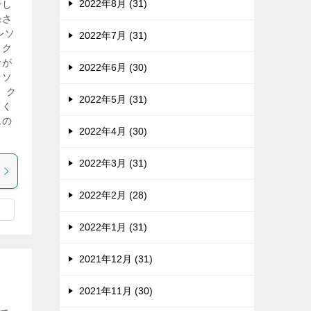
2022年8月 (31)
でし
録さ
レソ
2022年7月 (31)
、ク
なが
2022年6月 (30)
レソ
、ク
2022年5月 (31)
てく
ムの
2022年4月 (30)
2022年3月 (31)
2022年2月 (28)
2022年1月 (31)
2021年12月 (31)
2021年11月 (30)