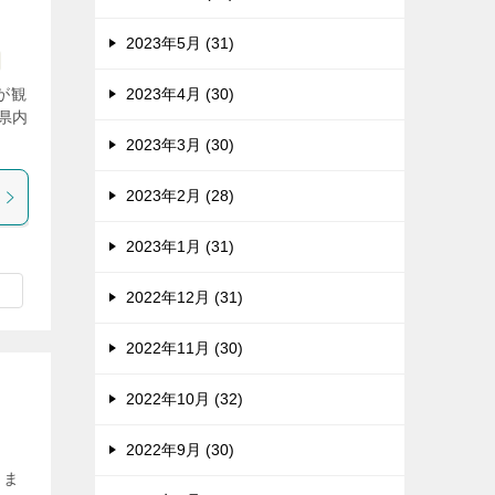
2023年5月 (31)
氷が観
2023年4月 (30)
県内
2023年3月 (30)
2023年2月 (28)
2023年1月 (31)
2022年12月 (31)
2022年11月 (30)
2022年10月 (32)
2022年9月 (30)
りま