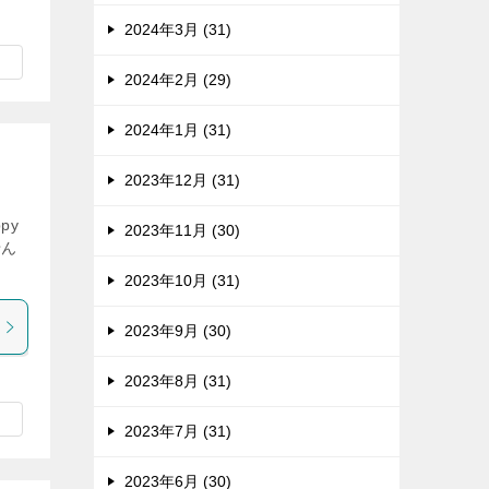
2024年3月 (31)
2024年2月 (29)
2024年1月 (31)
2023年12月 (31)
py
2023年11月 (30)
せん
2023年10月 (31)
2023年9月 (30)
2023年8月 (31)
2023年7月 (31)
2023年6月 (30)