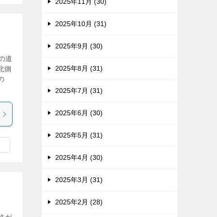
2025年11月 (30)
2025年10月 (31)
2025年9月 (30)
の道
2025年8月 (31)
北側
の
2025年7月 (31)
2025年6月 (30)
2025年5月 (31)
2025年4月 (30)
2025年3月 (31)
2025年2月 (28)