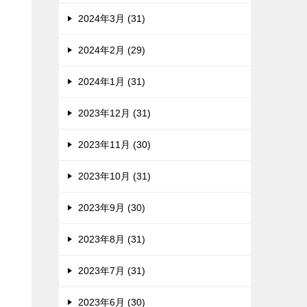
2024年3月 (31)
2024年2月 (29)
2024年1月 (31)
2023年12月 (31)
2023年11月 (30)
2023年10月 (31)
2023年9月 (30)
2023年8月 (31)
2023年7月 (31)
2023年6月 (30)