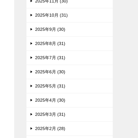
2025年11月 (30)
2025年10月 (31)
2025年9月 (30)
2025年8月 (31)
2025年7月 (31)
2025年6月 (30)
2025年5月 (31)
2025年4月 (30)
2025年3月 (31)
2025年2月 (28)