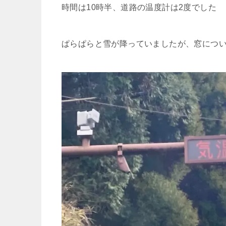
時間は10時半、道路の温度計は2度でした
ぱらぱらと雪が降っていましたが、窓につ