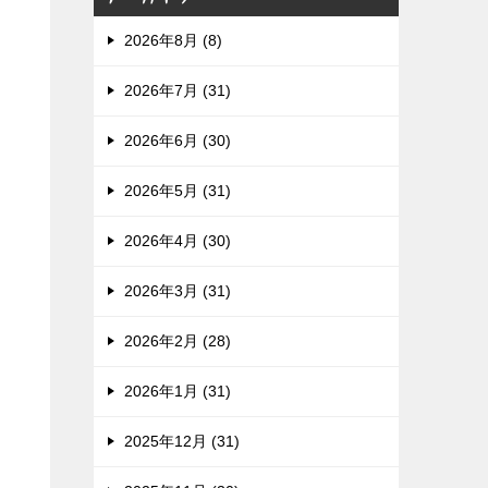
2026年8月 (8)
2026年7月 (31)
2026年6月 (30)
2026年5月 (31)
2026年4月 (30)
2026年3月 (31)
2026年2月 (28)
2026年1月 (31)
2025年12月 (31)