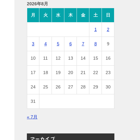
2026年8月
月
火
水
木
金
土
日
1
2
3
4
5
6
7
8
9
10
11
12
13
14
15
16
17
18
19
20
21
22
23
24
25
26
27
28
29
30
31
« 7月
アーカイブ