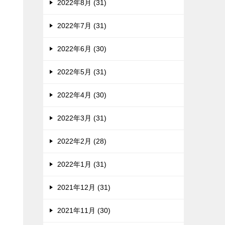
2022年8月 (31)
2022年7月 (31)
2022年6月 (30)
2022年5月 (31)
2022年4月 (30)
2022年3月 (31)
2022年2月 (28)
2022年1月 (31)
2021年12月 (31)
2021年11月 (30)