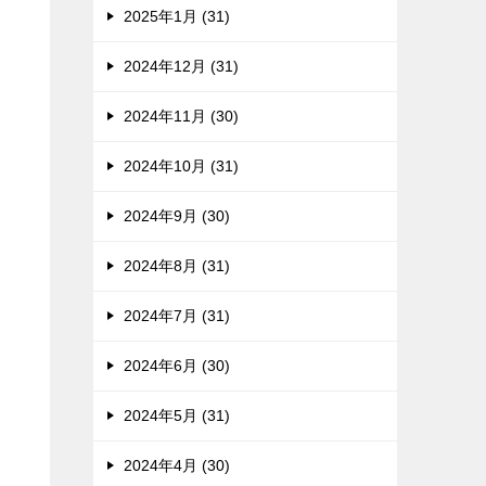
2025年1月 (31)
2024年12月 (31)
2024年11月 (30)
2024年10月 (31)
2024年9月 (30)
2024年8月 (31)
2024年7月 (31)
2024年6月 (30)
2024年5月 (31)
2024年4月 (30)