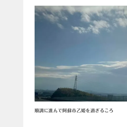
順調に進んで阿蘇市乙姫を過ぎるころ