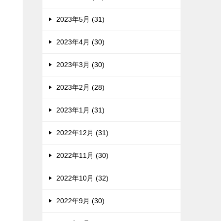
2023年5月 (31)
2023年4月 (30)
2023年3月 (30)
2023年2月 (28)
2023年1月 (31)
2022年12月 (31)
2022年11月 (30)
2022年10月 (32)
2022年9月 (30)