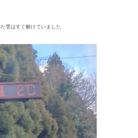
いた雪はすぐ解けていました