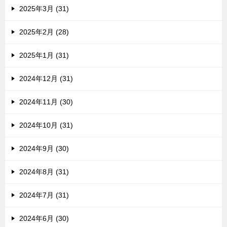
2025年3月 (31)
2025年2月 (28)
2025年1月 (31)
2024年12月 (31)
2024年11月 (30)
2024年10月 (31)
2024年9月 (30)
2024年8月 (31)
2024年7月 (31)
2024年6月 (30)