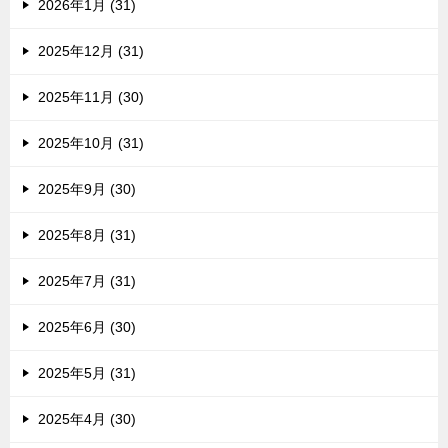
2026年1月 (31)
2025年12月 (31)
2025年11月 (30)
2025年10月 (31)
2025年9月 (30)
2025年8月 (31)
2025年7月 (31)
2025年6月 (30)
2025年5月 (31)
2025年4月 (30)