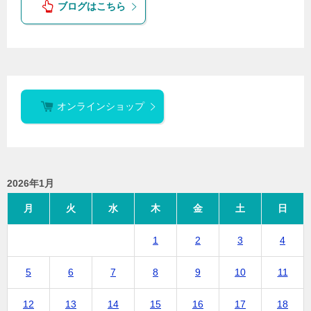
ブログはこちら
オンラインショップ
2026年1月
月
火
水
木
金
土
日
1
2
3
4
5
6
7
8
9
10
11
12
13
14
15
16
17
18