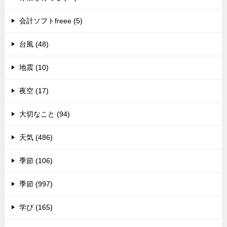
会計ソフトfreee (5)
台風 (48)
地震 (10)
夜空 (17)
大切なこと (94)
天気 (486)
季節 (106)
季節 (997)
学び (165)