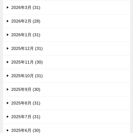
2026年3月 (31)
2026年2月 (28)
2026年1月 (31)
2025年12月 (31)
2025年11月 (30)
2025年10月 (31)
2025年9月 (30)
2025年8月 (31)
2025年7月 (31)
2025年6月 (30)