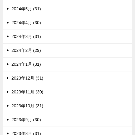
2024年5月 (31)
2024年4月 (30)
2024年3月 (31)
2024年2月 (29)
2024年1月 (31)
2023年12月 (31)
2023年11月 (30)
2023年10月 (31)
2023年9月 (30)
2023年8月 (31)