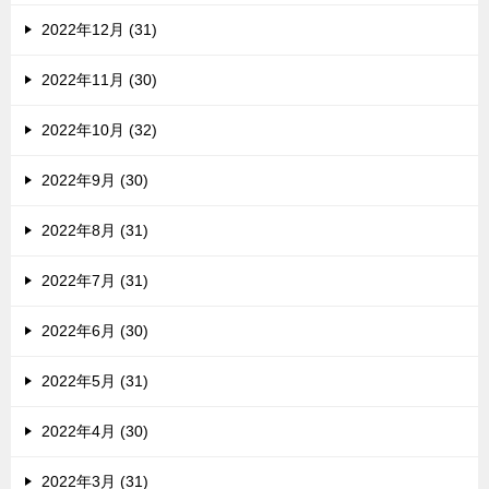
2022年12月 (31)
2022年11月 (30)
2022年10月 (32)
2022年9月 (30)
2022年8月 (31)
2022年7月 (31)
2022年6月 (30)
2022年5月 (31)
2022年4月 (30)
2022年3月 (31)