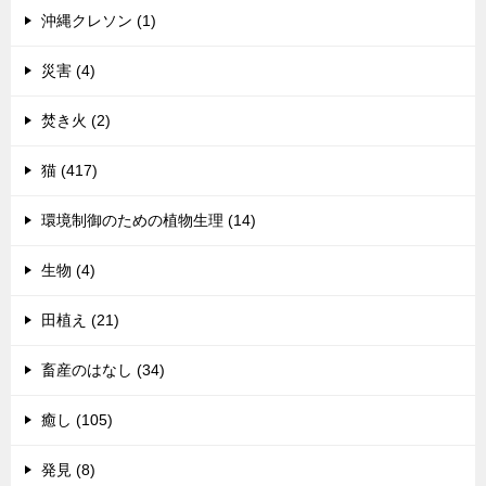
沖縄クレソン (1)
災害 (4)
焚き火 (2)
猫 (417)
環境制御のための植物生理 (14)
生物 (4)
田植え (21)
畜産のはなし (34)
癒し (105)
発見 (8)