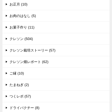
お正月 (10)
お肉のはなし (5)
お菓子作り (11)
クレソン (504)
クレソン栽培ストーリー (57)
クレソン畑レポート (62)
ご縁 (10)
たまねぎ (2)
つくレポ (57)
ドライパクチー (8)