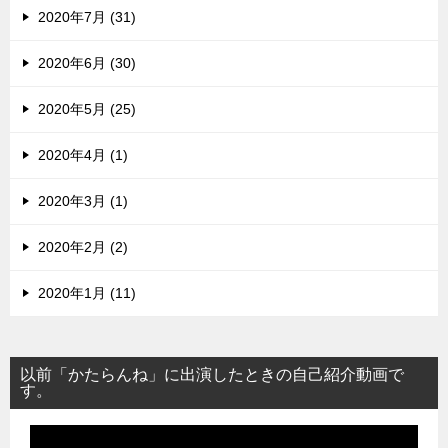
2020年7月 (31)
2020年6月 (30)
2020年5月 (25)
2020年4月 (1)
2020年3月 (1)
2020年2月 (2)
2020年1月 (11)
以前「かたらんね」に出演したときの自己紹介動画で
す。
動