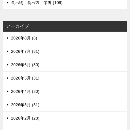
食べ物 食べ方 栄養 (109)
アーカイブ
2026年8月 (6)
2026年7月 (31)
2026年6月 (30)
2026年5月 (31)
2026年4月 (30)
2026年3月 (31)
2026年2月 (28)