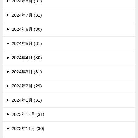
2024年8月 (31)
2024年7月 (31)
2024年6月 (30)
2024年5月 (31)
2024年4月 (30)
2024年3月 (31)
2024年2月 (29)
2024年1月 (31)
2023年12月 (31)
2023年11月 (30)