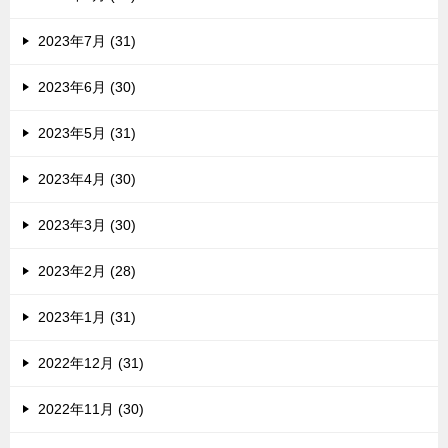
2023年7月 (31)
2023年6月 (30)
2023年5月 (31)
2023年4月 (30)
2023年3月 (30)
2023年2月 (28)
2023年1月 (31)
2022年12月 (31)
2022年11月 (30)