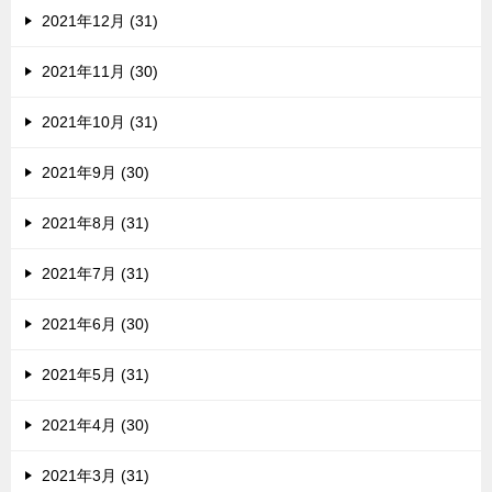
2021年12月 (31)
2021年11月 (30)
2021年10月 (31)
2021年9月 (30)
2021年8月 (31)
2021年7月 (31)
2021年6月 (30)
2021年5月 (31)
2021年4月 (30)
2021年3月 (31)