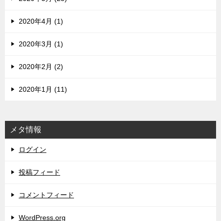
2020年4月 (1)
2020年3月 (1)
2020年2月 (2)
2020年1月 (11)
メタ情報
ログイン
投稿フィード
コメントフィード
WordPress.org