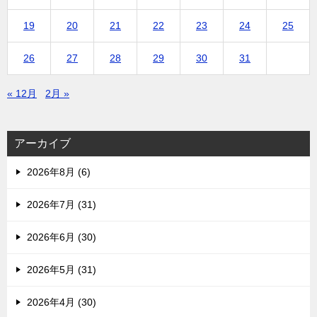
19
20
21
22
23
24
25
26
27
28
29
30
31
« 12月
2月 »
アーカイブ
2026年8月 (6)
2026年7月 (31)
2026年6月 (30)
2026年5月 (31)
2026年4月 (30)