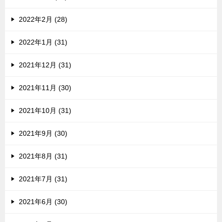
2022年2月 (28)
2022年1月 (31)
2021年12月 (31)
2021年11月 (30)
2021年10月 (31)
2021年9月 (30)
2021年8月 (31)
2021年7月 (31)
2021年6月 (30)