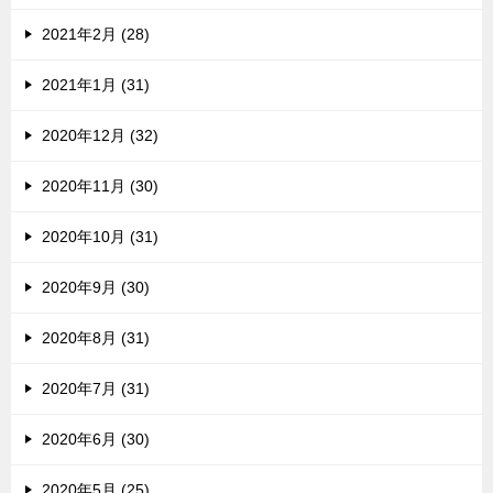
2021年2月 (28)
2021年1月 (31)
2020年12月 (32)
2020年11月 (30)
2020年10月 (31)
2020年9月 (30)
2020年8月 (31)
2020年7月 (31)
2020年6月 (30)
2020年5月 (25)