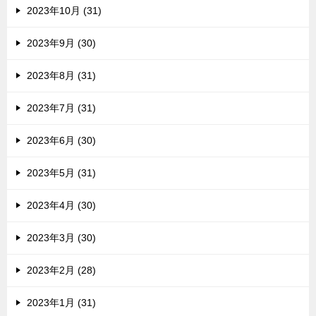
2023年10月 (31)
2023年9月 (30)
2023年8月 (31)
2023年7月 (31)
2023年6月 (30)
2023年5月 (31)
2023年4月 (30)
2023年3月 (30)
2023年2月 (28)
2023年1月 (31)