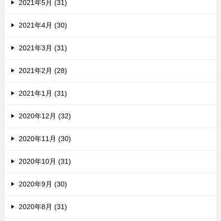
2021年5月 (31)
2021年4月 (30)
2021年3月 (31)
2021年2月 (28)
2021年1月 (31)
2020年12月 (32)
2020年11月 (30)
2020年10月 (31)
2020年9月 (30)
2020年8月 (31)