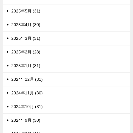
2025年5月 (31)
2025年4月 (30)
2025年3月 (31)
2025年2月 (28)
2025年1月 (31)
2024年12月 (31)
2024年11月 (30)
2024年10月 (31)
2024年9月 (30)