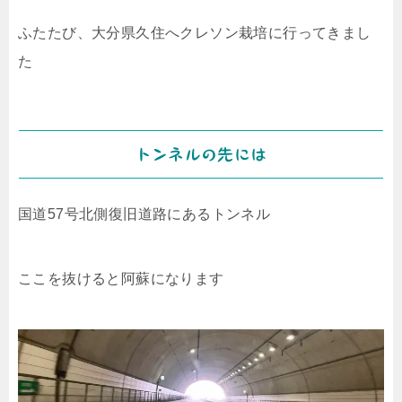
ふたたび、大分県久住へクレソン栽培に行ってきまし
た
トンネルの先には
国道57号北側復旧道路にあるトンネル
ここを抜けると阿蘇になります