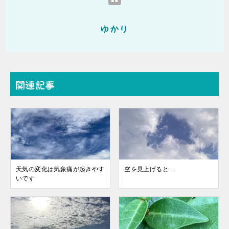
ゆかり
関連記事
天気の変化は気象痛が起きやす
空を見上げると…
いです