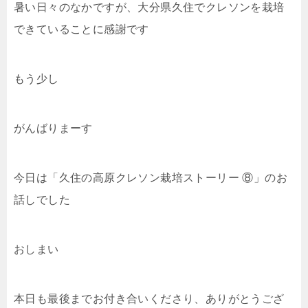
暑い日々のなかですが、大分県久住でクレソンを栽培
できていることに感謝です
もう少し
がんばりまーす
今日は「久住の高原クレソン栽培ストーリー ⑧」のお
話しでした
おしまい
本日も最後までお付き合いくださり、ありがとうござ