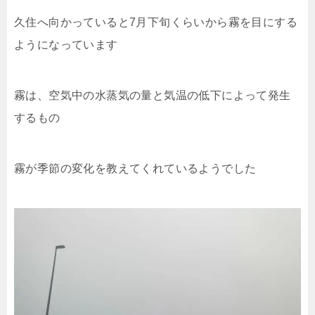
久住へ向かっていると7月下旬くらいから霧を目にする
ようになっています
霧は、空気中の水蒸気の量と気温の低下によって発生
するもの
霧が季節の変化を教えてくれているようでした