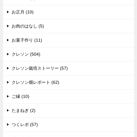
お正月 (10)
お肉のはなし (5)
お菓子作り (11)
クレソン (504)
クレソン栽培ストーリー (57)
クレソン畑レポート (62)
ご縁 (10)
たまねぎ (2)
つくレポ (57)