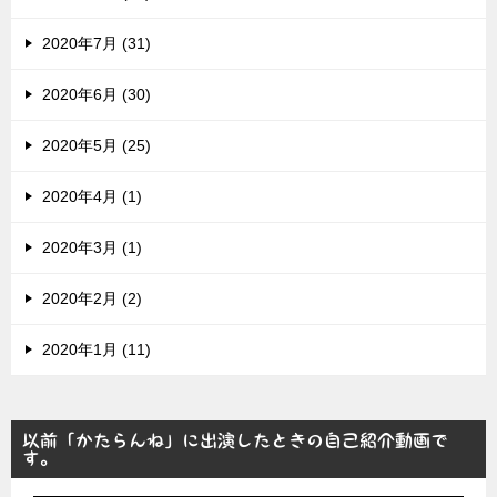
2020年7月 (31)
2020年6月 (30)
2020年5月 (25)
2020年4月 (1)
2020年3月 (1)
2020年2月 (2)
2020年1月 (11)
以前「かたらんね」に出演したときの自己紹介動画で
す。