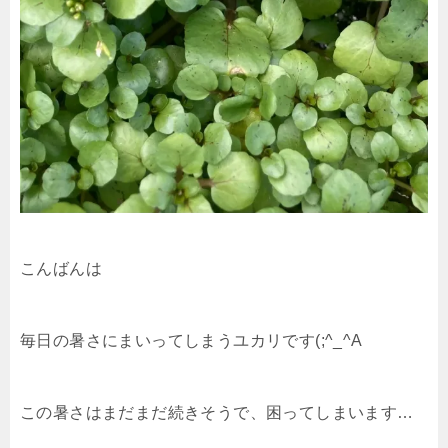
こんばんは
毎日の暑さにまいってしまうユカリです(;^_^A
この暑さはまだまだ続きそうで、困ってしまいます…