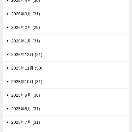
2026年4月 (30)
2026年3月 (31)
2026年2月 (28)
2026年1月 (31)
2025年12月 (31)
2025年11月 (30)
2025年10月 (31)
2025年9月 (30)
2025年8月 (31)
2025年7月 (31)