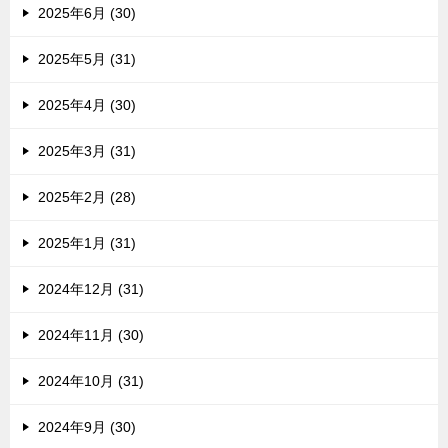
2025年6月 (30)
2025年5月 (31)
2025年4月 (30)
2025年3月 (31)
2025年2月 (28)
2025年1月 (31)
2024年12月 (31)
2024年11月 (30)
2024年10月 (31)
2024年9月 (30)