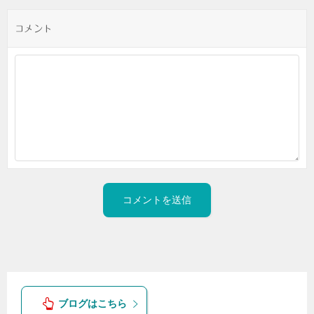
コメント
ブログはこちら