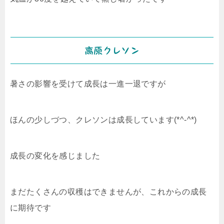
高原クレソン
暑さの影響を受けて成長は一進一退ですが
ほんの少しづつ、クレソンは成長しています(*^-^*)
成長の変化を感じました
まだたくさんの収穫はできませんが、これからの成長
に期待です