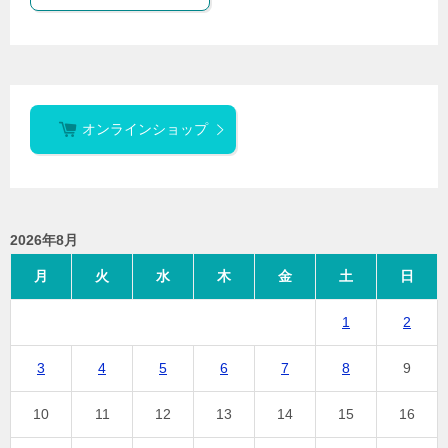
オンラインショップ
2026年8月
月
火
水
木
金
土
日
1
2
3
4
5
6
7
8
9
10
11
12
13
14
15
16