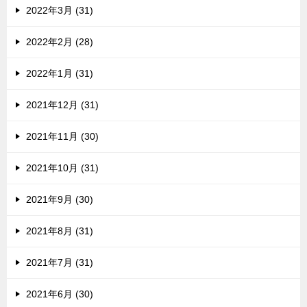
2022年3月 (31)
2022年2月 (28)
2022年1月 (31)
2021年12月 (31)
2021年11月 (30)
2021年10月 (31)
2021年9月 (30)
2021年8月 (31)
2021年7月 (31)
2021年6月 (30)