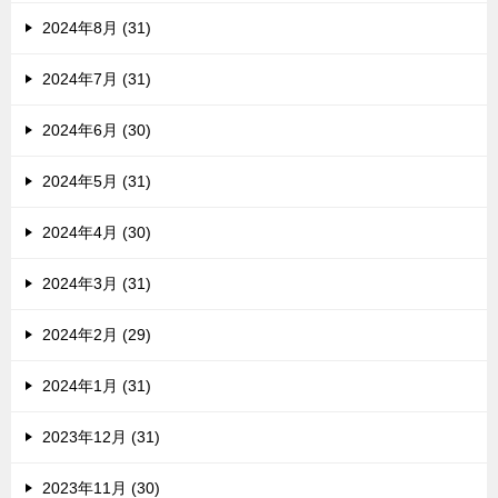
2024年8月 (31)
2024年7月 (31)
2024年6月 (30)
2024年5月 (31)
2024年4月 (30)
2024年3月 (31)
2024年2月 (29)
2024年1月 (31)
2023年12月 (31)
2023年11月 (30)