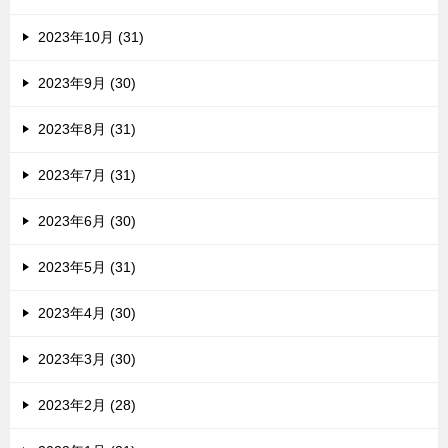
2023年10月 (31)
2023年9月 (30)
2023年8月 (31)
2023年7月 (31)
2023年6月 (30)
2023年5月 (31)
2023年4月 (30)
2023年3月 (30)
2023年2月 (28)