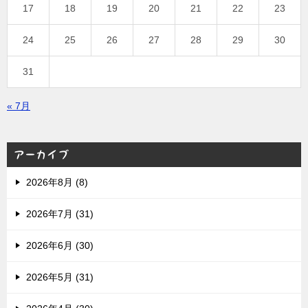
17
18
19
20
21
22
23
24
25
26
27
28
29
30
31
« 7月
アーカイブ
2026年8月 (8)
2026年7月 (31)
2026年6月 (30)
2026年5月 (31)