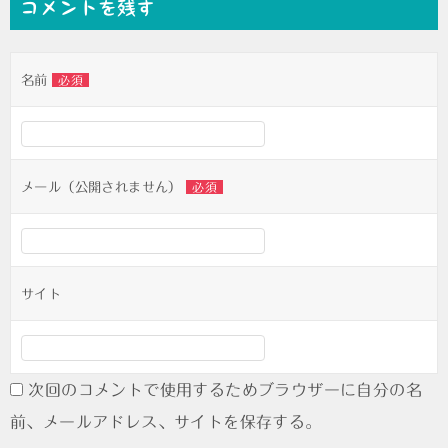
コメントを残す
ビ
ゲ
名前
必須
ー
シ
ョ
ン
メール（公開されません）
必須
サイト
次回のコメントで使用するためブラウザーに自分の名
前、メールアドレス、サイトを保存する。