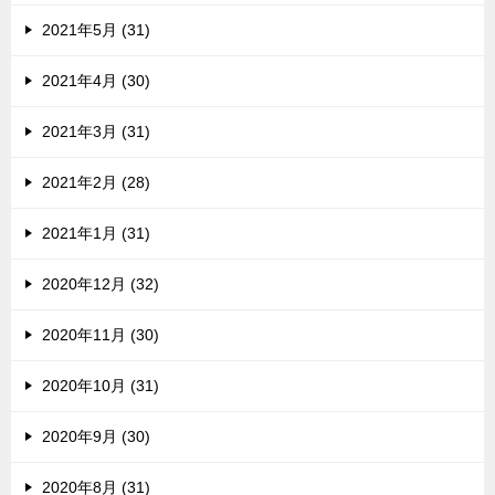
2021年5月 (31)
2021年4月 (30)
2021年3月 (31)
2021年2月 (28)
2021年1月 (31)
2020年12月 (32)
2020年11月 (30)
2020年10月 (31)
2020年9月 (30)
2020年8月 (31)