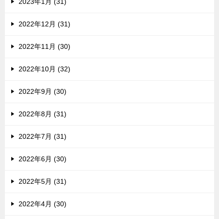
2023年1月 (31)
2022年12月 (31)
2022年11月 (30)
2022年10月 (32)
2022年9月 (30)
2022年8月 (31)
2022年7月 (31)
2022年6月 (30)
2022年5月 (31)
2022年4月 (30)