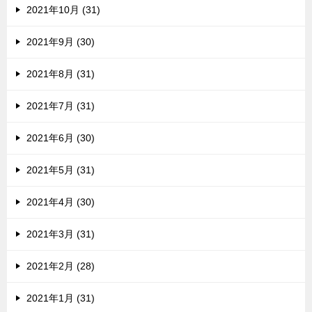
2021年10月 (31)
2021年9月 (30)
2021年8月 (31)
2021年7月 (31)
2021年6月 (30)
2021年5月 (31)
2021年4月 (30)
2021年3月 (31)
2021年2月 (28)
2021年1月 (31)