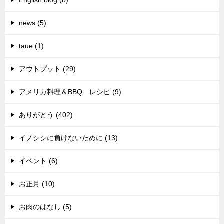
English blog (8)
news (5)
taue (1)
アウトプット (29)
アメリカ料理＆BBQ レシピ (9)
ありがとう (402)
イノシシに負けないために (13)
イベント (6)
お正月 (10)
お肉のはなし (5)