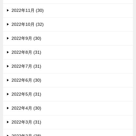
2022年11月 (30)
2022年10月 (32)
2022年9月 (30)
2022年8月 (31)
2022年7月 (31)
2022年6月 (30)
2022年5月 (31)
2022年4月 (30)
2022年3月 (31)