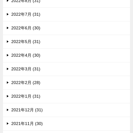
2022年8月 (31)
2022年7月 (31)
2022年6月 (30)
2022年5月 (31)
2022年4月 (30)
2022年3月 (31)
2022年2月 (28)
2022年1月 (31)
2021年12月 (31)
2021年11月 (30)