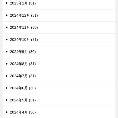
2025年1月 (31)
2024年12月 (31)
2024年11月 (30)
2024年10月 (31)
2024年9月 (30)
2024年8月 (31)
2024年7月 (31)
2024年6月 (30)
2024年5月 (31)
2024年4月 (30)