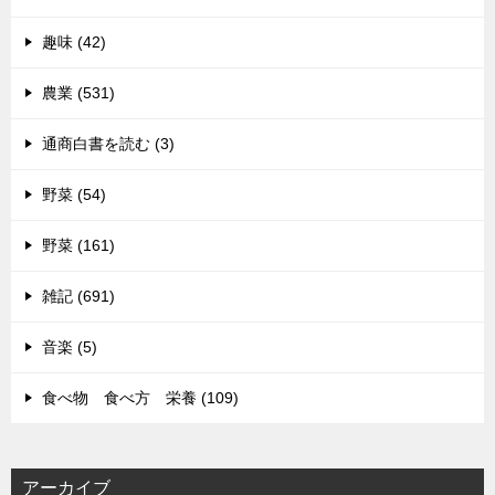
趣味 (42)
農業 (531)
通商白書を読む (3)
野菜 (54)
野菜 (161)
雑記 (691)
音楽 (5)
食べ物 食べ方 栄養 (109)
アーカイブ