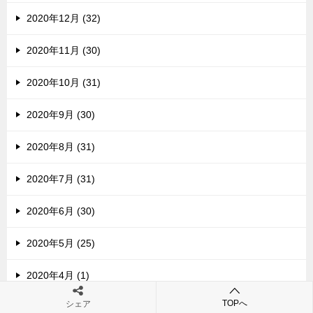
2020年12月 (32)
2020年11月 (30)
2020年10月 (31)
2020年9月 (30)
2020年8月 (31)
2020年7月 (31)
2020年6月 (30)
2020年5月 (25)
2020年4月 (1)
TOPへ
シェア
2020年3月 (1)