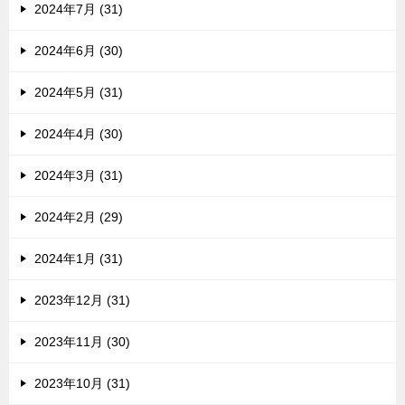
2024年7月 (31)
2024年6月 (30)
2024年5月 (31)
2024年4月 (30)
2024年3月 (31)
2024年2月 (29)
2024年1月 (31)
2023年12月 (31)
2023年11月 (30)
2023年10月 (31)