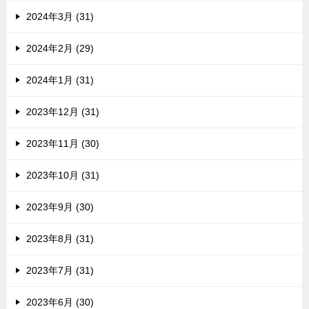
2024年3月 (31)
2024年2月 (29)
2024年1月 (31)
2023年12月 (31)
2023年11月 (30)
2023年10月 (31)
2023年9月 (30)
2023年8月 (31)
2023年7月 (31)
2023年6月 (30)