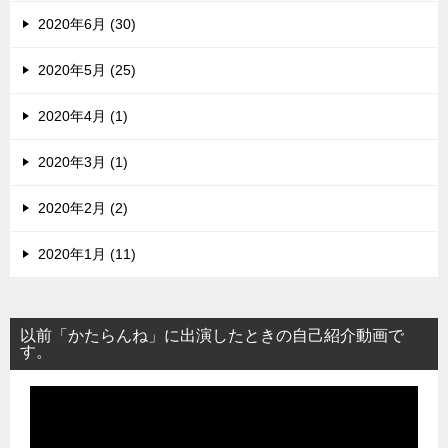
2020年6月 (30)
2020年5月 (25)
2020年4月 (1)
2020年3月 (1)
2020年2月 (2)
2020年1月 (11)
以前「かたらんね」に出演したときの自己紹介動画で
す。
動
画
プ