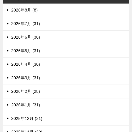
2026年8月 (8)
2026年7月 (31)
2026年6月 (30)
2026年5月 (31)
2026年4月 (30)
2026年3月 (31)
2026年2月 (28)
2026年1月 (31)
2025年12月 (31)