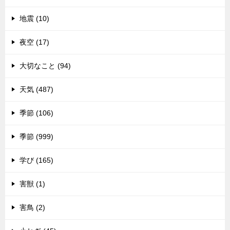
地震 (10)
夜空 (17)
大切なこと (94)
天気 (487)
季節 (106)
季節 (999)
学び (165)
害獣 (1)
害鳥 (2)