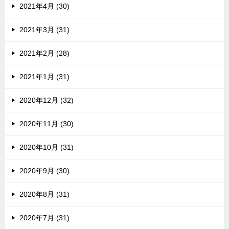
2021年4月 (30)
2021年3月 (31)
2021年2月 (28)
2021年1月 (31)
2020年12月 (32)
2020年11月 (30)
2020年10月 (31)
2020年9月 (30)
2020年8月 (31)
2020年7月 (31)