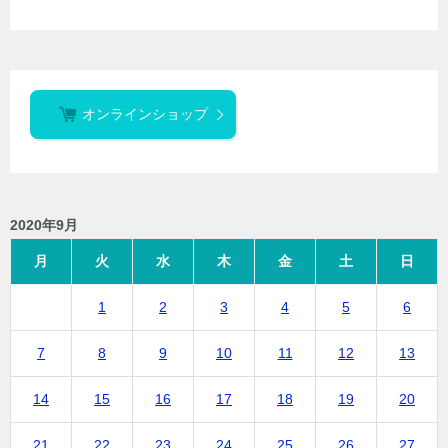
オンラインショップ
2020年9月
月
火
水
木
金
土
日
1
2
3
4
5
6
7
8
9
10
11
12
13
14
15
16
17
18
19
20
21
22
23
24
25
26
27