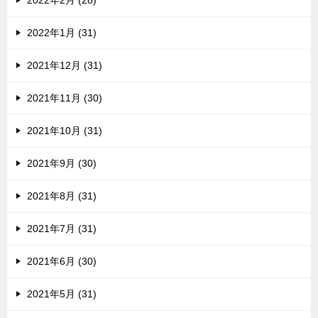
2022年2月 (28)
2022年1月 (31)
2021年12月 (31)
2021年11月 (30)
2021年10月 (31)
2021年9月 (30)
2021年8月 (31)
2021年7月 (31)
2021年6月 (30)
2021年5月 (31)