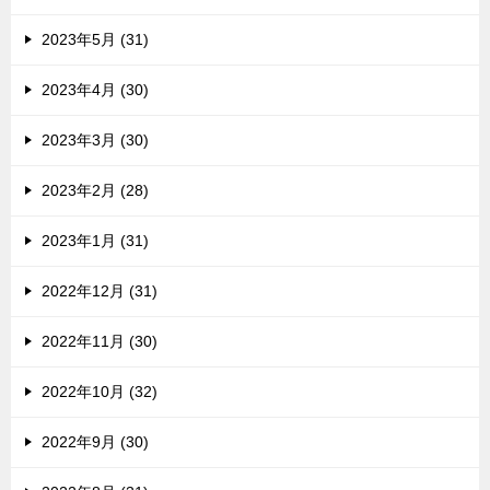
2023年5月 (31)
2023年4月 (30)
2023年3月 (30)
2023年2月 (28)
2023年1月 (31)
2022年12月 (31)
2022年11月 (30)
2022年10月 (32)
2022年9月 (30)