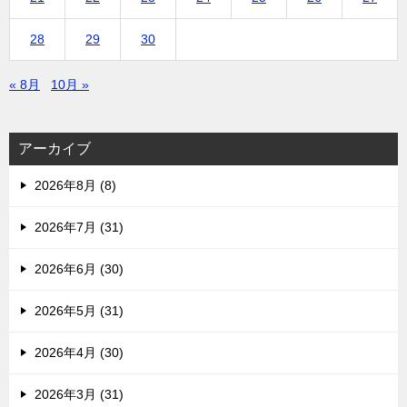
28
29
30
« 8月
10月 »
アーカイブ
2026年8月 (8)
2026年7月 (31)
2026年6月 (30)
2026年5月 (31)
2026年4月 (30)
2026年3月 (31)