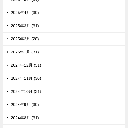
2025年4月 (30)
2025年3月 (31)
2025年2月 (28)
2025年1月 (31)
2024年12月 (31)
2024年11月 (30)
2024年10月 (31)
2024年9月 (30)
2024年8月 (31)