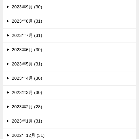
2023年9月 (30)
2023年8月 (31)
2023年7月 (31)
2023年6月 (30)
2023年5月 (31)
2023年4月 (30)
2023年3月 (30)
2023年2月 (28)
2023年1月 (31)
2022年12月 (31)