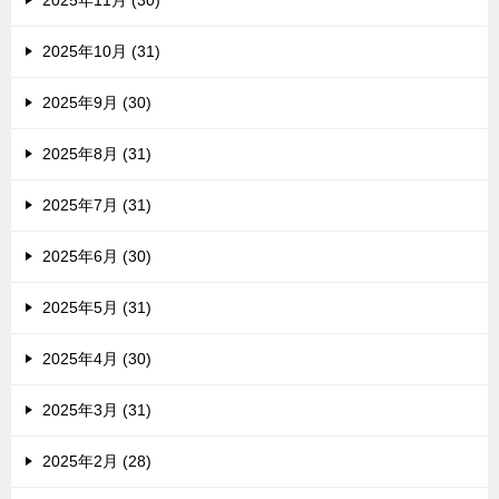
2025年11月 (30)
2025年10月 (31)
2025年9月 (30)
2025年8月 (31)
2025年7月 (31)
2025年6月 (30)
2025年5月 (31)
2025年4月 (30)
2025年3月 (31)
2025年2月 (28)