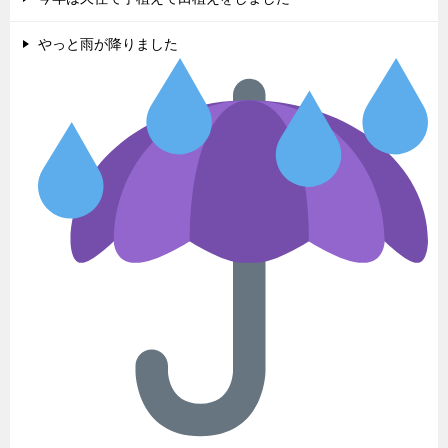
やっと雨が降りました