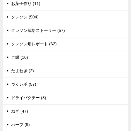
お菓子作り (11)
クレソン (504)
クレソン栽培ストーリー (57)
クレソン畑レポート (62)
ご縁 (10)
たまねぎ (2)
つくレポ (57)
ドライパクチー (8)
ねぎ (47)
ハーブ (9)