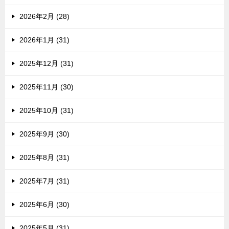
2026年2月 (28)
2026年1月 (31)
2025年12月 (31)
2025年11月 (30)
2025年10月 (31)
2025年9月 (30)
2025年8月 (31)
2025年7月 (31)
2025年6月 (30)
2025年5月 (31)