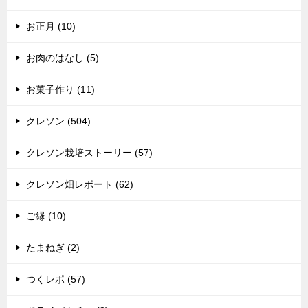
お正月 (10)
お肉のはなし (5)
お菓子作り (11)
クレソン (504)
クレソン栽培ストーリー (57)
クレソン畑レポート (62)
ご縁 (10)
たまねぎ (2)
つくレポ (57)