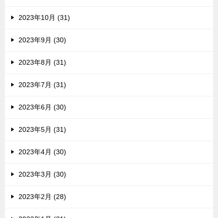
2023年10月 (31)
2023年9月 (30)
2023年8月 (31)
2023年7月 (31)
2023年6月 (30)
2023年5月 (31)
2023年4月 (30)
2023年3月 (30)
2023年2月 (28)