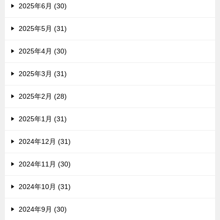
2025年6月 (30)
2025年5月 (31)
2025年4月 (30)
2025年3月 (31)
2025年2月 (28)
2025年1月 (31)
2024年12月 (31)
2024年11月 (30)
2024年10月 (31)
2024年9月 (30)