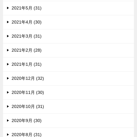
2021年5月 (31)
2021年4月 (30)
2021年3月 (31)
2021年2月 (28)
2021年1月 (31)
2020年12月 (32)
2020年11月 (30)
2020年10月 (31)
2020年9月 (30)
2020年8月 (31)