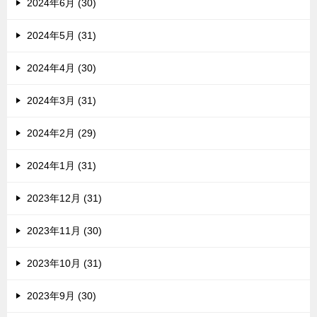
2024年6月 (30)
2024年5月 (31)
2024年4月 (30)
2024年3月 (31)
2024年2月 (29)
2024年1月 (31)
2023年12月 (31)
2023年11月 (30)
2023年10月 (31)
2023年9月 (30)