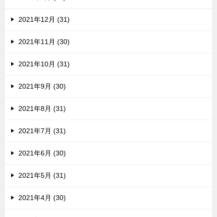
2021年12月 (31)
2021年11月 (30)
2021年10月 (31)
2021年9月 (30)
2021年8月 (31)
2021年7月 (31)
2021年6月 (30)
2021年5月 (31)
2021年4月 (30)