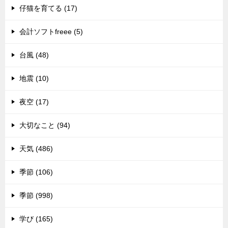
仔猫を育てる (17)
会計ソフトfreee (5)
台風 (48)
地震 (10)
夜空 (17)
大切なこと (94)
天気 (486)
季節 (106)
季節 (998)
学び (165)