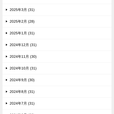
2025年3月 (31)
2025年2月 (28)
2025年1月 (31)
2024年12月 (31)
2024年11月 (30)
2024年10月 (31)
2024年9月 (30)
2024年8月 (31)
2024年7月 (31)