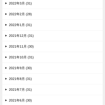
2022年3月 (31)
2022年2月 (28)
2022年1月 (31)
2021年12月 (31)
2021年11月 (30)
2021年10月 (31)
2021年9月 (30)
2021年8月 (31)
2021年7月 (31)
2021年6月 (30)