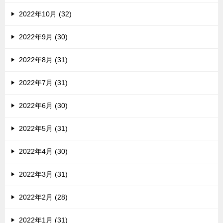
2022年10月 (32)
2022年9月 (30)
2022年8月 (31)
2022年7月 (31)
2022年6月 (30)
2022年5月 (31)
2022年4月 (30)
2022年3月 (31)
2022年2月 (28)
2022年1月 (31)