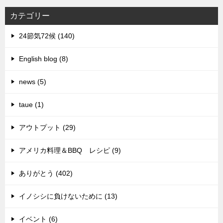
カテゴリー
24節気72候 (140)
English blog (8)
news (5)
taue (1)
アウトプット (29)
アメリカ料理＆BBQ レシピ (9)
ありがとう (402)
イノシシに負けないために (13)
イベント (6)