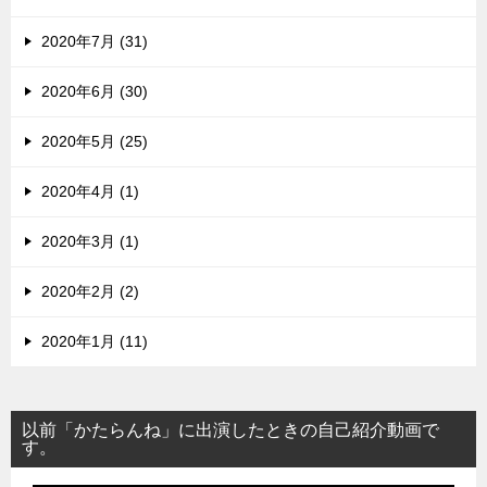
2020年7月 (31)
2020年6月 (30)
2020年5月 (25)
2020年4月 (1)
2020年3月 (1)
2020年2月 (2)
2020年1月 (11)
以前「かたらんね」に出演したときの自己紹介動画で
す。