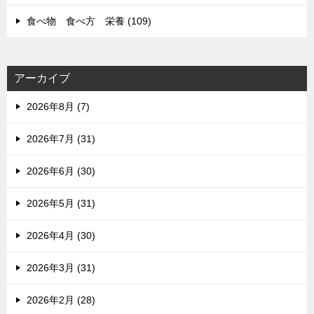
食べ物 食べ方 栄養 (109)
アーカイブ
2026年8月 (7)
2026年7月 (31)
2026年6月 (30)
2026年5月 (31)
2026年4月 (30)
2026年3月 (31)
2026年2月 (28)