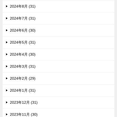
2024年8月 (31)
2024年7月 (31)
2024年6月 (30)
2024年5月 (31)
2024年4月 (30)
2024年3月 (31)
2024年2月 (29)
2024年1月 (31)
2023年12月 (31)
2023年11月 (30)