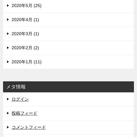
2020年5月 (25)
2020年4月 (1)
2020年3月 (1)
2020年2月 (2)
2020年1月 (11)
メタ情報
ログイン
投稿フィード
コメントフィード