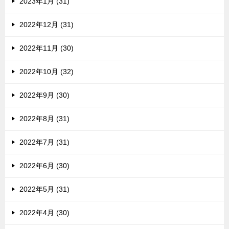
2023年1月 (31)
2022年12月 (31)
2022年11月 (30)
2022年10月 (32)
2022年9月 (30)
2022年8月 (31)
2022年7月 (31)
2022年6月 (30)
2022年5月 (31)
2022年4月 (30)