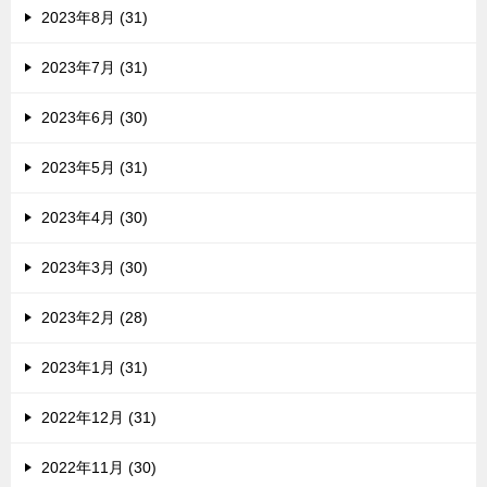
2023年8月 (31)
2023年7月 (31)
2023年6月 (30)
2023年5月 (31)
2023年4月 (30)
2023年3月 (30)
2023年2月 (28)
2023年1月 (31)
2022年12月 (31)
2022年11月 (30)