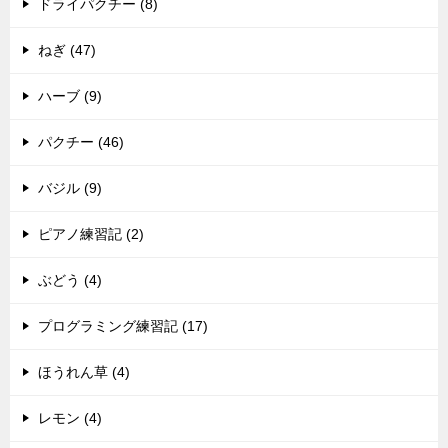
ドライパクチー (8)
ねぎ (47)
ハーブ (9)
パクチー (46)
バジル (9)
ピアノ練習記 (2)
ぶどう (4)
プログラミング練習記 (17)
ほうれん草 (4)
レモン (4)