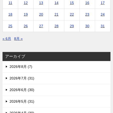
11
12
13
14
15
16
17
18
19
20
21
22
23
24
25
26
27
28
29
30
31
« 6月
8月 »
アーカイブ
2026年8月 (7)
2026年7月 (31)
2026年6月 (30)
2026年5月 (31)