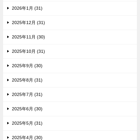
2026年1月 (31)
2025年12月 (31)
2025年11月 (30)
2025年10月 (31)
2025年9月 (30)
2025年8月 (31)
2025年7月 (31)
2025年6月 (30)
2025年5月 (31)
2025年4月 (30)