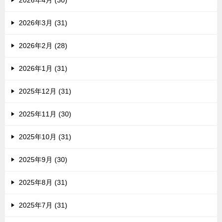
2026年4月 (30)
2026年3月 (31)
2026年2月 (28)
2026年1月 (31)
2025年12月 (31)
2025年11月 (30)
2025年10月 (31)
2025年9月 (30)
2025年8月 (31)
2025年7月 (31)