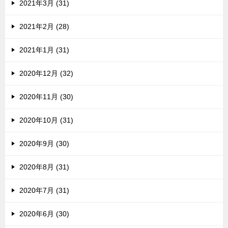
2021年3月 (31)
2021年2月 (28)
2021年1月 (31)
2020年12月 (32)
2020年11月 (30)
2020年10月 (31)
2020年9月 (30)
2020年8月 (31)
2020年7月 (31)
2020年6月 (30)