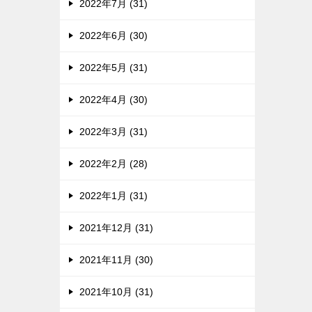
2022年7月 (31)
2022年6月 (30)
2022年5月 (31)
2022年4月 (30)
2022年3月 (31)
2022年2月 (28)
2022年1月 (31)
2021年12月 (31)
2021年11月 (30)
2021年10月 (31)