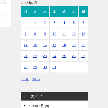
2025年7月
月
火
水
木
金
土
日
1
2
3
4
5
6
7
8
9
10
11
12
13
14
15
16
17
18
19
20
21
22
23
24
25
26
27
28
29
30
31
« 6月
8月 »
アーカイブ
2026年8月 (9)