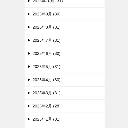
2025年10月 (31)
2025年9月 (30)
2025年8月 (31)
2025年7月 (31)
2025年6月 (30)
2025年5月 (31)
2025年4月 (30)
2025年3月 (31)
2025年2月 (28)
2025年1月 (31)