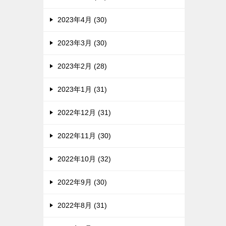
2023年4月 (30)
2023年3月 (30)
2023年2月 (28)
2023年1月 (31)
2022年12月 (31)
2022年11月 (30)
2022年10月 (32)
2022年9月 (30)
2022年8月 (31)