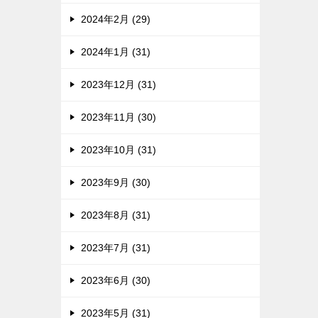
2024年2月 (29)
2024年1月 (31)
2023年12月 (31)
2023年11月 (30)
2023年10月 (31)
2023年9月 (30)
2023年8月 (31)
2023年7月 (31)
2023年6月 (30)
2023年5月 (31)