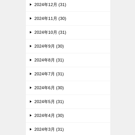
2024年12月 (31)
2024年11月 (30)
2024年10月 (31)
2024年9月 (30)
2024年8月 (31)
2024年7月 (31)
2024年6月 (30)
2024年5月 (31)
2024年4月 (30)
2024年3月 (31)