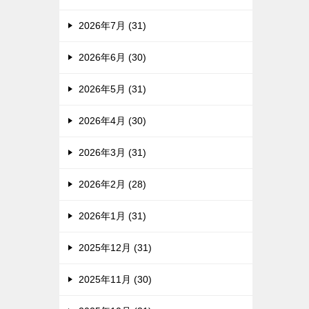
2026年7月 (31)
2026年6月 (30)
2026年5月 (31)
2026年4月 (30)
2026年3月 (31)
2026年2月 (28)
2026年1月 (31)
2025年12月 (31)
2025年11月 (30)