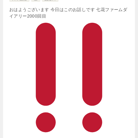
おはようございます 今日はこのお話しです 七花ファームダ
イアリー2000回目