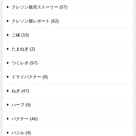
クレソン栽培ストーリー (57)
クレソン畑レポート (62)
ご縁 (10)
たまねぎ (2)
つくレポ (57)
ドライパクチー (8)
ねぎ (47)
ハーブ (9)
パクチー (46)
バジル (9)