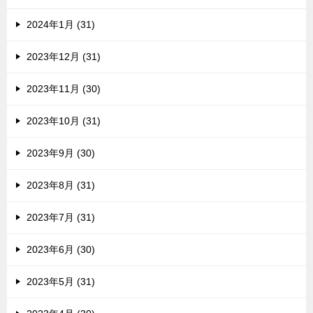
2024年1月 (31)
2023年12月 (31)
2023年11月 (30)
2023年10月 (31)
2023年9月 (30)
2023年8月 (31)
2023年7月 (31)
2023年6月 (30)
2023年5月 (31)