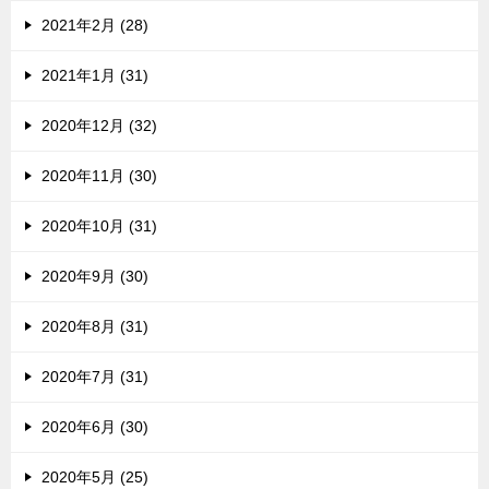
2021年2月 (28)
2021年1月 (31)
2020年12月 (32)
2020年11月 (30)
2020年10月 (31)
2020年9月 (30)
2020年8月 (31)
2020年7月 (31)
2020年6月 (30)
2020年5月 (25)