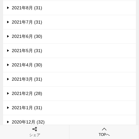
2021年8月 (31)
2021年7月 (31)
2021年6月 (30)
2021年5月 (31)
2021年4月 (30)
2021年3月 (31)
2021年2月 (28)
2021年1月 (31)
2020年12月 (32)
TOPへ
シェア
2020年11月 (30)