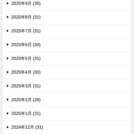
2025年9月 (30)
2025年8月 (31)
2025年7月 (31)
2025年6月 (30)
2025年5月 (31)
2025年4月 (30)
2025年3月 (31)
2025年2月 (28)
2025年1月 (31)
2024年12月 (31)