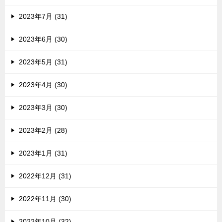
2023年7月 (31)
2023年6月 (30)
2023年5月 (31)
2023年4月 (30)
2023年3月 (30)
2023年2月 (28)
2023年1月 (31)
2022年12月 (31)
2022年11月 (30)
2022年10月 (32)