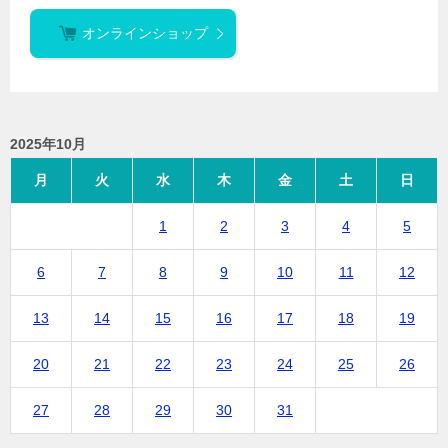
オンラインショップ
2025年10月
月
火
水
木
金
土
日
1
2
3
4
5
6
7
8
9
10
11
12
13
14
15
16
17
18
19
20
21
22
23
24
25
26
27
28
29
30
31