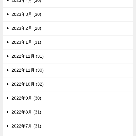
2023年4月 (30)
2023年3月 (30)
2023年2月 (28)
2023年1月 (31)
2022年12月 (31)
2022年11月 (30)
2022年10月 (32)
2022年9月 (30)
2022年8月 (31)
2022年7月 (31)