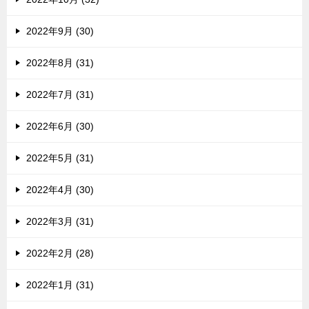
2022年9月 (30)
2022年8月 (31)
2022年7月 (31)
2022年6月 (30)
2022年5月 (31)
2022年4月 (30)
2022年3月 (31)
2022年2月 (28)
2022年1月 (31)