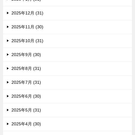
2025年12月 (31)
2025年11月 (30)
2025年10月 (31)
2025年9月 (30)
2025年8月 (31)
2025年7月 (31)
2025年6月 (30)
2025年5月 (31)
2025年4月 (30)