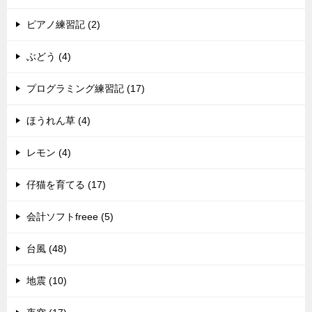
ピアノ練習記 (2)
ぶどう (4)
プログラミング練習記 (17)
ほうれん草 (4)
レモン (4)
仔猫を育てる (17)
会計ソフトfreee (5)
台風 (48)
地震 (10)