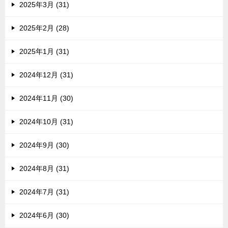
2025年3月 (31)
2025年2月 (28)
2025年1月 (31)
2024年12月 (31)
2024年11月 (30)
2024年10月 (31)
2024年9月 (30)
2024年8月 (31)
2024年7月 (31)
2024年6月 (30)