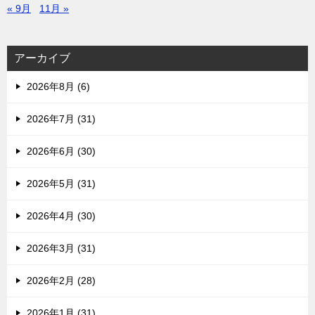
« 9月
11月 »
アーカイブ
2026年8月 (6)
2026年7月 (31)
2026年6月 (30)
2026年5月 (31)
2026年4月 (30)
2026年3月 (31)
2026年2月 (28)
2026年1月 (31)