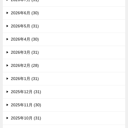
2026年6月 (30)
2026年5月 (31)
2026年4月 (30)
2026年3月 (31)
2026年2月 (28)
2026年1月 (31)
2025年12月 (31)
2025年11月 (30)
2025年10月 (31)