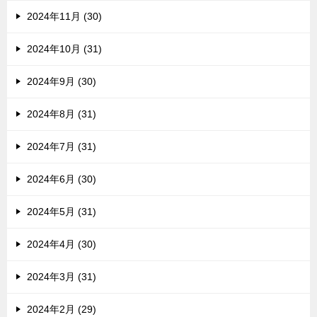
2024年11月 (30)
2024年10月 (31)
2024年9月 (30)
2024年8月 (31)
2024年7月 (31)
2024年6月 (30)
2024年5月 (31)
2024年4月 (30)
2024年3月 (31)
2024年2月 (29)