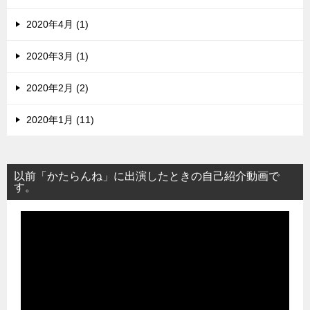
2020年4月 (1)
2020年3月 (1)
2020年2月 (2)
2020年1月 (11)
以前「かたらんね」に出演したときの自己紹介動画で
す。
動
画
プ
レ
ー
ヤ