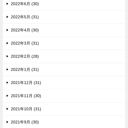
2022年6月 (30)
2022年5月 (31)
2022年4月 (30)
2022年3月 (31)
2022年2月 (28)
2022年1月 (31)
2021年12月 (31)
2021年11月 (30)
2021年10月 (31)
2021年9月 (30)