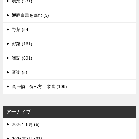
農業 (531)
通商白書を読む (3)
野菜 (54)
野菜 (161)
雑記 (691)
音楽 (5)
食べ物 食べ方 栄養 (109)
アーカイブ
2026年8月 (6)
2026年7月 (31)