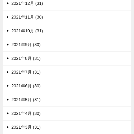
2021年12月 (31)
2021年11月 (30)
2021年10月 (31)
2021年9月 (30)
2021年8月 (31)
2021年7月 (31)
2021年6月 (30)
2021年5月 (31)
2021年4月 (30)
2021年3月 (31)