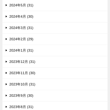
2024年5月 (31)
2024年4月 (30)
2024年3月 (31)
2024年2月 (29)
2024年1月 (31)
2023年12月 (31)
2023年11月 (30)
2023年10月 (31)
2023年9月 (30)
2023年8月 (31)