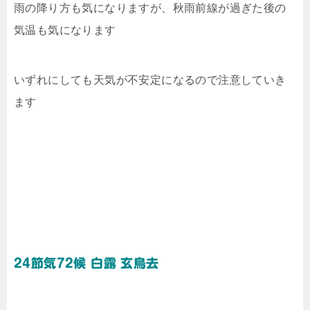
雨の降り方も気になりますが、秋雨前線が過ぎた後の
気温も気になります
いずれにしても天気が不安定になるので注意していき
ます
24節気72候 白露 玄鳥去