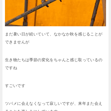
まだ暑い日が続いていて、なかなか秋を感じることが
できませんが
生き物たちは季節の変化をちゃんと感じ取っているの
ですね
すごいです
ツバメに会えなくなって寂しいですが、来年また会え