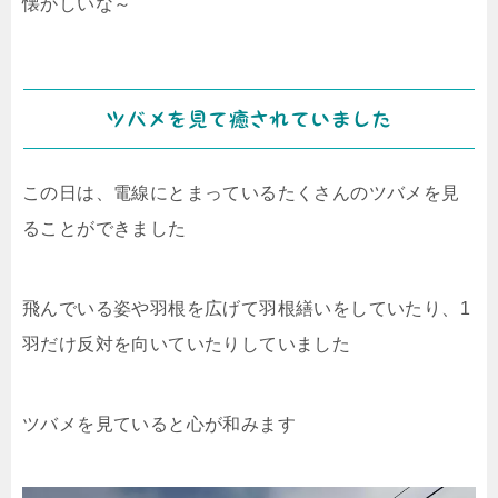
懐かしいな～
ツバメを見て癒されていました
この日は、電線にとまっているたくさんのツバメを見
ることができました
飛んでいる姿や羽根を広げて羽根繕いをしていたり、1
羽だけ反対を向いていたりしていました
ツバメを見ていると心が和みます