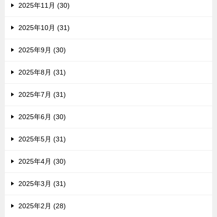
2025年11月 (30)
2025年10月 (31)
2025年9月 (30)
2025年8月 (31)
2025年7月 (31)
2025年6月 (30)
2025年5月 (31)
2025年4月 (30)
2025年3月 (31)
2025年2月 (28)