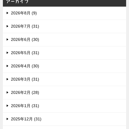
アーカイブ
2026年8月 (9)
2026年7月 (31)
2026年6月 (30)
2026年5月 (31)
2026年4月 (30)
2026年3月 (31)
2026年2月 (28)
2026年1月 (31)
2025年12月 (31)