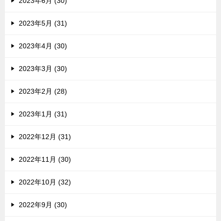
2023年6月 (30)
2023年5月 (31)
2023年4月 (30)
2023年3月 (30)
2023年2月 (28)
2023年1月 (31)
2022年12月 (31)
2022年11月 (30)
2022年10月 (32)
2022年9月 (30)