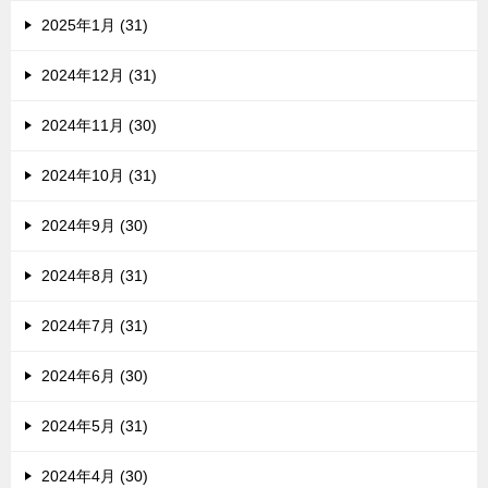
2025年1月 (31)
2024年12月 (31)
2024年11月 (30)
2024年10月 (31)
2024年9月 (30)
2024年8月 (31)
2024年7月 (31)
2024年6月 (30)
2024年5月 (31)
2024年4月 (30)