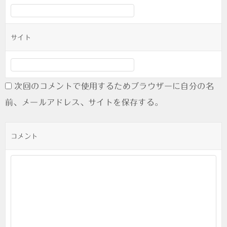
サイト
次回のコメントで使用するためブラウザーに自分の名
前、メールアドレス、サイトを保存する。
コメント