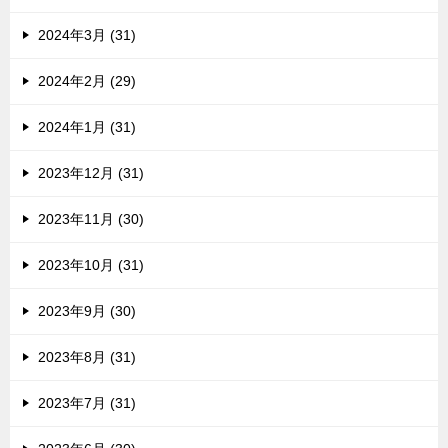
2024年3月 (31)
2024年2月 (29)
2024年1月 (31)
2023年12月 (31)
2023年11月 (30)
2023年10月 (31)
2023年9月 (30)
2023年8月 (31)
2023年7月 (31)