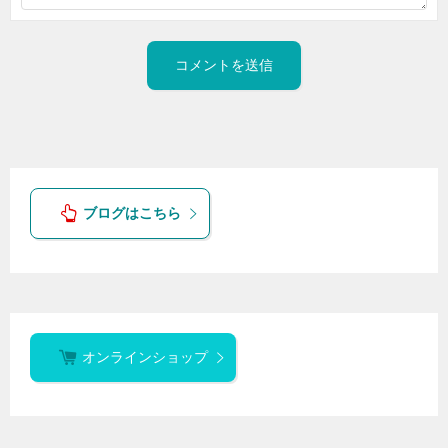
ブログはこちら
オンラインショップ