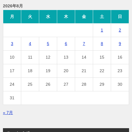
2026年8月
月
火
水
木
金
土
日
1
2
3
4
5
6
7
8
9
10
11
12
13
14
15
16
17
18
19
20
21
22
23
24
25
26
27
28
29
30
31
« 7月