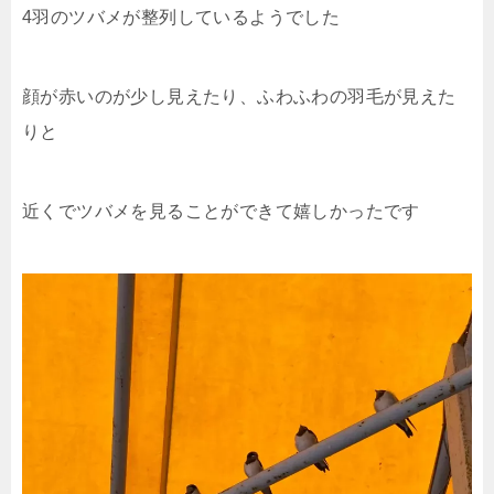
4羽のツバメが整列しているようでした
顔が赤いのが少し見えたり、ふわふわの羽毛が見えた
りと
近くでツバメを見ることができて嬉しかったです