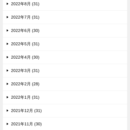
2022年8月 (31)
2022年7月 (31)
2022年6月 (30)
2022年5月 (31)
2022年4月 (30)
2022年3月 (31)
2022年2月 (28)
2022年1月 (31)
2021年12月 (31)
2021年11月 (30)