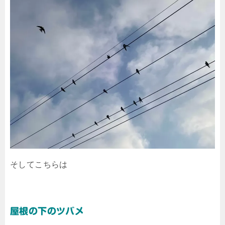
そしてこちらは
屋根の下のツバメ