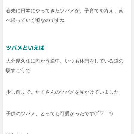
春先に日本にやってきたツバメが、子育てを終え、南
へ帰っていく頃なのですね
ツバメといえば
大分県久住に向かう途中、いつも休憩をしている道の
駅すごうで
少し前まで、たくさんのツバメを見かけていました
子供のツバメ、とっても可愛かったです(*´▽｀*)