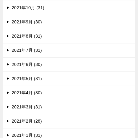
2021年10月 (31)
2021年9月 (30)
2021年8月 (31)
2021年7月 (31)
2021年6月 (30)
2021年5月 (31)
2021年4月 (30)
2021年3月 (31)
2021年2月 (28)
2021年1月 (31)