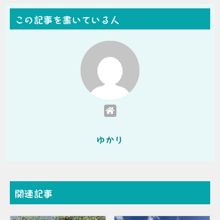
この記事を書いている人
ゆかり
関連記事