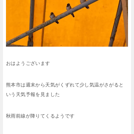
おはようございます
熊本市は週末から天気がくずれて少し気温がさがると
いう天気予報を見ました
秋雨前線が降りてくるようです