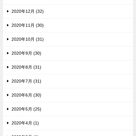
2020年12月 (32)
2020年11月 (30)
2020年10月 (31)
2020年9月 (30)
2020年8月 (31)
2020年7月 (31)
2020年6月 (30)
2020年5月 (25)
2020年4月 (1)