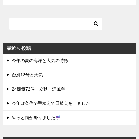
最近の投稿
今年の夏の海洋と大気の特徴
台風13号と天気
24節気72候 立秋 涼風至
今年は久住で手植えで田植えをしました
やっと雨が降りました