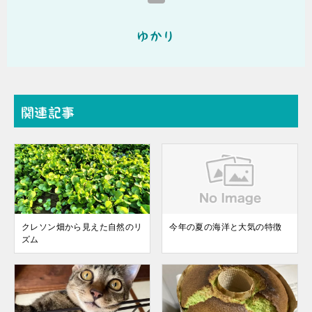
ゆかり
関連記事
クレソン畑から見えた自然のリ
今年の夏の海洋と大気の特徴
ズム