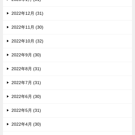
2022年12月 (31)
2022年11月 (30)
2022年10月 (32)
2022年9月 (30)
2022年8月 (31)
2022年7月 (31)
2022年6月 (30)
2022年5月 (31)
2022年4月 (30)