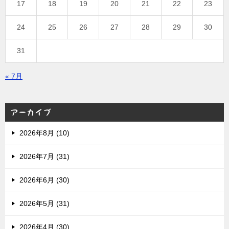
17
18
19
20
21
22
23
24
25
26
27
28
29
30
31
« 7月
アーカイブ
2026年8月 (10)
2026年7月 (31)
2026年6月 (30)
2026年5月 (31)
2026年4月 (30)