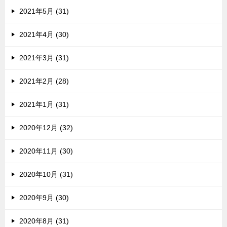
2021年5月 (31)
2021年4月 (30)
2021年3月 (31)
2021年2月 (28)
2021年1月 (31)
2020年12月 (32)
2020年11月 (30)
2020年10月 (31)
2020年9月 (30)
2020年8月 (31)