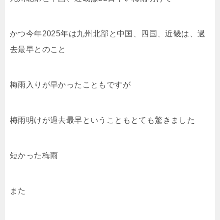
かつ今年2025年は九州北部と中国、四国、近畿は、過
去最早とのこと
梅雨入りが早かったこともですが
梅雨明けが過去最早ということもとても驚きました
短かった梅雨
また