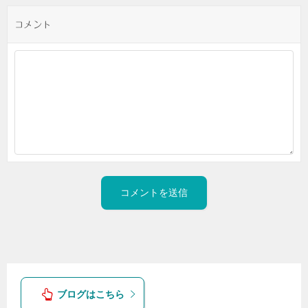
コメント
ブログはこちら