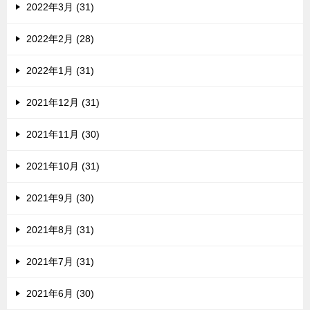
2022年3月 (31)
2022年2月 (28)
2022年1月 (31)
2021年12月 (31)
2021年11月 (30)
2021年10月 (31)
2021年9月 (30)
2021年8月 (31)
2021年7月 (31)
2021年6月 (30)