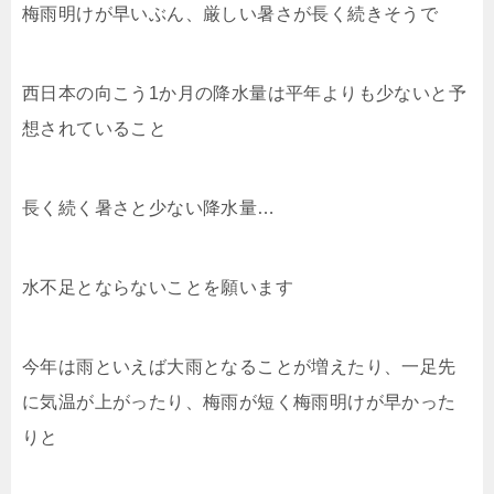
梅雨明けが早いぶん、厳しい暑さが長く続きそうで
西日本の向こう1か月の降水量は平年よりも少ないと予
想されていること
長く続く暑さと少ない降水量…
水不足とならないことを願います
今年は雨といえば大雨となることが増えたり、一足先
に気温が上がったり、梅雨が短く梅雨明けが早かった
りと