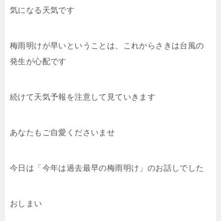
気になる天気です
梅雨明けが早いということは、これからさきは台風の
発生が心配です
続けて天気予報を注意して見ていきます
あなたもご自愛くださいませ
今日は「今年は過去最早の梅雨明け」のお話しでした
おしまい