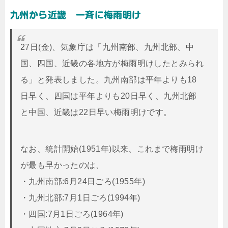
九州から近畿 一斉に梅雨明け
27日(金)、気象庁は「九州南部、九州北部、中
国、四国、近畿の各地方が梅雨明けしたとみられ
る」と発表しました。九州南部は平年よりも18
日早く、四国は平年よりも20日早く、九州北部
と中国、近畿は22日早い梅雨明けです。
なお、統計開始(1951年)以来、これまで梅雨明け
が最も早かったのは、
・九州南部:6月24日ごろ(1955年)
・九州北部:7月1日ごろ(1994年)
・四国:7月1日ごろ(1964年)