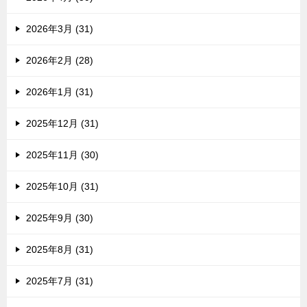
2026年3月 (31)
2026年2月 (28)
2026年1月 (31)
2025年12月 (31)
2025年11月 (30)
2025年10月 (31)
2025年9月 (30)
2025年8月 (31)
2025年7月 (31)