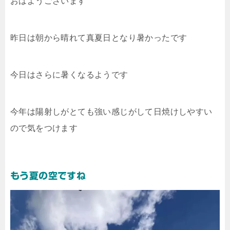
おはようございます
昨日は朝から晴れて真夏日となり暑かったです
今日はさらに暑くなるようです
今年は陽射しがとても強い感じがして日焼けしやすい
ので気をつけます
もう夏の空ですね