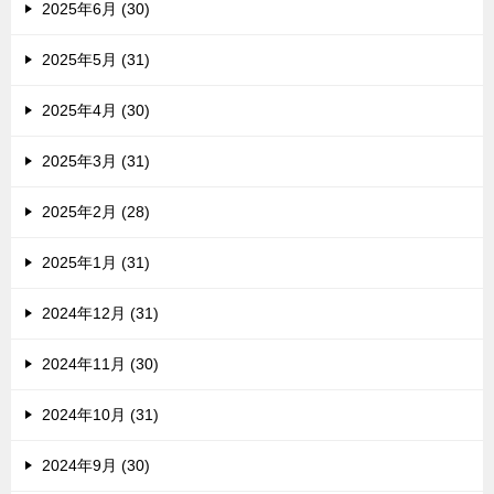
2025年6月 (30)
2025年5月 (31)
2025年4月 (30)
2025年3月 (31)
2025年2月 (28)
2025年1月 (31)
2024年12月 (31)
2024年11月 (30)
2024年10月 (31)
2024年9月 (30)