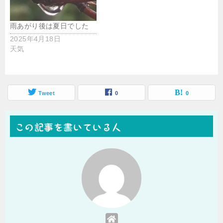
雨あがり後は夏日でした
2025年4月18日
天気
Tweet
0
0
この記事を書いている人