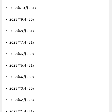
2023年10月 (31)
2023年9月 (30)
2023年8月 (31)
2023年7月 (31)
2023年6月 (30)
2023年5月 (31)
2023年4月 (30)
2023年3月 (30)
2023年2月 (28)
2023年1月 (31)