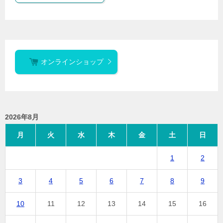
オンラインショップ
2026年8月
月
火
水
木
金
土
日
1
2
3
4
5
6
7
8
9
10
11
12
13
14
15
16