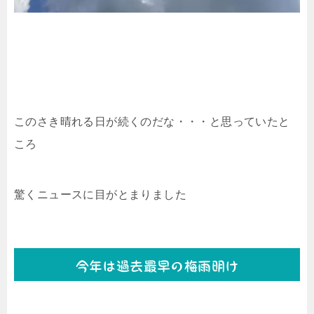
このさき晴れる日が続くのだな・・・と思っていたと
ころ
驚くニュースに目がとまりました
今年は過去最早の梅雨明け