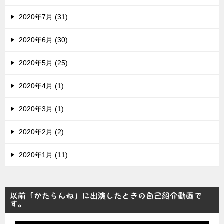
2020年7月 (31)
2020年6月 (30)
2020年5月 (25)
2020年4月 (1)
2020年3月 (1)
2020年2月 (2)
2020年1月 (11)
以前「かたらんね」に出演したときの自己紹介動画で
す。