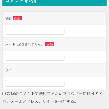
コメントを残す
ビ
ゲ
名前
必須
ー
シ
ョ
ン
メール（公開されません）
必須
サイト
次回のコメントで使用するためブラウザーに自分の名
前、メールアドレス、サイトを保存する。