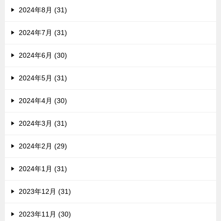
2024年8月 (31)
2024年7月 (31)
2024年6月 (30)
2024年5月 (31)
2024年4月 (30)
2024年3月 (31)
2024年2月 (29)
2024年1月 (31)
2023年12月 (31)
2023年11月 (30)