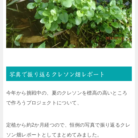
写真で振り返るクレソン畑レポート
今年から挑戦中の、夏のクレソンを標高の高いところ
で作ろうプロジェクトについて、
定植から約2か月経つので、恒例の写真で振り返るクレ
ソン畑レポートとしてまとめてみました。