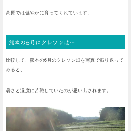
高原では健やかに育ってくれています。
熊本の6月にクレソンは…
比較して、熊本の6月のクレソン畑を写真で振り返って
みると、
暑さと湿度に苦戦していたのが思い出されます。