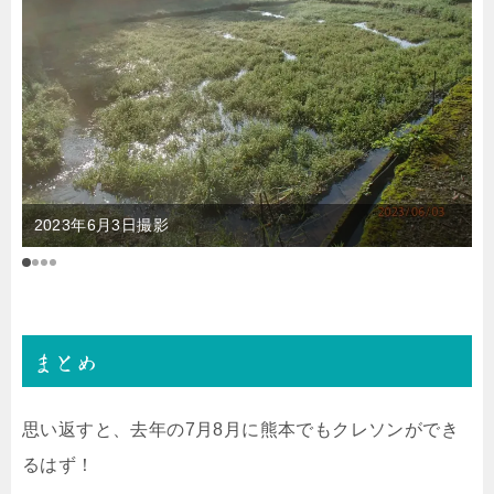
2023年6月3日撮影
まとめ
思い返すと、去年の7月8月に熊本でもクレソンができ
るはず！