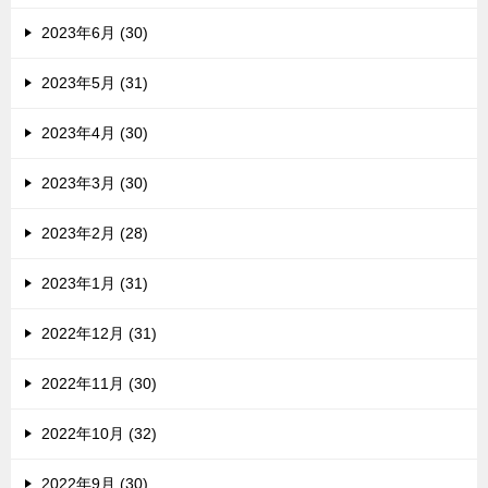
2023年6月 (30)
2023年5月 (31)
2023年4月 (30)
2023年3月 (30)
2023年2月 (28)
2023年1月 (31)
2022年12月 (31)
2022年11月 (30)
2022年10月 (32)
2022年9月 (30)