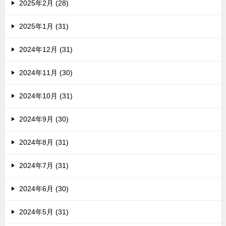
2025年2月 (28)
2025年1月 (31)
2024年12月 (31)
2024年11月 (30)
2024年10月 (31)
2024年9月 (30)
2024年8月 (31)
2024年7月 (31)
2024年6月 (30)
2024年5月 (31)