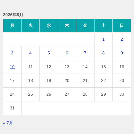
2026年8月
月
火
水
木
金
土
日
1
2
3
4
5
6
7
8
9
10
11
12
13
14
15
16
17
18
19
20
21
22
23
24
25
26
27
28
29
30
31
« 7月