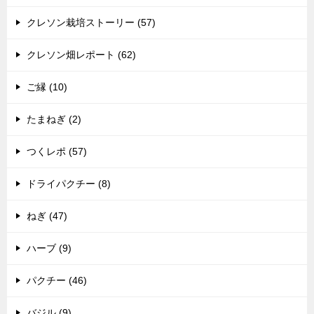
クレソン栽培ストーリー (57)
クレソン畑レポート (62)
ご縁 (10)
たまねぎ (2)
つくレポ (57)
ドライパクチー (8)
ねぎ (47)
ハーブ (9)
パクチー (46)
バジル (9)