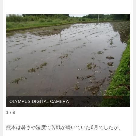
OLYMPUS DIGITAL CAMERA
1 / 9
熊本は暑さや湿度で苦戦が続いていた6月でしたが、