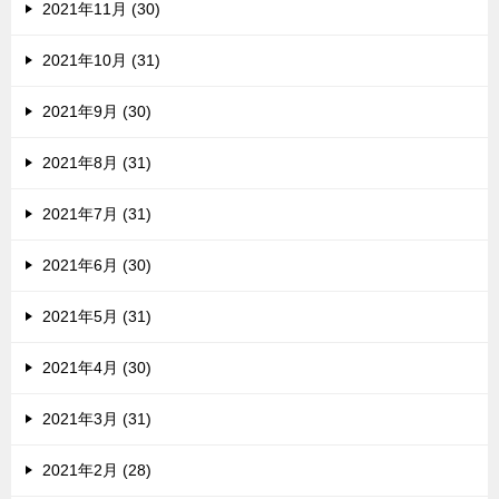
2021年11月 (30)
2021年10月 (31)
2021年9月 (30)
2021年8月 (31)
2021年7月 (31)
2021年6月 (30)
2021年5月 (31)
2021年4月 (30)
2021年3月 (31)
2021年2月 (28)