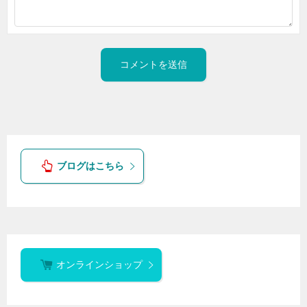
ブログはこちら
オンラインショップ