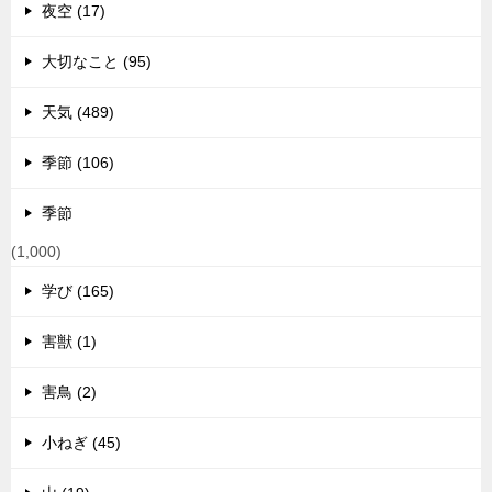
夜空 (17)
大切なこと (95)
天気 (489)
季節 (106)
季節
(1,000)
学び (165)
害獣 (1)
害鳥 (2)
小ねぎ (45)