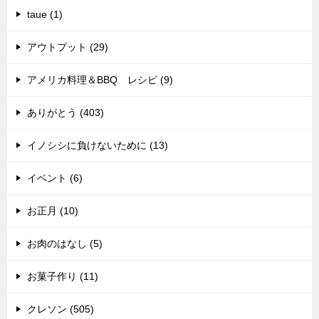
taue (1)
アウトプット (29)
アメリカ料理＆BBQ レシピ (9)
ありがとう (403)
イノシシに負けないために (13)
イベント (6)
お正月 (10)
お肉のはなし (5)
お菓子作り (11)
クレソン (505)