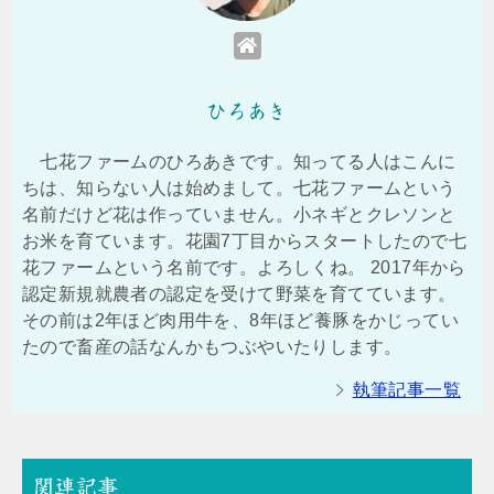
ひろあき
七花ファームのひろあきです。知ってる人はこんに
ちは、知らない人は始めまして。七花ファームという
名前だけど花は作っていません。小ネギとクレソンと
お米を育ています。花園7丁目からスタートしたので七
花ファームという名前です。よろしくね。 2017年から
認定新規就農者の認定を受けて野菜を育てています。
その前は2年ほど肉用牛を、8年ほど養豚をかじってい
たので畜産の話なんかもつぶやいたりします。
執筆記事一覧
関連記事