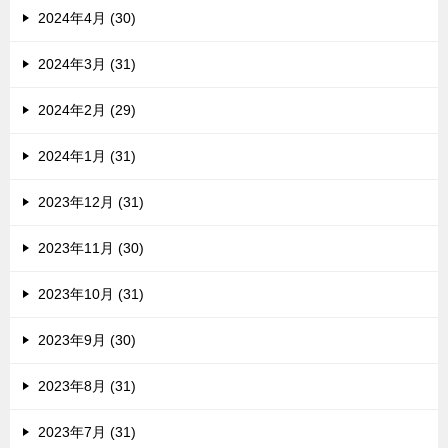
2024年4月 (30)
2024年3月 (31)
2024年2月 (29)
2024年1月 (31)
2023年12月 (31)
2023年11月 (30)
2023年10月 (31)
2023年9月 (30)
2023年8月 (31)
2023年7月 (31)