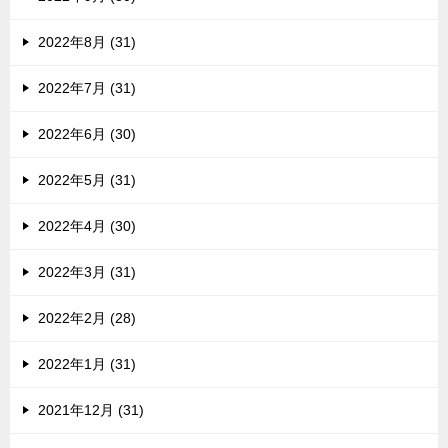
2022年8月 (31)
2022年7月 (31)
2022年6月 (30)
2022年5月 (31)
2022年4月 (30)
2022年3月 (31)
2022年2月 (28)
2022年1月 (31)
2021年12月 (31)