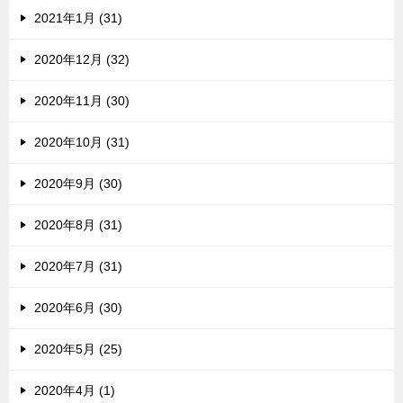
2021年1月 (31)
2020年12月 (32)
2020年11月 (30)
2020年10月 (31)
2020年9月 (30)
2020年8月 (31)
2020年7月 (31)
2020年6月 (30)
2020年5月 (25)
2020年4月 (1)