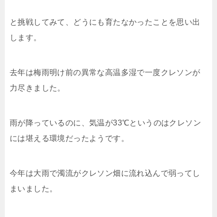
と挑戦してみて、どうにも育たなかったことを思い出
します。
去年は梅雨明け前の異常な高温多湿で一度クレソンが
力尽きました。
雨が降っているのに、気温が33℃というのはクレソン
には堪える環境だったようです。
今年は大雨で濁流がクレソン畑に流れ込んで弱ってし
まいました。