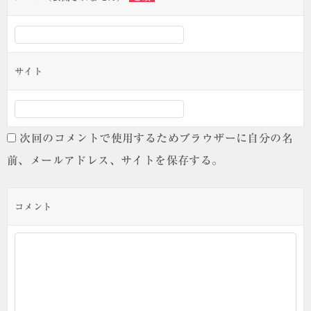
サイト
次回のコメントで使用するためブラウザーに自分の名
前、メールアドレス、サイトを保存する。
コメント