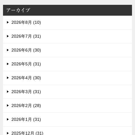
アーカイブ
2026年8月 (10)
2026年7月 (31)
2026年6月 (30)
2026年5月 (31)
2026年4月 (30)
2026年3月 (31)
2026年2月 (28)
2026年1月 (31)
2025年12月 (31)