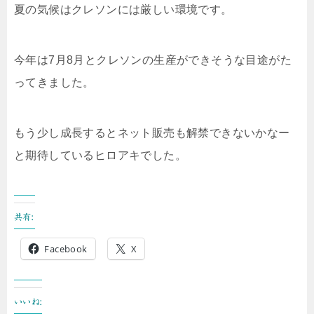
夏の気候はクレソンには厳しい環境です。
今年は7月8月とクレソンの生産ができそうな目途がた
ってきました。
もう少し成長するとネット販売も解禁できないかなー
と期待しているヒロアキでした。
共有:
Facebook
X
いいね: