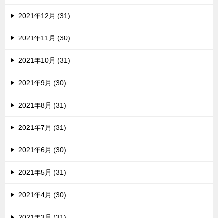
2021年12月 (31)
2021年11月 (30)
2021年10月 (31)
2021年9月 (30)
2021年8月 (31)
2021年7月 (31)
2021年6月 (30)
2021年5月 (31)
2021年4月 (30)
2021年3月 (31)