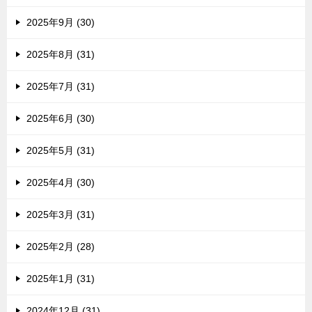
2025年9月 (30)
2025年8月 (31)
2025年7月 (31)
2025年6月 (30)
2025年5月 (31)
2025年4月 (30)
2025年3月 (31)
2025年2月 (28)
2025年1月 (31)
2024年12月 (31)