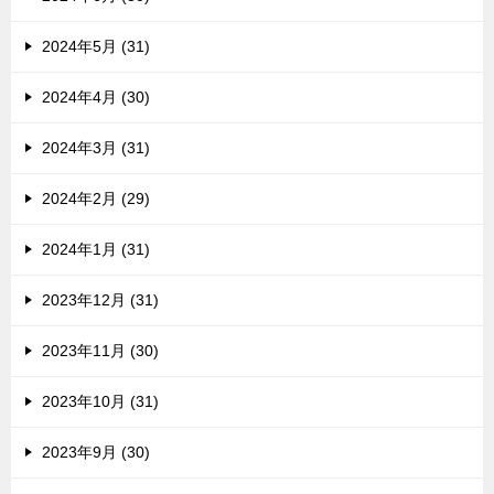
2024年5月 (31)
2024年4月 (30)
2024年3月 (31)
2024年2月 (29)
2024年1月 (31)
2023年12月 (31)
2023年11月 (30)
2023年10月 (31)
2023年9月 (30)