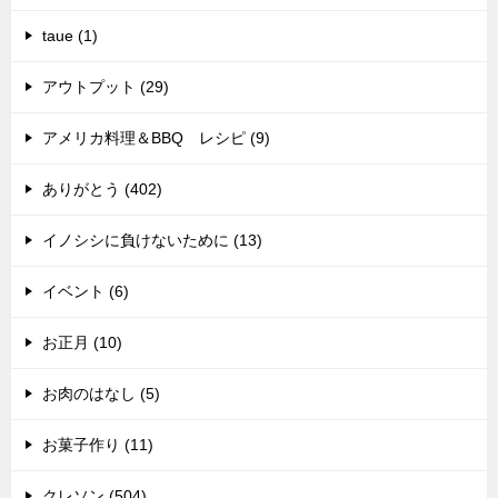
taue (1)
アウトプット (29)
アメリカ料理＆BBQ レシピ (9)
ありがとう (402)
イノシシに負けないために (13)
イベント (6)
お正月 (10)
お肉のはなし (5)
お菓子作り (11)
クレソン (504)