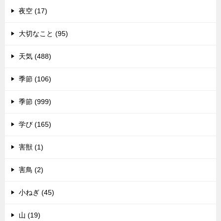
夜空 (17)
大切なこと (95)
天気 (488)
季節 (106)
季節 (999)
学び (165)
害獣 (1)
害鳥 (2)
小ねぎ (45)
山 (19)