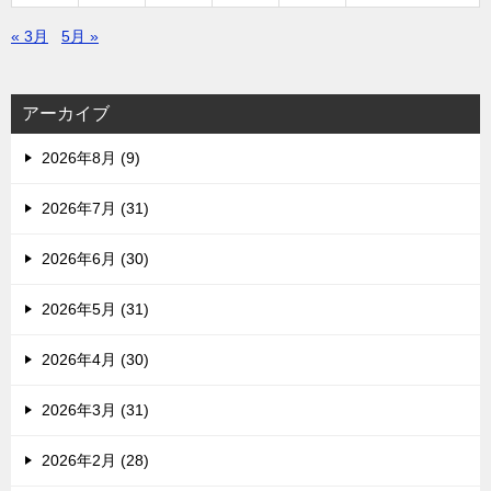
« 3月
5月 »
アーカイブ
2026年8月 (9)
2026年7月 (31)
2026年6月 (30)
2026年5月 (31)
2026年4月 (30)
2026年3月 (31)
2026年2月 (28)