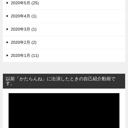
2020年5月 (25)
2020年4月 (1)
2020年3月 (1)
2020年2月 (2)
2020年1月 (11)
以前「かたらんね」に出演したときの自己紹介動画で
す。
動
画
プ
レ
ー