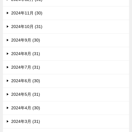
2024年11月 (30)
2024年10月 (31)
2024年9月 (30)
2024年8月 (31)
2024年7月 (31)
2024年6月 (30)
2024年5月 (31)
2024年4月 (30)
2024年3月 (31)