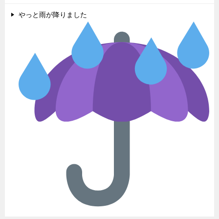
やっと雨が降りました