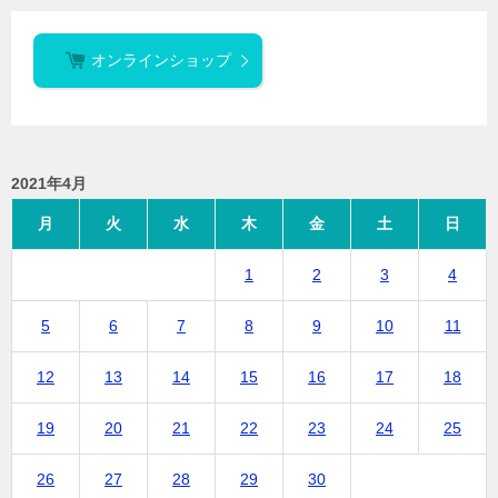
オンラインショップ
2021年4月
月
火
水
木
金
土
日
1
2
3
4
5
6
7
8
9
10
11
12
13
14
15
16
17
18
19
20
21
22
23
24
25
26
27
28
29
30