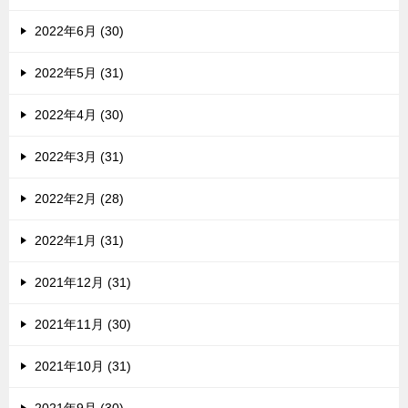
2022年6月 (30)
2022年5月 (31)
2022年4月 (30)
2022年3月 (31)
2022年2月 (28)
2022年1月 (31)
2021年12月 (31)
2021年11月 (30)
2021年10月 (31)