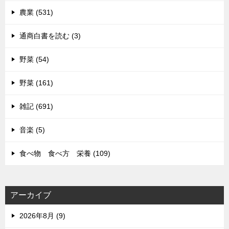
農業 (531)
通商白書を読む (3)
野菜 (54)
野菜 (161)
雑記 (691)
音楽 (5)
食べ物 食べ方 栄養 (109)
アーカイブ
2026年8月 (9)