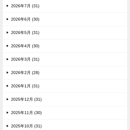
2026年7月 (31)
2026年6月 (30)
2026年5月 (31)
2026年4月 (30)
2026年3月 (31)
2026年2月 (28)
2026年1月 (31)
2025年12月 (31)
2025年11月 (30)
2025年10月 (31)