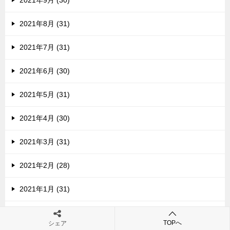
2021年9月 (30)
2021年8月 (31)
2021年7月 (31)
2021年6月 (30)
2021年5月 (31)
2021年4月 (30)
2021年3月 (31)
2021年2月 (28)
2021年1月 (31)
2020年12月 (32)
TOPへ
シェア