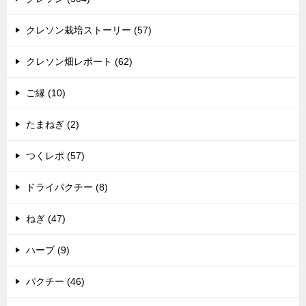
クレソン栽培ストーリー (57)
クレソン畑レポート (62)
ご縁 (10)
たまねぎ (2)
つくレポ (57)
ドライパクチー (8)
ねぎ (47)
ハーブ (9)
パクチー (46)