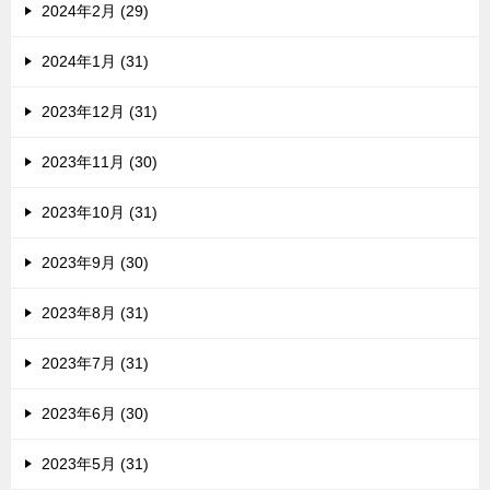
2024年2月 (29)
2024年1月 (31)
2023年12月 (31)
2023年11月 (30)
2023年10月 (31)
2023年9月 (30)
2023年8月 (31)
2023年7月 (31)
2023年6月 (30)
2023年5月 (31)