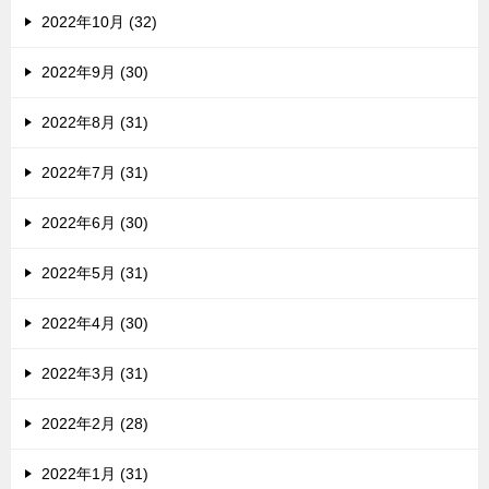
2022年10月 (32)
2022年9月 (30)
2022年8月 (31)
2022年7月 (31)
2022年6月 (30)
2022年5月 (31)
2022年4月 (30)
2022年3月 (31)
2022年2月 (28)
2022年1月 (31)