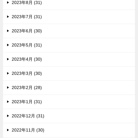
2023年8月 (31)
2023年7月 (31)
2023年6月 (30)
2023年5月 (31)
2023年4月 (30)
2023年3月 (30)
2023年2月 (28)
2023年1月 (31)
2022年12月 (31)
2022年11月 (30)