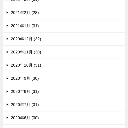
2021年2月 (28)
2021年1月 (31)
2020年12月 (32)
2020年11月 (30)
2020年10月 (31)
2020年9月 (30)
2020年8月 (31)
2020年7月 (31)
2020年6月 (30)