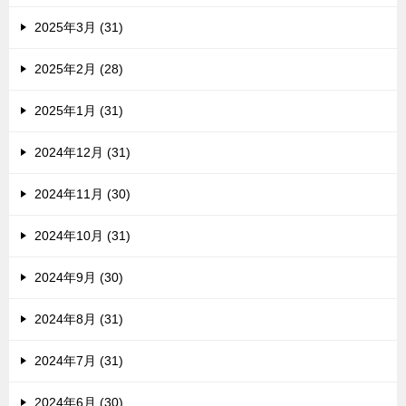
2025年3月 (31)
2025年2月 (28)
2025年1月 (31)
2024年12月 (31)
2024年11月 (30)
2024年10月 (31)
2024年9月 (30)
2024年8月 (31)
2024年7月 (31)
2024年6月 (30)