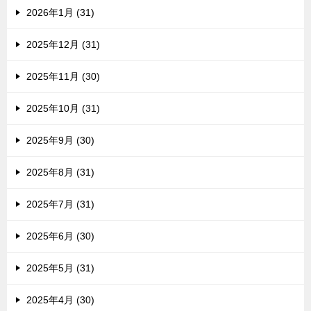
2026年1月 (31)
2025年12月 (31)
2025年11月 (30)
2025年10月 (31)
2025年9月 (30)
2025年8月 (31)
2025年7月 (31)
2025年6月 (30)
2025年5月 (31)
2025年4月 (30)