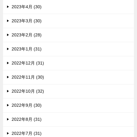
2023年4月 (30)
2023年3月 (30)
2023年2月 (28)
2023年1月 (31)
2022年12月 (31)
2022年11月 (30)
2022年10月 (32)
2022年9月 (30)
2022年8月 (31)
2022年7月 (31)