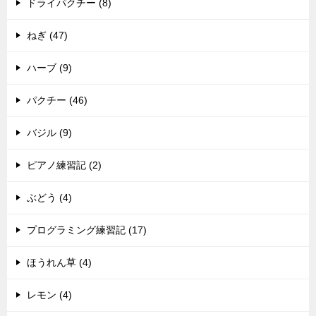
ドライパクチー (8)
ねぎ (47)
ハーブ (9)
パクチー (46)
バジル (9)
ピアノ練習記 (2)
ぶどう (4)
プログラミング練習記 (17)
ほうれん草 (4)
レモン (4)