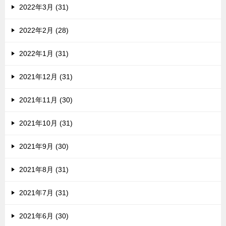
2022年3月 (31)
2022年2月 (28)
2022年1月 (31)
2021年12月 (31)
2021年11月 (30)
2021年10月 (31)
2021年9月 (30)
2021年8月 (31)
2021年7月 (31)
2021年6月 (30)