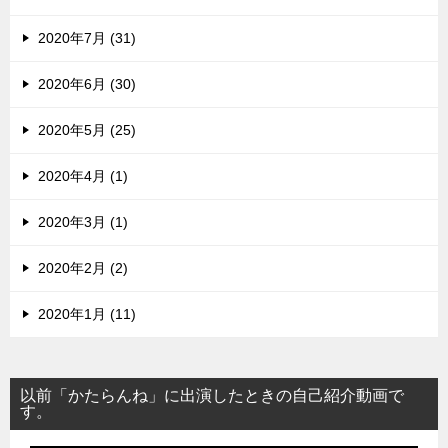
2020年7月 (31)
2020年6月 (30)
2020年5月 (25)
2020年4月 (1)
2020年3月 (1)
2020年2月 (2)
2020年1月 (11)
以前「かたらんね」に出演したときの自己紹介動画で
す。