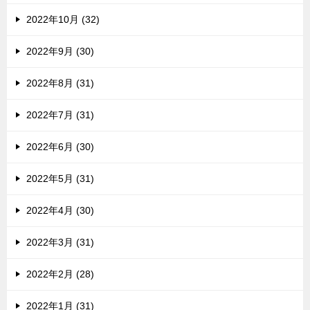
2022年10月 (32)
2022年9月 (30)
2022年8月 (31)
2022年7月 (31)
2022年6月 (30)
2022年5月 (31)
2022年4月 (30)
2022年3月 (31)
2022年2月 (28)
2022年1月 (31)