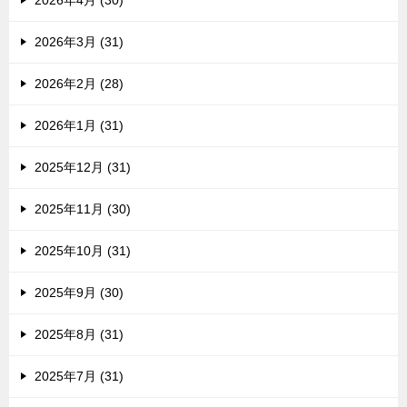
2026年4月 (30)
2026年3月 (31)
2026年2月 (28)
2026年1月 (31)
2025年12月 (31)
2025年11月 (30)
2025年10月 (31)
2025年9月 (30)
2025年8月 (31)
2025年7月 (31)