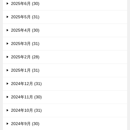
2025年6月 (30)
2025年5月 (31)
2025年4月 (30)
2025年3月 (31)
2025年2月 (28)
2025年1月 (31)
2024年12月 (31)
2024年11月 (30)
2024年10月 (31)
2024年9月 (30)