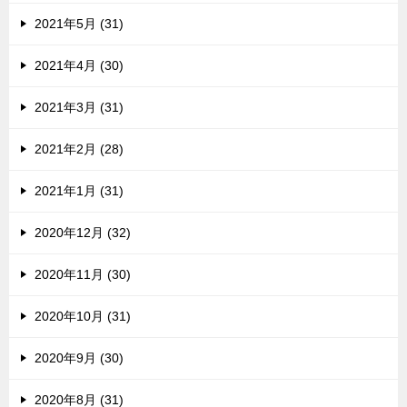
2021年5月 (31)
2021年4月 (30)
2021年3月 (31)
2021年2月 (28)
2021年1月 (31)
2020年12月 (32)
2020年11月 (30)
2020年10月 (31)
2020年9月 (30)
2020年8月 (31)