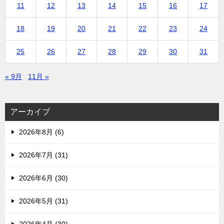
11
12
13
14
15
16
17
18
19
20
21
22
23
24
25
26
27
28
29
30
31
« 9月
11月 »
アーカイブ
2026年8月 (6)
2026年7月 (31)
2026年6月 (30)
2026年5月 (31)