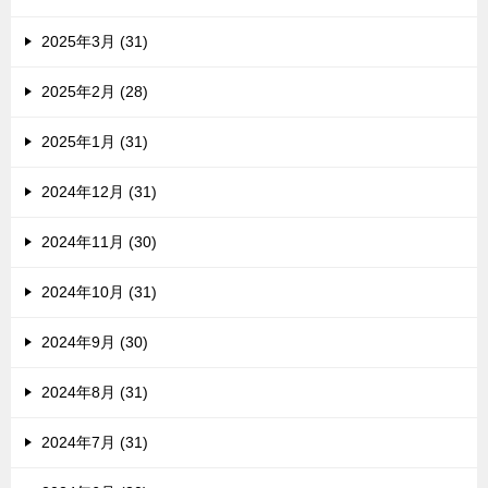
2025年3月 (31)
2025年2月 (28)
2025年1月 (31)
2024年12月 (31)
2024年11月 (30)
2024年10月 (31)
2024年9月 (30)
2024年8月 (31)
2024年7月 (31)