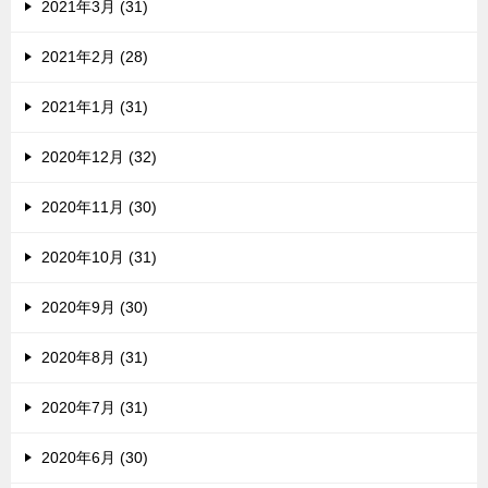
2021年3月 (31)
2021年2月 (28)
2021年1月 (31)
2020年12月 (32)
2020年11月 (30)
2020年10月 (31)
2020年9月 (30)
2020年8月 (31)
2020年7月 (31)
2020年6月 (30)