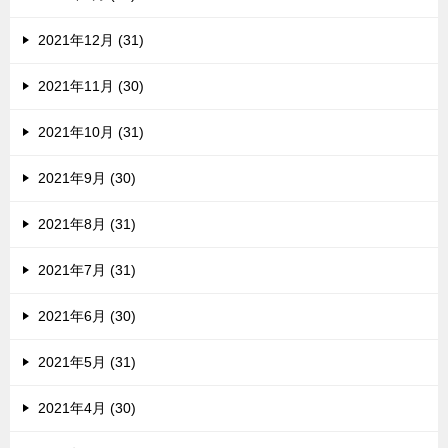
2021年12月 (31)
2021年11月 (30)
2021年10月 (31)
2021年9月 (30)
2021年8月 (31)
2021年7月 (31)
2021年6月 (30)
2021年5月 (31)
2021年4月 (30)