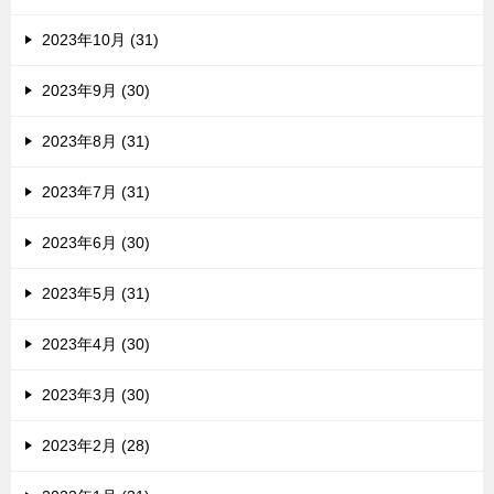
2023年10月 (31)
2023年9月 (30)
2023年8月 (31)
2023年7月 (31)
2023年6月 (30)
2023年5月 (31)
2023年4月 (30)
2023年3月 (30)
2023年2月 (28)