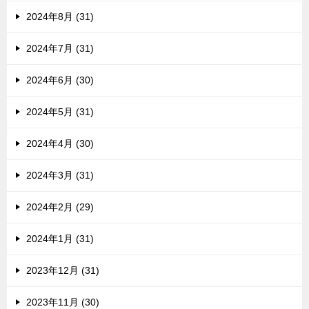
2024年8月 (31)
2024年7月 (31)
2024年6月 (30)
2024年5月 (31)
2024年4月 (30)
2024年3月 (31)
2024年2月 (29)
2024年1月 (31)
2023年12月 (31)
2023年11月 (30)