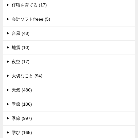
仔猫を育てる (17)
会計ソフトfreee (5)
台風 (48)
地震 (10)
夜空 (17)
大切なこと (94)
天気 (486)
季節 (106)
季節 (997)
学び (165)