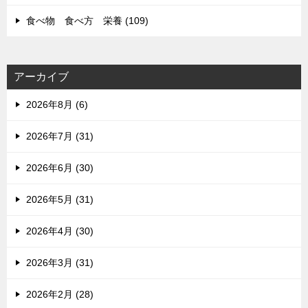
食べ物 食べ方 栄養 (109)
アーカイブ
2026年8月 (6)
2026年7月 (31)
2026年6月 (30)
2026年5月 (31)
2026年4月 (30)
2026年3月 (31)
2026年2月 (28)