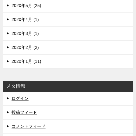
2020年5月 (25)
2020年4月 (1)
2020年3月 (1)
2020年2月 (2)
2020年1月 (11)
メタ情報
ログイン
投稿フィード
コメントフィード