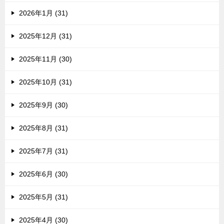
2026年1月 (31)
2025年12月 (31)
2025年11月 (30)
2025年10月 (31)
2025年9月 (30)
2025年8月 (31)
2025年7月 (31)
2025年6月 (30)
2025年5月 (31)
2025年4月 (30)