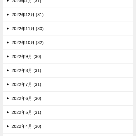
2023年1月 (31)
2022年12月 (31)
2022年11月 (30)
2022年10月 (32)
2022年9月 (30)
2022年8月 (31)
2022年7月 (31)
2022年6月 (30)
2022年5月 (31)
2022年4月 (30)