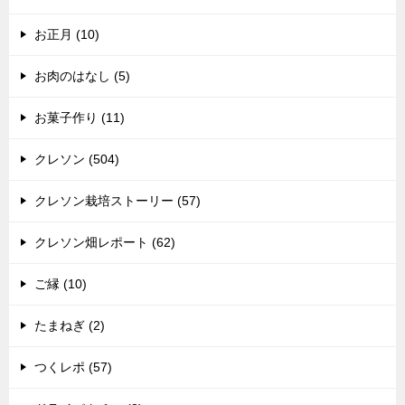
お正月 (10)
お肉のはなし (5)
お菓子作り (11)
クレソン (504)
クレソン栽培ストーリー (57)
クレソン畑レポート (62)
ご縁 (10)
たまねぎ (2)
つくレポ (57)