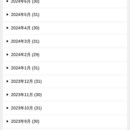
2024年6月 (30)
2024年5月 (31)
2024年4月 (30)
2024年3月 (31)
2024年2月 (29)
2024年1月 (31)
2023年12月 (31)
2023年11月 (30)
2023年10月 (31)
2023年9月 (30)