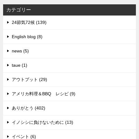
カテゴリー
24節気72候 (139)
English blog (8)
news (5)
taue (1)
アウトプット (29)
アメリカ料理＆BBQ レシピ (9)
ありがとう (402)
イノシシに負けないために (13)
イベント (6)