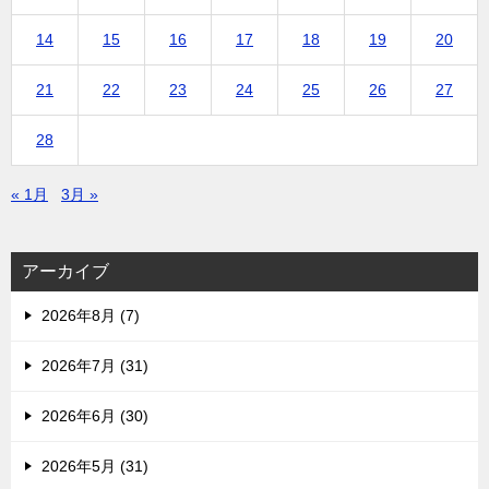
14
15
16
17
18
19
20
21
22
23
24
25
26
27
28
« 1月
3月 »
アーカイブ
2026年8月 (7)
2026年7月 (31)
2026年6月 (30)
2026年5月 (31)