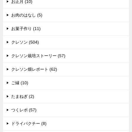
お正月 (10)
お肉のはなし (5)
お菓子作り (11)
クレソン (504)
クレソン栽培ストーリー (57)
クレソン畑レポート (62)
ご縁 (10)
たまねぎ (2)
つくレポ (57)
ドライパクチー (8)