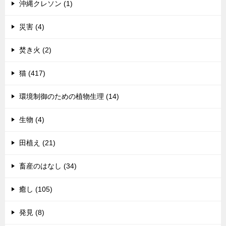
沖縄クレソン (1)
災害 (4)
焚き火 (2)
猫 (417)
環境制御のための植物生理 (14)
生物 (4)
田植え (21)
畜産のはなし (34)
癒し (105)
発見 (8)