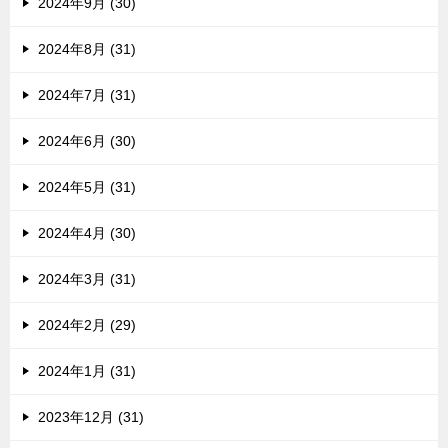
2024年9月 (30)
2024年8月 (31)
2024年7月 (31)
2024年6月 (30)
2024年5月 (31)
2024年4月 (30)
2024年3月 (31)
2024年2月 (29)
2024年1月 (31)
2023年12月 (31)