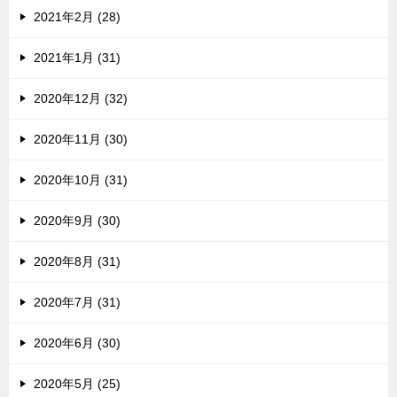
2021年2月 (28)
2021年1月 (31)
2020年12月 (32)
2020年11月 (30)
2020年10月 (31)
2020年9月 (30)
2020年8月 (31)
2020年7月 (31)
2020年6月 (30)
2020年5月 (25)