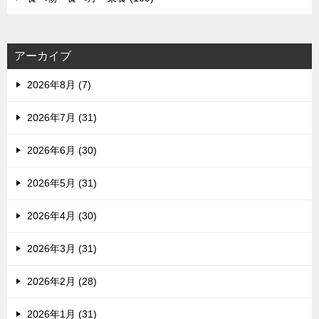
アーカイブ
2026年8月 (7)
2026年7月 (31)
2026年6月 (30)
2026年5月 (31)
2026年4月 (30)
2026年3月 (31)
2026年2月 (28)
2026年1月 (31)