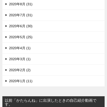
2020年8月 (31)
2020年7月 (31)
2020年6月 (30)
2020年5月 (25)
2020年4月 (1)
2020年3月 (1)
2020年2月 (2)
2020年1月 (11)
以前「かたらんね」に出演したときの自己紹介動画で
す。