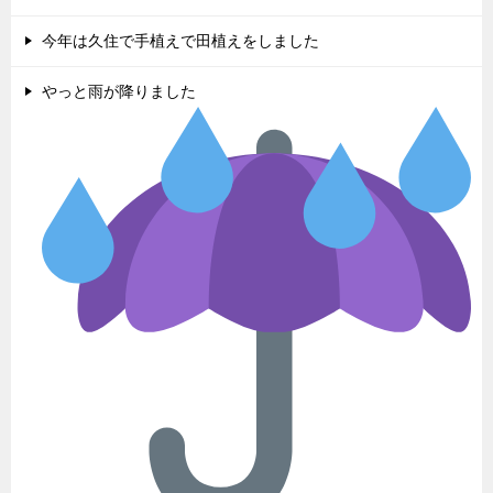
今年は久住で手植えで田植えをしました
やっと雨が降りました