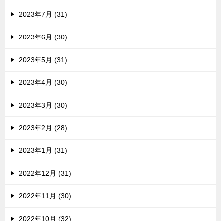
2023年7月 (31)
2023年6月 (30)
2023年5月 (31)
2023年4月 (30)
2023年3月 (30)
2023年2月 (28)
2023年1月 (31)
2022年12月 (31)
2022年11月 (30)
2022年10月 (32)