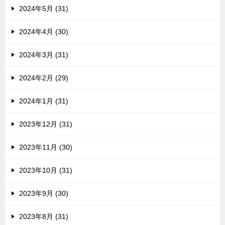
2024年5月 (31)
2024年4月 (30)
2024年3月 (31)
2024年2月 (29)
2024年1月 (31)
2023年12月 (31)
2023年11月 (30)
2023年10月 (31)
2023年9月 (30)
2023年8月 (31)