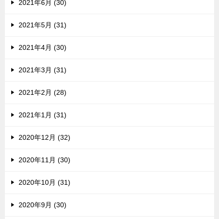
2021年6月 (30)
2021年5月 (31)
2021年4月 (30)
2021年3月 (31)
2021年2月 (28)
2021年1月 (31)
2020年12月 (32)
2020年11月 (30)
2020年10月 (31)
2020年9月 (30)