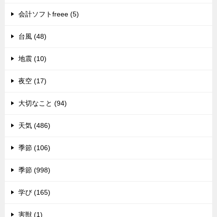
会計ソフトfreee (5)
台風 (48)
地震 (10)
夜空 (17)
大切なこと (94)
天気 (486)
季節 (106)
季節 (998)
学び (165)
害獣 (1)