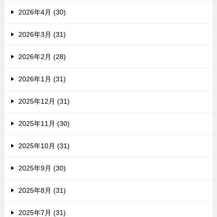
2026年4月 (30)
2026年3月 (31)
2026年2月 (28)
2026年1月 (31)
2025年12月 (31)
2025年11月 (30)
2025年10月 (31)
2025年9月 (30)
2025年8月 (31)
2025年7月 (31)