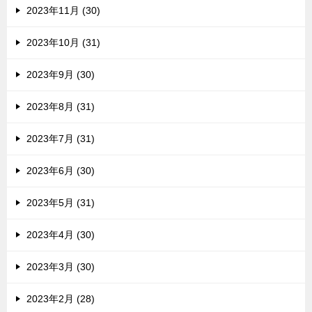
2023年11月 (30)
2023年10月 (31)
2023年9月 (30)
2023年8月 (31)
2023年7月 (31)
2023年6月 (30)
2023年5月 (31)
2023年4月 (30)
2023年3月 (30)
2023年2月 (28)