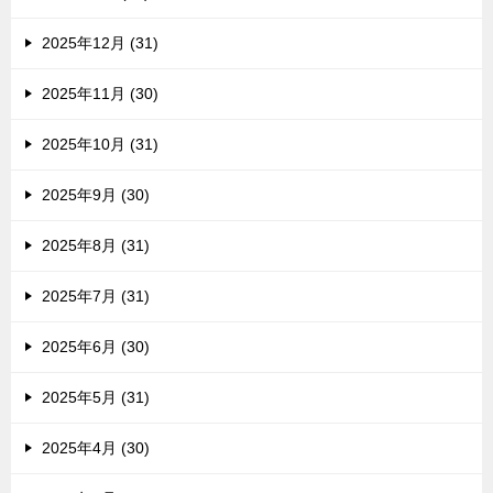
2025年12月 (31)
2025年11月 (30)
2025年10月 (31)
2025年9月 (30)
2025年8月 (31)
2025年7月 (31)
2025年6月 (30)
2025年5月 (31)
2025年4月 (30)