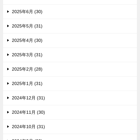
2025年6月 (30)
2025年5月 (31)
2025年4月 (30)
2025年3月 (31)
2025年2月 (28)
2025年1月 (31)
2024年12月 (31)
2024年11月 (30)
2024年10月 (31)