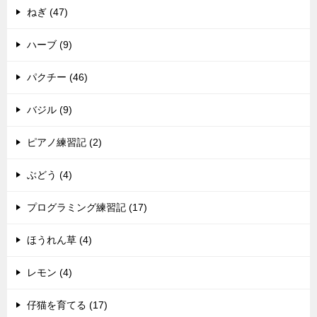
ねぎ (47)
ハーブ (9)
パクチー (46)
バジル (9)
ピアノ練習記 (2)
ぶどう (4)
プログラミング練習記 (17)
ほうれん草 (4)
レモン (4)
仔猫を育てる (17)