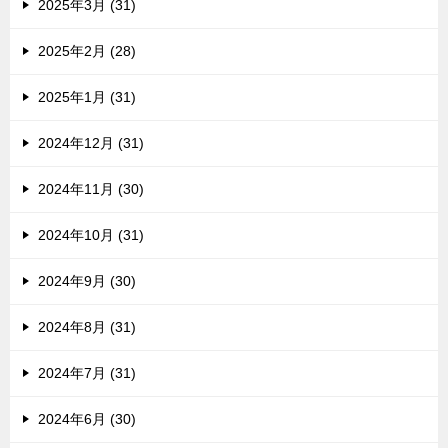
2025年3月 (31)
2025年2月 (28)
2025年1月 (31)
2024年12月 (31)
2024年11月 (30)
2024年10月 (31)
2024年9月 (30)
2024年8月 (31)
2024年7月 (31)
2024年6月 (30)