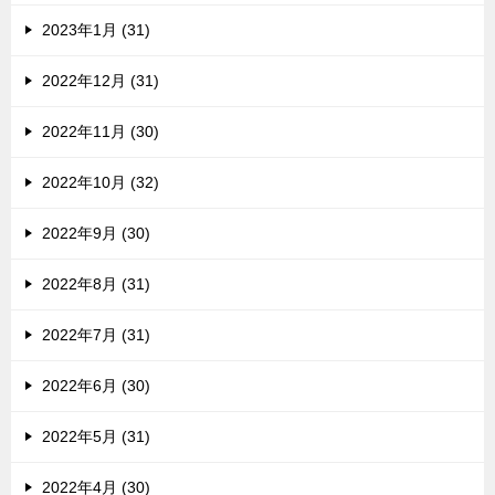
2023年1月 (31)
2022年12月 (31)
2022年11月 (30)
2022年10月 (32)
2022年9月 (30)
2022年8月 (31)
2022年7月 (31)
2022年6月 (30)
2022年5月 (31)
2022年4月 (30)