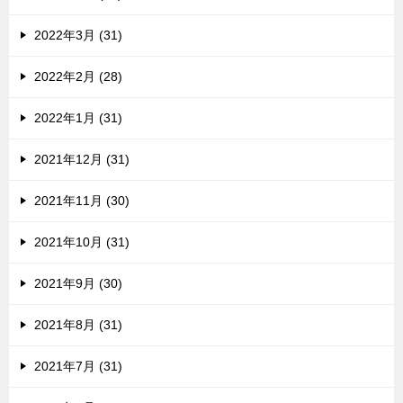
2022年3月 (31)
2022年2月 (28)
2022年1月 (31)
2021年12月 (31)
2021年11月 (30)
2021年10月 (31)
2021年9月 (30)
2021年8月 (31)
2021年7月 (31)