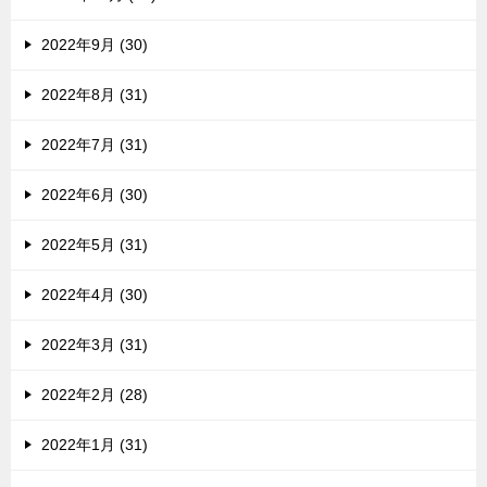
2022年9月 (30)
2022年8月 (31)
2022年7月 (31)
2022年6月 (30)
2022年5月 (31)
2022年4月 (30)
2022年3月 (31)
2022年2月 (28)
2022年1月 (31)