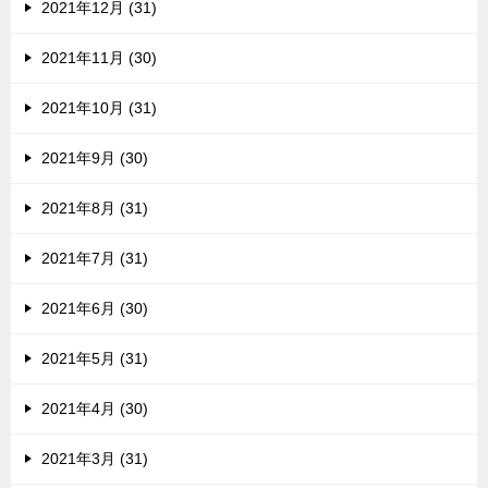
2021年12月 (31)
2021年11月 (30)
2021年10月 (31)
2021年9月 (30)
2021年8月 (31)
2021年7月 (31)
2021年6月 (30)
2021年5月 (31)
2021年4月 (30)
2021年3月 (31)