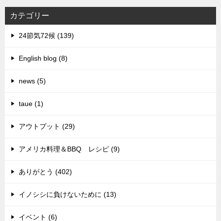
カテゴリー
24節気72候 (139)
English blog (8)
news (5)
taue (1)
アウトプット (29)
アメリカ料理＆BBQ レシピ (9)
ありがとう (402)
イノシシに負けないために (13)
イベント (6)