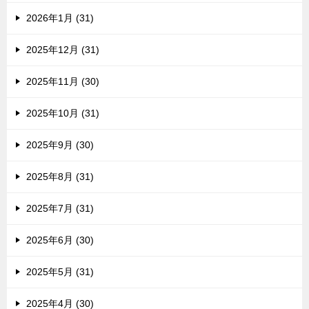
2026年1月 (31)
2025年12月 (31)
2025年11月 (30)
2025年10月 (31)
2025年9月 (30)
2025年8月 (31)
2025年7月 (31)
2025年6月 (30)
2025年5月 (31)
2025年4月 (30)