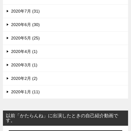
2020年7月 (31)
2020年6月 (30)
2020年5月 (25)
2020年4月 (1)
2020年3月 (1)
2020年2月 (2)
2020年1月 (11)
以前「かたらんね」に出演したときの自己紹介動画で
す。