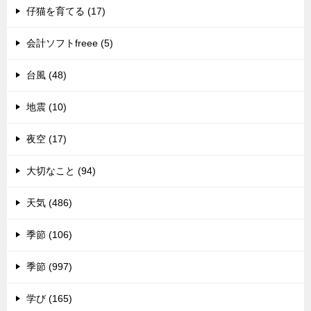
仔猫を育てる (17)
会計ソフトfreee (5)
台風 (48)
地震 (10)
夜空 (17)
大切なこと (94)
天気 (486)
季節 (106)
季節 (997)
学び (165)