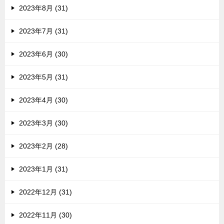
2023年8月 (31)
2023年7月 (31)
2023年6月 (30)
2023年5月 (31)
2023年4月 (30)
2023年3月 (30)
2023年2月 (28)
2023年1月 (31)
2022年12月 (31)
2022年11月 (30)