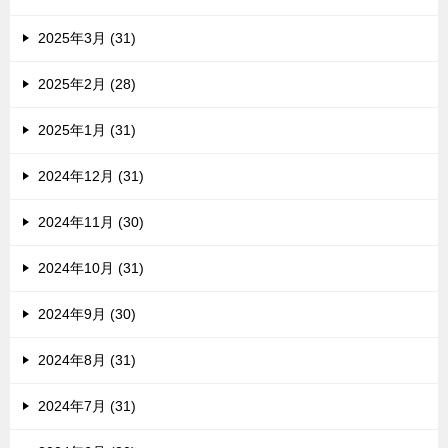
2025年3月 (31)
2025年2月 (28)
2025年1月 (31)
2024年12月 (31)
2024年11月 (30)
2024年10月 (31)
2024年9月 (30)
2024年8月 (31)
2024年7月 (31)