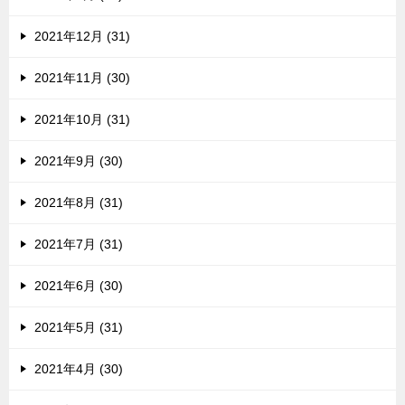
2021年12月 (31)
2021年11月 (30)
2021年10月 (31)
2021年9月 (30)
2021年8月 (31)
2021年7月 (31)
2021年6月 (30)
2021年5月 (31)
2021年4月 (30)