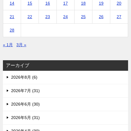
14
15
16
17
18
19
20
21
22
23
24
25
26
27
28
« 1月
3月 »
アーカイブ
2026年8月 (6)
2026年7月 (31)
2026年6月 (30)
2026年5月 (31)