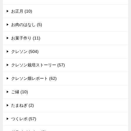
お正月 (10)
お肉のはなし (5)
お菓子作り (11)
クレソン (504)
クレソン栽培ストーリー (57)
クレソン畑レポート (62)
ご縁 (10)
たまねぎ (2)
つくレポ (57)