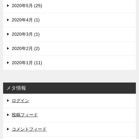
2020年5月 (25)
2020年4月 (1)
2020年3月 (1)
2020年2月 (2)
2020年1月 (11)
メタ情報
ログイン
投稿フィード
コメントフィード