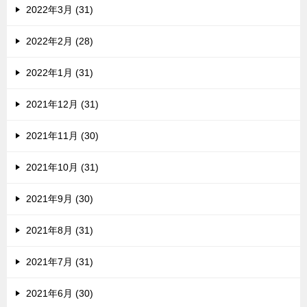
2022年3月 (31)
2022年2月 (28)
2022年1月 (31)
2021年12月 (31)
2021年11月 (30)
2021年10月 (31)
2021年9月 (30)
2021年8月 (31)
2021年7月 (31)
2021年6月 (30)