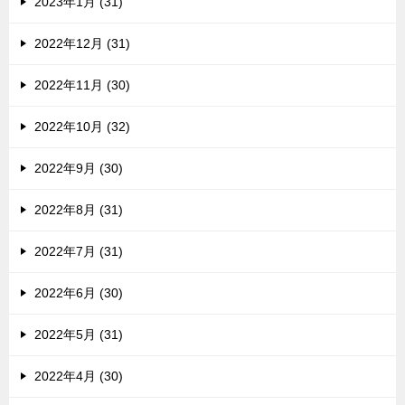
2023年1月 (31)
2022年12月 (31)
2022年11月 (30)
2022年10月 (32)
2022年9月 (30)
2022年8月 (31)
2022年7月 (31)
2022年6月 (30)
2022年5月 (31)
2022年4月 (30)