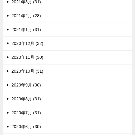
2021年3月 (31)
2021年2月 (28)
2021年1月 (31)
2020年12月 (32)
2020年11月 (30)
2020年10月 (31)
2020年9月 (30)
2020年8月 (31)
2020年7月 (31)
2020年6月 (30)