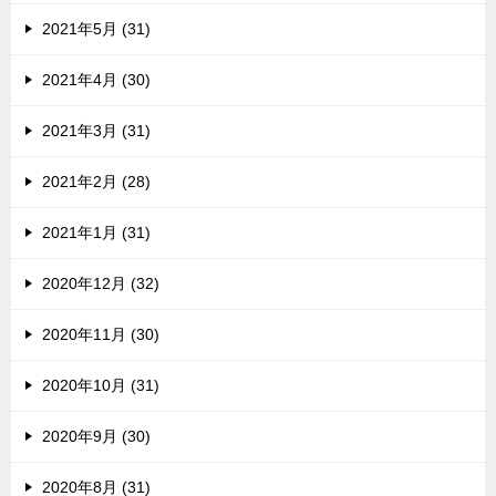
2021年5月 (31)
2021年4月 (30)
2021年3月 (31)
2021年2月 (28)
2021年1月 (31)
2020年12月 (32)
2020年11月 (30)
2020年10月 (31)
2020年9月 (30)
2020年8月 (31)