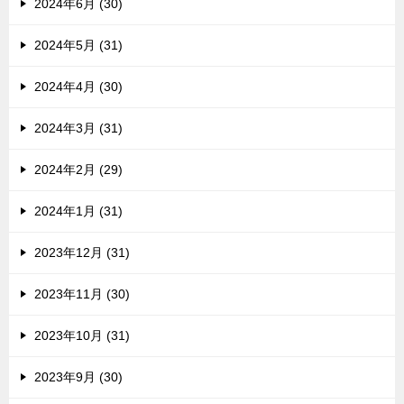
2024年6月 (30)
2024年5月 (31)
2024年4月 (30)
2024年3月 (31)
2024年2月 (29)
2024年1月 (31)
2023年12月 (31)
2023年11月 (30)
2023年10月 (31)
2023年9月 (30)