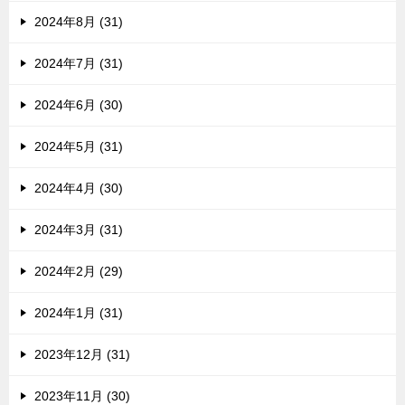
2024年8月 (31)
2024年7月 (31)
2024年6月 (30)
2024年5月 (31)
2024年4月 (30)
2024年3月 (31)
2024年2月 (29)
2024年1月 (31)
2023年12月 (31)
2023年11月 (30)