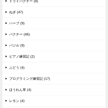
ドライパクチー (8)
ねぎ (47)
ハーブ (9)
パクチー (46)
バジル (9)
ピアノ練習記 (2)
ぶどう (4)
プログラミング練習記 (17)
ほうれん草 (4)
レモン (4)