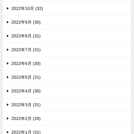
2022年10月 (32)
2022年9月 (30)
2022年8月 (31)
2022年7月 (31)
2022年6月 (30)
2022年5月 (31)
2022年4月 (30)
2022年3月 (31)
2022年2月 (28)
2022年1月 (31)