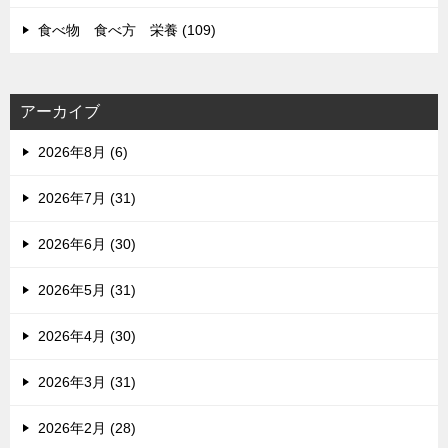
食べ物 食べ方 栄養 (109)
アーカイブ
2026年8月 (6)
2026年7月 (31)
2026年6月 (30)
2026年5月 (31)
2026年4月 (30)
2026年3月 (31)
2026年2月 (28)