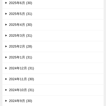
2025年6月 (30)
2025年5月 (31)
2025年4月 (30)
2025年3月 (31)
2025年2月 (28)
2025年1月 (31)
2024年12月 (31)
2024年11月 (30)
2024年10月 (31)
2024年9月 (30)