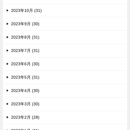
2023年10月 (31)
2023年9月 (30)
2023年8月 (31)
2023年7月 (31)
2023年6月 (30)
2023年5月 (31)
2023年4月 (30)
2023年3月 (30)
2023年2月 (28)