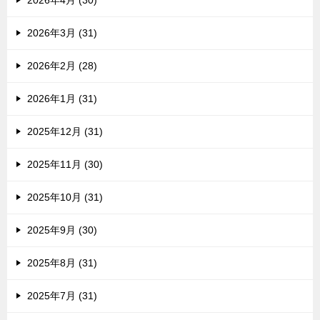
2026年4月 (30)
2026年3月 (31)
2026年2月 (28)
2026年1月 (31)
2025年12月 (31)
2025年11月 (30)
2025年10月 (31)
2025年9月 (30)
2025年8月 (31)
2025年7月 (31)