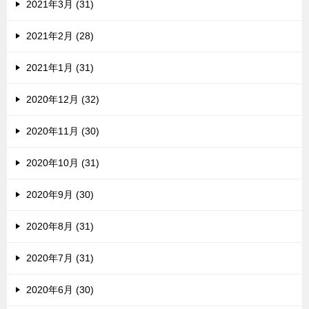
2021年3月 (31)
2021年2月 (28)
2021年1月 (31)
2020年12月 (32)
2020年11月 (30)
2020年10月 (31)
2020年9月 (30)
2020年8月 (31)
2020年7月 (31)
2020年6月 (30)