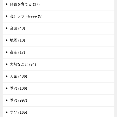
仔猫を育てる (17)
会計ソフトfreee (5)
台風 (48)
地震 (10)
夜空 (17)
大切なこと (94)
天気 (486)
季節 (106)
季節 (997)
学び (165)