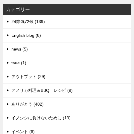
カテゴリー
24節気72候 (139)
English blog (8)
news (5)
taue (1)
アウトプット (29)
アメリカ料理＆BBQ レシピ (9)
ありがとう (402)
イノシシに負けないために (13)
イベント (6)