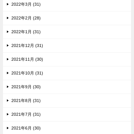
2022年3月 (31)
2022年2月 (28)
2022年1月 (31)
2021年12月 (31)
2021年11月 (30)
2021年10月 (31)
2021年9月 (30)
2021年8月 (31)
2021年7月 (31)
2021年6月 (30)