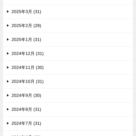
2025年3月 (31)
2025年2月 (28)
2025年1月 (31)
2024年12月 (31)
2024年11月 (30)
2024年10月 (31)
2024年9月 (30)
2024年8月 (31)
2024年7月 (31)