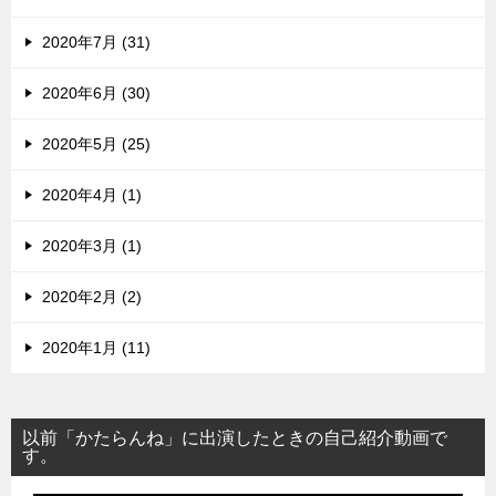
2020年7月 (31)
2020年6月 (30)
2020年5月 (25)
2020年4月 (1)
2020年3月 (1)
2020年2月 (2)
2020年1月 (11)
以前「かたらんね」に出演したときの自己紹介動画で
す。