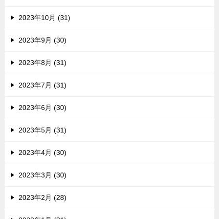
2023年10月 (31)
2023年9月 (30)
2023年8月 (31)
2023年7月 (31)
2023年6月 (30)
2023年5月 (31)
2023年4月 (30)
2023年3月 (30)
2023年2月 (28)