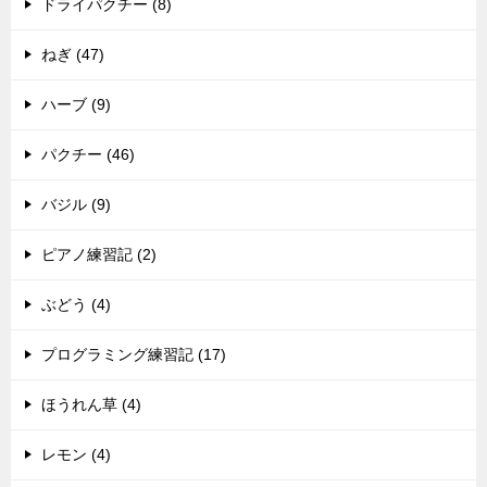
ドライパクチー (8)
ねぎ (47)
ハーブ (9)
パクチー (46)
バジル (9)
ピアノ練習記 (2)
ぶどう (4)
プログラミング練習記 (17)
ほうれん草 (4)
レモン (4)