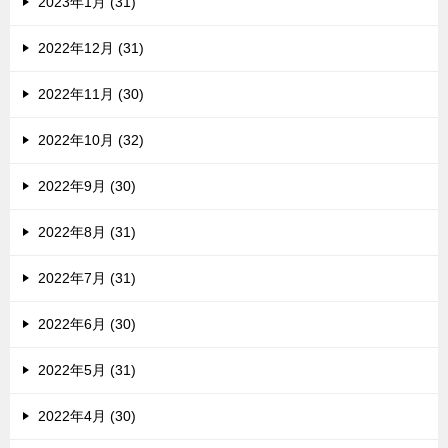
2023年1月 (31)
2022年12月 (31)
2022年11月 (30)
2022年10月 (32)
2022年9月 (30)
2022年8月 (31)
2022年7月 (31)
2022年6月 (30)
2022年5月 (31)
2022年4月 (30)