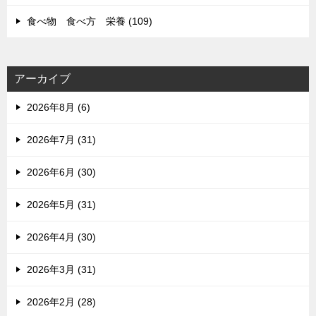
食べ物 食べ方 栄養 (109)
アーカイブ
2026年8月 (6)
2026年7月 (31)
2026年6月 (30)
2026年5月 (31)
2026年4月 (30)
2026年3月 (31)
2026年2月 (28)