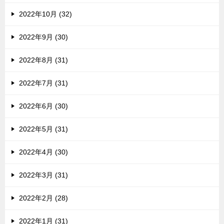
2022年10月 (32)
2022年9月 (30)
2022年8月 (31)
2022年7月 (31)
2022年6月 (30)
2022年5月 (31)
2022年4月 (30)
2022年3月 (31)
2022年2月 (28)
2022年1月 (31)