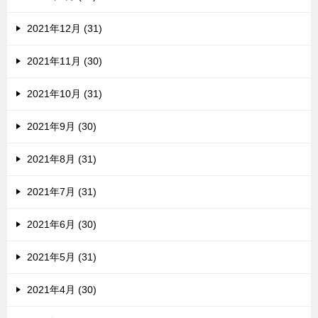
2021年12月 (31)
2021年11月 (30)
2021年10月 (31)
2021年9月 (30)
2021年8月 (31)
2021年7月 (31)
2021年6月 (30)
2021年5月 (31)
2021年4月 (30)