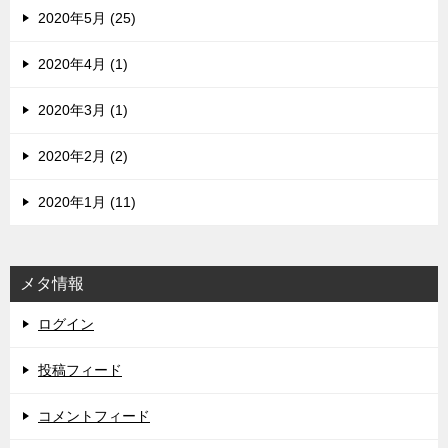
2020年5月 (25)
2020年4月 (1)
2020年3月 (1)
2020年2月 (2)
2020年1月 (11)
メタ情報
ログイン
投稿フィード
コメントフィード