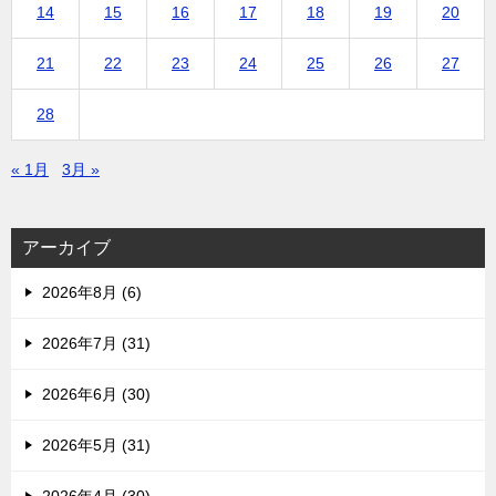
14
15
16
17
18
19
20
21
22
23
24
25
26
27
28
« 1月
3月 »
アーカイブ
2026年8月 (6)
2026年7月 (31)
2026年6月 (30)
2026年5月 (31)