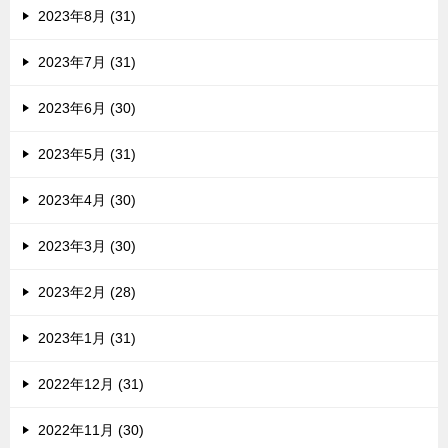
2023年8月 (31)
2023年7月 (31)
2023年6月 (30)
2023年5月 (31)
2023年4月 (30)
2023年3月 (30)
2023年2月 (28)
2023年1月 (31)
2022年12月 (31)
2022年11月 (30)