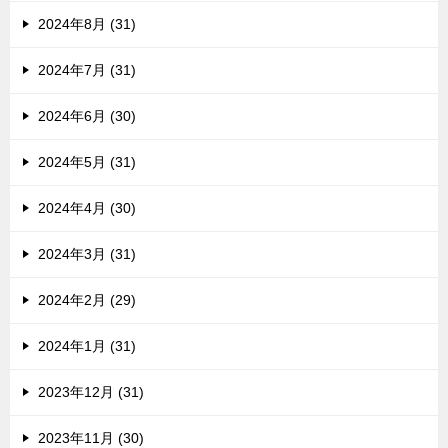
2024年8月 (31)
2024年7月 (31)
2024年6月 (30)
2024年5月 (31)
2024年4月 (30)
2024年3月 (31)
2024年2月 (29)
2024年1月 (31)
2023年12月 (31)
2023年11月 (30)