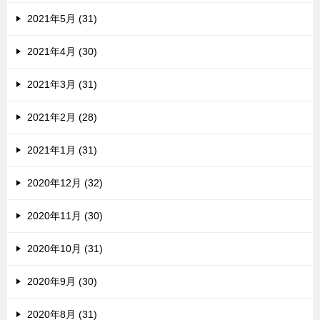
2021年5月 (31)
2021年4月 (30)
2021年3月 (31)
2021年2月 (28)
2021年1月 (31)
2020年12月 (32)
2020年11月 (30)
2020年10月 (31)
2020年9月 (30)
2020年8月 (31)