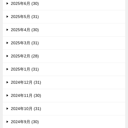
2025年6月 (30)
2025年5月 (31)
2025年4月 (30)
2025年3月 (31)
2025年2月 (28)
2025年1月 (31)
2024年12月 (31)
2024年11月 (30)
2024年10月 (31)
2024年9月 (30)