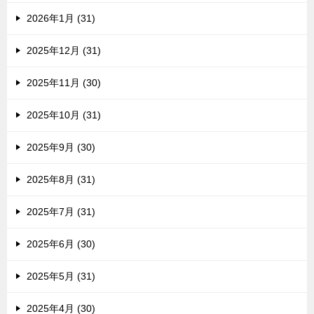
2026年1月 (31)
2025年12月 (31)
2025年11月 (30)
2025年10月 (31)
2025年9月 (30)
2025年8月 (31)
2025年7月 (31)
2025年6月 (30)
2025年5月 (31)
2025年4月 (30)