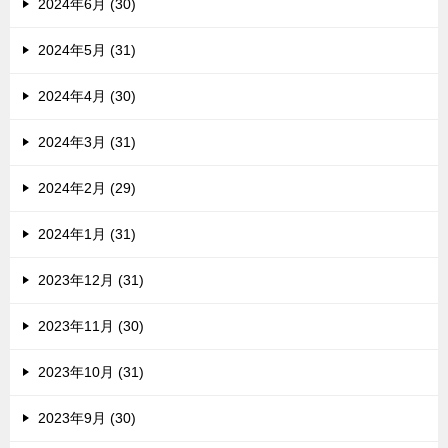
2024年6月 (30)
2024年5月 (31)
2024年4月 (30)
2024年3月 (31)
2024年2月 (29)
2024年1月 (31)
2023年12月 (31)
2023年11月 (30)
2023年10月 (31)
2023年9月 (30)