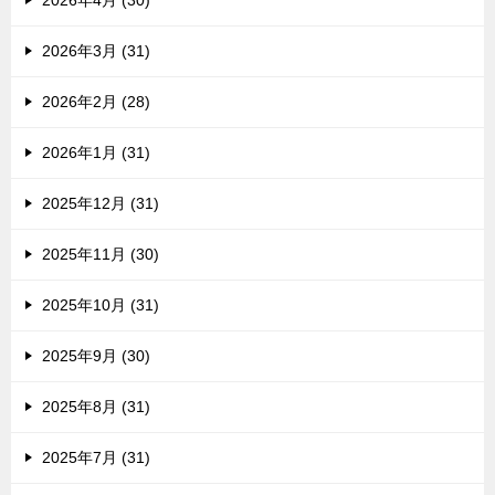
2026年4月 (30)
2026年3月 (31)
2026年2月 (28)
2026年1月 (31)
2025年12月 (31)
2025年11月 (30)
2025年10月 (31)
2025年9月 (30)
2025年8月 (31)
2025年7月 (31)