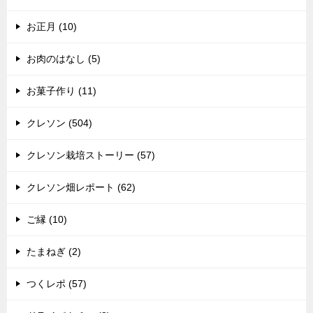
お正月 (10)
お肉のはなし (5)
お菓子作り (11)
クレソン (504)
クレソン栽培ストーリー (57)
クレソン畑レポート (62)
ご縁 (10)
たまねぎ (2)
つくレポ (57)