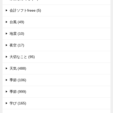
会計ソフトfreee (5)
台風 (49)
地震 (10)
夜空 (17)
大切なこと (95)
天気 (488)
季節 (106)
季節 (999)
学び (165)