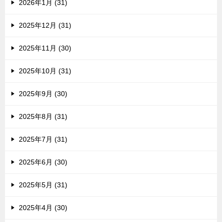
2026年1月 (31)
2025年12月 (31)
2025年11月 (30)
2025年10月 (31)
2025年9月 (30)
2025年8月 (31)
2025年7月 (31)
2025年6月 (30)
2025年5月 (31)
2025年4月 (30)