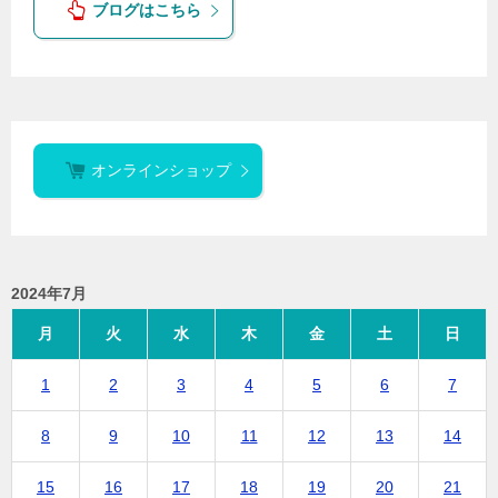
ブログはこちら
オンラインショップ
2024年7月
月
火
水
木
金
土
日
1
2
3
4
5
6
7
8
9
10
11
12
13
14
15
16
17
18
19
20
21