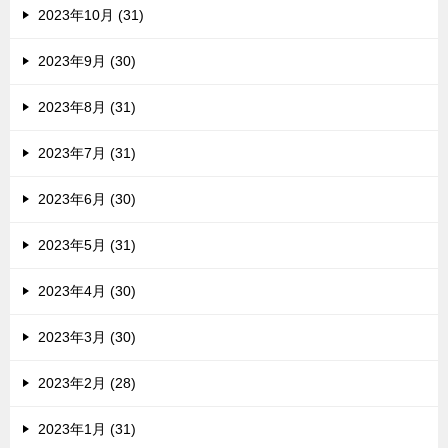
2023年10月 (31)
2023年9月 (30)
2023年8月 (31)
2023年7月 (31)
2023年6月 (30)
2023年5月 (31)
2023年4月 (30)
2023年3月 (30)
2023年2月 (28)
2023年1月 (31)