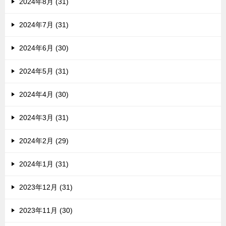
2024年8月 (31)
2024年7月 (31)
2024年6月 (30)
2024年5月 (31)
2024年4月 (30)
2024年3月 (31)
2024年2月 (29)
2024年1月 (31)
2023年12月 (31)
2023年11月 (30)