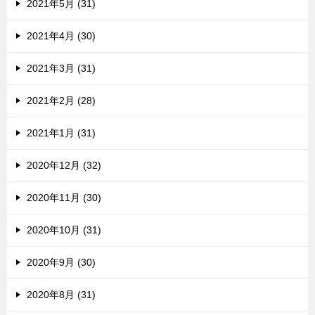
2021年5月 (31)
2021年4月 (30)
2021年3月 (31)
2021年2月 (28)
2021年1月 (31)
2020年12月 (32)
2020年11月 (30)
2020年10月 (31)
2020年9月 (30)
2020年8月 (31)