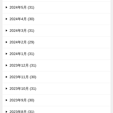
2024年5月 (31)
2024年4月 (30)
2024年3月 (31)
2024年2月 (29)
2024年1月 (31)
2023年12月 (31)
2023年11月 (30)
2023年10月 (31)
2023年9月 (30)
2023年8月 (31)