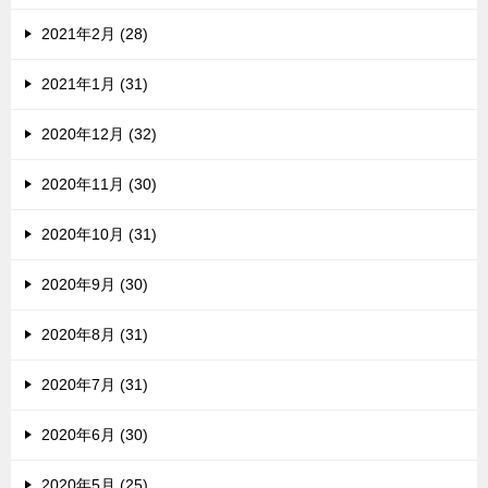
2021年2月 (28)
2021年1月 (31)
2020年12月 (32)
2020年11月 (30)
2020年10月 (31)
2020年9月 (30)
2020年8月 (31)
2020年7月 (31)
2020年6月 (30)
2020年5月 (25)