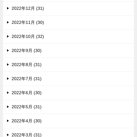
2022年12月 (31)
2022年11月 (30)
2022年10月 (32)
2022年9月 (30)
2022年8月 (31)
2022年7月 (31)
2022年6月 (30)
2022年5月 (31)
2022年4月 (30)
2022年3月 (31)