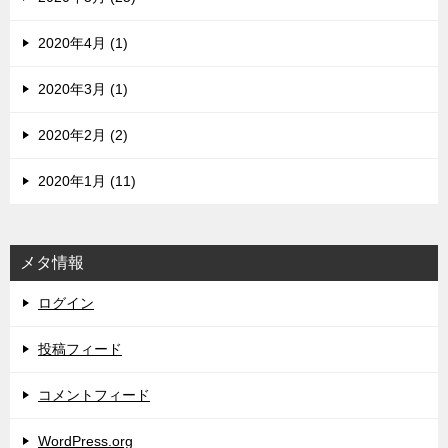
2020年4月 (1)
2020年3月 (1)
2020年2月 (2)
2020年1月 (11)
メタ情報
ログイン
投稿フィード
コメントフィード
WordPress.org