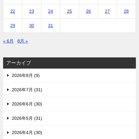
22
23
24
25
26
27
28
29
30
31
« 6月
8月 »
アーカイブ
2026年8月 (9)
2026年7月 (31)
2026年6月 (30)
2026年5月 (31)
2026年4月 (30)