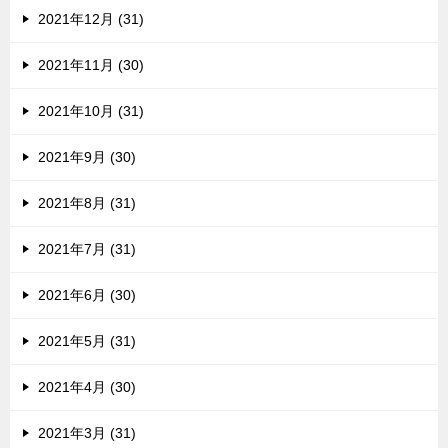
2021年12月 (31)
2021年11月 (30)
2021年10月 (31)
2021年9月 (30)
2021年8月 (31)
2021年7月 (31)
2021年6月 (30)
2021年5月 (31)
2021年4月 (30)
2021年3月 (31)