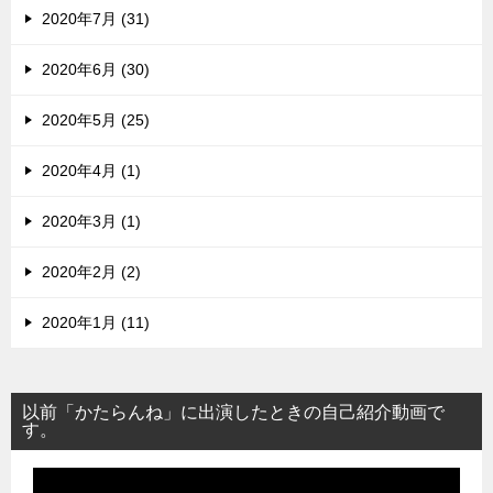
2020年7月 (31)
2020年6月 (30)
2020年5月 (25)
2020年4月 (1)
2020年3月 (1)
2020年2月 (2)
2020年1月 (11)
以前「かたらんね」に出演したときの自己紹介動画で
す。
動