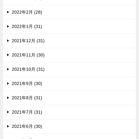
2022年2月 (28)
2022年1月 (31)
2021年12月 (31)
2021年11月 (30)
2021年10月 (31)
2021年9月 (30)
2021年8月 (31)
2021年7月 (31)
2021年6月 (30)