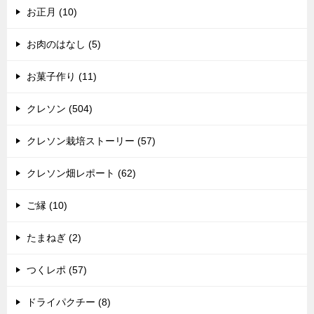
お正月 (10)
お肉のはなし (5)
お菓子作り (11)
クレソン (504)
クレソン栽培ストーリー (57)
クレソン畑レポート (62)
ご縁 (10)
たまねぎ (2)
つくレポ (57)
ドライパクチー (8)