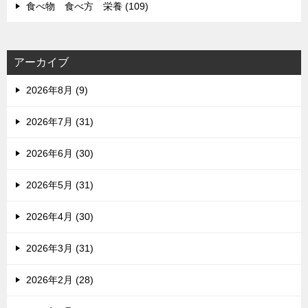
食べ物 食べ方 栄養 (109)
アーカイブ
2026年8月 (9)
2026年7月 (31)
2026年6月 (30)
2026年5月 (31)
2026年4月 (30)
2026年3月 (31)
2026年2月 (28)