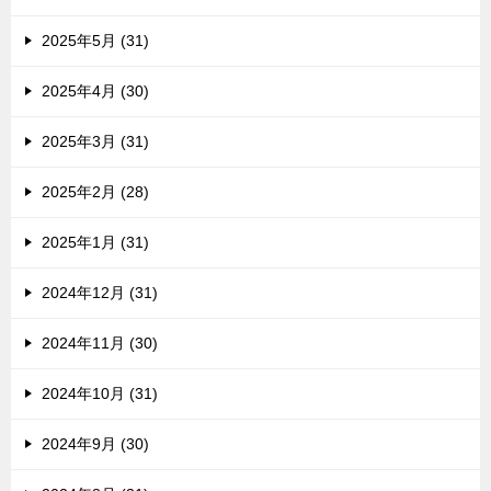
2025年5月 (31)
2025年4月 (30)
2025年3月 (31)
2025年2月 (28)
2025年1月 (31)
2024年12月 (31)
2024年11月 (30)
2024年10月 (31)
2024年9月 (30)