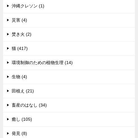
沖縄クレソン (1)
災害 (4)
焚き火 (2)
猫 (417)
環境制御のための植物生理 (14)
生物 (4)
田植え (21)
畜産のはなし (34)
癒し (105)
発見 (8)