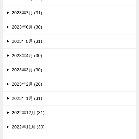
2023年7月 (31)
2023年6月 (30)
2023年5月 (31)
2023年4月 (30)
2023年3月 (30)
2023年2月 (28)
2023年1月 (31)
2022年12月 (31)
2022年11月 (30)