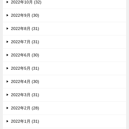
2022年10月 (32)
2022年9月 (30)
2022年8月 (31)
2022年7月 (31)
2022年6月 (30)
2022年5月 (31)
2022年4月 (30)
2022年3月 (31)
2022年2月 (28)
2022年1月 (31)