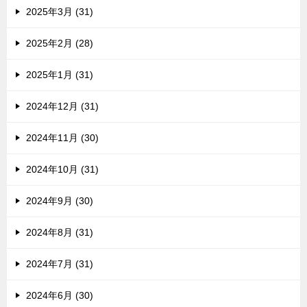
2025年3月 (31)
2025年2月 (28)
2025年1月 (31)
2024年12月 (31)
2024年11月 (30)
2024年10月 (31)
2024年9月 (30)
2024年8月 (31)
2024年7月 (31)
2024年6月 (30)