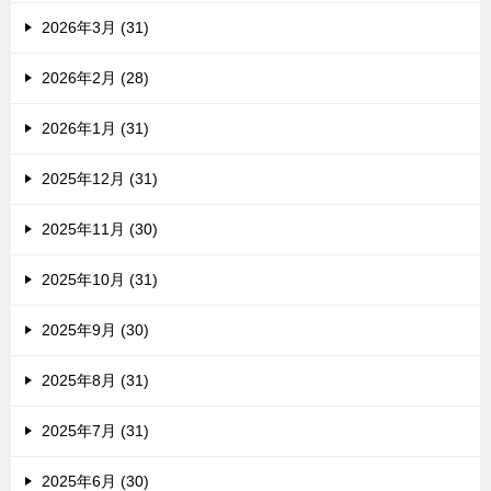
2026年3月 (31)
2026年2月 (28)
2026年1月 (31)
2025年12月 (31)
2025年11月 (30)
2025年10月 (31)
2025年9月 (30)
2025年8月 (31)
2025年7月 (31)
2025年6月 (30)