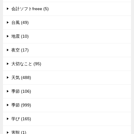
会計ソフトfreee (5)
台風 (49)
地震 (10)
夜空 (17)
大切なこと (95)
天気 (488)
季節 (106)
季節 (999)
学び (165)
害獣 (1)