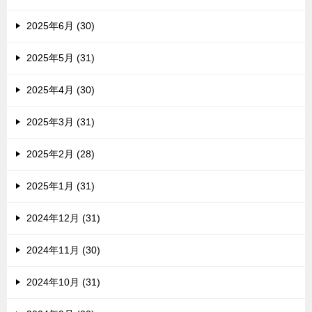
2025年6月 (30)
2025年5月 (31)
2025年4月 (30)
2025年3月 (31)
2025年2月 (28)
2025年1月 (31)
2024年12月 (31)
2024年11月 (30)
2024年10月 (31)