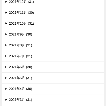
2021年12月 (31)
2021年11月 (30)
2021年10月 (31)
2021年9月 (30)
2021年8月 (31)
2021年7月 (31)
2021年6月 (30)
2021年5月 (31)
2021年4月 (30)
2021年3月 (31)