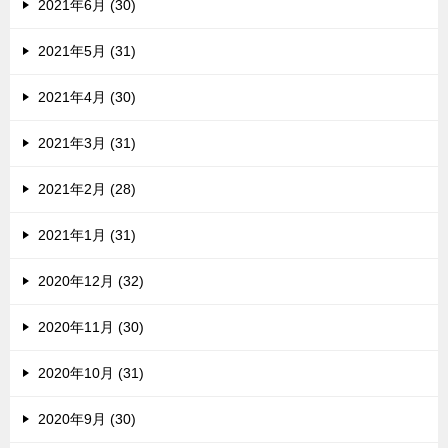
2021年6月 (30)
2021年5月 (31)
2021年4月 (30)
2021年3月 (31)
2021年2月 (28)
2021年1月 (31)
2020年12月 (32)
2020年11月 (30)
2020年10月 (31)
2020年9月 (30)