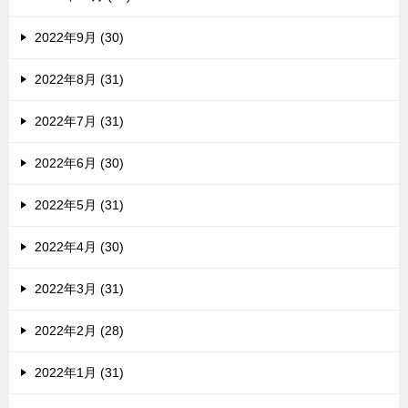
2022年9月 (30)
2022年8月 (31)
2022年7月 (31)
2022年6月 (30)
2022年5月 (31)
2022年4月 (30)
2022年3月 (31)
2022年2月 (28)
2022年1月 (31)