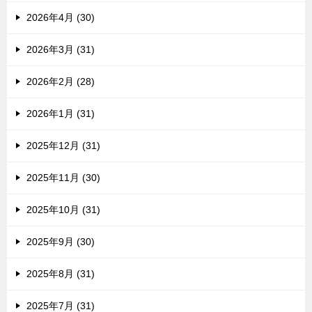
2026年4月 (30)
2026年3月 (31)
2026年2月 (28)
2026年1月 (31)
2025年12月 (31)
2025年11月 (30)
2025年10月 (31)
2025年9月 (30)
2025年8月 (31)
2025年7月 (31)