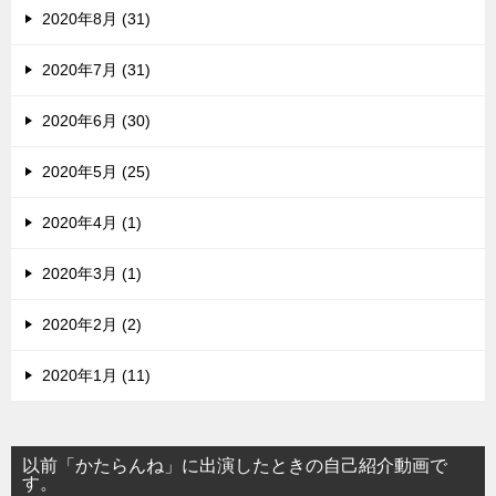
2020年8月 (31)
2020年7月 (31)
2020年6月 (30)
2020年5月 (25)
2020年4月 (1)
2020年3月 (1)
2020年2月 (2)
2020年1月 (11)
以前「かたらんね」に出演したときの自己紹介動画で
す。