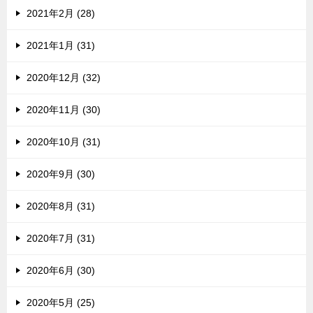
2021年2月 (28)
2021年1月 (31)
2020年12月 (32)
2020年11月 (30)
2020年10月 (31)
2020年9月 (30)
2020年8月 (31)
2020年7月 (31)
2020年6月 (30)
2020年5月 (25)