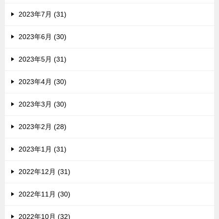
2023年7月 (31)
2023年6月 (30)
2023年5月 (31)
2023年4月 (30)
2023年3月 (30)
2023年2月 (28)
2023年1月 (31)
2022年12月 (31)
2022年11月 (30)
2022年10月 (32)