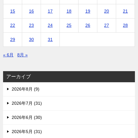
15
16
17
18
19
20
21
22
23
24
25
26
27
28
29
30
31
« 6月
8月 »
アーカイブ
2026年8月 (9)
2026年7月 (31)
2026年6月 (30)
2026年5月 (31)