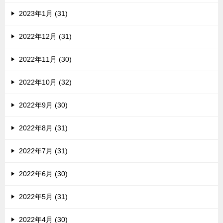
2023年1月 (31)
2022年12月 (31)
2022年11月 (30)
2022年10月 (32)
2022年9月 (30)
2022年8月 (31)
2022年7月 (31)
2022年6月 (30)
2022年5月 (31)
2022年4月 (30)