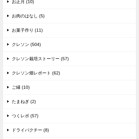
お正月 (10)
お肉のはなし (5)
お菓子作り (11)
クレソン (504)
クレソン栽培ストーリー (57)
クレソン畑レポート (62)
ご縁 (10)
たまねぎ (2)
つくレポ (57)
ドライパクチー (8)