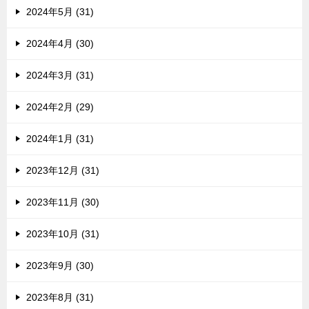
2024年5月 (31)
2024年4月 (30)
2024年3月 (31)
2024年2月 (29)
2024年1月 (31)
2023年12月 (31)
2023年11月 (30)
2023年10月 (31)
2023年9月 (30)
2023年8月 (31)