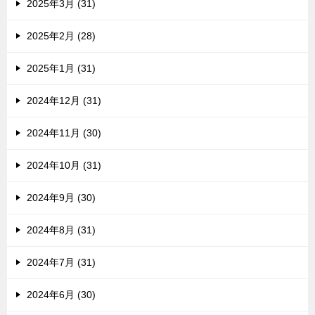
2025年3月 (31)
2025年2月 (28)
2025年1月 (31)
2024年12月 (31)
2024年11月 (30)
2024年10月 (31)
2024年9月 (30)
2024年8月 (31)
2024年7月 (31)
2024年6月 (30)