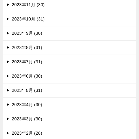
2023年11月 (30)
2023年10月 (31)
2023年9月 (30)
2023年8月 (31)
2023年7月 (31)
2023年6月 (30)
2023年5月 (31)
2023年4月 (30)
2023年3月 (30)
2023年2月 (28)