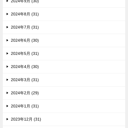
2024年9月 (30)
2024年8月 (31)
2024年7月 (31)
2024年6月 (30)
2024年5月 (31)
2024年4月 (30)
2024年3月 (31)
2024年2月 (29)
2024年1月 (31)
2023年12月 (31)