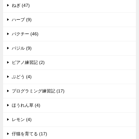
ねぎ (47)
ハーブ (9)
パクチー (46)
バジル (9)
ピアノ練習記 (2)
ぶどう (4)
プログラミング練習記 (17)
ほうれん草 (4)
レモン (4)
仔猫を育てる (17)