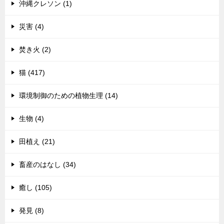
沖縄クレソン (1)
災害 (4)
焚き火 (2)
猫 (417)
環境制御のための植物生理 (14)
生物 (4)
田植え (21)
畜産のはなし (34)
癒し (105)
発見 (8)