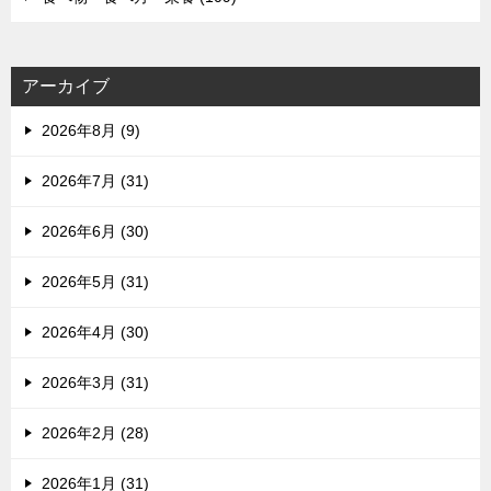
アーカイブ
2026年8月 (9)
2026年7月 (31)
2026年6月 (30)
2026年5月 (31)
2026年4月 (30)
2026年3月 (31)
2026年2月 (28)
2026年1月 (31)