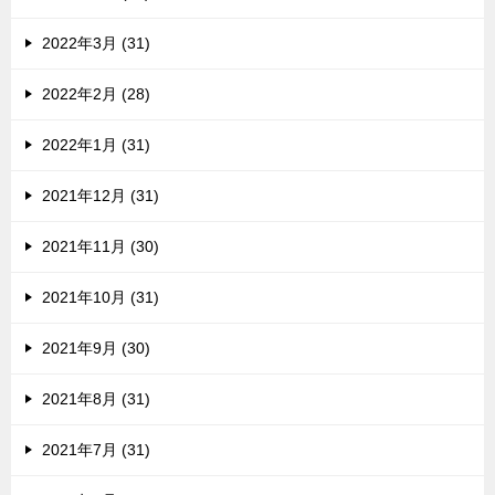
2022年3月 (31)
2022年2月 (28)
2022年1月 (31)
2021年12月 (31)
2021年11月 (30)
2021年10月 (31)
2021年9月 (30)
2021年8月 (31)
2021年7月 (31)