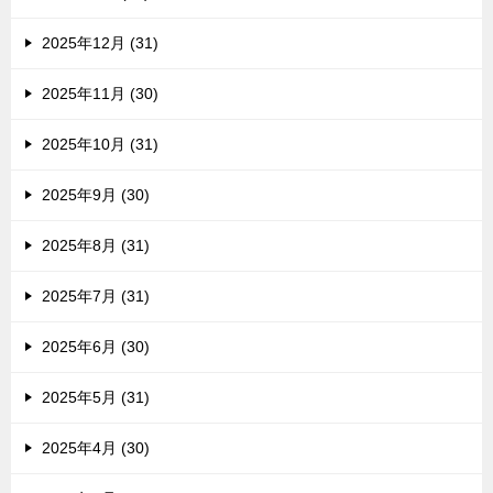
2025年12月 (31)
2025年11月 (30)
2025年10月 (31)
2025年9月 (30)
2025年8月 (31)
2025年7月 (31)
2025年6月 (30)
2025年5月 (31)
2025年4月 (30)