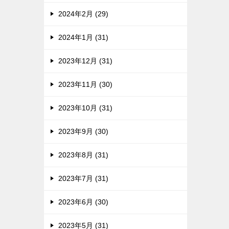
2024年2月 (29)
2024年1月 (31)
2023年12月 (31)
2023年11月 (30)
2023年10月 (31)
2023年9月 (30)
2023年8月 (31)
2023年7月 (31)
2023年6月 (30)
2023年5月 (31)