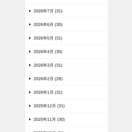
2026年7月 (31)
2026年6月 (30)
2026年5月 (31)
2026年4月 (30)
2026年3月 (31)
2026年2月 (28)
2026年1月 (31)
2025年12月 (31)
2025年11月 (30)