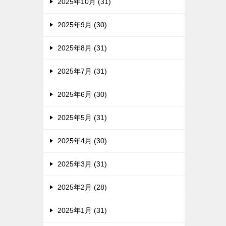
2025年10月 (31)
2025年9月 (30)
2025年8月 (31)
2025年7月 (31)
2025年6月 (30)
2025年5月 (31)
2025年4月 (30)
2025年3月 (31)
2025年2月 (28)
2025年1月 (31)