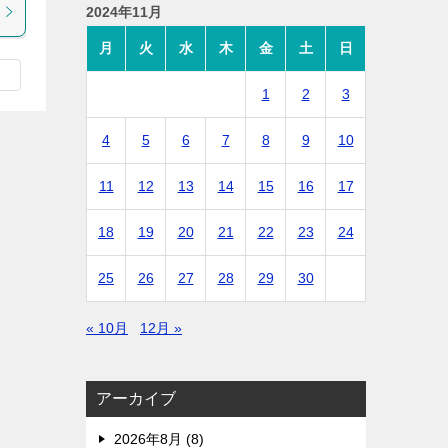
2024年11月
月
火
水
木
金
土
日
1
2
3
4
5
6
7
8
9
10
11
12
13
14
15
16
17
18
19
20
21
22
23
24
25
26
27
28
29
30
« 10月
12月 »
アーカイブ
2026年8月 (8)