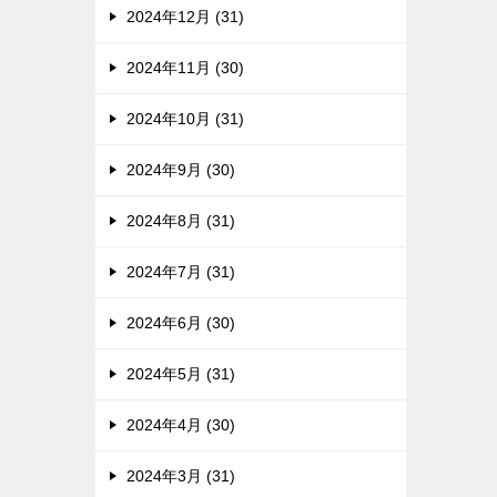
2024年12月 (31)
2024年11月 (30)
2024年10月 (31)
2024年9月 (30)
2024年8月 (31)
2024年7月 (31)
2024年6月 (30)
2024年5月 (31)
2024年4月 (30)
2024年3月 (31)