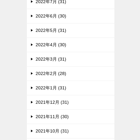
2022年7月 (31)
2022年6月 (30)
2022年5月 (31)
2022年4月 (30)
2022年3月 (31)
2022年2月 (28)
2022年1月 (31)
2021年12月 (31)
2021年11月 (30)
2021年10月 (31)