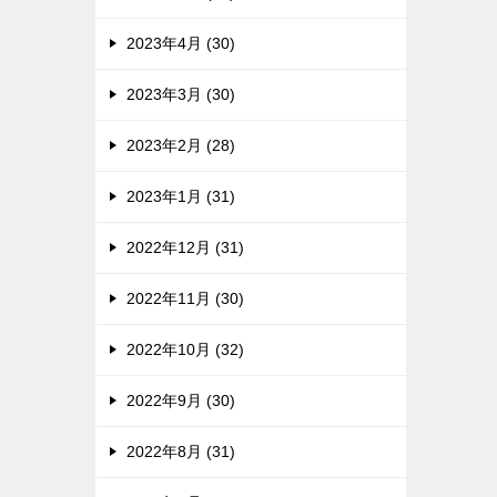
2023年4月 (30)
2023年3月 (30)
2023年2月 (28)
2023年1月 (31)
2022年12月 (31)
2022年11月 (30)
2022年10月 (32)
2022年9月 (30)
2022年8月 (31)