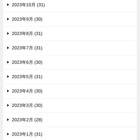
2023年10月 (31)
2023年9月 (30)
2023年8月 (31)
2023年7月 (31)
2023年6月 (30)
2023年5月 (31)
2023年4月 (30)
2023年3月 (30)
2023年2月 (28)
2023年1月 (31)