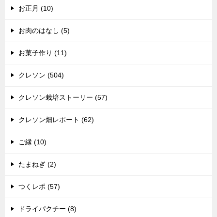
お正月 (10)
お肉のはなし (5)
お菓子作り (11)
クレソン (504)
クレソン栽培ストーリー (57)
クレソン畑レポート (62)
ご縁 (10)
たまねぎ (2)
つくレポ (57)
ドライパクチー (8)