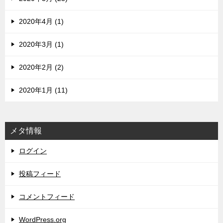
2020年4月 (1)
2020年3月 (1)
2020年2月 (2)
2020年1月 (11)
メタ情報
ログイン
投稿フィード
コメントフィード
WordPress.org