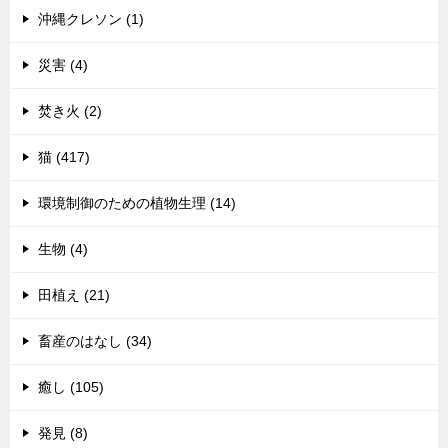
沖縄クレソン (1)
災害 (4)
焚き火 (2)
猫 (417)
環境制御のための植物生理 (14)
生物 (4)
田植え (21)
畜産のはなし (34)
癒し (105)
発見 (8)