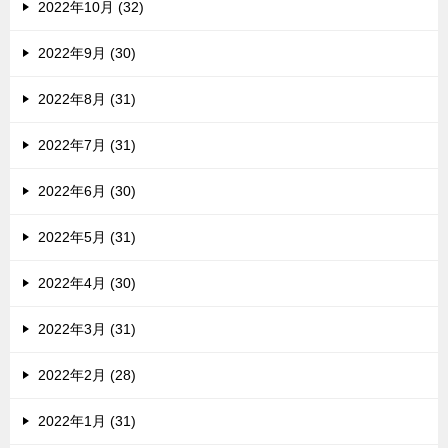
2022年10月 (32)
2022年9月 (30)
2022年8月 (31)
2022年7月 (31)
2022年6月 (30)
2022年5月 (31)
2022年4月 (30)
2022年3月 (31)
2022年2月 (28)
2022年1月 (31)