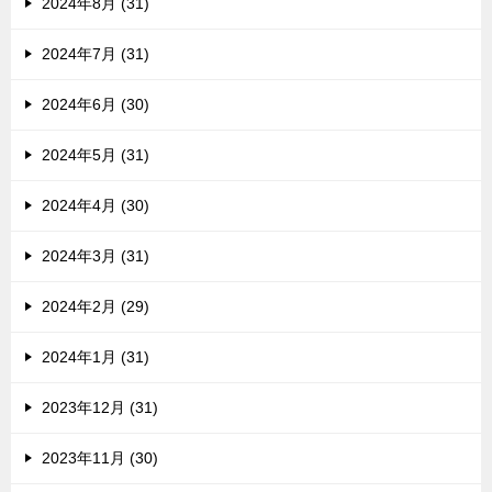
2024年8月 (31)
2024年7月 (31)
2024年6月 (30)
2024年5月 (31)
2024年4月 (30)
2024年3月 (31)
2024年2月 (29)
2024年1月 (31)
2023年12月 (31)
2023年11月 (30)