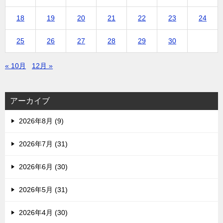
18
19
20
21
22
23
24
25
26
27
28
29
30
« 10月
12月 »
アーカイブ
2026年8月 (9)
2026年7月 (31)
2026年6月 (30)
2026年5月 (31)
2026年4月 (30)