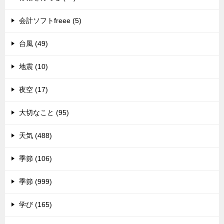
会計ソフトfreee (5)
台風 (49)
地震 (10)
夜空 (17)
大切なこと (95)
天気 (488)
季節 (106)
季節 (999)
学び (165)