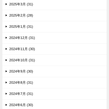
2025年3月 (31)
2025年2月 (28)
2025年1月 (31)
2024年12月 (31)
2024年11月 (30)
2024年10月 (31)
2024年9月 (30)
2024年8月 (31)
2024年7月 (31)
2024年6月 (30)