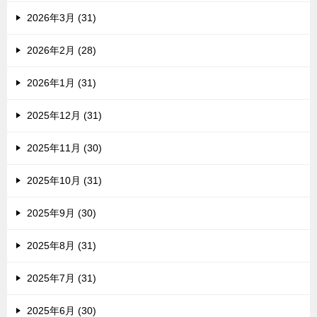
2026年3月 (31)
2026年2月 (28)
2026年1月 (31)
2025年12月 (31)
2025年11月 (30)
2025年10月 (31)
2025年9月 (30)
2025年8月 (31)
2025年7月 (31)
2025年6月 (30)