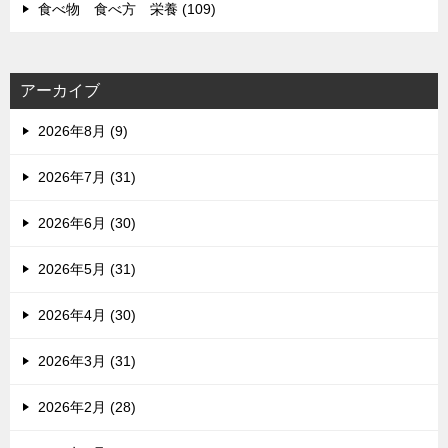
食べ物 食べ方 栄養 (109)
アーカイブ
2026年8月 (9)
2026年7月 (31)
2026年6月 (30)
2026年5月 (31)
2026年4月 (30)
2026年3月 (31)
2026年2月 (28)