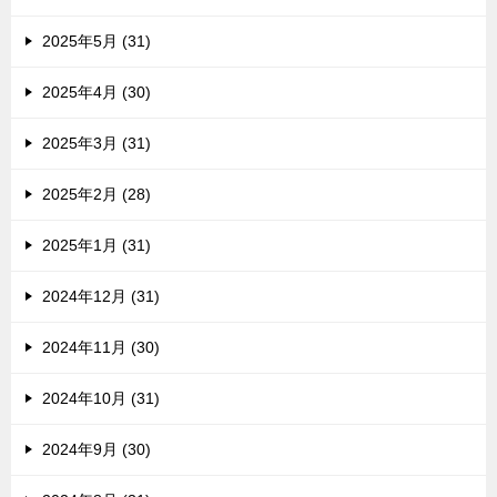
2025年5月 (31)
2025年4月 (30)
2025年3月 (31)
2025年2月 (28)
2025年1月 (31)
2024年12月 (31)
2024年11月 (30)
2024年10月 (31)
2024年9月 (30)