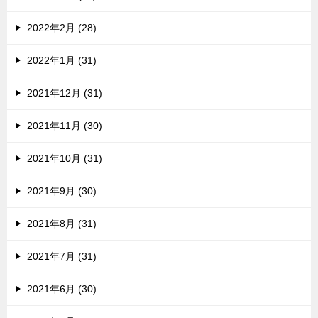
2022年2月 (28)
2022年1月 (31)
2021年12月 (31)
2021年11月 (30)
2021年10月 (31)
2021年9月 (30)
2021年8月 (31)
2021年7月 (31)
2021年6月 (30)