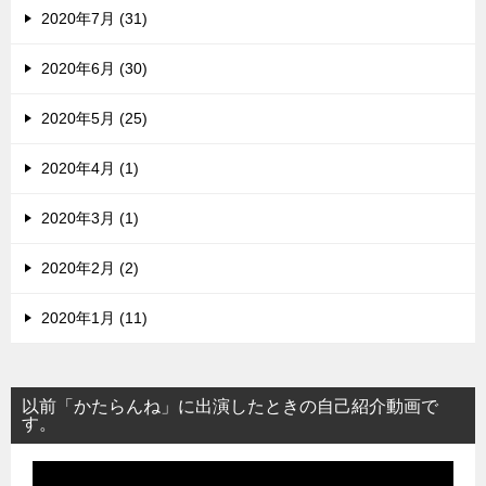
2020年7月 (31)
2020年6月 (30)
2020年5月 (25)
2020年4月 (1)
2020年3月 (1)
2020年2月 (2)
2020年1月 (11)
以前「かたらんね」に出演したときの自己紹介動画で
す。
動