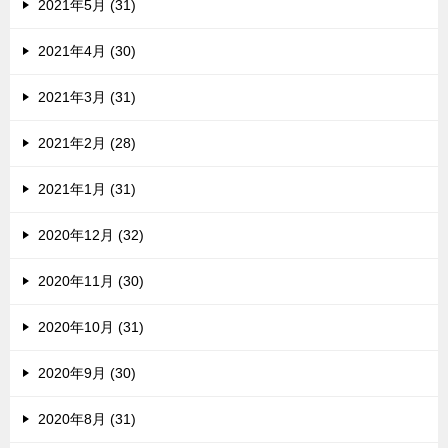
2021年5月 (31)
2021年4月 (30)
2021年3月 (31)
2021年2月 (28)
2021年1月 (31)
2020年12月 (32)
2020年11月 (30)
2020年10月 (31)
2020年9月 (30)
2020年8月 (31)