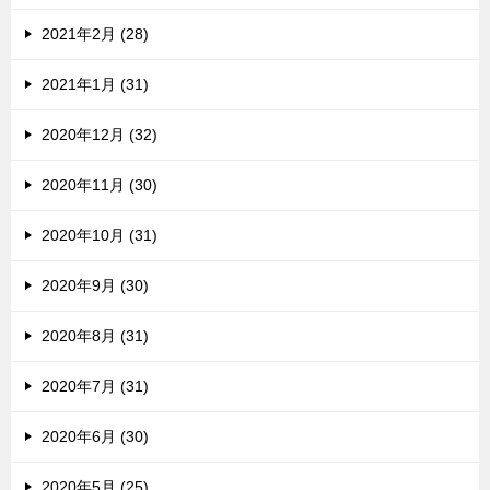
2021年2月 (28)
2021年1月 (31)
2020年12月 (32)
2020年11月 (30)
2020年10月 (31)
2020年9月 (30)
2020年8月 (31)
2020年7月 (31)
2020年6月 (30)
2020年5月 (25)