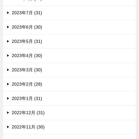
2023年7月 (31)
2023年6月 (30)
2023年5月 (31)
2023年4月 (30)
2023年3月 (30)
2023年2月 (28)
2023年1月 (31)
2022年12月 (31)
2022年11月 (30)