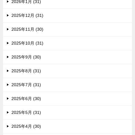
2026年1月 (31)
2025年12月 (31)
2025年11月 (30)
2025年10月 (31)
2025年9月 (30)
2025年8月 (31)
2025年7月 (31)
2025年6月 (30)
2025年5月 (31)
2025年4月 (30)