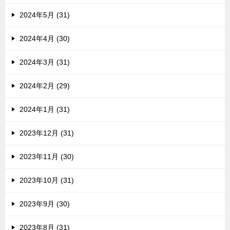
2024年5月 (31)
2024年4月 (30)
2024年3月 (31)
2024年2月 (29)
2024年1月 (31)
2023年12月 (31)
2023年11月 (30)
2023年10月 (31)
2023年9月 (30)
2023年8月 (31)