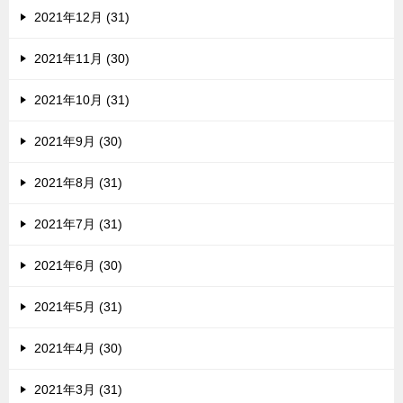
2021年12月 (31)
2021年11月 (30)
2021年10月 (31)
2021年9月 (30)
2021年8月 (31)
2021年7月 (31)
2021年6月 (30)
2021年5月 (31)
2021年4月 (30)
2021年3月 (31)