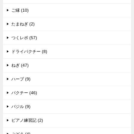
ご縁 (10)
たまねぎ (2)
つくレポ (57)
ドライパクチー (8)
ねぎ (47)
ハーブ (9)
パクチー (46)
バジル (9)
ピアノ練習記 (2)