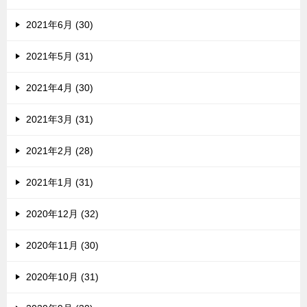
2021年6月 (30)
2021年5月 (31)
2021年4月 (30)
2021年3月 (31)
2021年2月 (28)
2021年1月 (31)
2020年12月 (32)
2020年11月 (30)
2020年10月 (31)