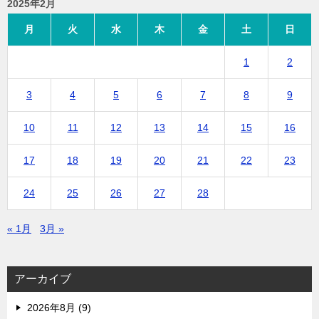
2025年2月
月
火
水
木
金
土
日
1
2
3
4
5
6
7
8
9
10
11
12
13
14
15
16
17
18
19
20
21
22
23
24
25
26
27
28
« 1月
3月 »
アーカイブ
2026年8月 (9)