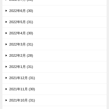
2022年6月 (30)
2022年5月 (31)
2022年4月 (30)
2022年3月 (31)
2022年2月 (28)
2022年1月 (31)
2021年12月 (31)
2021年11月 (30)
2021年10月 (31)