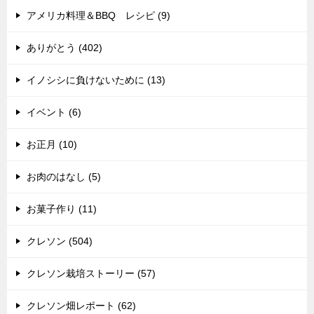
アメリカ料理＆BBQ レシピ (9)
ありがとう (402)
イノシシに負けないために (13)
イベント (6)
お正月 (10)
お肉のはなし (5)
お菓子作り (11)
クレソン (504)
クレソン栽培ストーリー (57)
クレソン畑レポート (62)