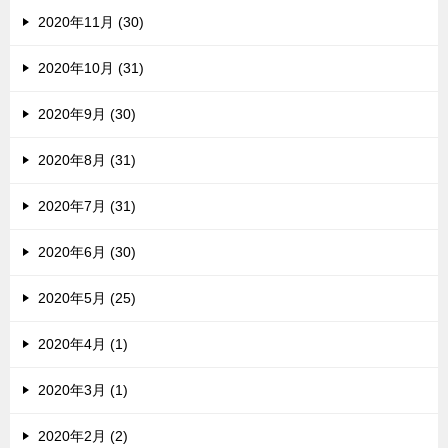
2020年11月 (30)
2020年10月 (31)
2020年9月 (30)
2020年8月 (31)
2020年7月 (31)
2020年6月 (30)
2020年5月 (25)
2020年4月 (1)
2020年3月 (1)
2020年2月 (2)