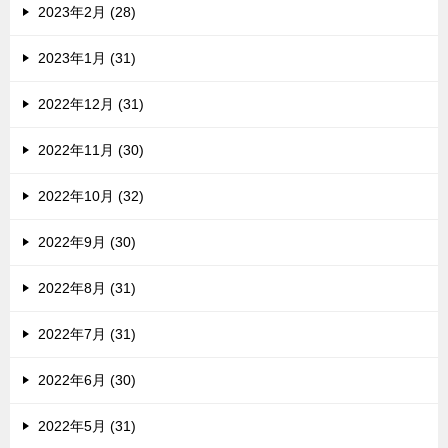
2023年2月 (28)
2023年1月 (31)
2022年12月 (31)
2022年11月 (30)
2022年10月 (32)
2022年9月 (30)
2022年8月 (31)
2022年7月 (31)
2022年6月 (30)
2022年5月 (31)