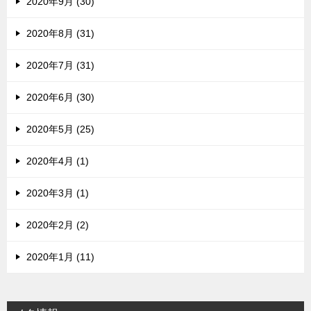
2020年9月 (30)
2020年8月 (31)
2020年7月 (31)
2020年6月 (30)
2020年5月 (25)
2020年4月 (1)
2020年3月 (1)
2020年2月 (2)
2020年1月 (11)