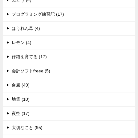
ぶどう (4)
プログラミング練習記 (17)
ほうれん草 (4)
レモン (4)
仔猫を育てる (17)
会計ソフトfreee (5)
台風 (49)
地震 (10)
夜空 (17)
大切なこと (95)