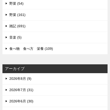
野菜 (54)
野菜 (161)
雑記 (691)
音楽 (5)
食べ物 食べ方 栄養 (109)
アーカイブ
2026年8月 (9)
2026年7月 (31)
2026年6月 (30)