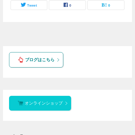
Tweet
0
0
ブログはこちら
オンラインショップ