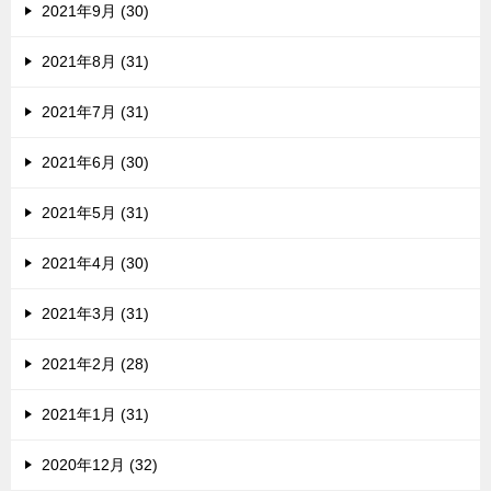
2021年9月 (30)
2021年8月 (31)
2021年7月 (31)
2021年6月 (30)
2021年5月 (31)
2021年4月 (30)
2021年3月 (31)
2021年2月 (28)
2021年1月 (31)
2020年12月 (32)