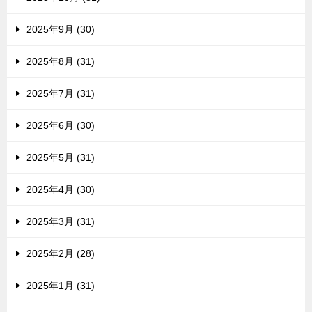
2025年9月 (30)
2025年8月 (31)
2025年7月 (31)
2025年6月 (30)
2025年5月 (31)
2025年4月 (30)
2025年3月 (31)
2025年2月 (28)
2025年1月 (31)