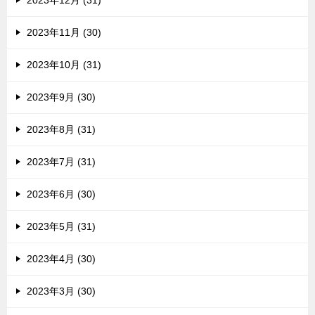
2023年12月 (31)
2023年11月 (30)
2023年10月 (31)
2023年9月 (30)
2023年8月 (31)
2023年7月 (31)
2023年6月 (30)
2023年5月 (31)
2023年4月 (30)
2023年3月 (30)