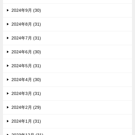
2024年9月 (30)
2024年8月 (31)
2024年7月 (31)
2024年6月 (30)
2024年5月 (31)
2024年4月 (30)
2024年3月 (31)
2024年2月 (29)
2024年1月 (31)