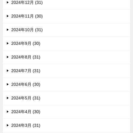
2024年12月 (31)
2024年11月 (30)
2024年10月 (31)
2024年9月 (30)
2024年8月 (31)
2024年7月 (31)
2024年6月 (30)
2024年5月 (31)
2024年4月 (30)
2024年3月 (31)