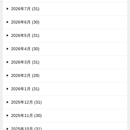
2026年7月 (31)
2026年6月 (30)
2026年5月 (31)
2026年4月 (30)
2026年3月 (31)
2026年2月 (28)
2026年1月 (31)
2025年12月 (31)
2025年11月 (30)
2025年10月 (31)