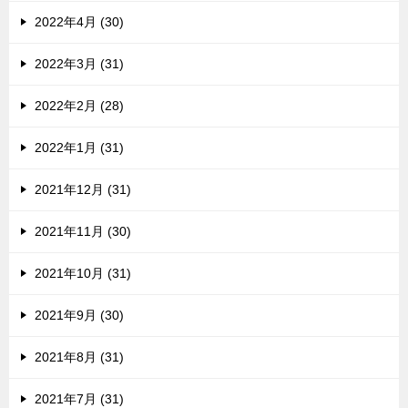
2022年4月 (30)
2022年3月 (31)
2022年2月 (28)
2022年1月 (31)
2021年12月 (31)
2021年11月 (30)
2021年10月 (31)
2021年9月 (30)
2021年8月 (31)
2021年7月 (31)