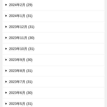
2024年2月 (29)
2024年1月 (31)
2023年12月 (31)
2023年11月 (30)
2023年10月 (31)
2023年9月 (30)
2023年8月 (31)
2023年7月 (31)
2023年6月 (30)
2023年5月 (31)