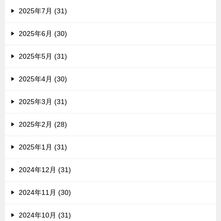
2025年7月 (31)
2025年6月 (30)
2025年5月 (31)
2025年4月 (30)
2025年3月 (31)
2025年2月 (28)
2025年1月 (31)
2024年12月 (31)
2024年11月 (30)
2024年10月 (31)