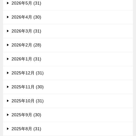
2026年5月 (31)
2026年4月 (30)
2026年3月 (31)
2026年2月 (28)
2026年1月 (31)
2025年12月 (31)
2025年11月 (30)
2025年10月 (31)
2025年9月 (30)
2025年8月 (31)