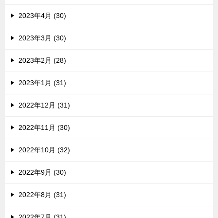
2023年4月 (30)
2023年3月 (30)
2023年2月 (28)
2023年1月 (31)
2022年12月 (31)
2022年11月 (30)
2022年10月 (32)
2022年9月 (30)
2022年8月 (31)
2022年7月 (31)