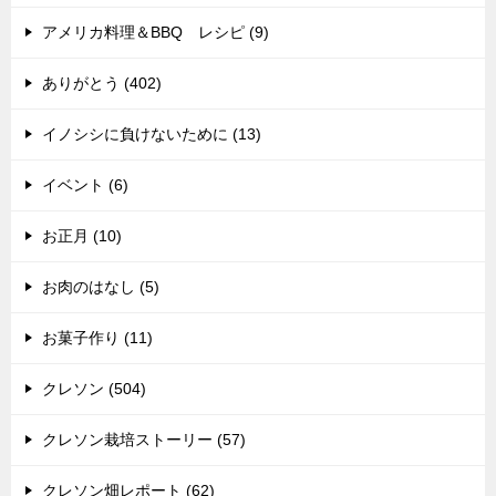
アメリカ料理＆BBQ レシピ (9)
ありがとう (402)
イノシシに負けないために (13)
イベント (6)
お正月 (10)
お肉のはなし (5)
お菓子作り (11)
クレソン (504)
クレソン栽培ストーリー (57)
クレソン畑レポート (62)