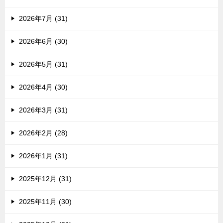
2026年7月 (31)
2026年6月 (30)
2026年5月 (31)
2026年4月 (30)
2026年3月 (31)
2026年2月 (28)
2026年1月 (31)
2025年12月 (31)
2025年11月 (30)