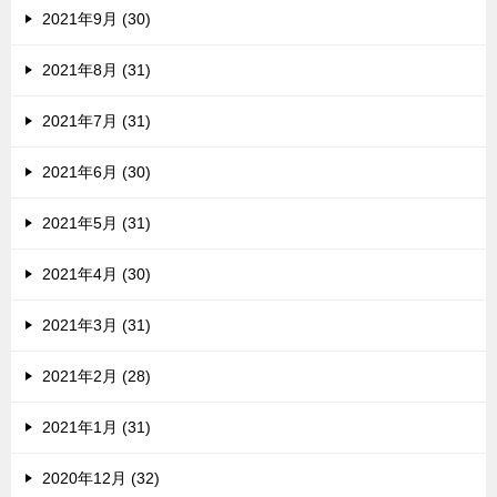
2021年9月 (30)
2021年8月 (31)
2021年7月 (31)
2021年6月 (30)
2021年5月 (31)
2021年4月 (30)
2021年3月 (31)
2021年2月 (28)
2021年1月 (31)
2020年12月 (32)