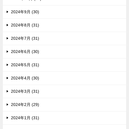
2024年9月 (30)
2024年8月 (31)
2024年7月 (31)
2024年6月 (30)
2024年5月 (31)
2024年4月 (30)
2024年3月 (31)
2024年2月 (29)
2024年1月 (31)