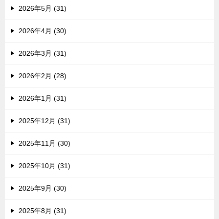
2026年5月 (31)
2026年4月 (30)
2026年3月 (31)
2026年2月 (28)
2026年1月 (31)
2025年12月 (31)
2025年11月 (30)
2025年10月 (31)
2025年9月 (30)
2025年8月 (31)