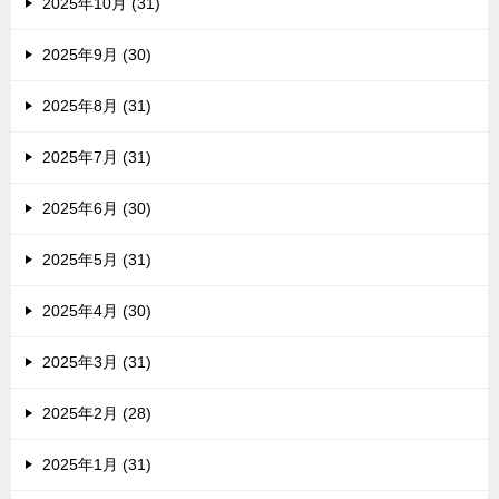
2025年10月 (31)
2025年9月 (30)
2025年8月 (31)
2025年7月 (31)
2025年6月 (30)
2025年5月 (31)
2025年4月 (30)
2025年3月 (31)
2025年2月 (28)
2025年1月 (31)