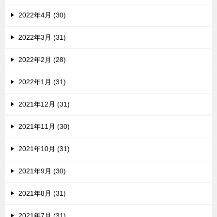
2022年4月 (30)
2022年3月 (31)
2022年2月 (28)
2022年1月 (31)
2021年12月 (31)
2021年11月 (30)
2021年10月 (31)
2021年9月 (30)
2021年8月 (31)
2021年7月 (31)