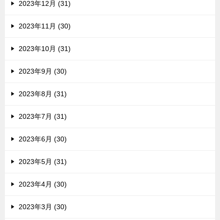
2023年12月 (31)
2023年11月 (30)
2023年10月 (31)
2023年9月 (30)
2023年8月 (31)
2023年7月 (31)
2023年6月 (30)
2023年5月 (31)
2023年4月 (30)
2023年3月 (30)