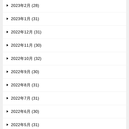
2023年2月 (28)
2023年1月 (31)
2022年12月 (31)
2022年11月 (30)
2022年10月 (32)
2022年9月 (30)
2022年8月 (31)
2022年7月 (31)
2022年6月 (30)
2022年5月 (31)