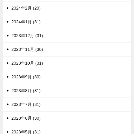
2024年2月 (29)
2024年1月 (31)
2023年12月 (31)
2023年11月 (30)
2023年10月 (31)
2023年9月 (30)
2023年8月 (31)
2023年7月 (31)
2023年6月 (30)
2023年5月 (31)