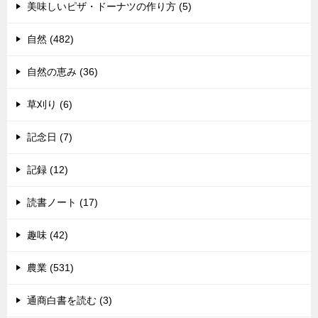
美味しいピザ・ドーナツの作り方 (5)
自然 (482)
自然の恵み (36)
草刈り (6)
記念日 (7)
記録 (12)
読書ノート (17)
趣味 (42)
農業 (531)
通商白書を読む (3)