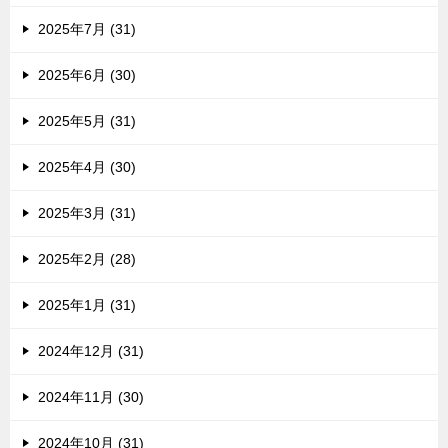
2025年7月 (31)
2025年6月 (30)
2025年5月 (31)
2025年4月 (30)
2025年3月 (31)
2025年2月 (28)
2025年1月 (31)
2024年12月 (31)
2024年11月 (30)
2024年10月 (31)