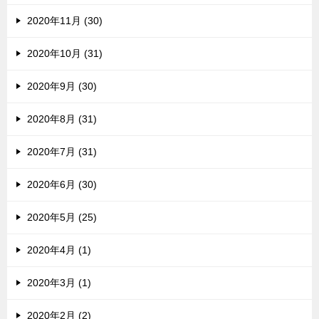
2020年11月 (30)
2020年10月 (31)
2020年9月 (30)
2020年8月 (31)
2020年7月 (31)
2020年6月 (30)
2020年5月 (25)
2020年4月 (1)
2020年3月 (1)
2020年2月 (2)