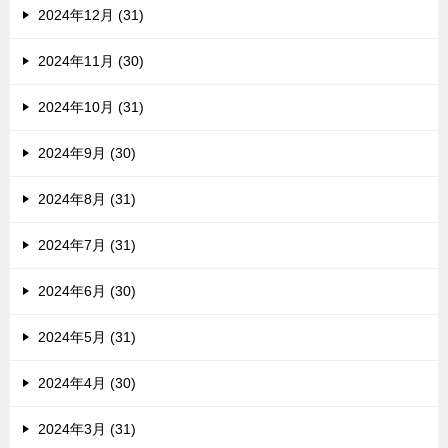
2024年12月 (31)
2024年11月 (30)
2024年10月 (31)
2024年9月 (30)
2024年8月 (31)
2024年7月 (31)
2024年6月 (30)
2024年5月 (31)
2024年4月 (30)
2024年3月 (31)