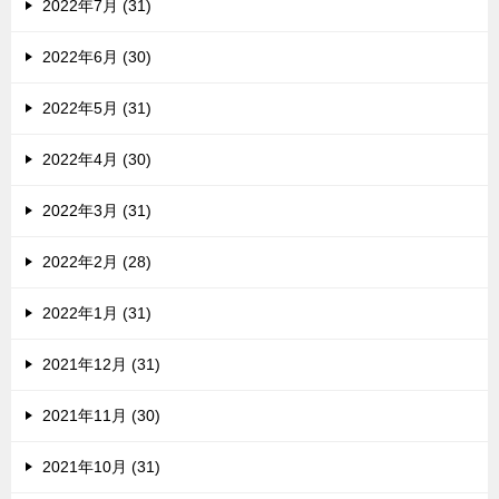
2022年7月 (31)
2022年6月 (30)
2022年5月 (31)
2022年4月 (30)
2022年3月 (31)
2022年2月 (28)
2022年1月 (31)
2021年12月 (31)
2021年11月 (30)
2021年10月 (31)