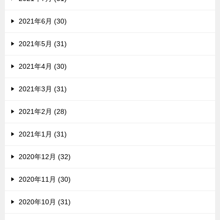
2021年6月 (30)
2021年5月 (31)
2021年4月 (30)
2021年3月 (31)
2021年2月 (28)
2021年1月 (31)
2020年12月 (32)
2020年11月 (30)
2020年10月 (31)