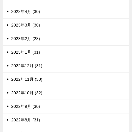
2023年4月 (30)
2023年3月 (30)
2023年2月 (28)
2023年1月 (31)
2022年12月 (31)
2022年11月 (30)
2022年10月 (32)
2022年9月 (30)
2022年8月 (31)