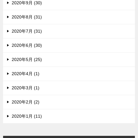
2020年9月 (30)
2020年8月 (31)
2020年7月 (31)
2020年6月 (30)
2020年5月 (25)
2020年4月 (1)
2020年3月 (1)
2020年2月 (2)
2020年1月 (11)