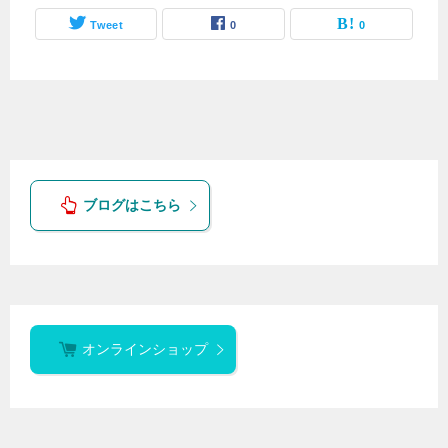
Tweet
0
0
ブログはこちら
オンラインショップ