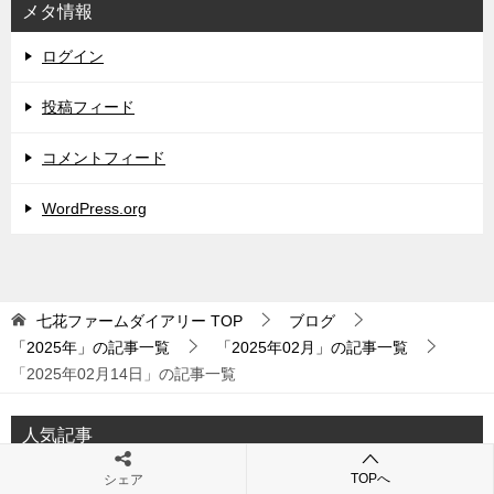
メタ情報
ログイン
投稿フィード
コメントフィード
WordPress.org
七花ファームダイアリー
TOP
ブログ
「2025年」の記事一覧
「2025年02月」の記事一覧
「2025年02月14日」の記事一覧
人気記事
TOPへ
シェア
七花ファームとは