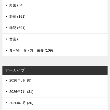
野菜 (54)
野菜 (161)
雑記 (691)
音楽 (5)
食べ物 食べ方 栄養 (109)
アーカイブ
2026年8月 (8)
2026年7月 (31)
2026年6月 (30)