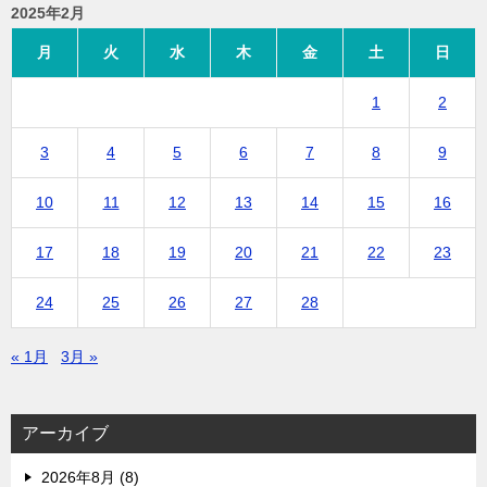
2025年2月
月
火
水
木
金
土
日
1
2
3
4
5
6
7
8
9
10
11
12
13
14
15
16
17
18
19
20
21
22
23
24
25
26
27
28
« 1月
3月 »
アーカイブ
2026年8月 (8)