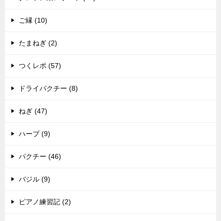
ご縁 (10)
たまねぎ (2)
つくレポ (57)
ドライパクチー (8)
ねぎ (47)
ハーブ (9)
パクチー (46)
バジル (9)
ピアノ練習記 (2)