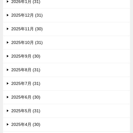
2026年1月 (31)
2025年12月 (31)
2025年11月 (30)
2025年10月 (31)
2025年9月 (30)
2025年8月 (31)
2025年7月 (31)
2025年6月 (30)
2025年5月 (31)
2025年4月 (30)