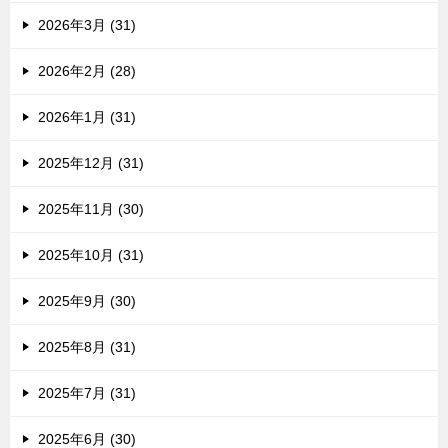
2026年3月 (31)
2026年2月 (28)
2026年1月 (31)
2025年12月 (31)
2025年11月 (30)
2025年10月 (31)
2025年9月 (30)
2025年8月 (31)
2025年7月 (31)
2025年6月 (30)