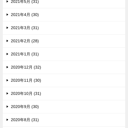
2021年5月 (31)
2021年4月 (30)
2021年3月 (31)
2021年2月 (28)
2021年1月 (31)
2020年12月 (32)
2020年11月 (30)
2020年10月 (31)
2020年9月 (30)
2020年8月 (31)