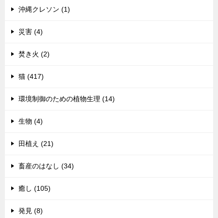
沖縄クレソン (1)
災害 (4)
焚き火 (2)
猫 (417)
環境制御のための植物生理 (14)
生物 (4)
田植え (21)
畜産のはなし (34)
癒し (105)
発見 (8)