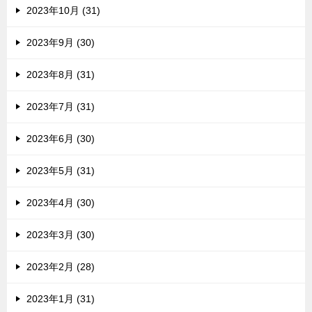
2023年10月 (31)
2023年9月 (30)
2023年8月 (31)
2023年7月 (31)
2023年6月 (30)
2023年5月 (31)
2023年4月 (30)
2023年3月 (30)
2023年2月 (28)
2023年1月 (31)