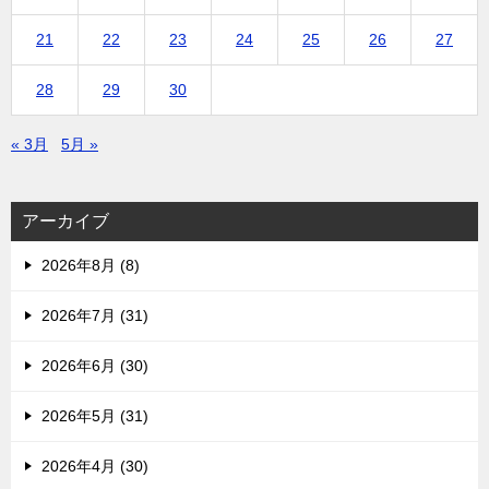
21
22
23
24
25
26
27
28
29
30
« 3月
5月 »
アーカイブ
2026年8月 (8)
2026年7月 (31)
2026年6月 (30)
2026年5月 (31)
2026年4月 (30)