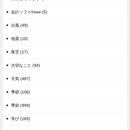
会計ソフトfreee (5)
台風 (49)
地震 (10)
夜空 (17)
大切なこと (94)
天気 (487)
季節 (106)
季節 (999)
学び (165)