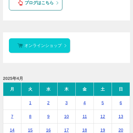
ブログはこちら
オンラインショップ
2025年4月
月
火
水
木
金
土
日
1
2
3
4
5
6
7
8
9
10
11
12
13
14
15
16
17
18
19
20