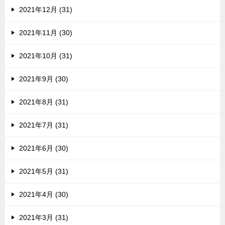
2021年12月 (31)
2021年11月 (30)
2021年10月 (31)
2021年9月 (30)
2021年8月 (31)
2021年7月 (31)
2021年6月 (30)
2021年5月 (31)
2021年4月 (30)
2021年3月 (31)