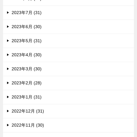
2023年7月 (31)
2023年6月 (30)
2023年5月 (31)
2023年4月 (30)
2023年3月 (30)
2023年2月 (28)
2023年1月 (31)
2022年12月 (31)
2022年11月 (30)