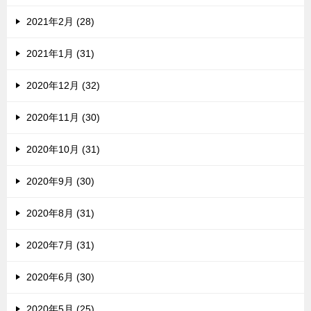
2021年2月 (28)
2021年1月 (31)
2020年12月 (32)
2020年11月 (30)
2020年10月 (31)
2020年9月 (30)
2020年8月 (31)
2020年7月 (31)
2020年6月 (30)
2020年5月 (25)