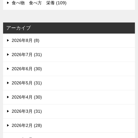
食べ物 食べ方 栄養 (109)
アーカイブ
2026年8月 (8)
2026年7月 (31)
2026年6月 (30)
2026年5月 (31)
2026年4月 (30)
2026年3月 (31)
2026年2月 (28)