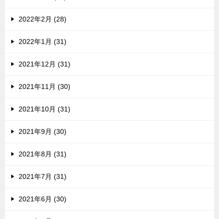
2022年2月 (28)
2022年1月 (31)
2021年12月 (31)
2021年11月 (30)
2021年10月 (31)
2021年9月 (30)
2021年8月 (31)
2021年7月 (31)
2021年6月 (30)