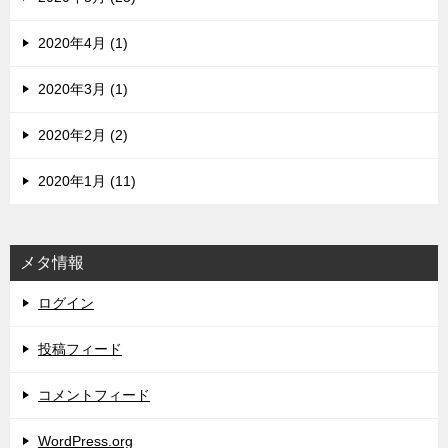
2020年4月 (1)
2020年3月 (1)
2020年2月 (2)
2020年1月 (11)
メタ情報
ログイン
投稿フィード
コメントフィード
WordPress.org