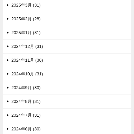
2025年3月 (31)
2025年2月 (28)
2025年1月 (31)
2024年12月 (31)
2024年11月 (30)
2024年10月 (31)
2024年9月 (30)
2024年8月 (31)
2024年7月 (31)
2024年6月 (30)