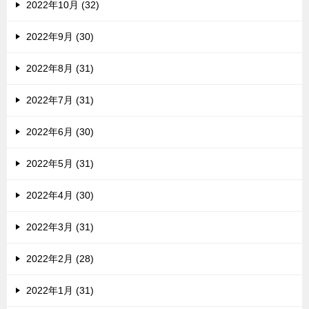
2022年10月 (32)
2022年9月 (30)
2022年8月 (31)
2022年7月 (31)
2022年6月 (30)
2022年5月 (31)
2022年4月 (30)
2022年3月 (31)
2022年2月 (28)
2022年1月 (31)