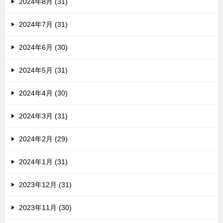
2024年8月 (31)
2024年7月 (31)
2024年6月 (30)
2024年5月 (31)
2024年4月 (30)
2024年3月 (31)
2024年2月 (29)
2024年1月 (31)
2023年12月 (31)
2023年11月 (30)