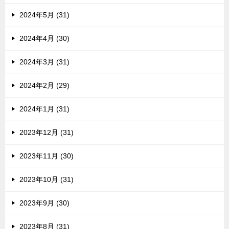
2024年5月 (31)
2024年4月 (30)
2024年3月 (31)
2024年2月 (29)
2024年1月 (31)
2023年12月 (31)
2023年11月 (30)
2023年10月 (31)
2023年9月 (30)
2023年8月 (31)