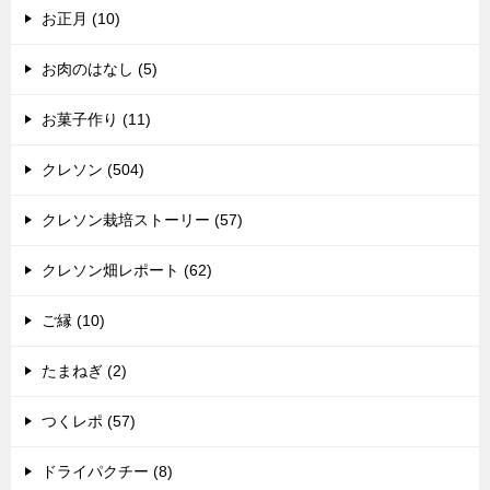
お正月 (10)
お肉のはなし (5)
お菓子作り (11)
クレソン (504)
クレソン栽培ストーリー (57)
クレソン畑レポート (62)
ご縁 (10)
たまねぎ (2)
つくレポ (57)
ドライパクチー (8)