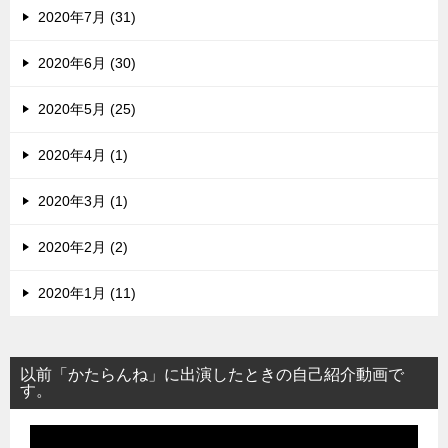
2020年7月 (31)
2020年6月 (30)
2020年5月 (25)
2020年4月 (1)
2020年3月 (1)
2020年2月 (2)
2020年1月 (11)
以前「かたらんね」に出演したときの自己紹介動画で
す。
動