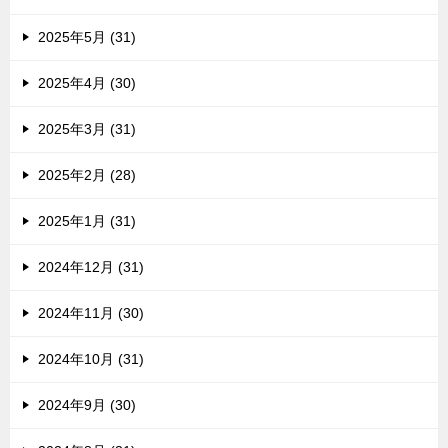
2025年5月 (31)
2025年4月 (30)
2025年3月 (31)
2025年2月 (28)
2025年1月 (31)
2024年12月 (31)
2024年11月 (30)
2024年10月 (31)
2024年9月 (30)