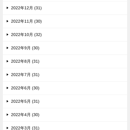
2022年12月 (31)
2022年11月 (30)
2022年10月 (32)
2022年9月 (30)
2022年8月 (31)
2022年7月 (31)
2022年6月 (30)
2022年5月 (31)
2022年4月 (30)
2022年3月 (31)