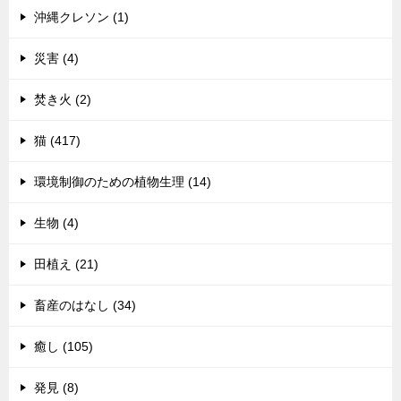
沖縄クレソン (1)
災害 (4)
焚き火 (2)
猫 (417)
環境制御のための植物生理 (14)
生物 (4)
田植え (21)
畜産のはなし (34)
癒し (105)
発見 (8)