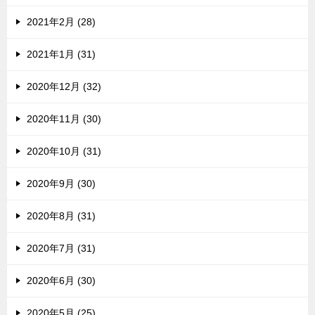
2021年2月 (28)
2021年1月 (31)
2020年12月 (32)
2020年11月 (30)
2020年10月 (31)
2020年9月 (30)
2020年8月 (31)
2020年7月 (31)
2020年6月 (30)
2020年5月 (25)