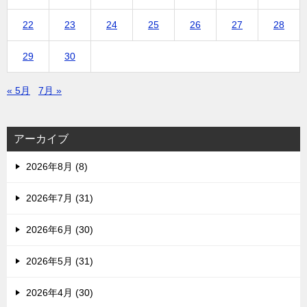
22
23
24
25
26
27
28
29
30
« 5月
7月 »
アーカイブ
2026年8月 (8)
2026年7月 (31)
2026年6月 (30)
2026年5月 (31)
2026年4月 (30)