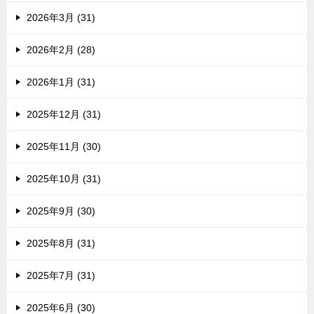
2026年3月 (31)
2026年2月 (28)
2026年1月 (31)
2025年12月 (31)
2025年11月 (30)
2025年10月 (31)
2025年9月 (30)
2025年8月 (31)
2025年7月 (31)
2025年6月 (30)