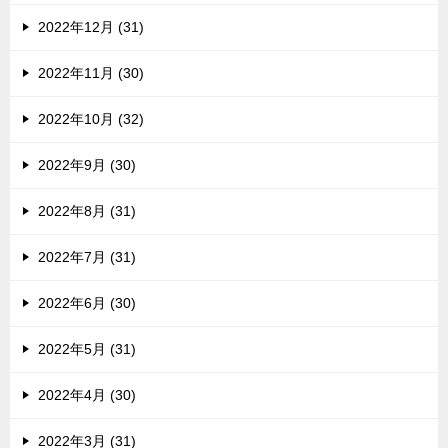
2022年12月 (31)
2022年11月 (30)
2022年10月 (32)
2022年9月 (30)
2022年8月 (31)
2022年7月 (31)
2022年6月 (30)
2022年5月 (31)
2022年4月 (30)
2022年3月 (31)