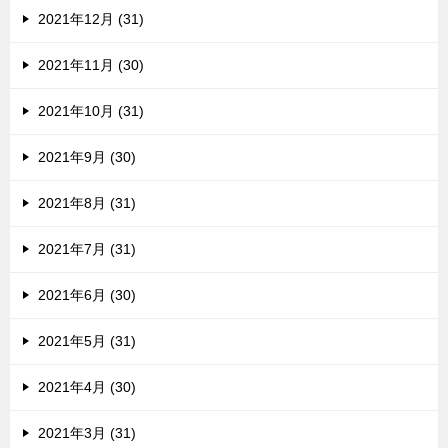
2021年12月 (31)
2021年11月 (30)
2021年10月 (31)
2021年9月 (30)
2021年8月 (31)
2021年7月 (31)
2021年6月 (30)
2021年5月 (31)
2021年4月 (30)
2021年3月 (31)