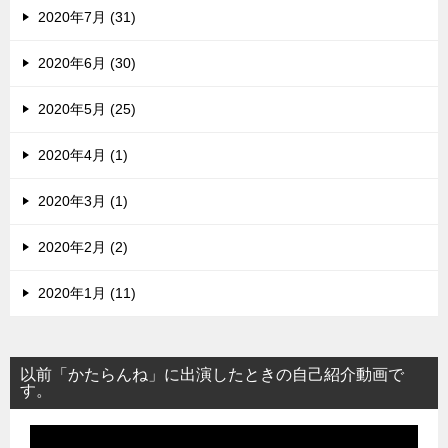
2020年7月 (31)
2020年6月 (30)
2020年5月 (25)
2020年4月 (1)
2020年3月 (1)
2020年2月 (2)
2020年1月 (11)
以前「かたらんね」に出演したときの自己紹介動画で
す。
動