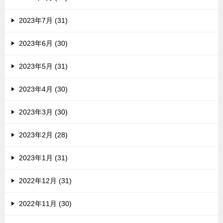
2023年7月 (31)
2023年6月 (30)
2023年5月 (31)
2023年4月 (30)
2023年3月 (30)
2023年2月 (28)
2023年1月 (31)
2022年12月 (31)
2022年11月 (30)