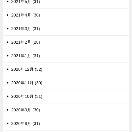
2021年5月 (31)
2021年4月 (30)
2021年3月 (31)
2021年2月 (28)
2021年1月 (31)
2020年12月 (32)
2020年11月 (30)
2020年10月 (31)
2020年9月 (30)
2020年8月 (31)