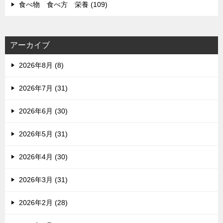
食べ物 食べ方 栄養 (109)
アーカイブ
2026年8月 (8)
2026年7月 (31)
2026年6月 (30)
2026年5月 (31)
2026年4月 (30)
2026年3月 (31)
2026年2月 (28)