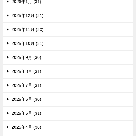
2026年1月 (31)
2025年12月 (31)
2025年11月 (30)
2025年10月 (31)
2025年9月 (30)
2025年8月 (31)
2025年7月 (31)
2025年6月 (30)
2025年5月 (31)
2025年4月 (30)