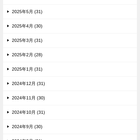
2025年5月 (31)
2025年4月 (30)
2025年3月 (31)
2025年2月 (28)
2025年1月 (31)
2024年12月 (31)
2024年11月 (30)
2024年10月 (31)
2024年9月 (30)