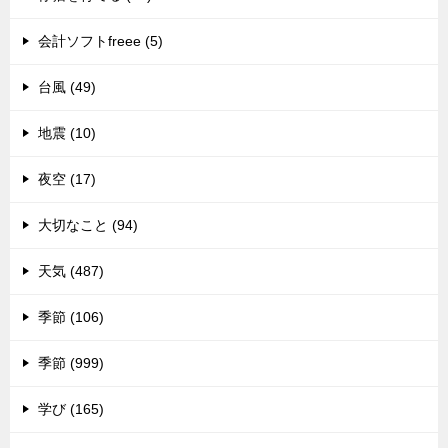
会計ソフトfreee (5)
台風 (49)
地震 (10)
夜空 (17)
大切なこと (94)
天気 (487)
季節 (106)
季節 (999)
学び (165)