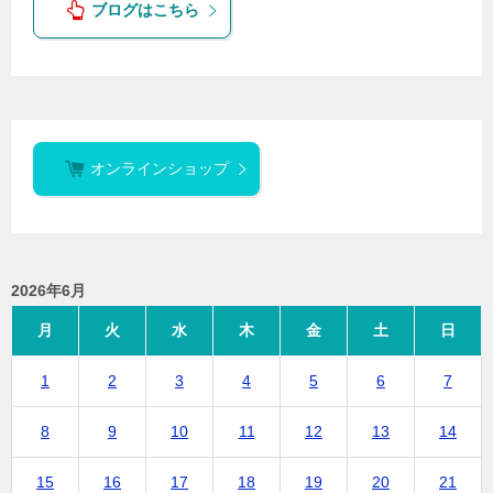
ブログはこちら
オンラインショップ
2026年6月
月
火
水
木
金
土
日
1
2
3
4
5
6
7
8
9
10
11
12
13
14
15
16
17
18
19
20
21