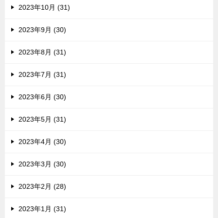
2023年10月 (31)
2023年9月 (30)
2023年8月 (31)
2023年7月 (31)
2023年6月 (30)
2023年5月 (31)
2023年4月 (30)
2023年3月 (30)
2023年2月 (28)
2023年1月 (31)