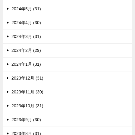
2024年5月 (31)
2024年4月 (30)
2024年3月 (31)
2024年2月 (29)
2024年1月 (31)
2023年12月 (31)
2023年11月 (30)
2023年10月 (31)
2023年9月 (30)
2023年8月 (31)