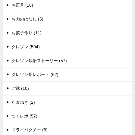
お正月 (10)
お肉のはなし (5)
お菓子作り (11)
クレソン (504)
クレソン栽培ストーリー (57)
クレソン畑レポート (62)
ご縁 (10)
たまねぎ (2)
つくレポ (57)
ドライパクチー (8)