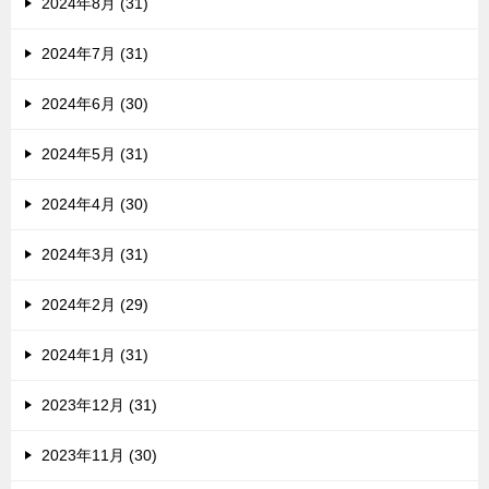
2024年8月 (31)
2024年7月 (31)
2024年6月 (30)
2024年5月 (31)
2024年4月 (30)
2024年3月 (31)
2024年2月 (29)
2024年1月 (31)
2023年12月 (31)
2023年11月 (30)