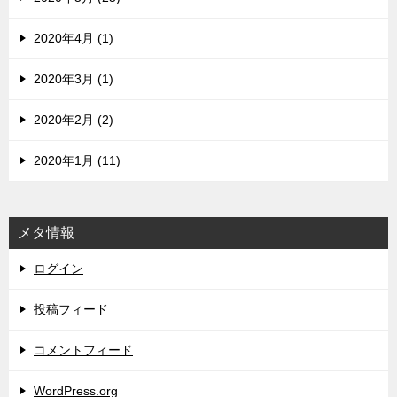
2020年4月 (1)
2020年3月 (1)
2020年2月 (2)
2020年1月 (11)
メタ情報
ログイン
投稿フィード
コメントフィード
WordPress.org