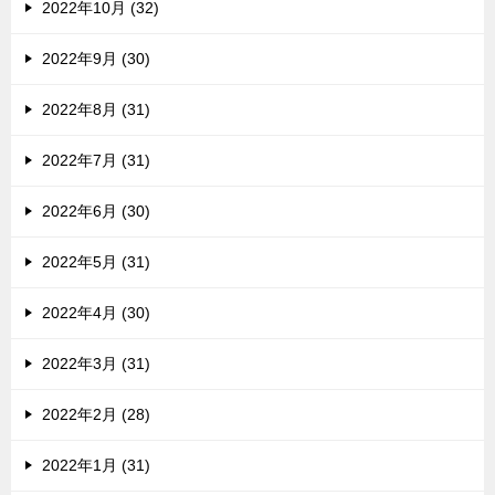
2022年10月 (32)
2022年9月 (30)
2022年8月 (31)
2022年7月 (31)
2022年6月 (30)
2022年5月 (31)
2022年4月 (30)
2022年3月 (31)
2022年2月 (28)
2022年1月 (31)