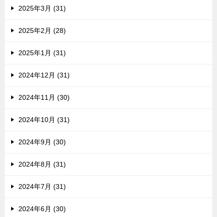
2025年3月 (31)
2025年2月 (28)
2025年1月 (31)
2024年12月 (31)
2024年11月 (30)
2024年10月 (31)
2024年9月 (30)
2024年8月 (31)
2024年7月 (31)
2024年6月 (30)