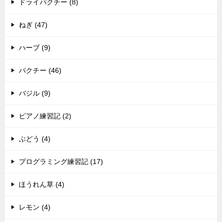
ドライパクチー (8)
ねぎ (47)
ハーブ (9)
パクチー (46)
バジル (9)
ピアノ練習記 (2)
ぶどう (4)
プログラミング練習記 (17)
ほうれん草 (4)
レモン (4)