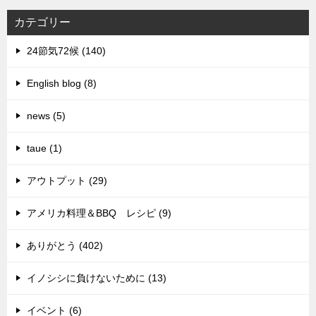
カテゴリー
24節気72候 (140)
English blog (8)
news (5)
taue (1)
アウトプット (29)
アメリカ料理＆BBQ レシピ (9)
ありがとう (402)
イノシシに負けないために (13)
イベント (6)