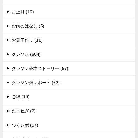
お正月 (10)
お肉のはなし (5)
お菓子作り (11)
クレソン (504)
クレソン栽培ストーリー (57)
クレソン畑レポート (62)
ご縁 (10)
たまねぎ (2)
つくレポ (57)