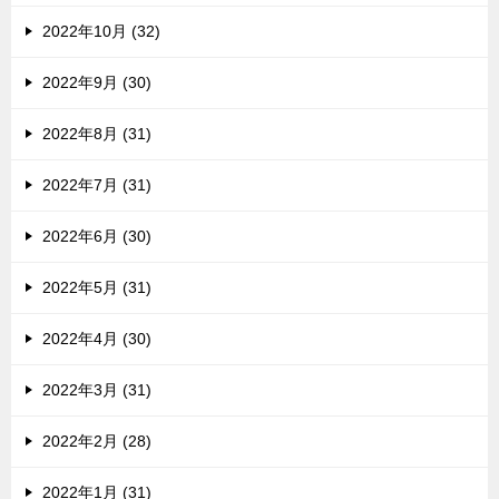
2022年10月 (32)
2022年9月 (30)
2022年8月 (31)
2022年7月 (31)
2022年6月 (30)
2022年5月 (31)
2022年4月 (30)
2022年3月 (31)
2022年2月 (28)
2022年1月 (31)