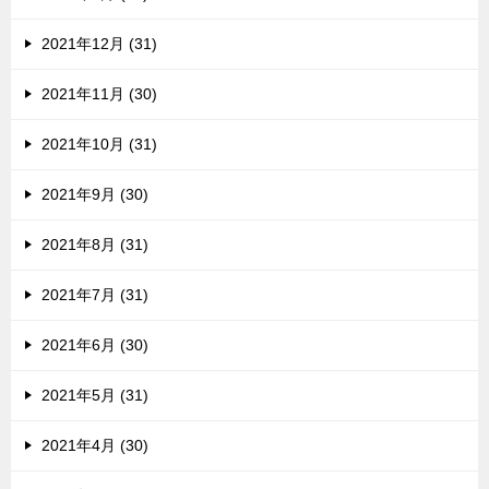
2021年12月 (31)
2021年11月 (30)
2021年10月 (31)
2021年9月 (30)
2021年8月 (31)
2021年7月 (31)
2021年6月 (30)
2021年5月 (31)
2021年4月 (30)