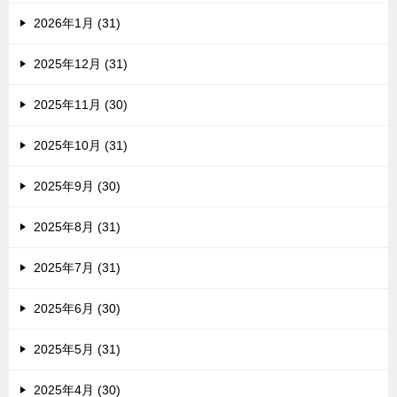
2026年1月 (31)
2025年12月 (31)
2025年11月 (30)
2025年10月 (31)
2025年9月 (30)
2025年8月 (31)
2025年7月 (31)
2025年6月 (30)
2025年5月 (31)
2025年4月 (30)