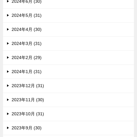
2024年6月 (30)
2024年5月 (31)
2024年4月 (30)
2024年3月 (31)
2024年2月 (29)
2024年1月 (31)
2023年12月 (31)
2023年11月 (30)
2023年10月 (31)
2023年9月 (30)