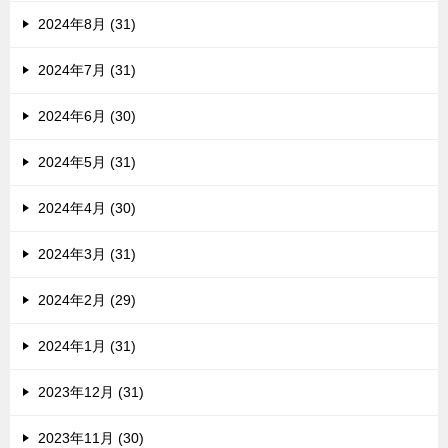
2024年8月 (31)
2024年7月 (31)
2024年6月 (30)
2024年5月 (31)
2024年4月 (30)
2024年3月 (31)
2024年2月 (29)
2024年1月 (31)
2023年12月 (31)
2023年11月 (30)