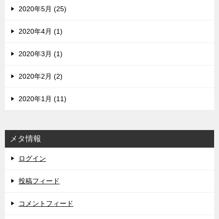
2020年5月 (25)
2020年4月 (1)
2020年3月 (1)
2020年2月 (2)
2020年1月 (11)
メタ情報
ログイン
投稿フィード
コメントフィード