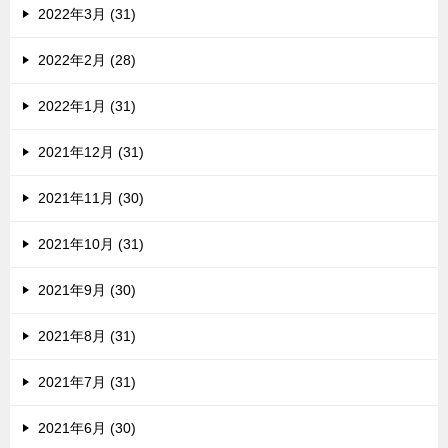
2022年3月 (31)
2022年2月 (28)
2022年1月 (31)
2021年12月 (31)
2021年11月 (30)
2021年10月 (31)
2021年9月 (30)
2021年8月 (31)
2021年7月 (31)
2021年6月 (30)