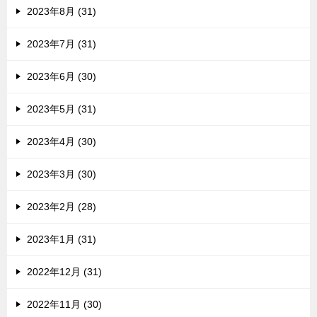
2023年8月 (31)
2023年7月 (31)
2023年6月 (30)
2023年5月 (31)
2023年4月 (30)
2023年3月 (30)
2023年2月 (28)
2023年1月 (31)
2022年12月 (31)
2022年11月 (30)