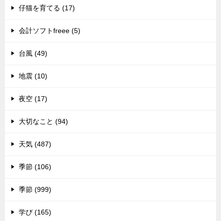
仔猫を育てる (17)
会計ソフトfreee (5)
台風 (49)
地震 (10)
夜空 (17)
大切なこと (94)
天気 (487)
季節 (106)
季節 (999)
学び (165)