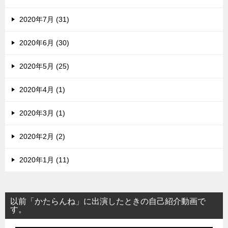
2020年7月 (31)
2020年6月 (30)
2020年5月 (25)
2020年4月 (1)
2020年3月 (1)
2020年2月 (2)
2020年1月 (11)
以前「かたらんね」に出演したときの自己紹介動画で
す。