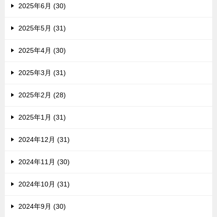
2025年6月 (30)
2025年5月 (31)
2025年4月 (30)
2025年3月 (31)
2025年2月 (28)
2025年1月 (31)
2024年12月 (31)
2024年11月 (30)
2024年10月 (31)
2024年9月 (30)