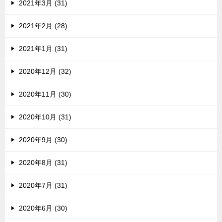
2021年3月 (31)
2021年2月 (28)
2021年1月 (31)
2020年12月 (32)
2020年11月 (30)
2020年10月 (31)
2020年9月 (30)
2020年8月 (31)
2020年7月 (31)
2020年6月 (30)