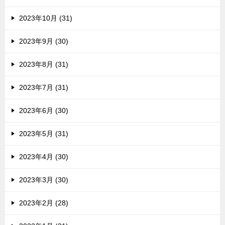
2023年10月 (31)
2023年9月 (30)
2023年8月 (31)
2023年7月 (31)
2023年6月 (30)
2023年5月 (31)
2023年4月 (30)
2023年3月 (30)
2023年2月 (28)