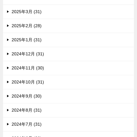
2025年3月 (31)
2025年2月 (28)
2025年1月 (31)
2024年12月 (31)
2024年11月 (30)
2024年10月 (31)
2024年9月 (30)
2024年8月 (31)
2024年7月 (31)