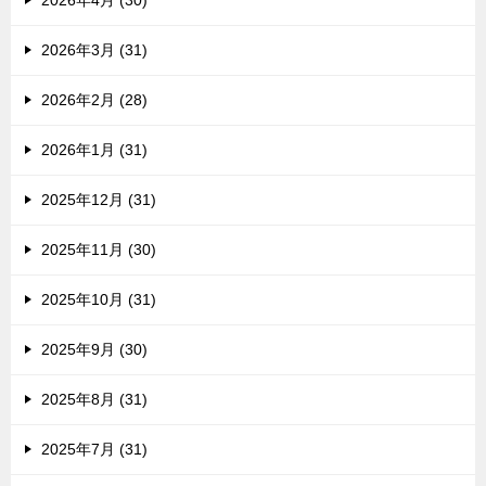
2026年4月 (30)
2026年3月 (31)
2026年2月 (28)
2026年1月 (31)
2025年12月 (31)
2025年11月 (30)
2025年10月 (31)
2025年9月 (30)
2025年8月 (31)
2025年7月 (31)