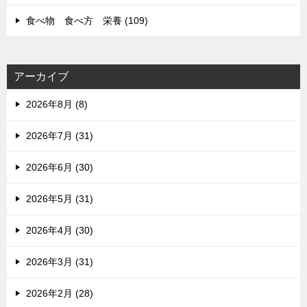
食べ物 食べ方 栄養 (109)
アーカイブ
2026年8月 (8)
2026年7月 (31)
2026年6月 (30)
2026年5月 (31)
2026年4月 (30)
2026年3月 (31)
2026年2月 (28)