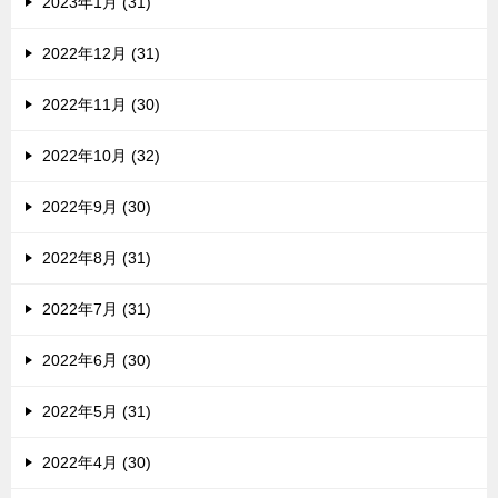
2023年1月 (31)
2022年12月 (31)
2022年11月 (30)
2022年10月 (32)
2022年9月 (30)
2022年8月 (31)
2022年7月 (31)
2022年6月 (30)
2022年5月 (31)
2022年4月 (30)