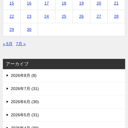
15
16
17
18
19
20
21
22
23
24
25
26
27
28
29
30
« 5月
7月 »
アーカイブ
2026年8月 (8)
2026年7月 (31)
2026年6月 (30)
2026年5月 (31)