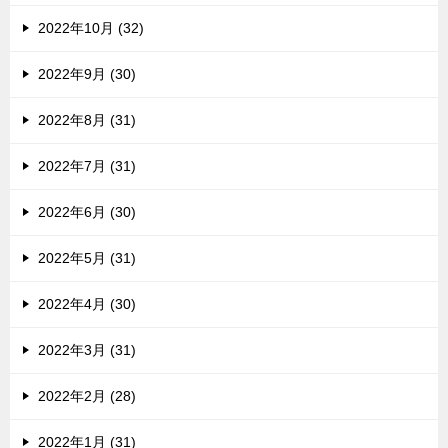
2022年10月 (32)
2022年9月 (30)
2022年8月 (31)
2022年7月 (31)
2022年6月 (30)
2022年5月 (31)
2022年4月 (30)
2022年3月 (31)
2022年2月 (28)
2022年1月 (31)