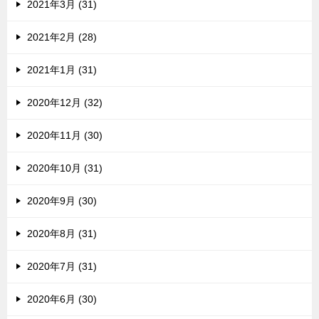
2021年3月 (31)
2021年2月 (28)
2021年1月 (31)
2020年12月 (32)
2020年11月 (30)
2020年10月 (31)
2020年9月 (30)
2020年8月 (31)
2020年7月 (31)
2020年6月 (30)