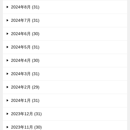
2024年8月 (31)
2024年7月 (31)
2024年6月 (30)
2024年5月 (31)
2024年4月 (30)
2024年3月 (31)
2024年2月 (29)
2024年1月 (31)
2023年12月 (31)
2023年11月 (30)