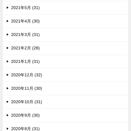
2021年5月 (31)
2021年4月 (30)
2021年3月 (31)
2021年2月 (28)
2021年1月 (31)
2020年12月 (32)
2020年11月 (30)
2020年10月 (31)
2020年9月 (30)
2020年8月 (31)