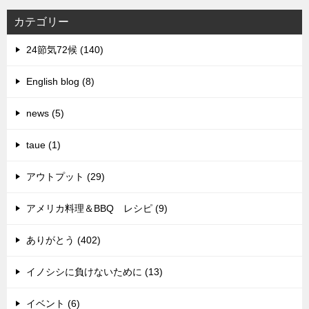
カテゴリー
24節気72候 (140)
English blog (8)
news (5)
taue (1)
アウトプット (29)
アメリカ料理＆BBQ レシピ (9)
ありがとう (402)
イノシシに負けないために (13)
イベント (6)