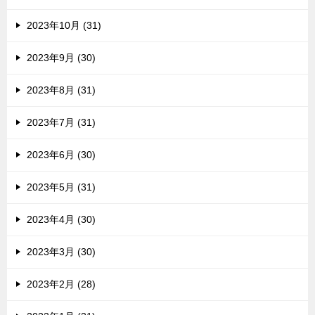
2023年10月 (31)
2023年9月 (30)
2023年8月 (31)
2023年7月 (31)
2023年6月 (30)
2023年5月 (31)
2023年4月 (30)
2023年3月 (30)
2023年2月 (28)