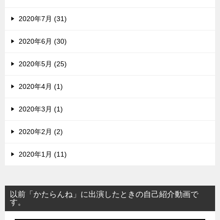
2020年7月 (31)
2020年6月 (30)
2020年5月 (25)
2020年4月 (1)
2020年3月 (1)
2020年2月 (2)
2020年1月 (11)
以前「かたらんね」に出演したときの自己紹介動画で
す。