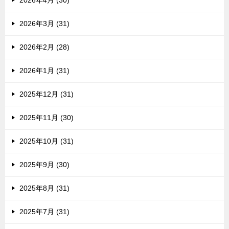
2026年4月 (30)
2026年3月 (31)
2026年2月 (28)
2026年1月 (31)
2025年12月 (31)
2025年11月 (30)
2025年10月 (31)
2025年9月 (30)
2025年8月 (31)
2025年7月 (31)