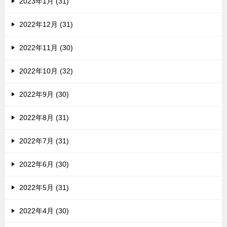
2023年1月 (31)
2022年12月 (31)
2022年11月 (30)
2022年10月 (32)
2022年9月 (30)
2022年8月 (31)
2022年7月 (31)
2022年6月 (30)
2022年5月 (31)
2022年4月 (30)