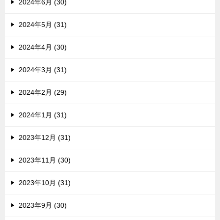
2024年6月 (30)
2024年5月 (31)
2024年4月 (30)
2024年3月 (31)
2024年2月 (29)
2024年1月 (31)
2023年12月 (31)
2023年11月 (30)
2023年10月 (31)
2023年9月 (30)