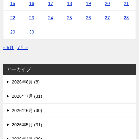
15
16
17
18
19
20
21
22
23
24
25
26
27
28
29
30
« 5月
7月 »
アーカイブ
2026年8月 (8)
2026年7月 (31)
2026年6月 (30)
2026年5月 (31)