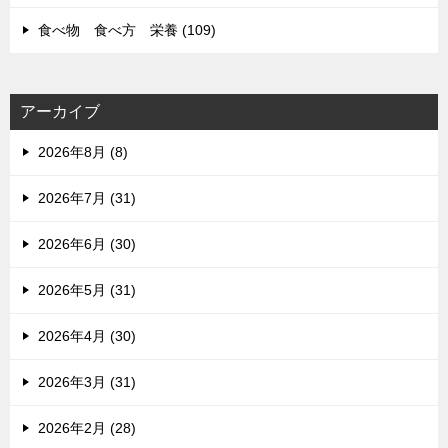
食べ物 食べ方 栄養 (109)
アーカイブ
2026年8月 (8)
2026年7月 (31)
2026年6月 (30)
2026年5月 (31)
2026年4月 (30)
2026年3月 (31)
2026年2月 (28)