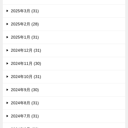
2025年3月 (31)
2025年2月 (28)
2025年1月 (31)
2024年12月 (31)
2024年11月 (30)
2024年10月 (31)
2024年9月 (30)
2024年8月 (31)
2024年7月 (31)