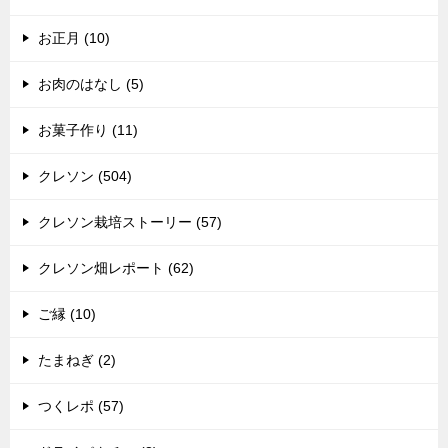
お正月 (10)
お肉のはなし (5)
お菓子作り (11)
クレソン (504)
クレソン栽培ストーリー (57)
クレソン畑レポート (62)
ご縁 (10)
たまねぎ (2)
つくレポ (57)