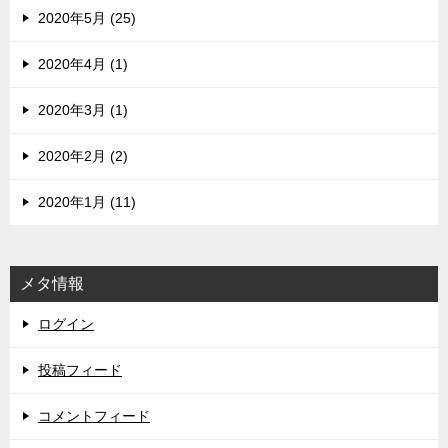
2020年5月 (25)
2020年4月 (1)
2020年3月 (1)
2020年2月 (2)
2020年1月 (11)
メタ情報
ログイン
投稿フィード
コメントフィード