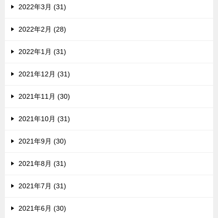
2022年3月 (31)
2022年2月 (28)
2022年1月 (31)
2021年12月 (31)
2021年11月 (30)
2021年10月 (31)
2021年9月 (30)
2021年8月 (31)
2021年7月 (31)
2021年6月 (30)