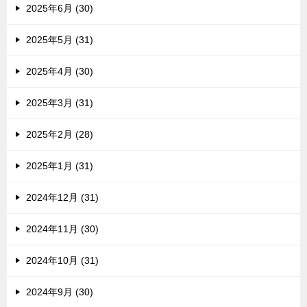
2025年6月 (30)
2025年5月 (31)
2025年4月 (30)
2025年3月 (31)
2025年2月 (28)
2025年1月 (31)
2024年12月 (31)
2024年11月 (30)
2024年10月 (31)
2024年9月 (30)