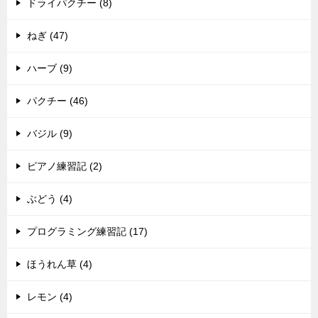
ドライパクチー (8)
ねぎ (47)
ハーブ (9)
パクチー (46)
バジル (9)
ピアノ練習記 (2)
ぶどう (4)
プログラミング練習記 (17)
ほうれん草 (4)
レモン (4)