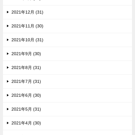
2021年12月 (31)
2021年11月 (30)
2021年10月 (31)
2021年9月 (30)
2021年8月 (31)
2021年7月 (31)
2021年6月 (30)
2021年5月 (31)
2021年4月 (30)