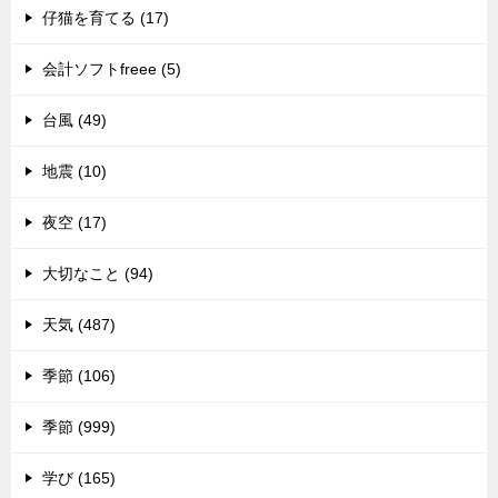
仔猫を育てる (17)
会計ソフトfreee (5)
台風 (49)
地震 (10)
夜空 (17)
大切なこと (94)
天気 (487)
季節 (106)
季節 (999)
学び (165)