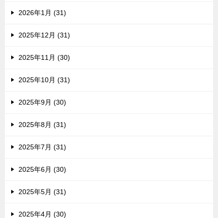
2026年1月 (31)
2025年12月 (31)
2025年11月 (30)
2025年10月 (31)
2025年9月 (30)
2025年8月 (31)
2025年7月 (31)
2025年6月 (30)
2025年5月 (31)
2025年4月 (30)