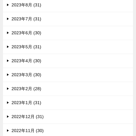
2023年8月 (31)
2023年7月 (31)
2023年6月 (30)
2023年5月 (31)
2023年4月 (30)
2023年3月 (30)
2023年2月 (28)
2023年1月 (31)
2022年12月 (31)
2022年11月 (30)