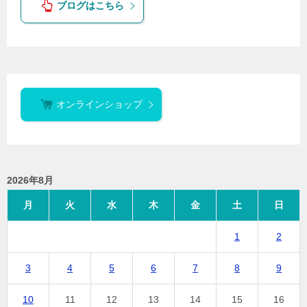
ブログはこちら
オンラインショップ
2026年8月
月
火
水
木
金
土
日
1
2
3
4
5
6
7
8
9
10
11
12
13
14
15
16