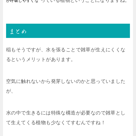
”っている植物ということになりますね。
が呼吸しやすくな
まとめ
稲もそうですが、水を張ることで雑草が生えにくくな
るというメリットがあります。
空気に触れないから発芽しないのかと思っていました
が、
水の中で生きるには特殊な構造が必要なので雑草とし
て生えてくる植物も少なくてすむんですね！