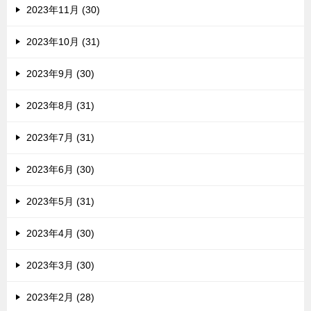
2023年11月 (30)
2023年10月 (31)
2023年9月 (30)
2023年8月 (31)
2023年7月 (31)
2023年6月 (30)
2023年5月 (31)
2023年4月 (30)
2023年3月 (30)
2023年2月 (28)