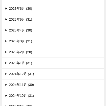
2025年6月 (30)
2025年5月 (31)
2025年4月 (30)
2025年3月 (31)
2025年2月 (28)
2025年1月 (31)
2024年12月 (31)
2024年11月 (30)
2024年10月 (31)