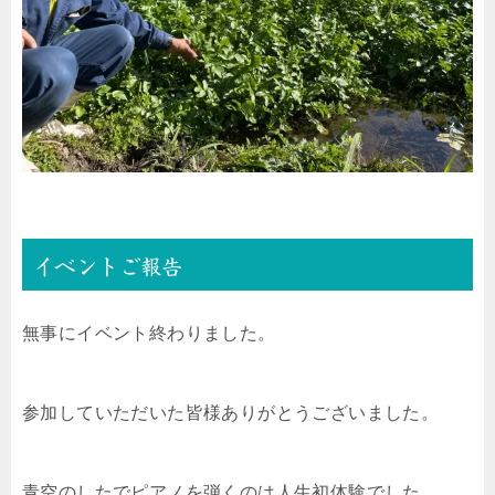
イベントご報告
無事にイベント終わりました。
参加していただいた皆様ありがとうございました。
青空のしたでピアノを弾くのは人生初体験でした。