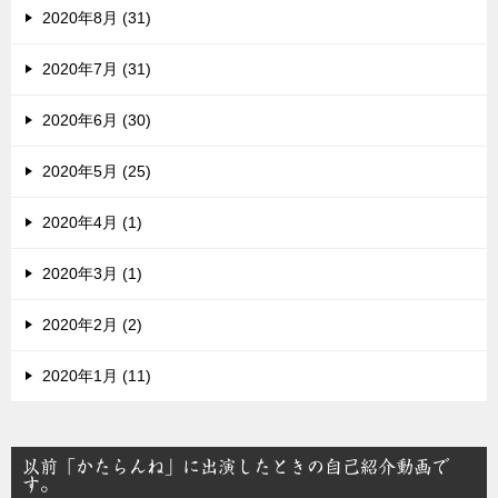
2020年8月 (31)
2020年7月 (31)
2020年6月 (30)
2020年5月 (25)
2020年4月 (1)
2020年3月 (1)
2020年2月 (2)
2020年1月 (11)
以前「かたらんね」に出演したときの自己紹介動画で
す。