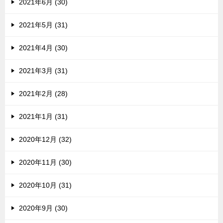
2021年6月 (30)
2021年5月 (31)
2021年4月 (30)
2021年3月 (31)
2021年2月 (28)
2021年1月 (31)
2020年12月 (32)
2020年11月 (30)
2020年10月 (31)
2020年9月 (30)