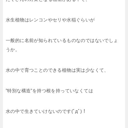
水生植物はレンコンやセリや水稲ぐらいが
一般的に名前が知られているものなのではないでしょ
うか。
水の中で育つことのできる植物は実は少なくて、
”特別な構造”を持つ根を持っていなくては
水の中で生きていけないのです(ﾟдﾟ)！