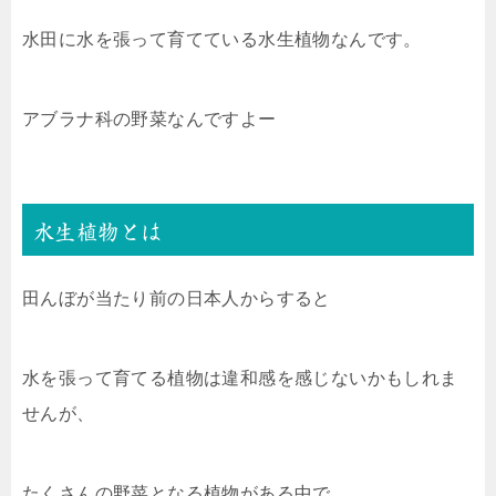
水田に水を張って育てている水生植物なんです。
アブラナ科の野菜なんですよー
水生植物とは
田んぼが当たり前の日本人からすると
水を張って育てる植物は違和感を感じないかもしれま
せんが、
たくさんの野菜となる植物がある中で、