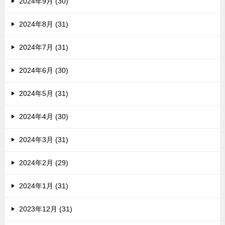
2024年9月 (30)
2024年8月 (31)
2024年7月 (31)
2024年6月 (30)
2024年5月 (31)
2024年4月 (30)
2024年3月 (31)
2024年2月 (29)
2024年1月 (31)
2023年12月 (31)