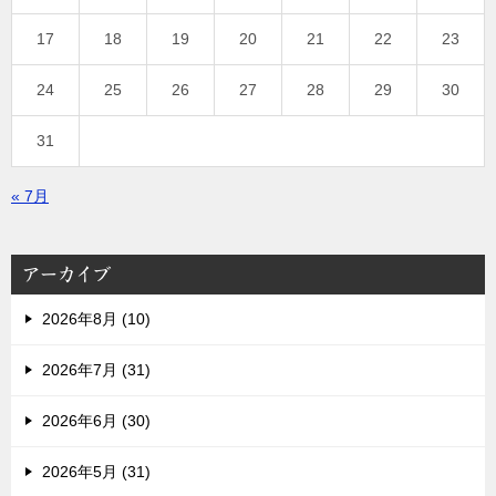
17
18
19
20
21
22
23
24
25
26
27
28
29
30
31
« 7月
アーカイブ
2026年8月 (10)
2026年7月 (31)
2026年6月 (30)
2026年5月 (31)