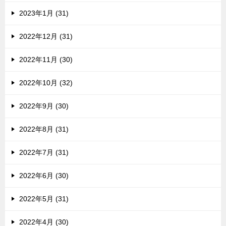
2023年1月 (31)
2022年12月 (31)
2022年11月 (30)
2022年10月 (32)
2022年9月 (30)
2022年8月 (31)
2022年7月 (31)
2022年6月 (30)
2022年5月 (31)
2022年4月 (30)