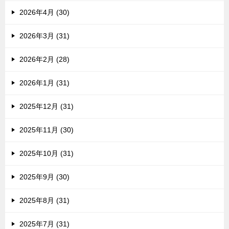
2026年4月 (30)
2026年3月 (31)
2026年2月 (28)
2026年1月 (31)
2025年12月 (31)
2025年11月 (30)
2025年10月 (31)
2025年9月 (30)
2025年8月 (31)
2025年7月 (31)