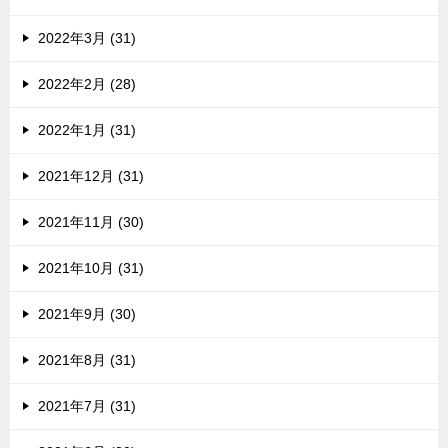
2022年3月 (31)
2022年2月 (28)
2022年1月 (31)
2021年12月 (31)
2021年11月 (30)
2021年10月 (31)
2021年9月 (30)
2021年8月 (31)
2021年7月 (31)