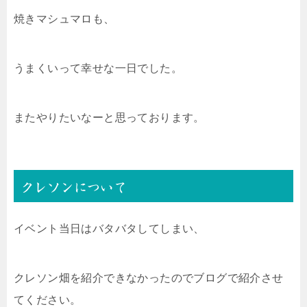
焼きマシュマロも、
うまくいって幸せな一日でした。
またやりたいなーと思っております。
クレソンについて
イベント当日はバタバタしてしまい、
クレソン畑を紹介できなかったのでブログで紹介させ
てください。