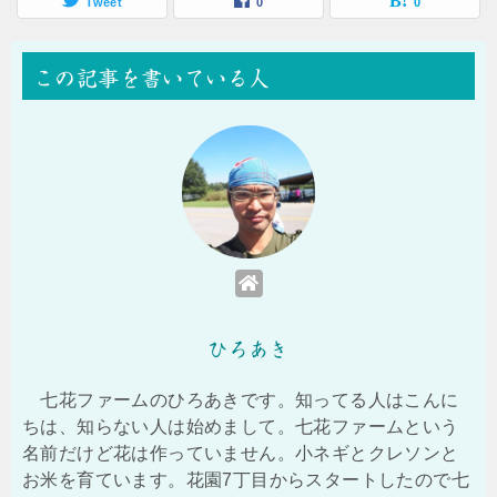
Tweet
0
0
この記事を書いている人
ひろあき
七花ファームのひろあきです。知ってる人はこんに
ちは、知らない人は始めまして。七花ファームという
名前だけど花は作っていません。小ネギとクレソンと
お米を育ています。花園7丁目からスタートしたので七