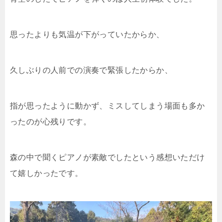
思ったよりも気温が下がっていたからか、
久しぶりの人前での演奏で緊張したからか、
指が思ったように動かず、ミスしてしまう場面も多か
ったのが心残りです。
森の中で聞くピアノが素敵でしたという感想いただけ
て嬉しかったです。