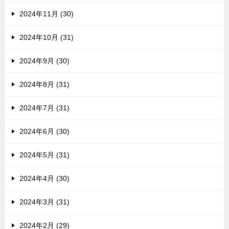
2024年11月 (30)
2024年10月 (31)
2024年9月 (30)
2024年8月 (31)
2024年7月 (31)
2024年6月 (30)
2024年5月 (31)
2024年4月 (30)
2024年3月 (31)
2024年2月 (29)