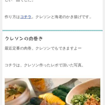
作り方は
コチラ
。クレソンと海老のかき揚げです。
クレソンの肉巻き
最近定番の肉巻。クレソンでもできますよー
コチラは、クレソン作ったレポで頂いた写真。