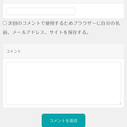
次回のコメントで使用するためブラウザーに自分の名
前、メールアドレス、サイトを保存する。
コメント