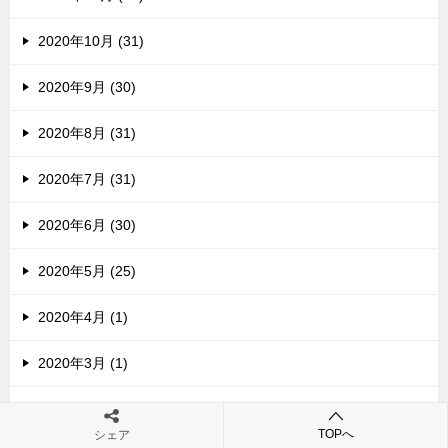
2020年10月 (31)
2020年9月 (30)
2020年8月 (31)
2020年7月 (31)
2020年6月 (30)
2020年5月 (25)
2020年4月 (1)
2020年3月 (1)
2020年2月 (2)
TOPへ
シェア