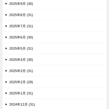
2025年9月 (30)
2025年8月 (31)
2025年7月 (31)
2025年6月 (30)
2025年5月 (31)
2025年4月 (30)
2025年3月 (31)
2025年2月 (28)
2025年1月 (31)
2024年12月 (31)