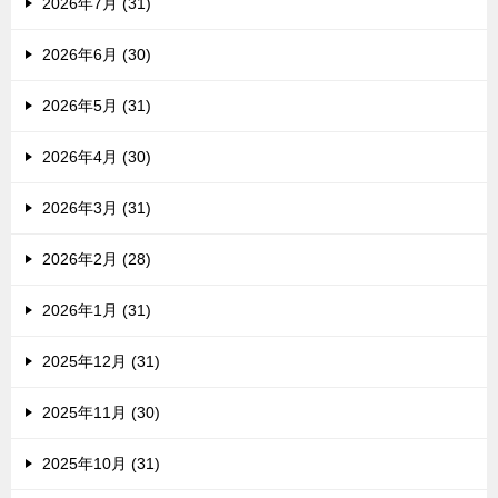
2026年7月 (31)
2026年6月 (30)
2026年5月 (31)
2026年4月 (30)
2026年3月 (31)
2026年2月 (28)
2026年1月 (31)
2025年12月 (31)
2025年11月 (30)
2025年10月 (31)