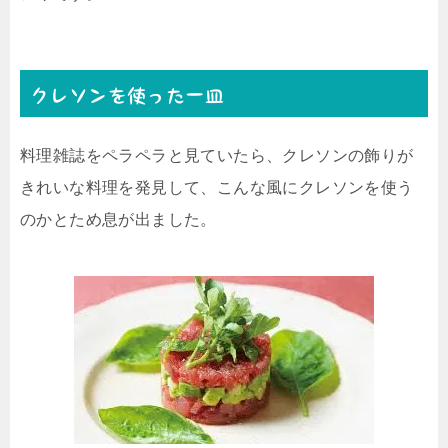
クレソンを使った一皿
料理雑誌をペラペラと見ていたら、クレソンの飾りが
きれいな料理を発見して、こんな風にクレソンを使う
のかとため息が出ました。