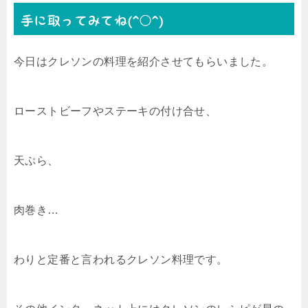
手に取ってみてね(^○^)
今日はクレソンの料理を紹介させてもらいました。
ローストビーフやステーキの付け合せ、
天ぷら、
肉巻き…
わりと定番と言われるクレソン料理です。