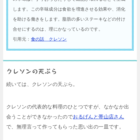
します。この辛味成分は食欲を増進させる効果や、消化
を助ける働きをします。脂肪の多いステーキなどの付け
合せにするのは、理にかなっているのです。
引用元：
食の話 クレソン
クレソンの天ぷら
続いては、クレソンの天ぷら。
クレソンの代表的な料理のひとつですが、なかなか出
会うことができなかったので
おるげんと帯山店さん
で、無理言って作ってもらった思い出の一皿です。