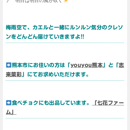
ア 明日は明日の風が吹く
梅雨空で、カエルと一緒にルンルン気分のクレソ
ンをどんどん届けていきますよ!!
熊本市にお住いの方は「
youyou熊本
」と「
志
来菜彩
」にてお求めいただけます。
食べチョクにも出品しています。
「七花ファー
ム」