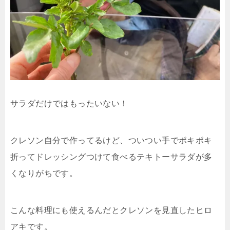
サラダだけではもったいない！
クレソン自分で作ってるけど、ついつい手でポキポキ
折ってドレッシングつけて食べるテキトーサラダが多
くなりがちです。
こんな料理にも使えるんだとクレソンを見直したヒロ
アキです。