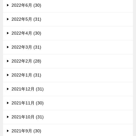
2022年6月 (30)
2022年5月 (31)
2022年4月 (30)
2022年3月 (31)
2022年2月 (28)
2022年1月 (31)
2021年12月 (31)
2021年11月 (30)
2021年10月 (31)
2021年9月 (30)