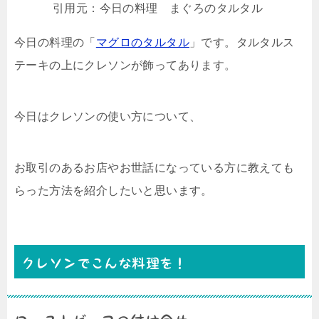
引用元：今日の料理 まぐろのタルタル
今日の料理の「
マグロのタルタル
」です。タルタルス
テーキの上にクレソンが飾ってあります。
今日はクレソンの使い方について、
お取引のあるお店やお世話になっている方に教えても
らった方法を紹介したいと思います。
クレソンでこんな料理を！