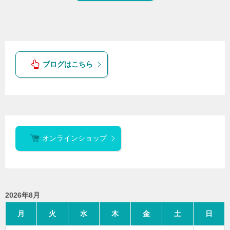
ブログはこちら
オンラインショップ
2026年8月
月
火
水
木
金
土
日