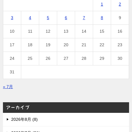
1
2
3
4
5
6
7
8
9
10
11
12
13
14
15
16
17
18
19
20
21
22
23
24
25
26
27
28
29
30
31
« 7月
アーカイブ
2026年8月 (8)