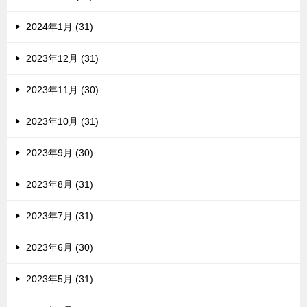
2024年1月 (31)
2023年12月 (31)
2023年11月 (30)
2023年10月 (31)
2023年9月 (30)
2023年8月 (31)
2023年7月 (31)
2023年6月 (30)
2023年5月 (31)