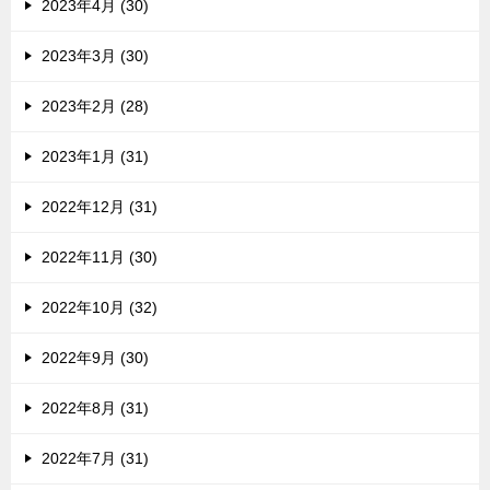
2023年4月 (30)
2023年3月 (30)
2023年2月 (28)
2023年1月 (31)
2022年12月 (31)
2022年11月 (30)
2022年10月 (32)
2022年9月 (30)
2022年8月 (31)
2022年7月 (31)