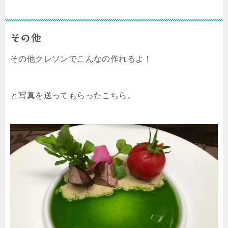
その他
その他クレソンでこんなの作れるよ！
と写真を送ってもらったこちら。