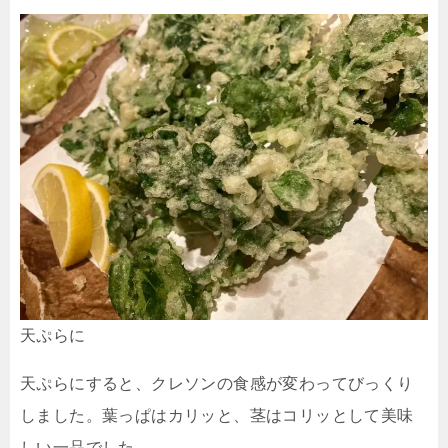
天ぷらに
天ぷらにすると、クレソンの食感が変わってびっくり
しました。葉っぱはカリッと、茎はコリッとして美味
しい一品でした。