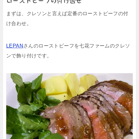
ローストビーフの付け合せ
まずは、クレソンと言えば定番のローストビーフの付
け合わせ。
LEPAN
さんのローストビーフを七花ファームのクレソ
ンで飾り付けです。