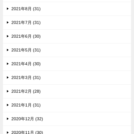
2021年8月 (31)
2021年7月 (31)
2021年6月 (30)
2021年5月 (31)
2021年4月 (30)
2021年3月 (31)
2021年2月 (28)
2021年1月 (31)
2020年12月 (32)
2020年11月 (30)