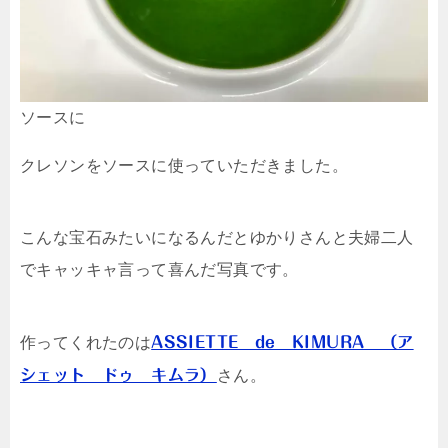
ソースに
クレソンをソースに使っていただきました。
こんな宝石みたいになるんだとゆかりさんと夫婦二人
でキャッキャ言って喜んだ写真です。
作ってくれたのは
ASSIETTE de KIMURA （ア
シェット ドゥ キムラ）
さん。