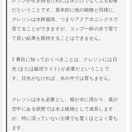
レソンが生き残るためには水だけでなく土も必要
だということです。基本的に他の植物と同様に、
クレソンは水耕栽培、つまりアクアポニックスで
育てることができますが、コップ一杯の水で育て
て良い結果を期待することはできません。
2 番目に知っておくべきことは、クレソンには日
光 (または栽培ライト) が必要だということで
す。日光がなければ、水の中では育ちません。
クレソンは水を必要とし、根が水に浸かり、葉が
空中にある状態では水上植物として成長します
が、特に湿っていない土壌でも驚くほどよく育ち
ます。