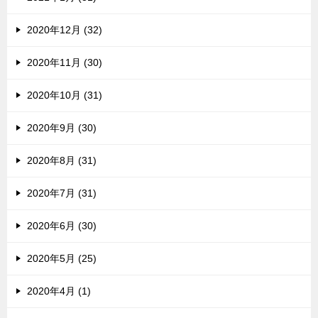
2020年12月 (32)
2020年11月 (30)
2020年10月 (31)
2020年9月 (30)
2020年8月 (31)
2020年7月 (31)
2020年6月 (30)
2020年5月 (25)
2020年4月 (1)