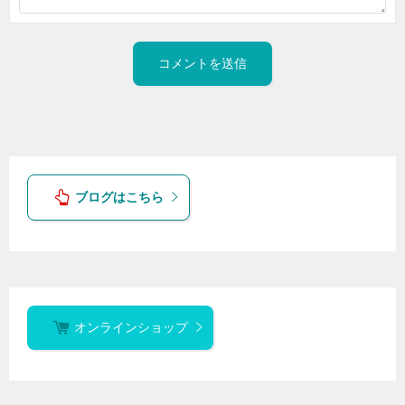
ブログはこちら
オンラインショップ