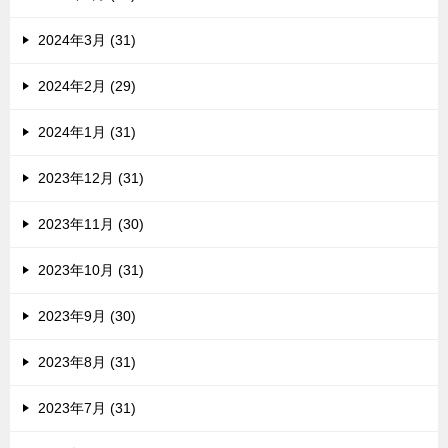
2024年3月 (31)
2024年2月 (29)
2024年1月 (31)
2023年12月 (31)
2023年11月 (30)
2023年10月 (31)
2023年9月 (30)
2023年8月 (31)
2023年7月 (31)