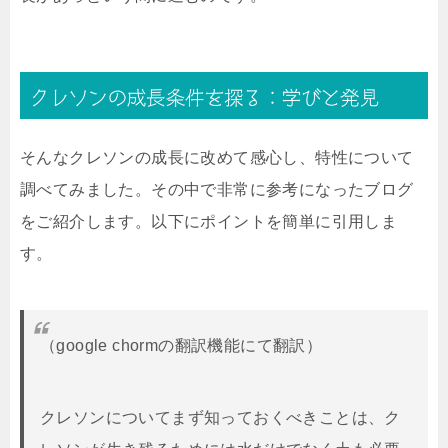
クレソンの成長条件を探る：学びと発見
そんなクレソンの成長に改めて感心し、特性について
調べてみました。その中で非常に参考になったブログ
をご紹介します。以下にポイントを簡単に引用しま
す。
（google chormの翻訳機能にて翻訳）
クレソンについてまず知っておくべきことは、ク