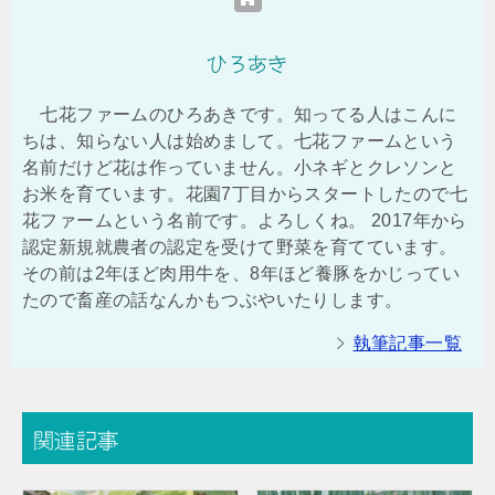
ひろあき
七花ファームのひろあきです。知ってる人はこんに
ちは、知らない人は始めまして。七花ファームという
名前だけど花は作っていません。小ネギとクレソンと
お米を育ています。花園7丁目からスタートしたので七
花ファームという名前です。よろしくね。 2017年から
認定新規就農者の認定を受けて野菜を育てています。
その前は2年ほど肉用牛を、8年ほど養豚をかじってい
たので畜産の話なんかもつぶやいたりします。
執筆記事一覧
関連記事