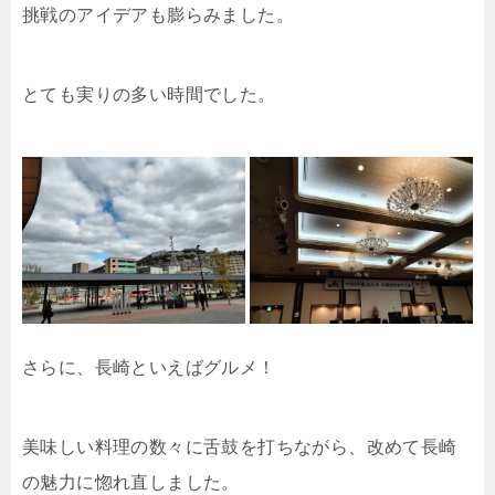
挑戦のアイデアも膨らみました。
とても実りの多い時間でした。
さらに、長崎といえばグルメ！
美味しい料理の数々に舌鼓を打ちながら、改めて長崎
の魅力に惚れ直しました。