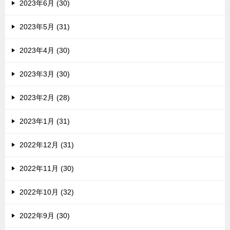
2023年6月 (30)
2023年5月 (31)
2023年4月 (30)
2023年3月 (30)
2023年2月 (28)
2023年1月 (31)
2022年12月 (31)
2022年11月 (30)
2022年10月 (32)
2022年9月 (30)