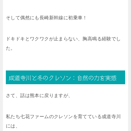
そして偶然にも長崎新幹線に初乗車！
ドキドキとワクワクが止まらない、胸高鳴る経験でし
た。
成道寺川と冬のクレソン：自然の力を実感
さて、話は熊本に戻りますが、
私たち七花ファームのクレソンを育てている成道寺川
には、