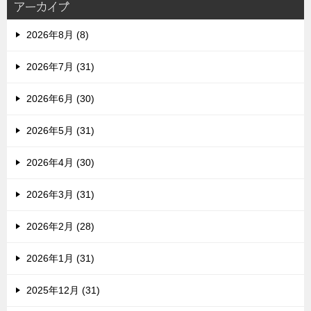
アーカイブ
2026年8月 (8)
2026年7月 (31)
2026年6月 (30)
2026年5月 (31)
2026年4月 (30)
2026年3月 (31)
2026年2月 (28)
2026年1月 (31)
2025年12月 (31)