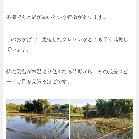
冬場でも水温が高いという特徴があります。
このおかげで、定植したクレソンがとても早く成長し
ています。
特に気温が水温より低くなる時期から、その成長スピ
ードは目を見張るほどです。