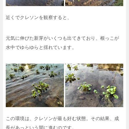
近くでクレソンを観察すると、
元気に伸びた新芽がいくつも出てきており、根っこが
水中でゆらゆらと揺れています。
この環境は、クレソンが最も好む状態。その結果、成
長があっという間に進むのです。