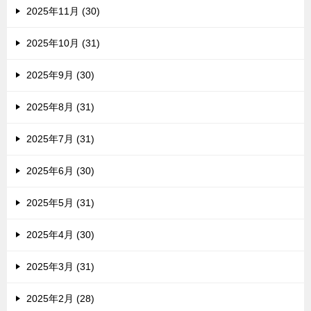
2025年11月 (30)
2025年10月 (31)
2025年9月 (30)
2025年8月 (31)
2025年7月 (31)
2025年6月 (30)
2025年5月 (31)
2025年4月 (30)
2025年3月 (31)
2025年2月 (28)