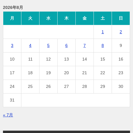
2026年8月
月
火
水
木
金
土
日
1
2
3
4
5
6
7
8
9
10
11
12
13
14
15
16
17
18
19
20
21
22
23
24
25
26
27
28
29
30
31
« 7月