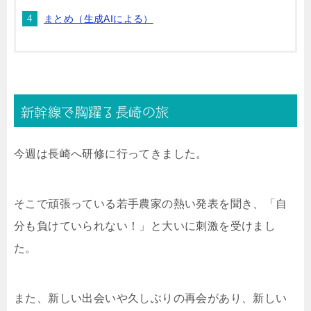
まとめ（生成AIによる）
新幹線で胸躍る長崎の旅
今週は長崎へ研修に行ってきました。
そこで頑張っている若手農家の熱い発表を聞き、「自
分も負けていられない！」と大いに刺激を受けまし
た。
また、新しい出会いや久しぶりの再会があり、新しい