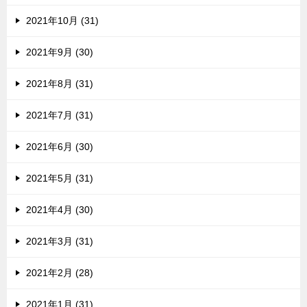
2021年10月 (31)
2021年9月 (30)
2021年8月 (31)
2021年7月 (31)
2021年6月 (30)
2021年5月 (31)
2021年4月 (30)
2021年3月 (31)
2021年2月 (28)
2021年1月 (31)