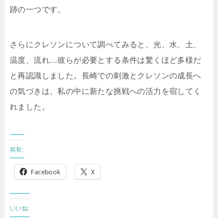
跡の一つです。
さらにクレソンについて調べてみると、光、水、土、
温度、流れ…彼らが必要とする条件は驚くほど多様だ
と再認識しました。長崎での刺激とクレソンの成長へ
の気づきは、私の中に新たな挑戦への活力を宿してく
れました。
共有:
Facebook
X
いいね: