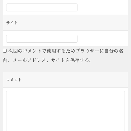
サイト
次回のコメントで使用するためブラウザーに自分の名
前、メールアドレス、サイトを保存する。
コメント