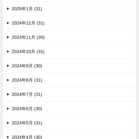
2025年1月 (31)
2024年12月 (31)
2024年11月 (30)
2024年10月 (31)
2024年9月 (30)
2024年8月 (31)
2024年7月 (31)
2024年6月 (30)
2024年5月 (31)
2024年4月 (30)