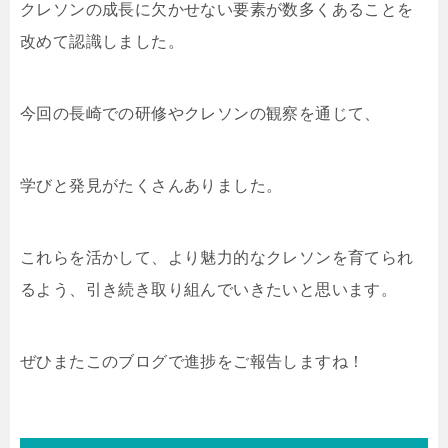
クレソンの成長に欠かせない要素が数多くあることを
改めて認識しました。
今回の長崎での研修やクレソンの観察を通じて、
学びと発見がたくさんありました。
これらを活かして、より魅力的なクレソンを育てられ
るよう、引き続き取り組んでいきたいと思います。
ぜひまたこのブログで進捗をご報告しますね！