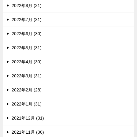
2022年8月 (31)
2022年7月 (31)
2022年6月 (30)
2022年5月 (31)
2022年4月 (30)
2022年3月 (31)
2022年2月 (28)
2022年1月 (31)
2021年12月 (31)
2021年11月 (30)