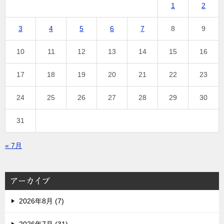
1
2
3
4
5
6
7
8
9
10
11
12
13
14
15
16
17
18
19
20
21
22
23
24
25
26
27
28
29
30
31
« 7月
アーカイブ
2026年8月 (7)