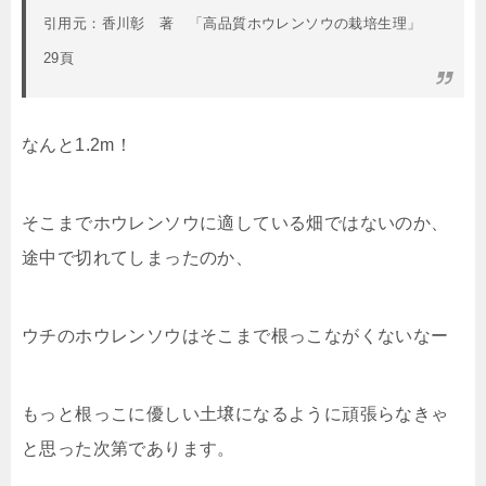
引用元：香川彰 著 「高品質ホウレンソウの栽培生理」
29頁
なんと1.2m！
そこまでホウレンソウに適している畑ではないのか、
途中で切れてしまったのか、
ウチのホウレンソウはそこまで根っこながくないなー
もっと根っこに優しい土壌になるように頑張らなきゃ
と思った次第であります。