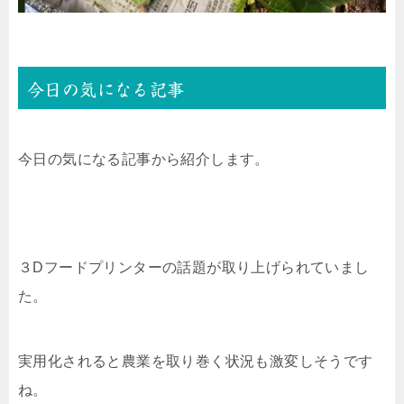
今日の気になる記事
今日の気になる記事から紹介します。
３Dフードプリンターの話題が取り上げられていまし
た。
実用化されると農業を取り巻く状況も激変しそうです
ね。