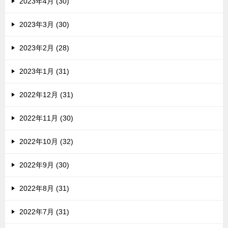
2023年4月 (30)
2023年3月 (30)
2023年2月 (28)
2023年1月 (31)
2022年12月 (31)
2022年11月 (30)
2022年10月 (32)
2022年9月 (30)
2022年8月 (31)
2022年7月 (31)