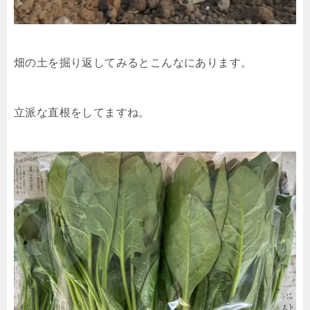
畑の土を掘り返してみるとこんなにあります。
立派な直根をしてますね。