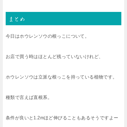
まとめ
今日はホウレンソウの根っこについて。
お店で買う時はほとんど残っていないけれど、
ホウレンソウは立派な根っこを持っている植物です。
種類で言えば直根系。
条件が良いと1.2mほど伸びることもあるそうですよー