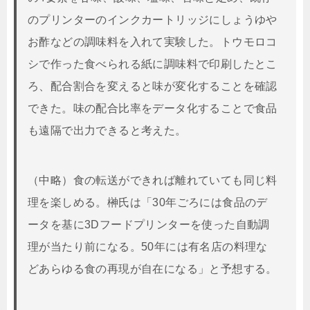
のプリンターのインクカートリッジにしょうゆや
お酢などの調味料を入れて実験した。トウモロコ
シで作った食べられる紙に調味料で印刷したとこ
ろ、配合割合を変えると味が変化することを確認
できた。味の配合比率をデータ化することで食品
も遠隔で出力できると考えた。
（中略）食の転送ができれば離れていても同じ料
理を楽しめる。榊氏は「30年ごろには食品のデ
ータを基に3Dフードプリンターを使った自動調
理が当たり前になる。50年には有名店の料理な
どあらゆる食の再現が自在になる」と予想する。