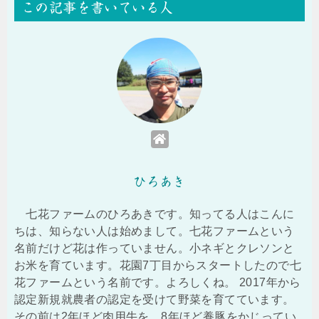
この記事を書いている人
ひろあき
七花ファームのひろあきです。知ってる人はこんに
ちは、知らない人は始めまして。七花ファームという
名前だけど花は作っていません。小ネギとクレソンと
お米を育ています。花園7丁目からスタートしたので七
花ファームという名前です。よろしくね。 2017年から
認定新規就農者の認定を受けて野菜を育てています。
その前は2年ほど肉用牛を、8年ほど養豚をかじってい