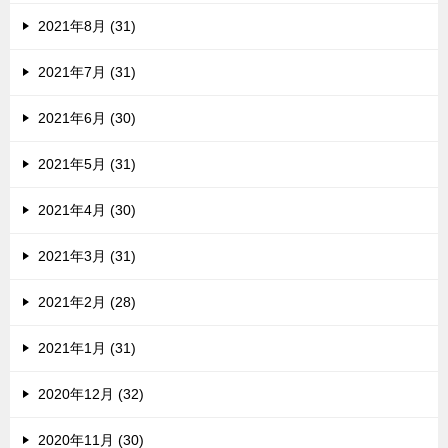
2021年8月 (31)
2021年7月 (31)
2021年6月 (30)
2021年5月 (31)
2021年4月 (30)
2021年3月 (31)
2021年2月 (28)
2021年1月 (31)
2020年12月 (32)
2020年11月 (30)