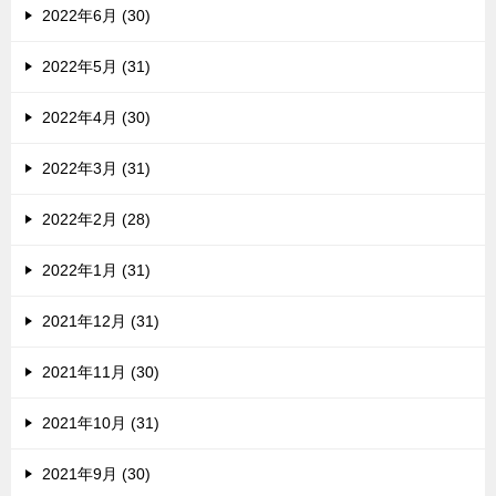
2022年6月 (30)
2022年5月 (31)
2022年4月 (30)
2022年3月 (31)
2022年2月 (28)
2022年1月 (31)
2021年12月 (31)
2021年11月 (30)
2021年10月 (31)
2021年9月 (30)