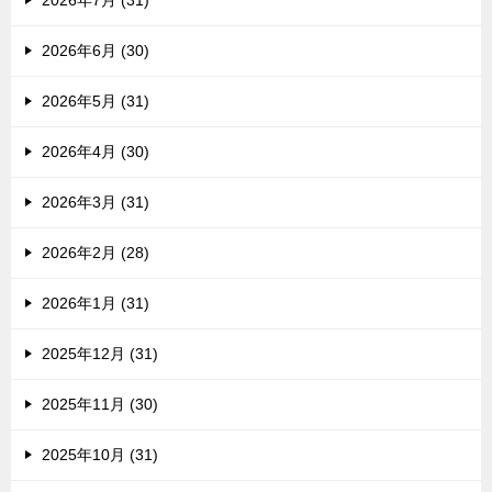
2026年7月 (31)
2026年6月 (30)
2026年5月 (31)
2026年4月 (30)
2026年3月 (31)
2026年2月 (28)
2026年1月 (31)
2025年12月 (31)
2025年11月 (30)
2025年10月 (31)