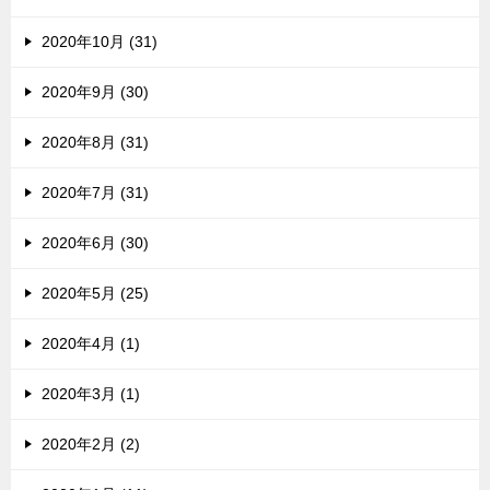
2020年10月 (31)
2020年9月 (30)
2020年8月 (31)
2020年7月 (31)
2020年6月 (30)
2020年5月 (25)
2020年4月 (1)
2020年3月 (1)
2020年2月 (2)