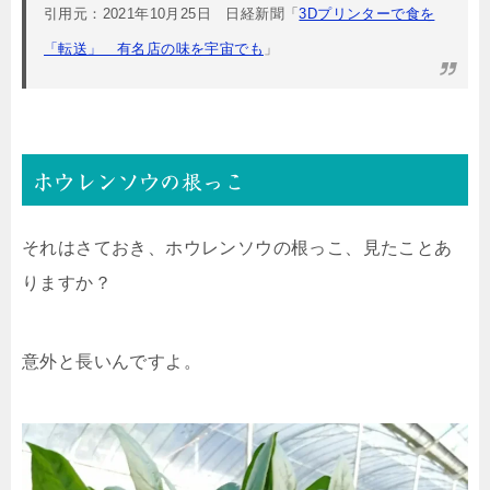
引用元：2021年10月25日 日経新聞「
3Dプリンターで食を
「転送」 有名店の味を宇宙でも
」
ホウレンソウの根っこ
それはさておき、ホウレンソウの根っこ、見たことあ
りますか？
意外と長いんですよ。