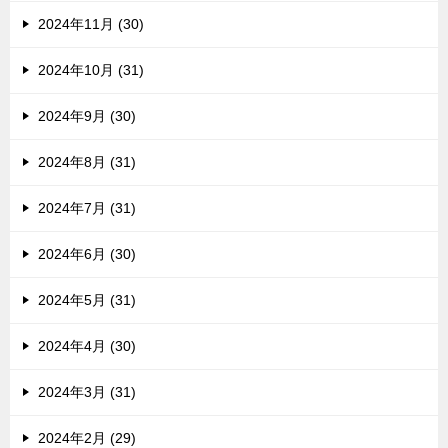
2024年11月 (30)
2024年10月 (31)
2024年9月 (30)
2024年8月 (31)
2024年7月 (31)
2024年6月 (30)
2024年5月 (31)
2024年4月 (30)
2024年3月 (31)
2024年2月 (29)