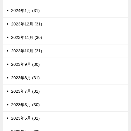
2024年1月 (31)
2023年12月 (31)
2023年11月 (30)
2023年10月 (31)
2023年9月 (30)
2023年8月 (31)
2023年7月 (31)
2023年6月 (30)
2023年5月 (31)