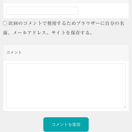
次回のコメントで使用するためブラウザーに自分の名
前、メールアドレス、サイトを保存する。
コメント