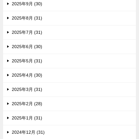
2025年9月 (30)
2025年8月 (31)
2025年7月 (31)
2025年6月 (30)
2025年5月 (31)
2025年4月 (30)
2025年3月 (31)
2025年2月 (28)
2025年1月 (31)
2024年12月 (31)