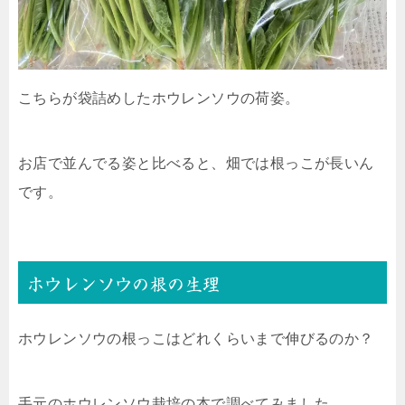
こちらが袋詰めしたホウレンソウの荷姿。
お店で並んでる姿と比べると、畑では根っこが長いん
です。
ホウレンソウの根の生理
ホウレンソウの根っこはどれくらいまで伸びるのか？
手元のホウレンソウ栽培の本で調べてみました。