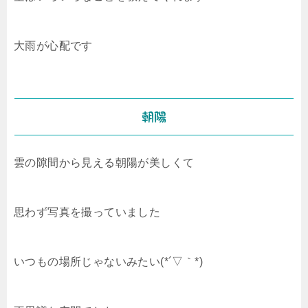
大雨が心配です
朝陽
雲の隙間から見える朝陽が美しくて
思わず写真を撮っていました
いつもの場所じゃないみたい(*´▽｀*)