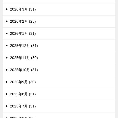
2026年3月 (31)
2026年2月 (28)
2026年1月 (31)
2025年12月 (31)
2025年11月 (30)
2025年10月 (31)
2025年9月 (30)
2025年8月 (31)
2025年7月 (31)