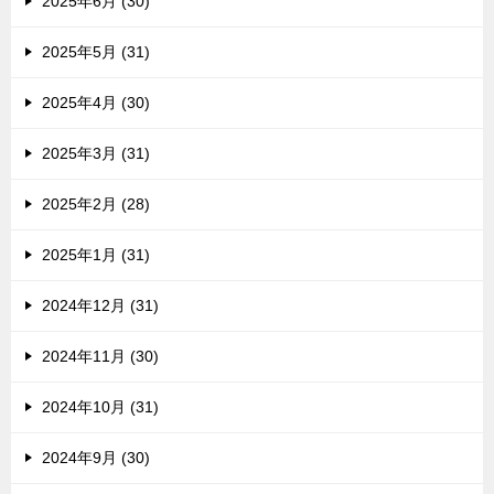
2025年6月 (30)
2025年5月 (31)
2025年4月 (30)
2025年3月 (31)
2025年2月 (28)
2025年1月 (31)
2024年12月 (31)
2024年11月 (30)
2024年10月 (31)
2024年9月 (30)