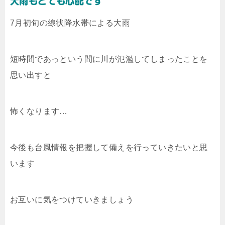
大雨もとても心配です
7月初旬の線状降水帯による大雨
短時間であっという間に川が氾濫してしまったことを
思い出すと
怖くなります…
今後も台風情報を把握して備えを行っていきたいと思
います
お互いに気をつけていきましょう