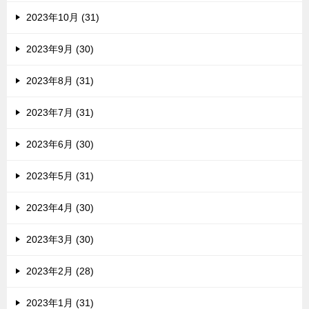
2023年10月 (31)
2023年9月 (30)
2023年8月 (31)
2023年7月 (31)
2023年6月 (30)
2023年5月 (31)
2023年4月 (30)
2023年3月 (30)
2023年2月 (28)
2023年1月 (31)