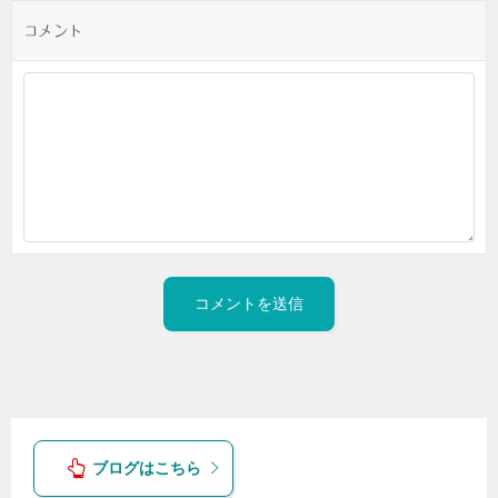
コメント
ブログはこちら