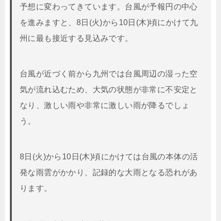
予想に変わってきています。台風が予報円の中心
を進みますと、8日(火)から10日(木)頃にかけて九
州に最も接近する見込みです。
台風が近づく前から九州では台風周辺の湿った空
気が流れ込むため、大気の状態が非常に不安定と
なり、激しい雨や非常に激しい雨が降るでしょ
う。
8日(火)から10日(木)頃にかけては台風の本体の活
発な雨雲がかかり、記録的な大雨となる恐れがあ
ります。