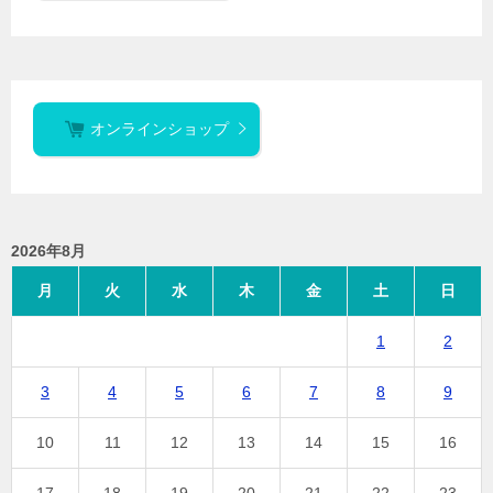
オンラインショップ
2026年8月
月
火
水
木
金
土
日
1
2
3
4
5
6
7
8
9
10
11
12
13
14
15
16
17
18
19
20
21
22
23