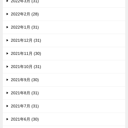
2022年3月 (31)
2022年2月 (28)
2022年1月 (31)
2021年12月 (31)
2021年11月 (30)
2021年10月 (31)
2021年9月 (30)
2021年8月 (31)
2021年7月 (31)
2021年6月 (30)