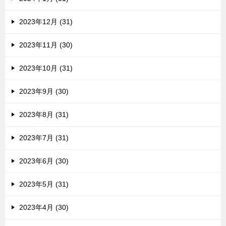
2023年12月 (31)
2023年11月 (30)
2023年10月 (31)
2023年9月 (30)
2023年8月 (31)
2023年7月 (31)
2023年6月 (30)
2023年5月 (31)
2023年4月 (30)