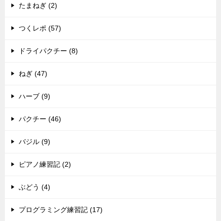
たまねぎ (2)
つくレポ (57)
ドライパクチー (8)
ねぎ (47)
ハーブ (9)
パクチー (46)
バジル (9)
ピアノ練習記 (2)
ぶどう (4)
プログラミング練習記 (17)