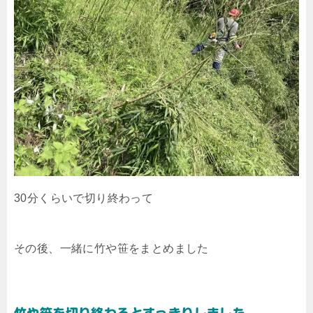
30分くらいで切り終わって
その後、一緒に竹や笹をまとめました
竹や笹を切り終わるとすっきりしました