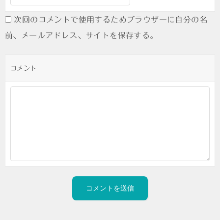
次回のコメントで使用するためブラウザーに自分の名
前、メールアドレス、サイトを保存する。
コメント