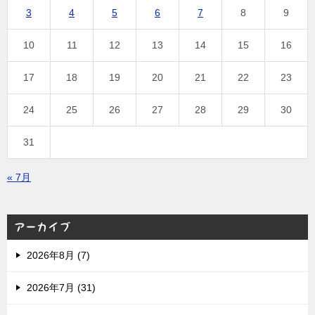
3
4
5
6
7
8
9
10
11
12
13
14
15
16
17
18
19
20
21
22
23
24
25
26
27
28
29
30
31
« 7月
アーカイブ
2026年8月 (7)
2026年7月 (31)