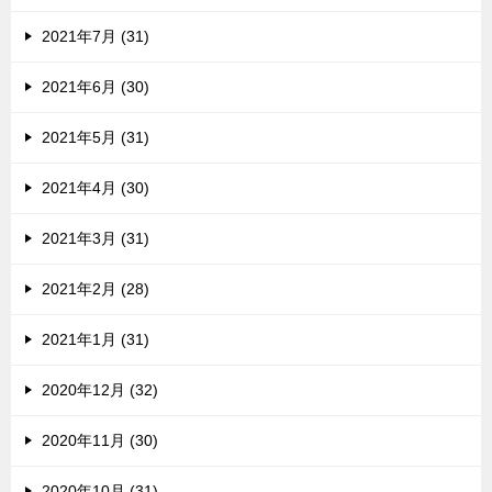
2021年7月 (31)
2021年6月 (30)
2021年5月 (31)
2021年4月 (30)
2021年3月 (31)
2021年2月 (28)
2021年1月 (31)
2020年12月 (32)
2020年11月 (30)
2020年10月 (31)