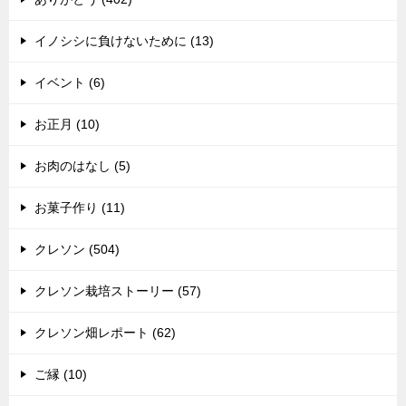
イノシシに負けないために (13)
イベント (6)
お正月 (10)
お肉のはなし (5)
お菓子作り (11)
クレソン (504)
クレソン栽培ストーリー (57)
クレソン畑レポート (62)
ご縁 (10)