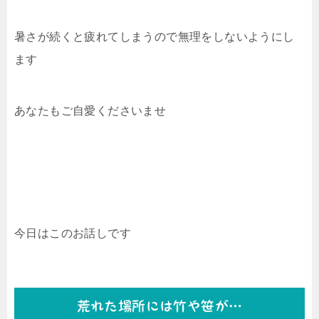
暑さが続くと疲れてしまうので無理をしないようにし
ます
あなたもご自愛くださいませ
今日はこのお話しです
荒れた場所には竹や笹が…