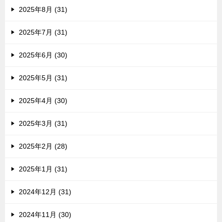
2025年8月 (31)
2025年7月 (31)
2025年6月 (30)
2025年5月 (31)
2025年4月 (30)
2025年3月 (31)
2025年2月 (28)
2025年1月 (31)
2024年12月 (31)
2024年11月 (30)