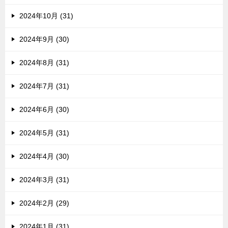
2024年10月 (31)
2024年9月 (30)
2024年8月 (31)
2024年7月 (31)
2024年6月 (30)
2024年5月 (31)
2024年4月 (30)
2024年3月 (31)
2024年2月 (29)
2024年1月 (31)