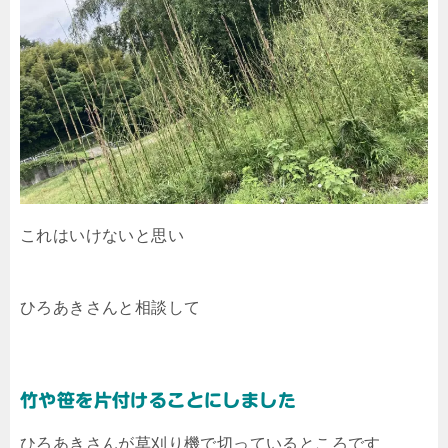
これはいけないと思い
ひろあきさんと相談して
竹や笹を片付けることにしました
ひろあきさんが草刈り機で切っているところです