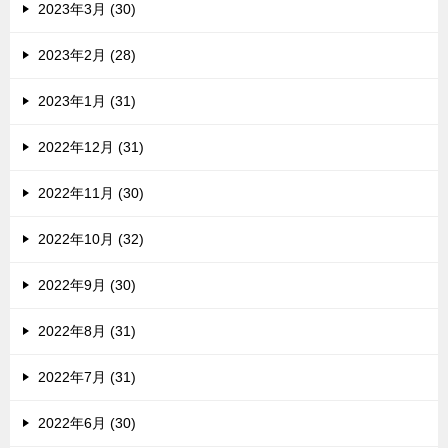
2023年3月 (30)
2023年2月 (28)
2023年1月 (31)
2022年12月 (31)
2022年11月 (30)
2022年10月 (32)
2022年9月 (30)
2022年8月 (31)
2022年7月 (31)
2022年6月 (30)