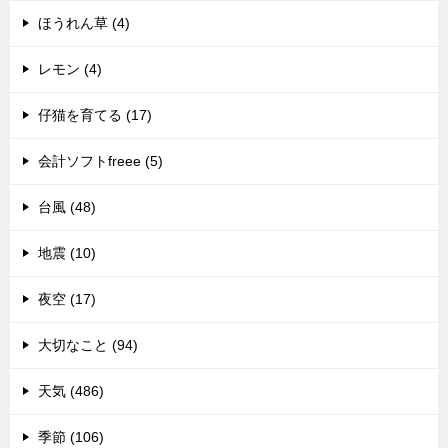
ほうれん草 (4)
レモン (4)
仔猫を育てる (17)
会計ソフトfreee (5)
台風 (48)
地震 (10)
夜空 (17)
大切なこと (94)
天気 (486)
季節 (106)