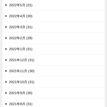
2022年5月 (31)
2022年4月 (30)
2022年3月 (31)
2022年2月 (28)
2022年1月 (31)
2021年12月 (31)
2021年11月 (30)
2021年10月 (31)
2021年9月 (30)
2021年8月 (31)