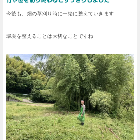
今後も、畑の草刈り時に一緒に整えていきます
環境を整えることは大切なことですね