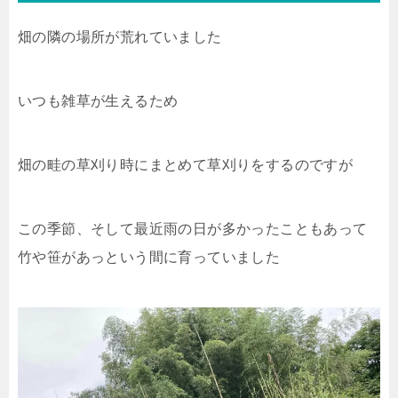
畑の隣の場所が荒れていました
いつも雑草が生えるため
畑の畦の草刈り時にまとめて草刈りをするのですが
この季節、そして最近雨の日が多かったこともあって
竹や笹があっという間に育っていました