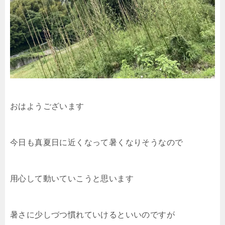
おはようございます
今日も真夏日に近くなって暑くなりそうなので
用心して動いていこうと思います
暑さに少しづつ慣れていけるといいのですが