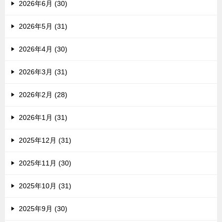
2026年6月 (30)
2026年5月 (31)
2026年4月 (30)
2026年3月 (31)
2026年2月 (28)
2026年1月 (31)
2025年12月 (31)
2025年11月 (30)
2025年10月 (31)
2025年9月 (30)