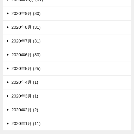
2020年9月 (30)
2020年8月 (31)
2020年7月 (31)
2020年6月 (30)
2020年5月 (25)
2020年4月 (1)
2020年3月 (1)
2020年2月 (2)
2020年1月 (11)