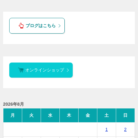
ブログはこちら
オンラインショップ
2026年8月
月
火
水
木
金
土
日
1
2