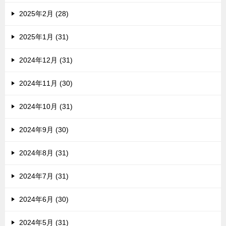
2025年2月 (28)
2025年1月 (31)
2024年12月 (31)
2024年11月 (30)
2024年10月 (31)
2024年9月 (30)
2024年8月 (31)
2024年7月 (31)
2024年6月 (30)
2024年5月 (31)