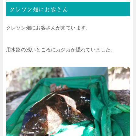
クレソン畑にお客さん
クレソン畑にお客さんが来ています。
用水路の浅いところにカジカが隠れていました。