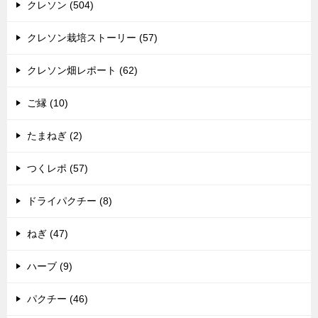
クレソン (504)
クレソン栽培ストーリー (57)
クレソン畑レポート (62)
ご縁 (10)
たまねぎ (2)
つくレポ (57)
ドライパクチー (8)
ねぎ (47)
ハーブ (9)
パクチー (46)