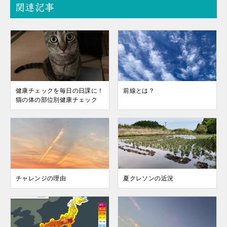
関連記事
健康チェックを毎日の日課に！
前線とは？
猫の体の部位別健康チェック
チャレンジの理由
夏クレソンの近況