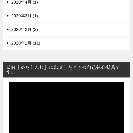
2020年4月 (1)
2020年3月 (1)
2020年2月 (2)
2020年1月 (11)
以前「かたらんね」に出演したときの自己紹介動画で
す。
動
画
プ
レ
ー
ヤ
ー