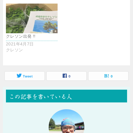
クレソン出発 !!
2021年4月7日
クレソン
Tweet
0
0
この記事を書いている人