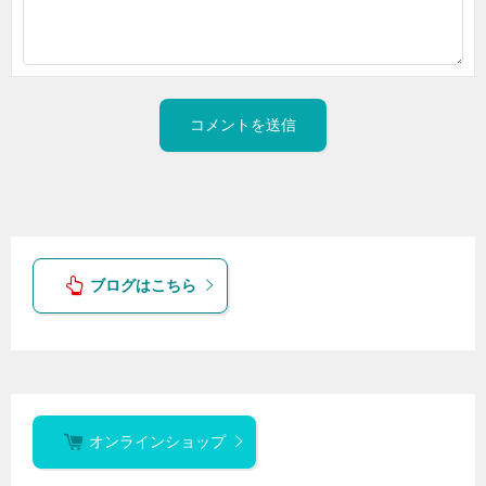
ブログはこちら
オンラインショップ