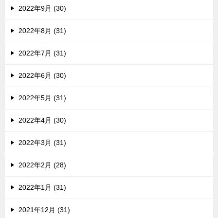
2022年9月 (30)
2022年8月 (31)
2022年7月 (31)
2022年6月 (30)
2022年5月 (31)
2022年4月 (30)
2022年3月 (31)
2022年2月 (28)
2022年1月 (31)
2021年12月 (31)