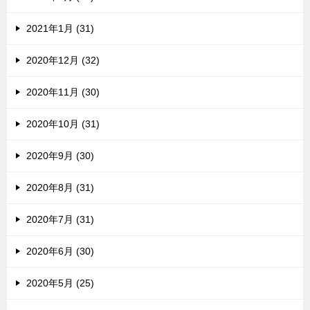
2021年1月 (31)
2020年12月 (32)
2020年11月 (30)
2020年10月 (31)
2020年9月 (30)
2020年8月 (31)
2020年7月 (31)
2020年6月 (30)
2020年5月 (25)