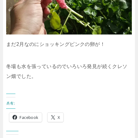
まだ2月なのにショッキングピンクの卵が！
冬場も水を張っているのでいろいろ発見が続くクレソ
ン畑でした。
共有:
Facebook
X