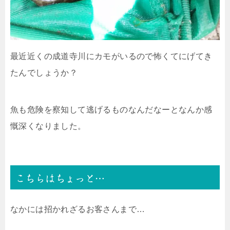
最近近くの成道寺川にカモがいるので怖くてにげてき
たんでしょうか？
魚も危険を察知して逃げるものなんだなーとなんか感
慨深くなりました。
こちらはちょっと…
なかには招かれざるお客さんまで…