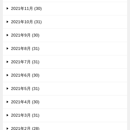
2021年11月 (30)
2021年10月 (31)
2021年9月 (30)
2021年8月 (31)
2021年7月 (31)
2021年6月 (30)
2021年5月 (31)
2021年4月 (30)
2021年3月 (31)
2021年2月 (28)