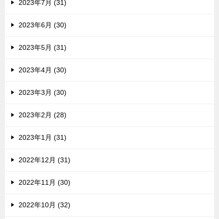
2023年7月 (31)
2023年6月 (30)
2023年5月 (31)
2023年4月 (30)
2023年3月 (30)
2023年2月 (28)
2023年1月 (31)
2022年12月 (31)
2022年11月 (30)
2022年10月 (32)