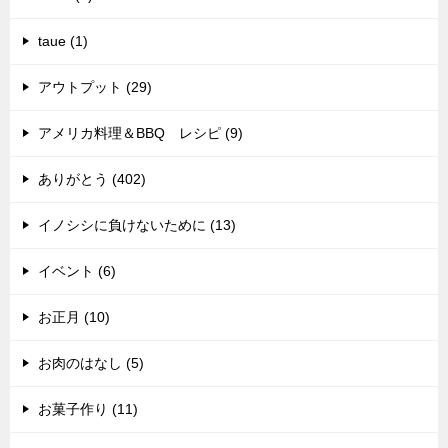
taue (1)
アウトプット (29)
アメリカ料理＆BBQ レシピ (9)
ありがとう (402)
イノシシに負けないために (13)
イベント (6)
お正月 (10)
お肉のはなし (5)
お菓子作り (11)