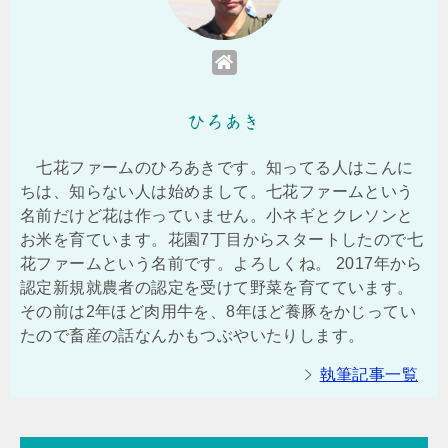
ひろあき
七花ファームのひろあきです。知ってる人はこんに
ちは、知らない人は始めまして。七花ファームという
名前だけど花は作っていません。小ネギとクレソンと
お米を育ています。花園7丁目からスタートしたので七
花ファームという名前です。よろしくね。 2017年から
認定新規就農者の認定を受けて野菜を育てています。
その前は2年ほど肉用牛を、8年ほど養豚をかじってい
たので畜産の話なんかもつぶやいたりします。
執筆記事一覧