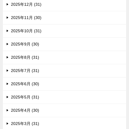
2025年12月 (31)
2025年11月 (30)
2025年10月 (31)
2025年9月 (30)
2025年8月 (31)
2025年7月 (31)
2025年6月 (30)
2025年5月 (31)
2025年4月 (30)
2025年3月 (31)