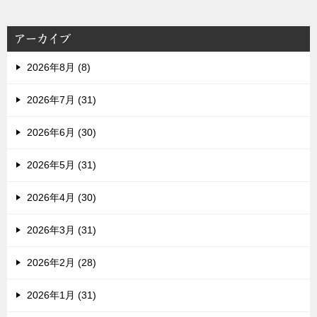
アーカイブ
2026年8月 (8)
2026年7月 (31)
2026年6月 (30)
2026年5月 (31)
2026年4月 (30)
2026年3月 (31)
2026年2月 (28)
2026年1月 (31)