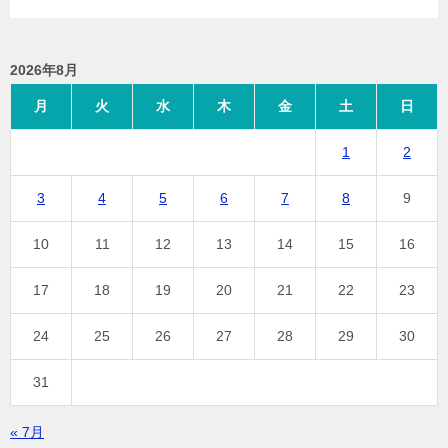
2026年8月
月
火
水
木
金
土
日
1
2
3
4
5
6
7
8
9
10
11
12
13
14
15
16
17
18
19
20
21
22
23
24
25
26
27
28
29
30
31
« 7月