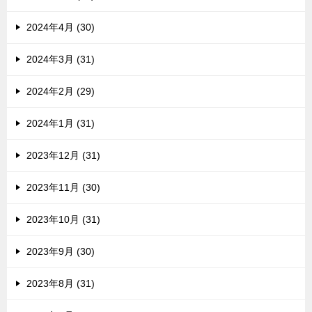
2024年4月 (30)
2024年3月 (31)
2024年2月 (29)
2024年1月 (31)
2023年12月 (31)
2023年11月 (30)
2023年10月 (31)
2023年9月 (30)
2023年8月 (31)