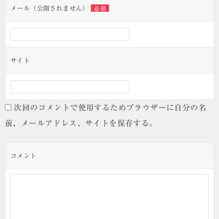
ン
メール（公開されません）
必須
サイト
次回のコメントで使用するためブラウザーに自分の名
前、メールアドレス、サイトを保存する。
コメント