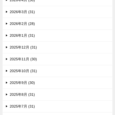
2026年4月 (30)
2026年3月 (31)
2026年2月 (28)
2026年1月 (31)
2025年12月 (31)
2025年11月 (30)
2025年10月 (31)
2025年9月 (30)
2025年8月 (31)
2025年7月 (31)