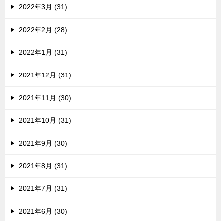
2022年3月 (31)
2022年2月 (28)
2022年1月 (31)
2021年12月 (31)
2021年11月 (30)
2021年10月 (31)
2021年9月 (30)
2021年8月 (31)
2021年7月 (31)
2021年6月 (30)