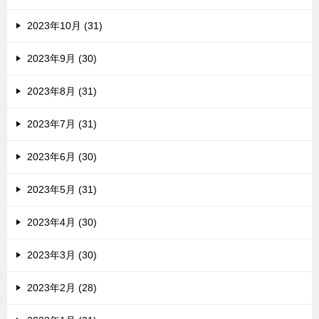
2023年10月 (31)
2023年9月 (30)
2023年8月 (31)
2023年7月 (31)
2023年6月 (30)
2023年5月 (31)
2023年4月 (30)
2023年3月 (30)
2023年2月 (28)