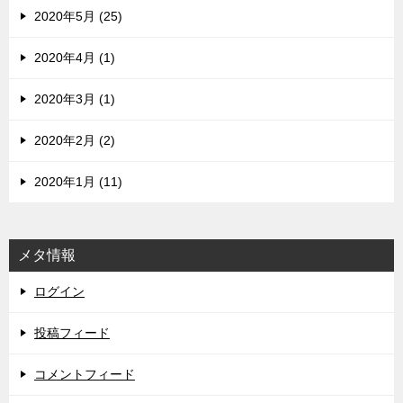
2020年5月 (25)
2020年4月 (1)
2020年3月 (1)
2020年2月 (2)
2020年1月 (11)
メタ情報
ログイン
投稿フィード
コメントフィード