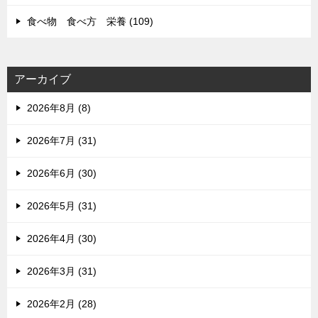
食べ物 食べ方 栄養 (109)
アーカイブ
2026年8月 (8)
2026年7月 (31)
2026年6月 (30)
2026年5月 (31)
2026年4月 (30)
2026年3月 (31)
2026年2月 (28)