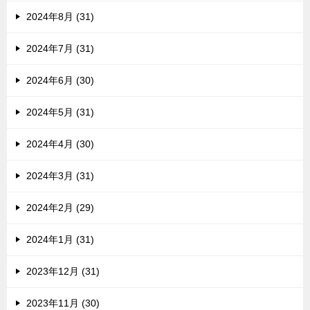
2024年8月 (31)
2024年7月 (31)
2024年6月 (30)
2024年5月 (31)
2024年4月 (30)
2024年3月 (31)
2024年2月 (29)
2024年1月 (31)
2023年12月 (31)
2023年11月 (30)