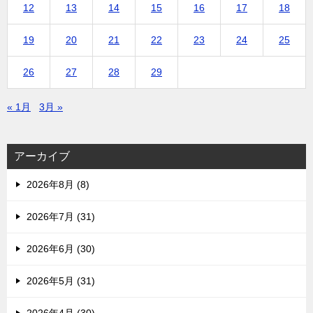
12
13
14
15
16
17
18
19
20
21
22
23
24
25
26
27
28
29
« 1月
3月 »
アーカイブ
2026年8月 (8)
2026年7月 (31)
2026年6月 (30)
2026年5月 (31)