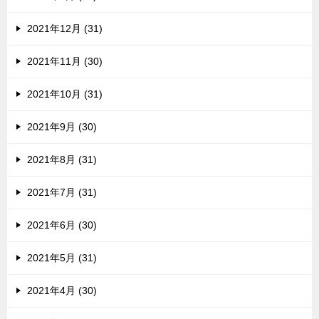
2021年12月 (31)
2021年11月 (30)
2021年10月 (31)
2021年9月 (30)
2021年8月 (31)
2021年7月 (31)
2021年6月 (30)
2021年5月 (31)
2021年4月 (30)