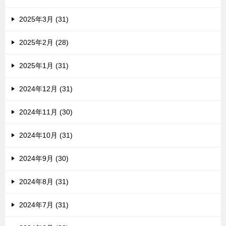
2025年3月 (31)
2025年2月 (28)
2025年1月 (31)
2024年12月 (31)
2024年11月 (30)
2024年10月 (31)
2024年9月 (30)
2024年8月 (31)
2024年7月 (31)