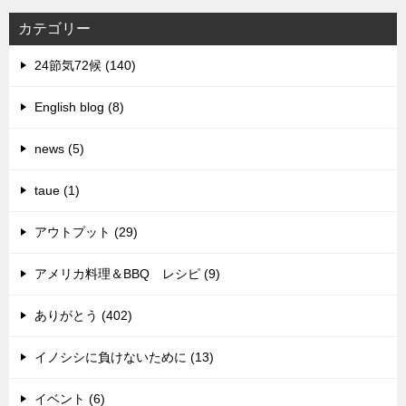
カテゴリー
24節気72候 (140)
English blog (8)
news (5)
taue (1)
アウトプット (29)
アメリカ料理＆BBQ レシピ (9)
ありがとう (402)
イノシシに負けないために (13)
イベント (6)