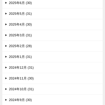
2025年6月 (30)
2025年5月 (31)
2025年4月 (30)
2025年3月 (31)
2025年2月 (28)
2025年1月 (31)
2024年12月 (31)
2024年11月 (30)
2024年10月 (31)
2024年9月 (30)