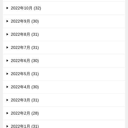
2022年10月 (32)
2022年9月 (30)
2022年8月 (31)
2022年7月 (31)
2022年6月 (30)
2022年5月 (31)
2022年4月 (30)
2022年3月 (31)
2022年2月 (28)
2022年1月 (31)