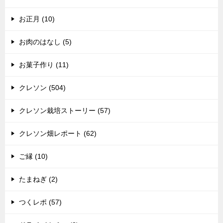
お正月 (10)
お肉のはなし (5)
お菓子作り (11)
クレソン (504)
クレソン栽培ストーリー (57)
クレソン畑レポート (62)
ご縁 (10)
たまねぎ (2)
つくレポ (57)