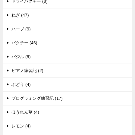
ドライパクチー (8)
ねぎ (47)
ハーブ (9)
パクチー (46)
バジル (9)
ピアノ練習記 (2)
ぶどう (4)
プログラミング練習記 (17)
ほうれん草 (4)
レモン (4)