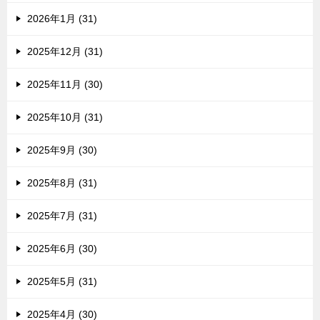
2026年1月 (31)
2025年12月 (31)
2025年11月 (30)
2025年10月 (31)
2025年9月 (30)
2025年8月 (31)
2025年7月 (31)
2025年6月 (30)
2025年5月 (31)
2025年4月 (30)