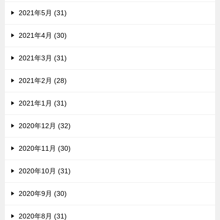
2021年5月 (31)
2021年4月 (30)
2021年3月 (31)
2021年2月 (28)
2021年1月 (31)
2020年12月 (32)
2020年11月 (30)
2020年10月 (31)
2020年9月 (30)
2020年8月 (31)