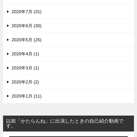
2020年7月 (31)
2020年6月 (30)
2020年5月 (25)
2020年4月 (1)
2020年3月 (1)
2020年2月 (2)
2020年1月 (11)
以前「かたらんね」に出演したときの自己紹介動画で
す。