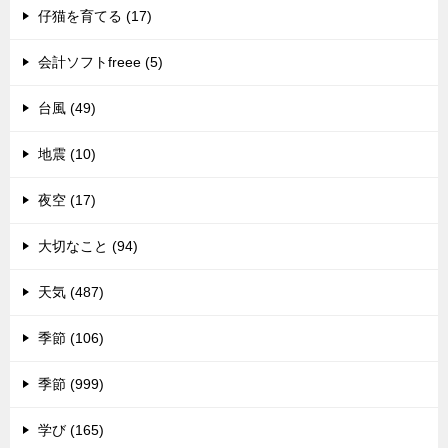
仔猫を育てる (17)
会計ソフトfreee (5)
台風 (49)
地震 (10)
夜空 (17)
大切なこと (94)
天気 (487)
季節 (106)
季節 (999)
学び (165)