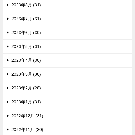
2023年8月 (31)
2023年7月 (31)
2023年6月 (30)
2023年5月 (31)
2023年4月 (30)
2023年3月 (30)
2023年2月 (28)
2023年1月 (31)
2022年12月 (31)
2022年11月 (30)