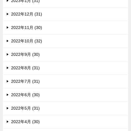
2023年1月 (31)
2022年12月 (31)
2022年11月 (30)
2022年10月 (32)
2022年9月 (30)
2022年8月 (31)
2022年7月 (31)
2022年6月 (30)
2022年5月 (31)
2022年4月 (30)