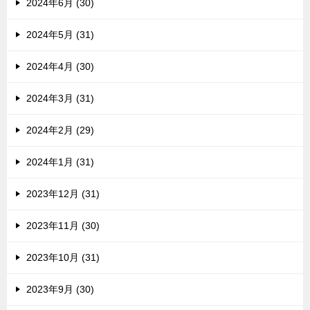
2024年6月 (30)
2024年5月 (31)
2024年4月 (30)
2024年3月 (31)
2024年2月 (29)
2024年1月 (31)
2023年12月 (31)
2023年11月 (30)
2023年10月 (31)
2023年9月 (30)