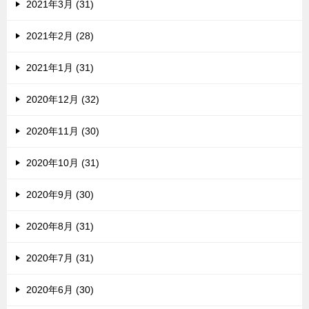
2021年3月 (31)
2021年2月 (28)
2021年1月 (31)
2020年12月 (32)
2020年11月 (30)
2020年10月 (31)
2020年9月 (30)
2020年8月 (31)
2020年7月 (31)
2020年6月 (30)