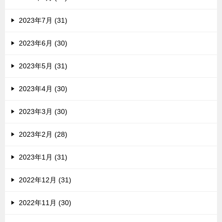
2023年7月 (31)
2023年6月 (30)
2023年5月 (31)
2023年4月 (30)
2023年3月 (30)
2023年2月 (28)
2023年1月 (31)
2022年12月 (31)
2022年11月 (30)