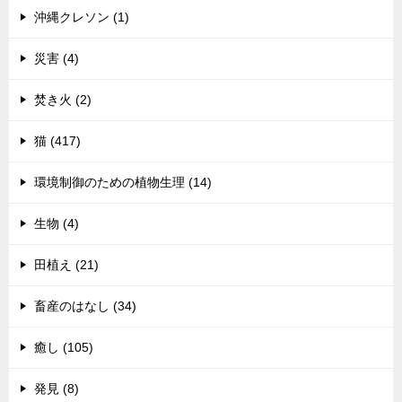
沖縄クレソン (1)
災害 (4)
焚き火 (2)
猫 (417)
環境制御のための植物生理 (14)
生物 (4)
田植え (21)
畜産のはなし (34)
癒し (105)
発見 (8)