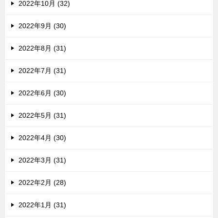
2022年10月 (32)
2022年9月 (30)
2022年8月 (31)
2022年7月 (31)
2022年6月 (30)
2022年5月 (31)
2022年4月 (30)
2022年3月 (31)
2022年2月 (28)
2022年1月 (31)