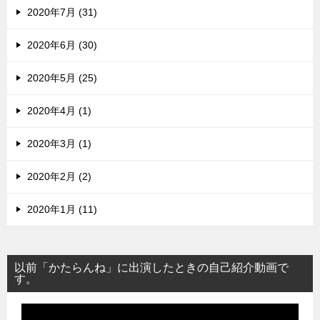
2020年7月 (31)
2020年6月 (30)
2020年5月 (25)
2020年4月 (1)
2020年3月 (1)
2020年2月 (2)
2020年1月 (11)
以前「かたらんね」に出演したときの自己紹介動画で
す。
動