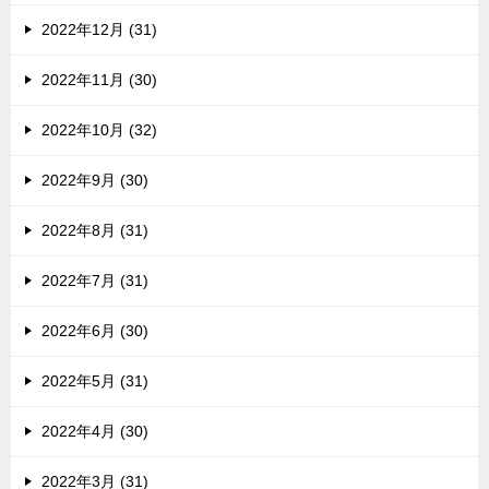
2022年12月 (31)
2022年11月 (30)
2022年10月 (32)
2022年9月 (30)
2022年8月 (31)
2022年7月 (31)
2022年6月 (30)
2022年5月 (31)
2022年4月 (30)
2022年3月 (31)