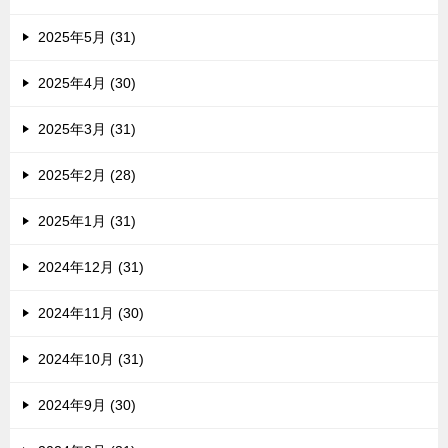
2025年5月 (31)
2025年4月 (30)
2025年3月 (31)
2025年2月 (28)
2025年1月 (31)
2024年12月 (31)
2024年11月 (30)
2024年10月 (31)
2024年9月 (30)