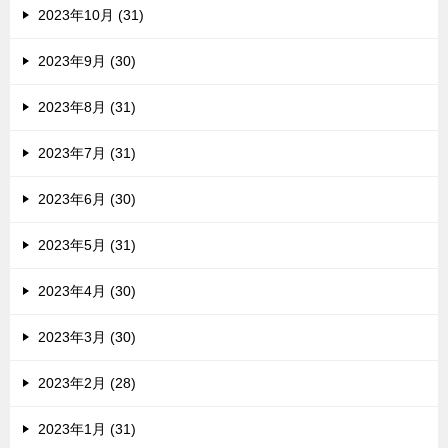
2023年10月 (31)
2023年9月 (30)
2023年8月 (31)
2023年7月 (31)
2023年6月 (30)
2023年5月 (31)
2023年4月 (30)
2023年3月 (30)
2023年2月 (28)
2023年1月 (31)