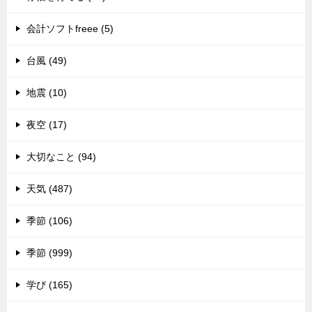
会計ソフトfreee (5)
台風 (49)
地震 (10)
夜空 (17)
大切なこと (94)
天気 (487)
季節 (106)
季節 (999)
学び (165)