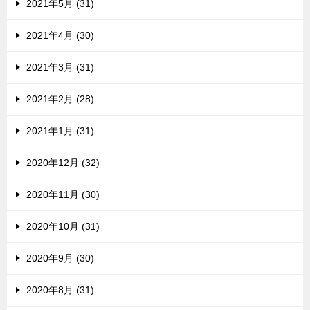
2021年5月 (31)
2021年4月 (30)
2021年3月 (31)
2021年2月 (28)
2021年1月 (31)
2020年12月 (32)
2020年11月 (30)
2020年10月 (31)
2020年9月 (30)
2020年8月 (31)