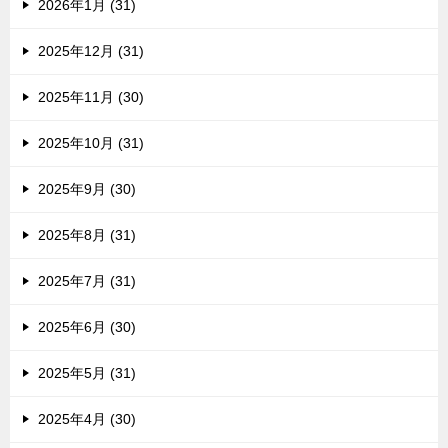
2026年1月 (31)
2025年12月 (31)
2025年11月 (30)
2025年10月 (31)
2025年9月 (30)
2025年8月 (31)
2025年7月 (31)
2025年6月 (30)
2025年5月 (31)
2025年4月 (30)