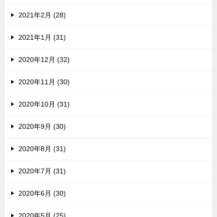
2021年2月 (28)
2021年1月 (31)
2020年12月 (32)
2020年11月 (30)
2020年10月 (31)
2020年9月 (30)
2020年8月 (31)
2020年7月 (31)
2020年6月 (30)
2020年5月 (25)