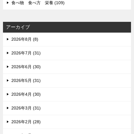
食べ物 食べ方 栄養 (109)
アーカイブ
2026年8月 (8)
2026年7月 (31)
2026年6月 (30)
2026年5月 (31)
2026年4月 (30)
2026年3月 (31)
2026年2月 (28)