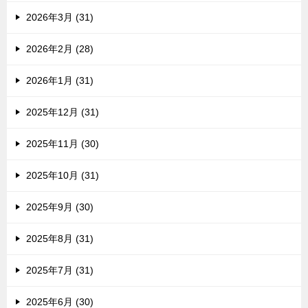
2026年3月 (31)
2026年2月 (28)
2026年1月 (31)
2025年12月 (31)
2025年11月 (30)
2025年10月 (31)
2025年9月 (30)
2025年8月 (31)
2025年7月 (31)
2025年6月 (30)