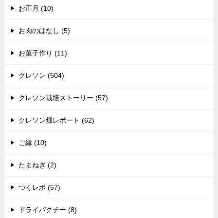
お正月 (10)
お肉のはなし (5)
お菓子作り (11)
クレソン (504)
クレソン栽培ストーリー (57)
クレソン畑レポート (62)
ご縁 (10)
たまねぎ (2)
つくレポ (57)
ドライパクチー (8)