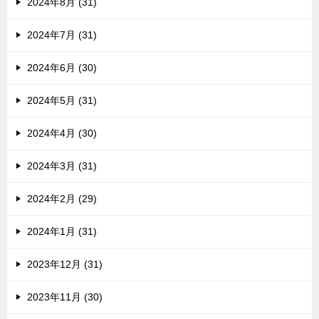
2024年8月 (31)
2024年7月 (31)
2024年6月 (30)
2024年5月 (31)
2024年4月 (30)
2024年3月 (31)
2024年2月 (29)
2024年1月 (31)
2023年12月 (31)
2023年11月 (30)