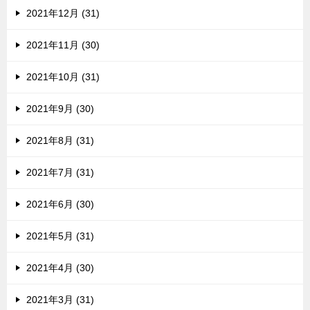
2021年12月 (31)
2021年11月 (30)
2021年10月 (31)
2021年9月 (30)
2021年8月 (31)
2021年7月 (31)
2021年6月 (30)
2021年5月 (31)
2021年4月 (30)
2021年3月 (31)