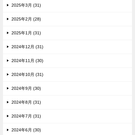
2025年3月 (31)
2025年2月 (28)
2025年1月 (31)
2024年12月 (31)
2024年11月 (30)
2024年10月 (31)
2024年9月 (30)
2024年8月 (31)
2024年7月 (31)
2024年6月 (30)