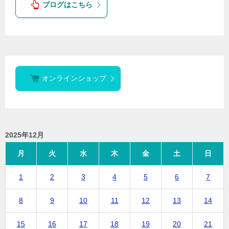
ブログはこちら
オンラインショップ
2025年12月
月
火
水
木
金
土
日
1
2
3
4
5
6
7
8
9
10
11
12
13
14
15
16
17
18
19
20
21