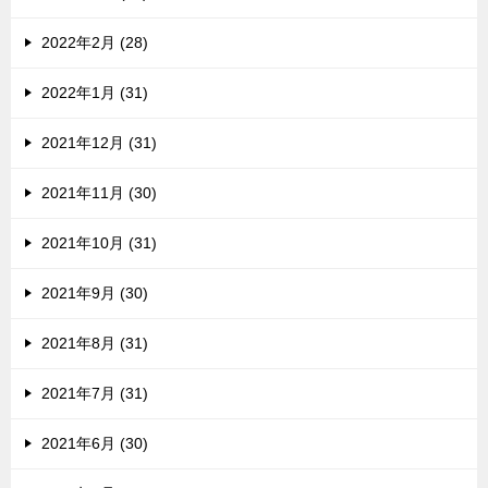
2022年2月 (28)
2022年1月 (31)
2021年12月 (31)
2021年11月 (30)
2021年10月 (31)
2021年9月 (30)
2021年8月 (31)
2021年7月 (31)
2021年6月 (30)