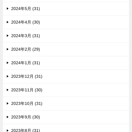
2024年5月 (31)
2024年4月 (30)
2024年3月 (31)
2024年2月 (29)
2024年1月 (31)
2023年12月 (31)
2023年11月 (30)
2023年10月 (31)
2023年9月 (30)
2023年8月 (31)