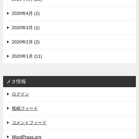
2020年4月 (1)
2020年3月 (1)
2020年2月 (2)
2020年1月 (11)
メタ情報
ログイン
投稿フィード
コメントフィード
WordPress.org