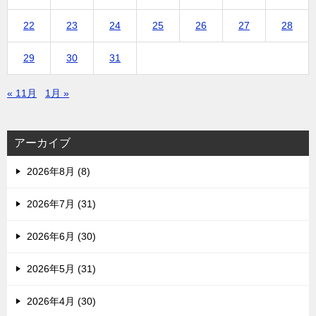
22
23
24
25
26
27
28
29
30
31
« 11月
1月 »
アーカイブ
2026年8月 (8)
2026年7月 (31)
2026年6月 (30)
2026年5月 (31)
2026年4月 (30)