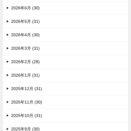
2026年6月 (30)
2026年5月 (31)
2026年4月 (30)
2026年3月 (31)
2026年2月 (28)
2026年1月 (31)
2025年12月 (31)
2025年11月 (30)
2025年10月 (31)
2025年9月 (30)