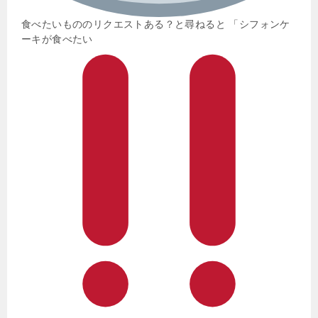
食べたいもののリクエストある？と尋ねると 「シフォンケ
ーキが食べたい