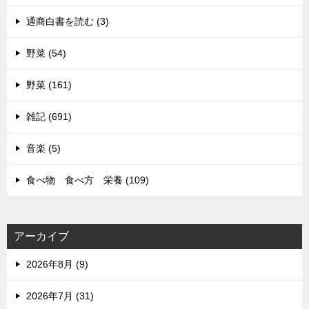
通商白書を読む (3)
野菜 (54)
野菜 (161)
雑記 (691)
音楽 (5)
食べ物 食べ方 栄養 (109)
アーカイブ
2026年8月 (9)
2026年7月 (31)