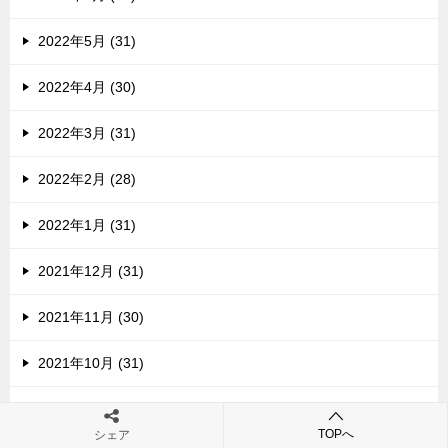
2022年5月 (31)
2022年4月 (30)
2022年3月 (31)
2022年2月 (28)
2022年1月 (31)
2021年12月 (31)
2021年11月 (30)
2021年10月 (31)
2021年9月 (30)
TOPへ
シェア