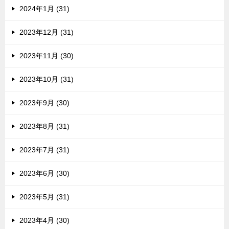
2024年1月 (31)
2023年12月 (31)
2023年11月 (30)
2023年10月 (31)
2023年9月 (30)
2023年8月 (31)
2023年7月 (31)
2023年6月 (30)
2023年5月 (31)
2023年4月 (30)