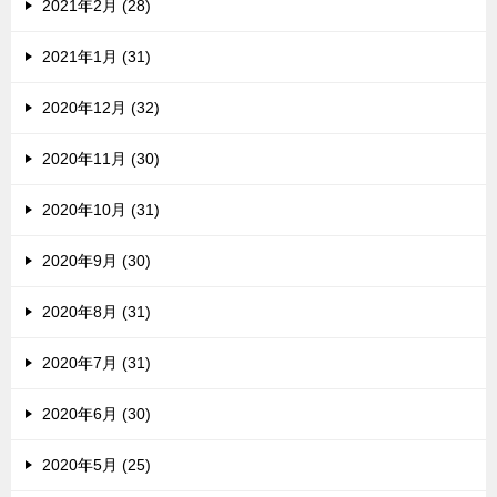
2021年2月 (28)
2021年1月 (31)
2020年12月 (32)
2020年11月 (30)
2020年10月 (31)
2020年9月 (30)
2020年8月 (31)
2020年7月 (31)
2020年6月 (30)
2020年5月 (25)