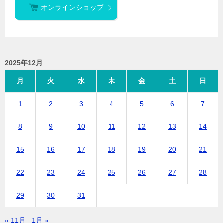
オンラインショップ
2025年12月
月
火
水
木
金
土
日
1
2
3
4
5
6
7
8
9
10
11
12
13
14
15
16
17
18
19
20
21
22
23
24
25
26
27
28
29
30
31
« 11月
1月 »