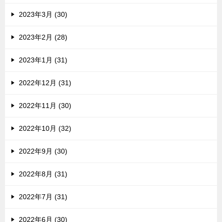
2023年3月 (30)
2023年2月 (28)
2023年1月 (31)
2022年12月 (31)
2022年11月 (30)
2022年10月 (32)
2022年9月 (30)
2022年8月 (31)
2022年7月 (31)
2022年6月 (30)