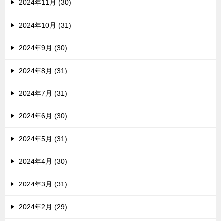
2024年11月 (30)
2024年10月 (31)
2024年9月 (30)
2024年8月 (31)
2024年7月 (31)
2024年6月 (30)
2024年5月 (31)
2024年4月 (30)
2024年3月 (31)
2024年2月 (29)