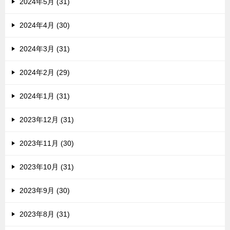
2024年5月 (31)
2024年4月 (30)
2024年3月 (31)
2024年2月 (29)
2024年1月 (31)
2023年12月 (31)
2023年11月 (30)
2023年10月 (31)
2023年9月 (30)
2023年8月 (31)