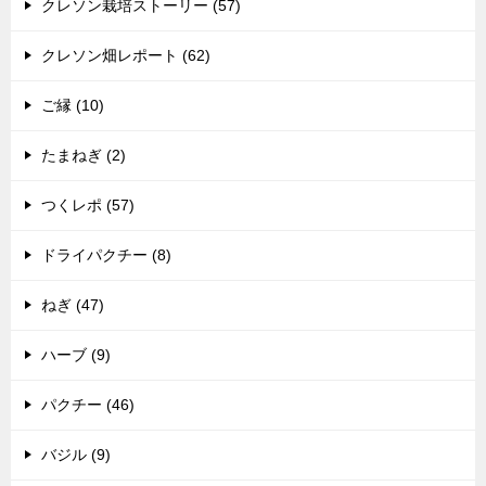
クレソン栽培ストーリー (57)
クレソン畑レポート (62)
ご縁 (10)
たまねぎ (2)
つくレポ (57)
ドライパクチー (8)
ねぎ (47)
ハーブ (9)
パクチー (46)
バジル (9)