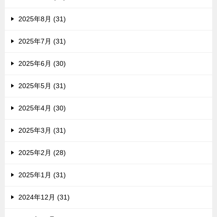
2025年8月 (31)
2025年7月 (31)
2025年6月 (30)
2025年5月 (31)
2025年4月 (30)
2025年3月 (31)
2025年2月 (28)
2025年1月 (31)
2024年12月 (31)