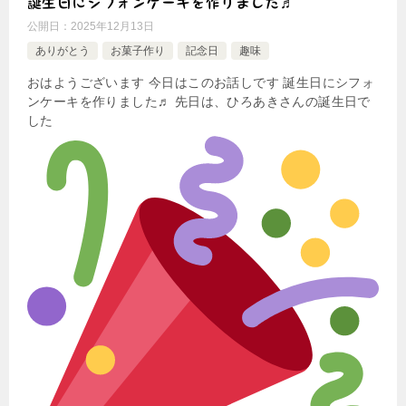
誕生日にシフォンケーキを作りました♬
公開日：
2025年12月13日
ありがとう
お菓子作り
記念日
趣味
おはようございます 今日はこのお話しです 誕生日にシフォ
ンケーキを作りました♬ 先日は、ひろあきさんの誕生日で
した