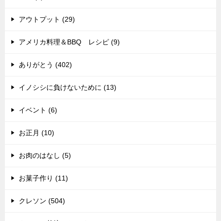
アウトプット (29)
アメリカ料理＆BBQ レシピ (9)
ありがとう (402)
イノシシに負けないために (13)
イベント (6)
お正月 (10)
お肉のはなし (5)
お菓子作り (11)
クレソン (504)