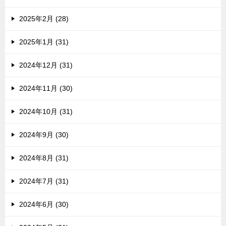
2025年2月 (28)
2025年1月 (31)
2024年12月 (31)
2024年11月 (30)
2024年10月 (31)
2024年9月 (30)
2024年8月 (31)
2024年7月 (31)
2024年6月 (30)