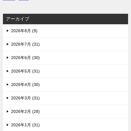
アーカイブ
2026年8月 (9)
2026年7月 (31)
2026年6月 (30)
2026年5月 (31)
2026年4月 (30)
2026年3月 (31)
2026年2月 (28)
2026年1月 (31)