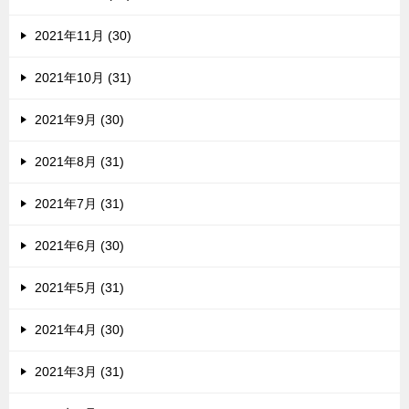
2021年11月 (30)
2021年10月 (31)
2021年9月 (30)
2021年8月 (31)
2021年7月 (31)
2021年6月 (30)
2021年5月 (31)
2021年4月 (30)
2021年3月 (31)