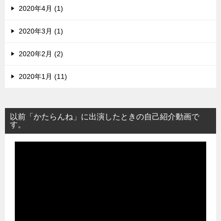
2020年4月 (1)
2020年3月 (1)
2020年2月 (2)
2020年1月 (11)
以前「かたらんね」に出演したときの自己紹介動画で
す。
動
画
プ
レ
ー
ヤ