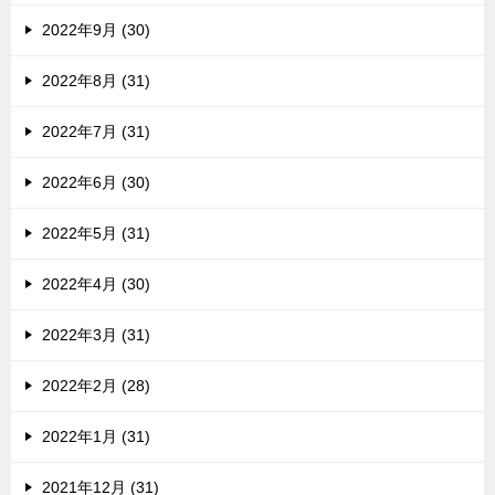
2022年9月 (30)
2022年8月 (31)
2022年7月 (31)
2022年6月 (30)
2022年5月 (31)
2022年4月 (30)
2022年3月 (31)
2022年2月 (28)
2022年1月 (31)
2021年12月 (31)