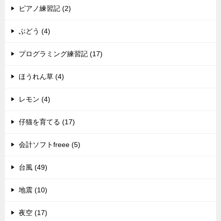
ピアノ練習記 (2)
ぶどう (4)
プログラミング練習記 (17)
ほうれん草 (4)
レモン (4)
仔猫を育てる (17)
会計ソフトfreee (5)
台風 (49)
地震 (10)
夜空 (17)