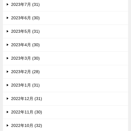
2023年7月 (31)
2023年6月 (30)
2023年5月 (31)
2023年4月 (30)
2023年3月 (30)
2023年2月 (28)
2023年1月 (31)
2022年12月 (31)
2022年11月 (30)
2022年10月 (32)