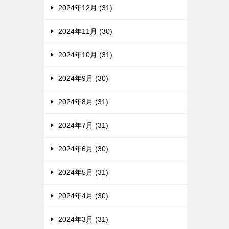
2024年12月 (31)
2024年11月 (30)
2024年10月 (31)
2024年9月 (30)
2024年8月 (31)
2024年7月 (31)
2024年6月 (30)
2024年5月 (31)
2024年4月 (30)
2024年3月 (31)