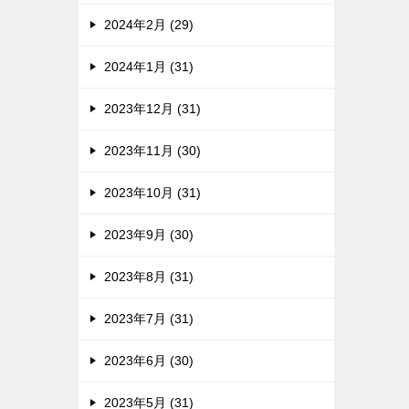
2024年2月 (29)
2024年1月 (31)
2023年12月 (31)
2023年11月 (30)
2023年10月 (31)
2023年9月 (30)
2023年8月 (31)
2023年7月 (31)
2023年6月 (30)
2023年5月 (31)