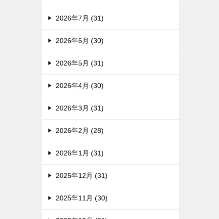
2026年7月 (31)
2026年6月 (30)
2026年5月 (31)
2026年4月 (30)
2026年3月 (31)
2026年2月 (28)
2026年1月 (31)
2025年12月 (31)
2025年11月 (30)