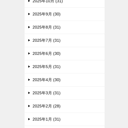
2025年10月 (31)
2025年9月 (30)
2025年8月 (31)
2025年7月 (31)
2025年6月 (30)
2025年5月 (31)
2025年4月 (30)
2025年3月 (31)
2025年2月 (28)
2025年1月 (31)