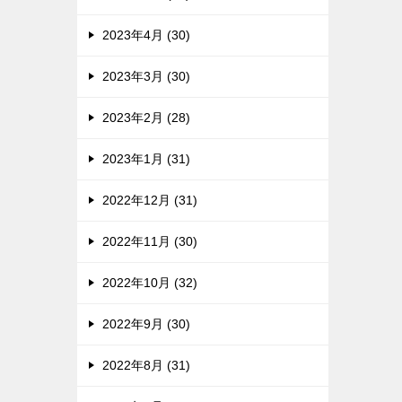
2023年4月 (30)
2023年3月 (30)
2023年2月 (28)
2023年1月 (31)
2022年12月 (31)
2022年11月 (30)
2022年10月 (32)
2022年9月 (30)
2022年8月 (31)