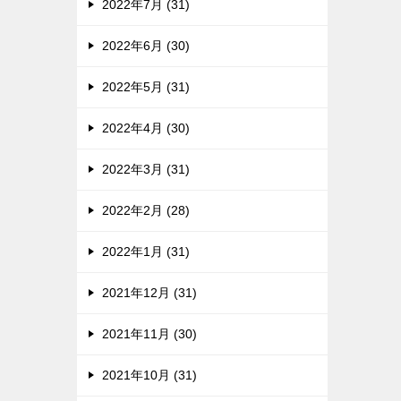
2022年7月 (31)
2022年6月 (30)
2022年5月 (31)
2022年4月 (30)
2022年3月 (31)
2022年2月 (28)
2022年1月 (31)
2021年12月 (31)
2021年11月 (30)
2021年10月 (31)