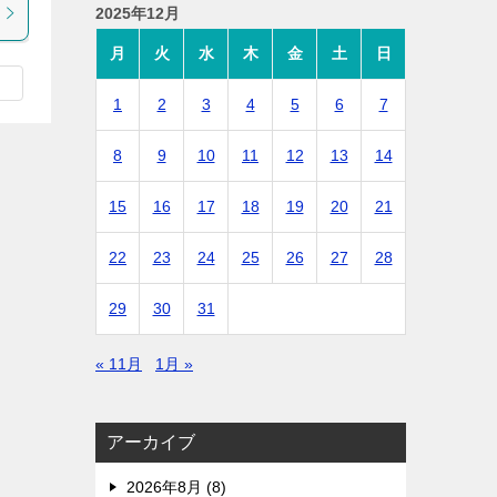
2025年12月
月
火
水
木
金
土
日
1
2
3
4
5
6
7
8
9
10
11
12
13
14
15
16
17
18
19
20
21
22
23
24
25
26
27
28
29
30
31
« 11月
1月 »
アーカイブ
2026年8月 (8)