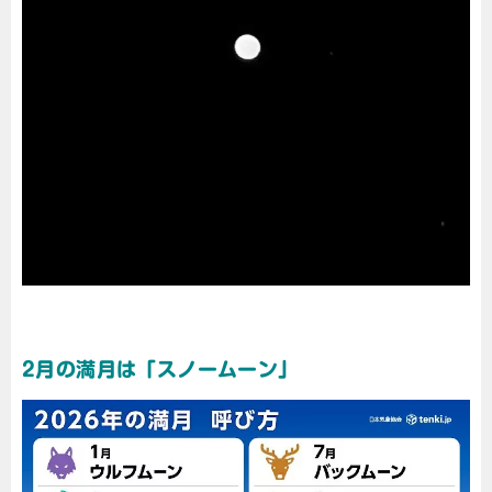
2月の満月は「スノームーン」