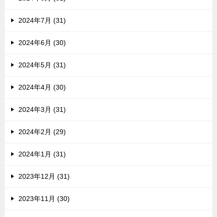
2024年7月 (31)
2024年6月 (30)
2024年5月 (31)
2024年4月 (30)
2024年3月 (31)
2024年2月 (29)
2024年1月 (31)
2023年12月 (31)
2023年11月 (30)