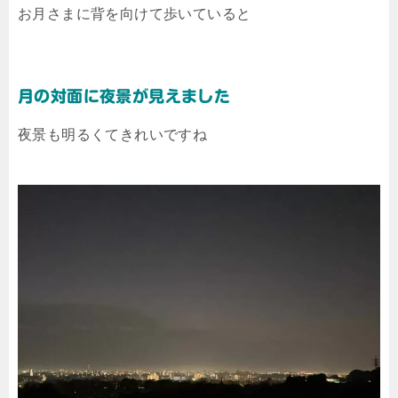
お月さまに背を向けて歩いていると
月の対面に夜景が見えました
夜景も明るくてきれいですね