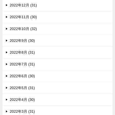
2022年12月 (31)
2022年11月 (30)
2022年10月 (32)
2022年9月 (30)
2022年8月 (31)
2022年7月 (31)
2022年6月 (30)
2022年5月 (31)
2022年4月 (30)
2022年3月 (31)