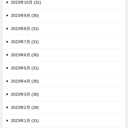
2023年10月 (31)
2023年9月 (30)
2023年8月 (31)
2023年7月 (31)
2023年6月 (30)
2023年5月 (31)
2023年4月 (30)
2023年3月 (30)
2023年2月 (28)
2023年1月 (31)