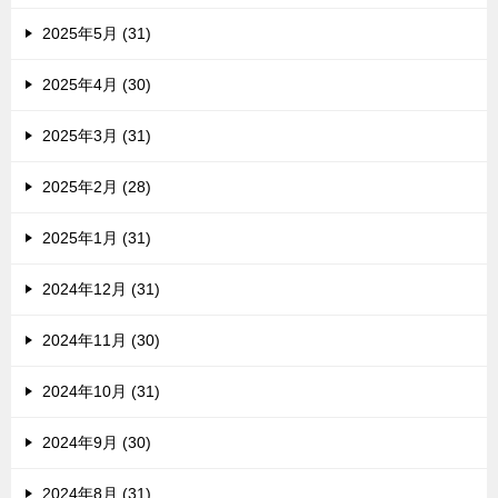
2025年5月 (31)
2025年4月 (30)
2025年3月 (31)
2025年2月 (28)
2025年1月 (31)
2024年12月 (31)
2024年11月 (30)
2024年10月 (31)
2024年9月 (30)
2024年8月 (31)