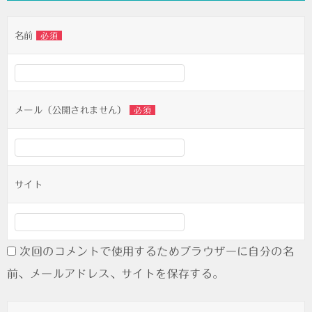
ゲ
名前
必須
ー
シ
ョ
ン
メール（公開されません）
必須
サイト
次回のコメントで使用するためブラウザーに自分の名
前、メールアドレス、サイトを保存する。