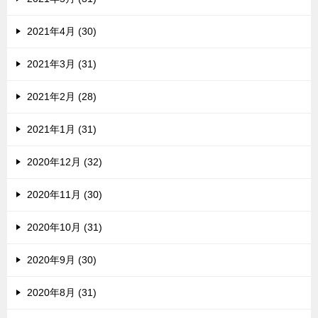
2021年4月 (30)
2021年3月 (31)
2021年2月 (28)
2021年1月 (31)
2020年12月 (32)
2020年11月 (30)
2020年10月 (31)
2020年9月 (30)
2020年8月 (31)