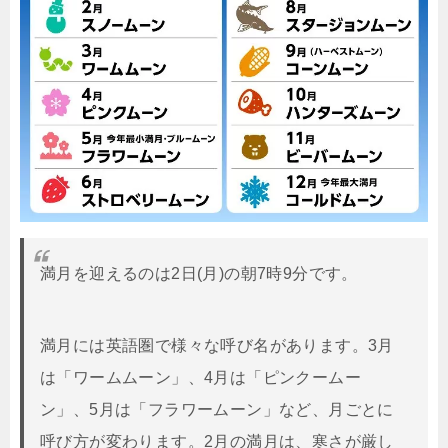
満月を迎えるのは2日(月)の朝7時9分です。
満月には英語圏で様々な呼び名があります。3月
は「ワームムーン」、4月は「ピンクームー
ン」、5月は「フラワームーン」など、月ごとに
呼び方が変わります。2月の満月は、寒さが厳し