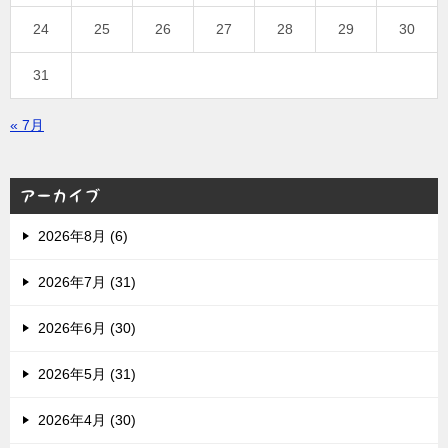
24
25
26
27
28
29
30
31
« 7月
アーカイブ
2026年8月 (6)
2026年7月 (31)
2026年6月 (30)
2026年5月 (31)
2026年4月 (30)