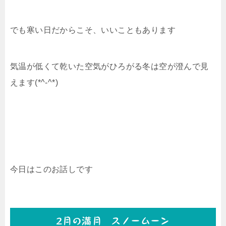
でも寒い日だからこそ、いいこともあります
気温が低くて乾いた空気がひろがる冬は空が澄んで見
えます(*^-^*)
今日はこのお話しです
2月の満月 スノームーン