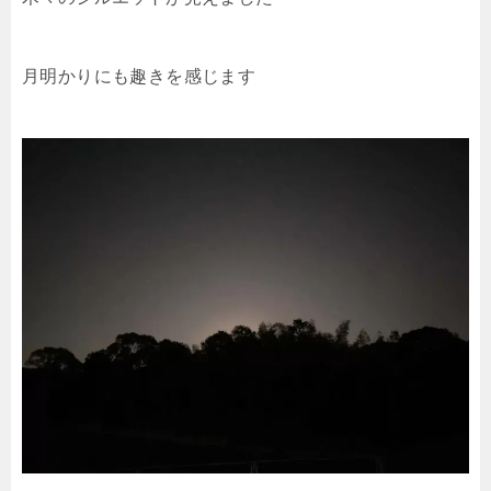
月明かりにも趣きを感じます