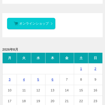
オンラインショップ
2026年8月
月
火
水
木
金
土
日
1
2
3
4
5
6
7
8
9
10
11
12
13
14
15
16
17
18
19
20
21
22
23