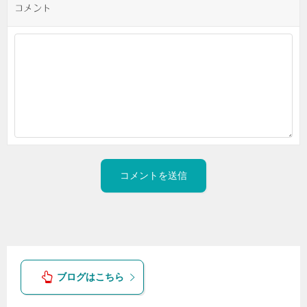
コメント
ブログはこちら