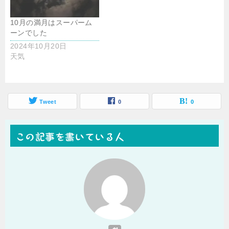
10月の満月はスーパーム
ーンでした
2024年10月20日
天気
Tweet
0
0
この記事を書いている人