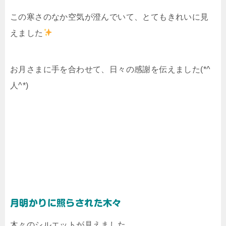
この寒さのなか空気が澄んでいて、とてもきれいに見
えました
お月さまに手を合わせて、日々の感謝を伝えました(*^
人^*)
月明かりに照らされた木々
木々のシルエットが見えました