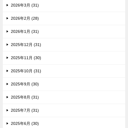
2026年3月 (31)
2026年2月 (28)
2026年1月 (31)
2025年12月 (31)
2025年11月 (30)
2025年10月 (31)
2025年9月 (30)
2025年8月 (31)
2025年7月 (31)
2025年6月 (30)