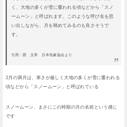
く、大地の多くが雪に覆われる頃などから「スノ
ームーン」と呼ばれます。このような呼び名を思
い出しながら、月を眺めてみるのも良さそうで
す。
引用：図 文章 日本気象協会より
2月の満月は、寒さが厳しく大地の多くが雪に覆われる
頃などから「スノームーン」と呼ばれている
スノームーン、まさにこの時期の月の名前という感じ
です