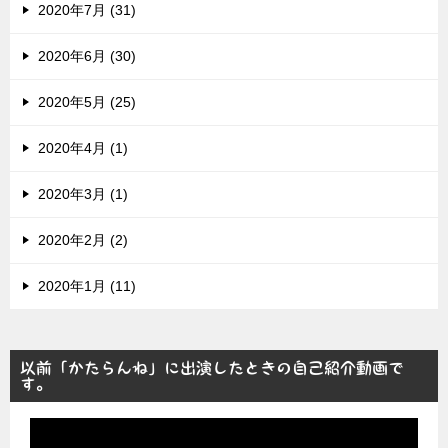
2020年7月 (31)
2020年6月 (30)
2020年5月 (25)
2020年4月 (1)
2020年3月 (1)
2020年2月 (2)
2020年1月 (11)
以前「かたらんね」に出演したときの自己紹介動画で
す。
動