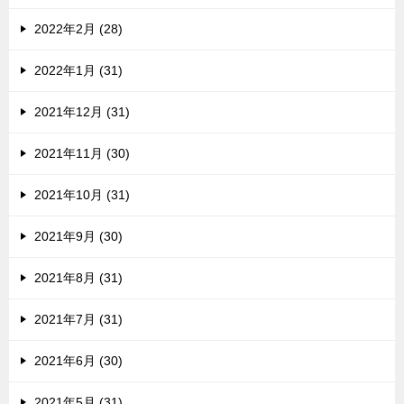
2022年2月 (28)
2022年1月 (31)
2021年12月 (31)
2021年11月 (30)
2021年10月 (31)
2021年9月 (30)
2021年8月 (31)
2021年7月 (31)
2021年6月 (30)
2021年5月 (31)