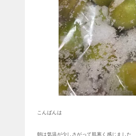
こんばんは
朝は気温が少しさがって肌寒く感じました