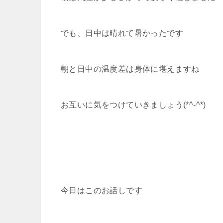
でも、日中は晴れて暑かったです
朝と日中の温度差は身体に堪えますね
お互いに気をつけていきましょう(*^-^*)
今日はこのお話しです