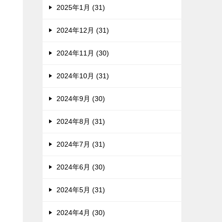
2025年1月 (31)
2024年12月 (31)
2024年11月 (30)
2024年10月 (31)
2024年9月 (30)
2024年8月 (31)
2024年7月 (31)
2024年6月 (30)
2024年5月 (31)
2024年4月 (30)