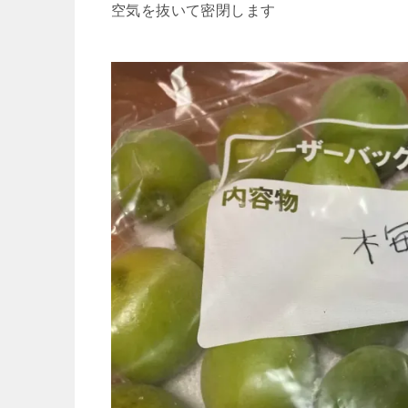
空気を抜いて密閉します