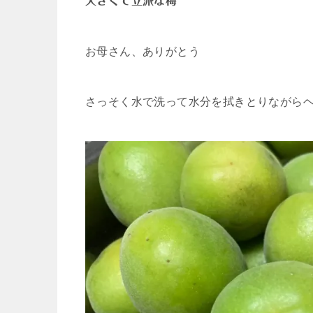
大きくて立派な梅
お母さん、ありがとう
さっそく水で洗って水分を拭きとりながら