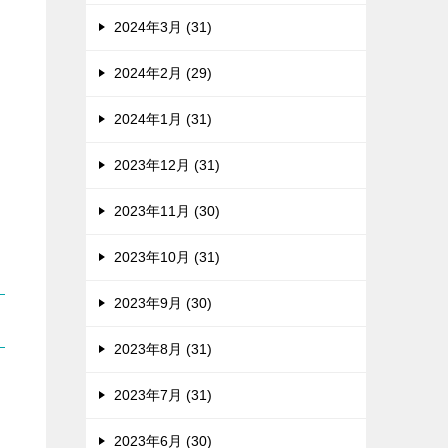
2024年3月 (31)
2024年2月 (29)
2024年1月 (31)
2023年12月 (31)
2023年11月 (30)
2023年10月 (31)
2023年9月 (30)
2023年8月 (31)
2023年7月 (31)
2023年6月 (30)