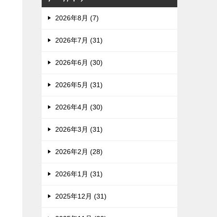
2026年8月 (7)
2026年7月 (31)
2026年6月 (30)
2026年5月 (31)
2026年4月 (30)
2026年3月 (31)
2026年2月 (28)
2026年1月 (31)
2025年12月 (31)