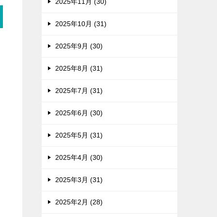
2025年11月 (30)
2025年10月 (31)
2025年9月 (30)
2025年8月 (31)
2025年7月 (31)
2025年6月 (30)
2025年5月 (31)
2025年4月 (30)
2025年3月 (31)
2025年2月 (28)