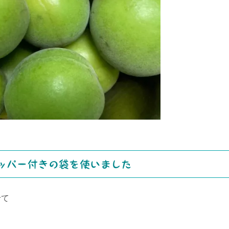
ッパー付きの袋を使いました
せて