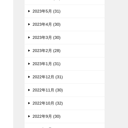
2023年5月 (31)
2023年4月 (30)
2023年3月 (30)
2023年2月 (28)
2023年1月 (31)
2022年12月 (31)
2022年11月 (30)
2022年10月 (32)
2022年9月 (30)