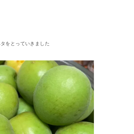
ヘタをとっていきました