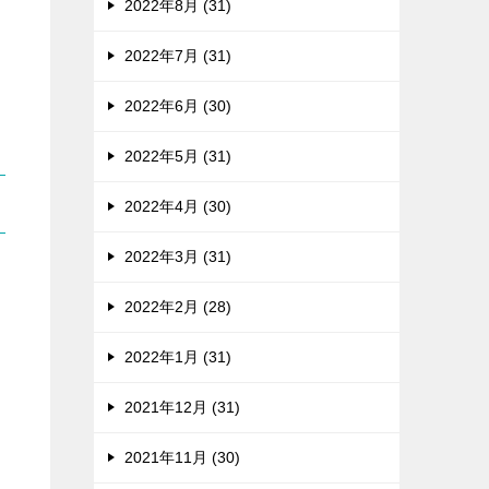
2022年8月 (31)
2022年7月 (31)
2022年6月 (30)
2022年5月 (31)
2022年4月 (30)
2022年3月 (31)
2022年2月 (28)
2022年1月 (31)
2021年12月 (31)
2021年11月 (30)