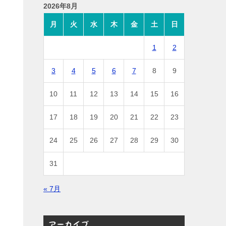
2026年8月
月
火
水
木
金
土
日
1
2
3
4
5
6
7
8
9
10
11
12
13
14
15
16
17
18
19
20
21
22
23
24
25
26
27
28
29
30
31
« 7月
アーカイブ