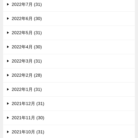
2022年7月 (31)
2022年6月 (30)
2022年5月 (31)
2022年4月 (30)
2022年3月 (31)
2022年2月 (28)
2022年1月 (31)
2021年12月 (31)
2021年11月 (30)
2021年10月 (31)