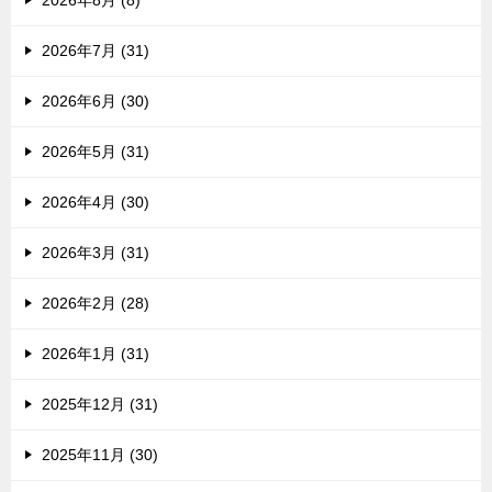
2026年8月 (8)
2026年7月 (31)
2026年6月 (30)
2026年5月 (31)
2026年4月 (30)
2026年3月 (31)
2026年2月 (28)
2026年1月 (31)
2025年12月 (31)
2025年11月 (30)