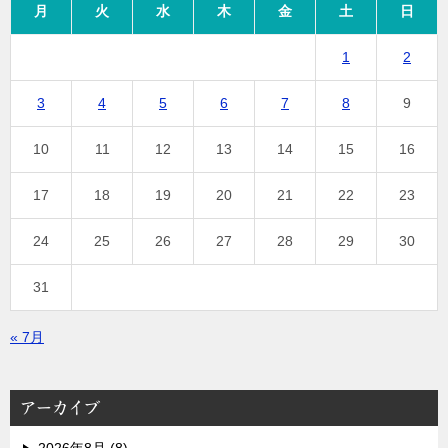
月
火
水
木
金
土
日
1
2
3
4
5
6
7
8
9
10
11
12
13
14
15
16
17
18
19
20
21
22
23
24
25
26
27
28
29
30
31
« 7月
アーカイブ