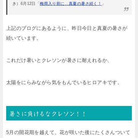
き）6月12日「
梅雨入り前に…真夏の暑さ続く！
」
上記のブログにあるように、昨日今日と真夏の暑さが
続いています。
これだけ暑いとクレソンが暑さに耐えれるか、
太陽をにらみながら気をもんでいるヒロアキです。
暑さに負けるなクレソン！！
5月の開花期を越えて、花が咲いた後にたくさんついて