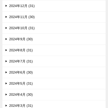
2024年12月 (31)
2024年11月 (30)
2024年10月 (31)
2024年9月 (30)
2024年8月 (31)
2024年7月 (31)
2024年6月 (30)
2024年5月 (31)
2024年4月 (30)
2024年3月 (31)