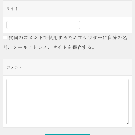
サイト
次回のコメントで使用するためブラウザーに自分の名
前、メールアドレス、サイトを保存する。
コメント