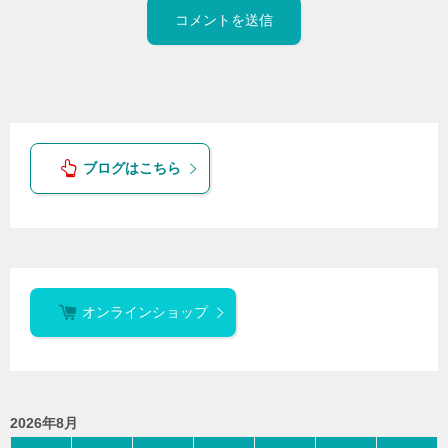
ブログはこちら
オンラインショップ
2026年8月