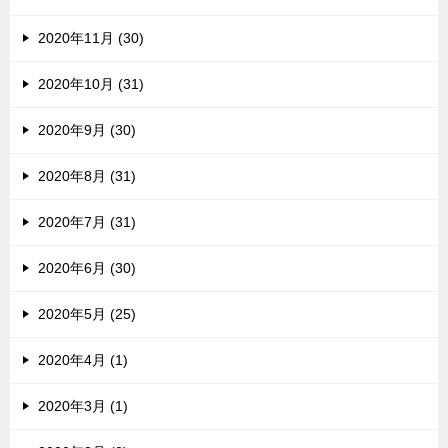
2020年11月 (30)
2020年10月 (31)
2020年9月 (30)
2020年8月 (31)
2020年7月 (31)
2020年6月 (30)
2020年5月 (25)
2020年4月 (1)
2020年3月 (1)