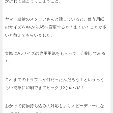
が折れて詰まってしまうこと。
ヤマト運輸のスタッフさんと話していると、使う用紙
のサイズをA4からA5へ変更するとうまくいくことが多
いと教えてもらいました。
実際にA5サイズの専用用紙をもらって、印刷してみる
と、
これまでのトラブルが何だったんだろう？というっく
らい簡単に印刷できてビックリΣ(･ω･ﾉ)ﾉ！
おかげで荷物持ち込みの対応もよりスピーディーにな