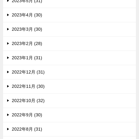
2023年5月 (31)
2023年4月 (30)
2023年3月 (30)
2023年2月 (28)
2023年1月 (31)
2022年12月 (31)
2022年11月 (30)
2022年10月 (32)
2022年9月 (30)
2022年8月 (31)