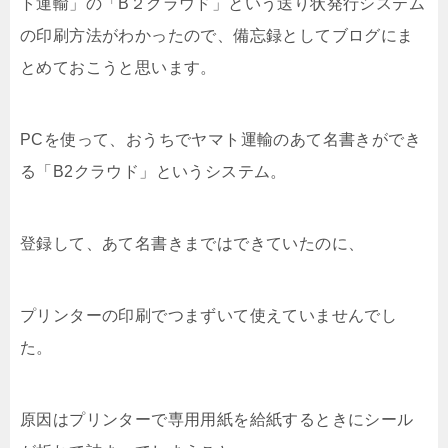
ト運輸」の「B２クラウド」という送り状発行システム
の印刷方法がわかったので、備忘録としてブログにま
とめておこうと思います。
PCを使って、おうちでヤマト運輸のあて名書きができ
る「B2クラウド」というシステム。
登録して、あて名書きまではできていたのに、
プリンターの印刷でつまずいて使えていませんでし
た。
原因はプリンターで専用用紙を給紙するときにシール