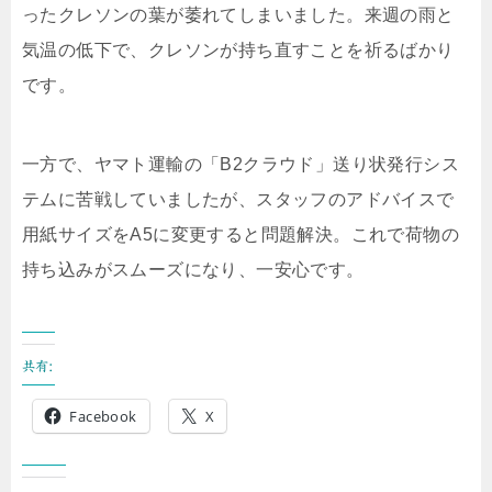
ったクレソンの葉が萎れてしまいました。来週の雨と
気温の低下で、クレソンが持ち直すことを祈るばかり
です。
一方で、ヤマト運輸の「B2クラウド」送り状発行シス
テムに苦戦していましたが、スタッフのアドバイスで
用紙サイズをA5に変更すると問題解決。これで荷物の
持ち込みがスムーズになり、一安心です。
共有:
Facebook
X