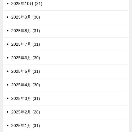
2025年10月 (31)
2025年9月 (30)
2025年8月 (31)
2025年7月 (31)
2025年6月 (30)
2025年5月 (31)
2025年4月 (30)
2025年3月 (31)
2025年2月 (28)
2025年1月 (31)