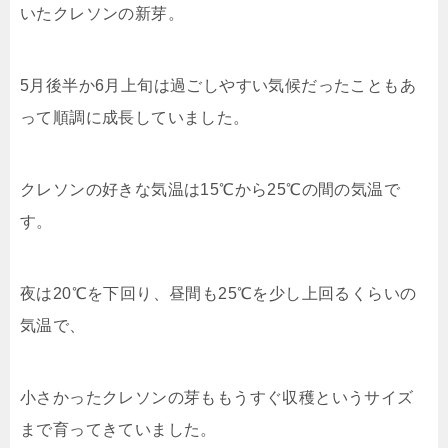
いたクレソンの新芽。
5月後半か6月上旬は過ごしやすい気候だったこともあ
って順調に成長していました。
クレソンの好きな気温は15℃から25℃の間の気温で
す。
夜は20℃を下回り、昼間も25℃を少し上回るくらいの
気温で、
小さかったクレソンの芽ももうすぐ収穫というサイズ
まで育ってきていました。