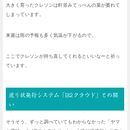
大きく育ったクレソンは軒並みてっぺんの葉が萎れて
しまっています。
来週は雨の予報も多く気温が下がるので、
ここでクレソンが持ち直してくれるといいなーと祈っ
ています。
送り状発行システム「B2クラウド」との闘
い
そうそう、ずっと調べていてもわからなかった「ヤマ