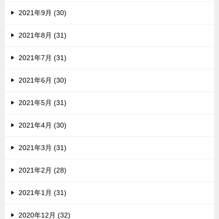
2021年9月 (30)
2021年8月 (31)
2021年7月 (31)
2021年6月 (30)
2021年5月 (31)
2021年4月 (30)
2021年3月 (31)
2021年2月 (28)
2021年1月 (31)
2020年12月 (32)