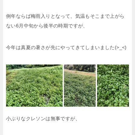
例年ならば梅雨入りとなって、気温もそこまで上がら
ない6月中旬から後半の時期ですが、
今年は真夏の暑さが先にやってきてしまいました(>_<)
小ぶりなクレソンは無事ですが、