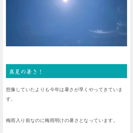
真夏の暑さ！
想像していたよりも今年は暑さが早くやってきていま
す。
梅雨入り前なのに梅雨明けの暑さとなっています。