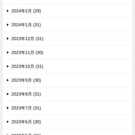
2024年2月 (29)
2024年1月 (31)
2023年12月 (31)
2023年11月 (30)
2023年10月 (31)
2023年9月 (30)
2023年8月 (31)
2023年7月 (31)
2023年6月 (30)