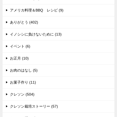
アメリカ料理＆BBQ レシピ (9)
ありがとう (402)
イノシシに負けないために (13)
イベント (6)
お正月 (10)
お肉のはなし (5)
お菓子作り (11)
クレソン (504)
クレソン栽培ストーリー (57)