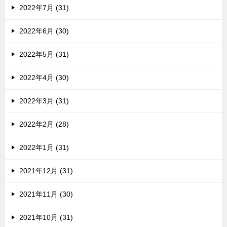
2022年7月 (31)
2022年6月 (30)
2022年5月 (31)
2022年4月 (30)
2022年3月 (31)
2022年2月 (28)
2022年1月 (31)
2021年12月 (31)
2021年11月 (30)
2021年10月 (31)