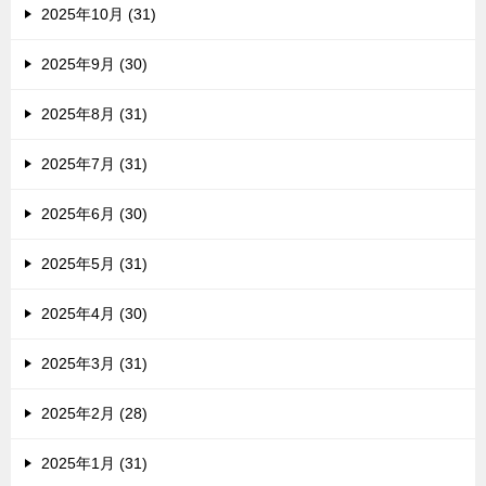
2025年10月 (31)
2025年9月 (30)
2025年8月 (31)
2025年7月 (31)
2025年6月 (30)
2025年5月 (31)
2025年4月 (30)
2025年3月 (31)
2025年2月 (28)
2025年1月 (31)