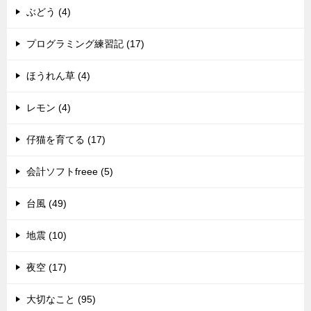
ぶどう (4)
プログラミング練習記 (17)
ほうれん草 (4)
レモン (4)
仔猫を育てる (17)
会計ソフトfreee (5)
台風 (49)
地震 (10)
夜空 (17)
大切なこと (95)