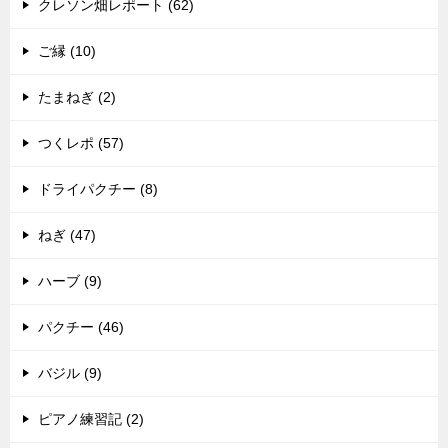
クレソン畑レポート (62)
ご縁 (10)
たまねぎ (2)
つくレポ (57)
ドライパクチー (8)
ねぎ (47)
ハーブ (9)
パクチー (46)
バジル (9)
ピアノ練習記 (2)