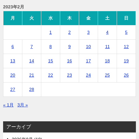
2023年2月
月
火
水
木
金
土
日
1
2
3
4
5
6
7
8
9
10
11
12
13
14
15
16
17
18
19
20
21
22
23
24
25
26
27
28
« 1月
3月 »
アーカイブ