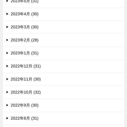
2023年5月 (31)
2023年4月 (30)
2023年3月 (30)
2023年2月 (28)
2023年1月 (31)
2022年12月 (31)
2022年11月 (30)
2022年10月 (32)
2022年9月 (30)
2022年8月 (31)