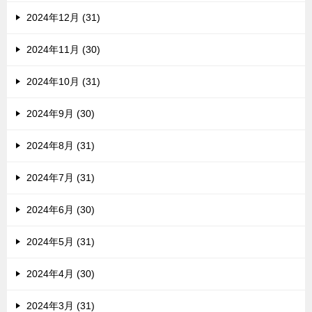
2024年12月 (31)
2024年11月 (30)
2024年10月 (31)
2024年9月 (30)
2024年8月 (31)
2024年7月 (31)
2024年6月 (30)
2024年5月 (31)
2024年4月 (30)
2024年3月 (31)