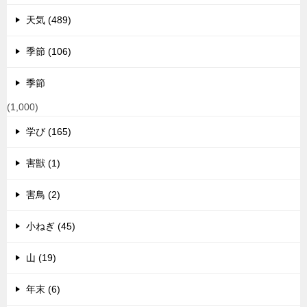
天気 (489)
季節 (106)
季節
(1,000)
学び (165)
害獣 (1)
害鳥 (2)
小ねぎ (45)
山 (19)
年末 (6)