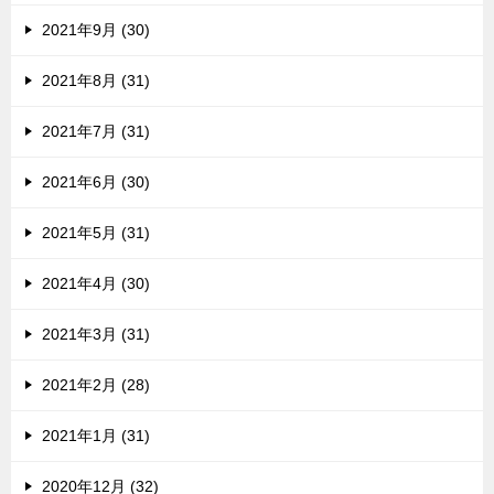
2021年9月 (30)
2021年8月 (31)
2021年7月 (31)
2021年6月 (30)
2021年5月 (31)
2021年4月 (30)
2021年3月 (31)
2021年2月 (28)
2021年1月 (31)
2020年12月 (32)