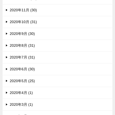
2020年11月 (30)
2020年10月 (31)
2020年9月 (30)
2020年8月 (31)
2020年7月 (31)
2020年6月 (30)
2020年5月 (25)
2020年4月 (1)
2020年3月 (1)