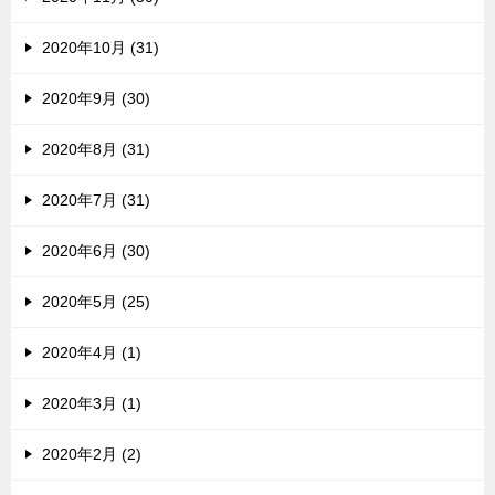
2020年10月 (31)
2020年9月 (30)
2020年8月 (31)
2020年7月 (31)
2020年6月 (30)
2020年5月 (25)
2020年4月 (1)
2020年3月 (1)
2020年2月 (2)