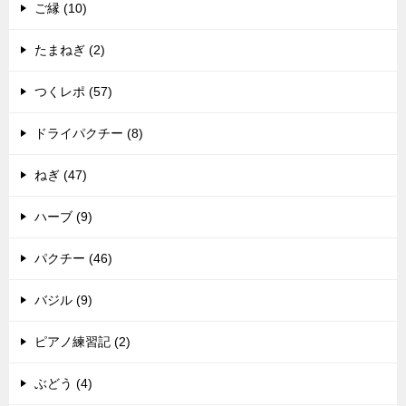
ご縁 (10)
たまねぎ (2)
つくレポ (57)
ドライパクチー (8)
ねぎ (47)
ハーブ (9)
パクチー (46)
バジル (9)
ピアノ練習記 (2)
ぶどう (4)