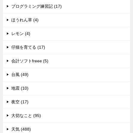
プログラミング練習記 (17)
ほうれん草 (4)
レモン (4)
仔猫を育てる (17)
会計ソフトfreee (5)
台風 (49)
地震 (10)
夜空 (17)
大切なこと (95)
天気 (488)