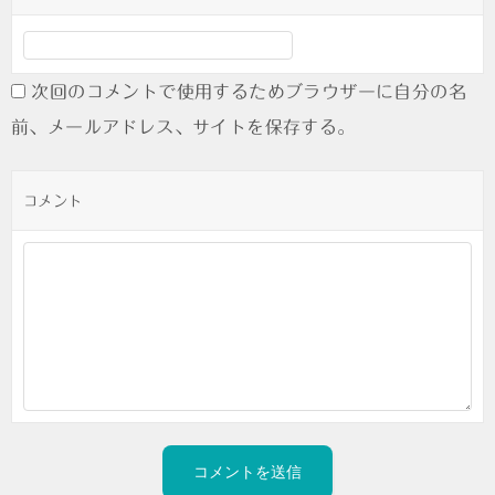
次回のコメントで使用するためブラウザーに自分の名
前、メールアドレス、サイトを保存する。
コメント