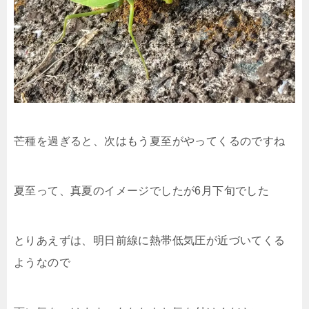
芒種を過ぎると、次はもう夏至がやってくるのですね
夏至って、真夏のイメージでしたが6月下旬でした
とりあえずは、明日前線に熱帯低気圧が近づいてくる
ようなので