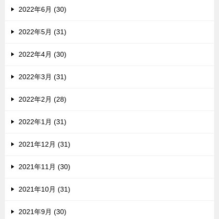
2022年6月 (30)
2022年5月 (31)
2022年4月 (30)
2022年3月 (31)
2022年2月 (28)
2022年1月 (31)
2021年12月 (31)
2021年11月 (30)
2021年10月 (31)
2021年9月 (30)