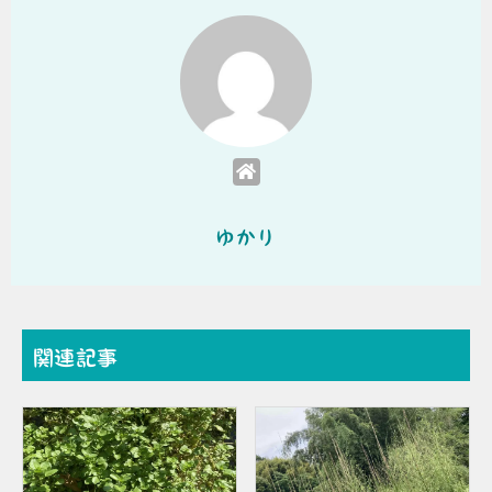
ゆかり
関連記事