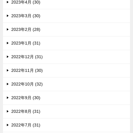
2023年4月 (30)
2023年3月 (30)
2023年2月 (28)
2023年1月 (31)
2022年12月 (31)
2022年11月 (30)
2022年10月 (32)
2022年9月 (30)
2022年8月 (31)
2022年7月 (31)