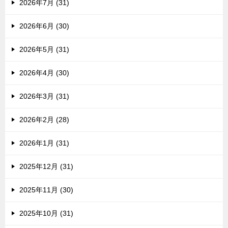
2026年7月 (31)
2026年6月 (30)
2026年5月 (31)
2026年4月 (30)
2026年3月 (31)
2026年2月 (28)
2026年1月 (31)
2025年12月 (31)
2025年11月 (30)
2025年10月 (31)