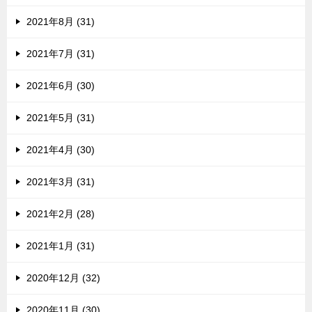
2021年8月 (31)
2021年7月 (31)
2021年6月 (30)
2021年5月 (31)
2021年4月 (30)
2021年3月 (31)
2021年2月 (28)
2021年1月 (31)
2020年12月 (32)
2020年11月 (30)