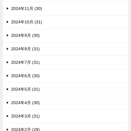
2024年11月 (30)
2024年10月 (31)
2024年9月 (30)
2024年8月 (31)
2024年7月 (31)
2024年6月 (30)
2024年5月 (31)
2024年4月 (30)
2024年3月 (31)
2024年2月 (29)