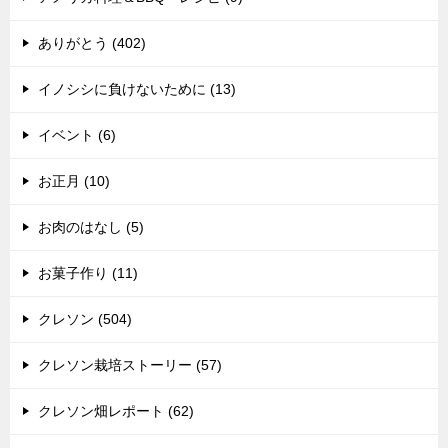
ありがとう (402)
イノシシに負けないために (13)
イベント (6)
お正月 (10)
お肉のはなし (5)
お菓子作り (11)
クレソン (504)
クレソン栽培ストーリー (57)
クレソン畑レポート (62)