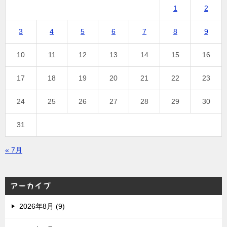
1
2
3
4
5
6
7
8
9
10
11
12
13
14
15
16
17
18
19
20
21
22
23
24
25
26
27
28
29
30
31
« 7月
アーカイブ
2026年8月 (9)