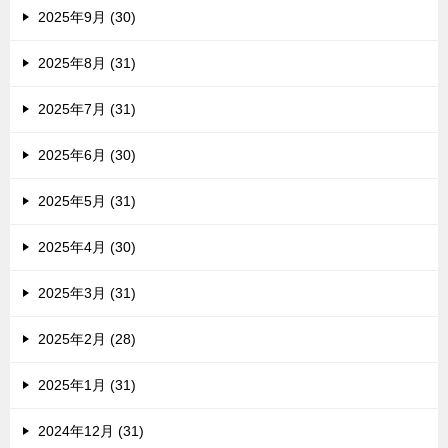
2025年9月 (30)
2025年8月 (31)
2025年7月 (31)
2025年6月 (30)
2025年5月 (31)
2025年4月 (30)
2025年3月 (31)
2025年2月 (28)
2025年1月 (31)
2024年12月 (31)