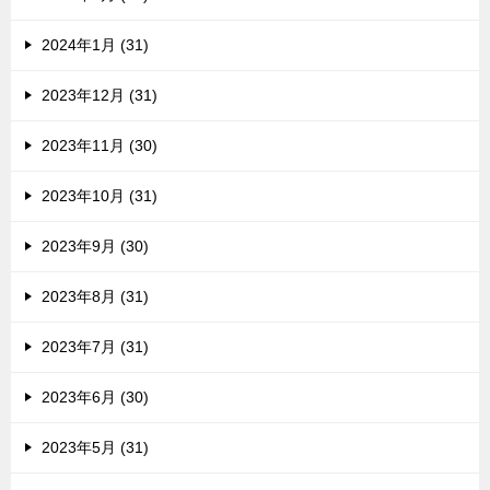
2024年1月 (31)
2023年12月 (31)
2023年11月 (30)
2023年10月 (31)
2023年9月 (30)
2023年8月 (31)
2023年7月 (31)
2023年6月 (30)
2023年5月 (31)